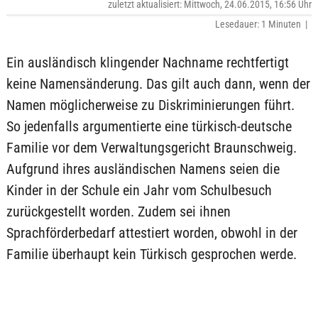
zuletzt aktualisiert: Mittwoch, 24.06.2015, 16:56 Uhr
Lesedauer: 1 Minuten |
Ein ausländisch klingender Nachname rechtfertigt
keine Namensänderung. Das gilt auch dann, wenn der
Namen möglicherweise zu Diskriminierungen führt.
So jedenfalls argumentierte eine türkisch-deutsche
Familie vor dem Verwaltungsgericht Braunschweig.
Aufgrund ihres ausländischen Namens seien die
Kinder in der Schule ein Jahr vom Schulbesuch
zurückgestellt worden. Zudem sei ihnen
Sprachförderbedarf attestiert worden, obwohl in der
Familie überhaupt kein Türkisch gesprochen werde.