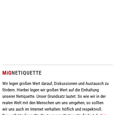
MiG
NETIQUETTE
Wir legen großen Wert darauf, Diskussionen und Austausch zu
fördern. Hierbei legen wir großen Wert auf die Einhaltung
unserer Netiquette. Unser Grundsatz lautet: So wie wir in der
realen Welt mit den Menschen um uns umgehen, so sollten
wir uns auch im Internet verhalten: höflich und respektvoll.