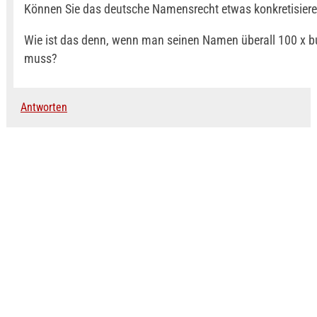
Können Sie das deutsche Namensrecht etwas konkretisier
Wie ist das denn, wenn man seinen Namen überall 100 x b
muss?
Antworten