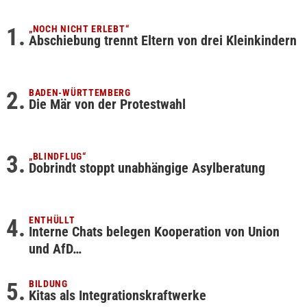
„NOCH NICHT ERLEBT“
Abschiebung trennt Eltern von drei Kleinkindern
BADEN-WÜRTTEMBERG
Die Mär von der Protestwahl
„BLINDFLUG“
Dobrindt stoppt unabhängige Asylberatung
ENTHÜLLT
Interne Chats belegen Kooperation von Union
und AfD…
BILDUNG
Kitas als Integrationskraftwerke