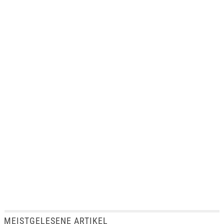
MEISTGELESENE ARTIKEL