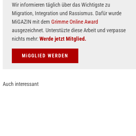
Wir informieren täglich über das Wichtigste zu
Migration, Integration und Rassismus. Dafür wurde
MiGAZIN mit dem
Grimme Online Award
ausgezeichnet. Unterstüzte diese Arbeit und verpasse
nichts mehr:
Werde jetzt Mitglied.
MiGGLIED WERDEN
Auch interessant