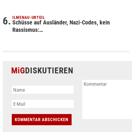
ILMENAU-URTEIL
Schüsse auf Ausländer, Nazi-Codes, kein
Rassismus:…
MiG
DISKUTIEREN