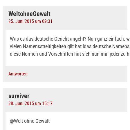
WeltohneGewalt
25. Juni 2015 um 09:31
Was es das deutsche Gericht angeht? Nun ganz einfach, wi
vielen Namensstreitigkeiten gilt hat ldas deutsche Namens
diese Normen und Vorschriften hat sich nun mal jeder zu h
Antworten
surviver
28. Juni 2015 um 15:17
@Welt ohne Gewalt