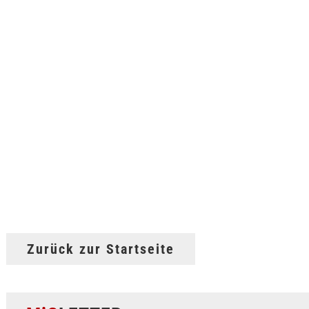
Zurück zur Startseite