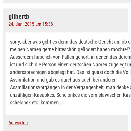
gilbertb
24. Juni 2015 um 15:38
sorry, aber was geht es denn das deutsche Gericht an, ob u
meinen Namen gerne bitteschön geändert haben möchte!? 
Ausserdem habe ich von Fällen gehört, in denen das durc
ist und sich die Person einen deutschen Namen zugelegt u
anderssprachigen abgelegt hat. Das ist quasi doch die Vol
Assimilation und gab es durchaus auch bei anderen
Assmiliationsvorgängen in der Vergangenheit, man denke a
unzähligen Kasupkes, Schelonkes die vom slawischen Kas
schelonek etc. kommen…
Antworten