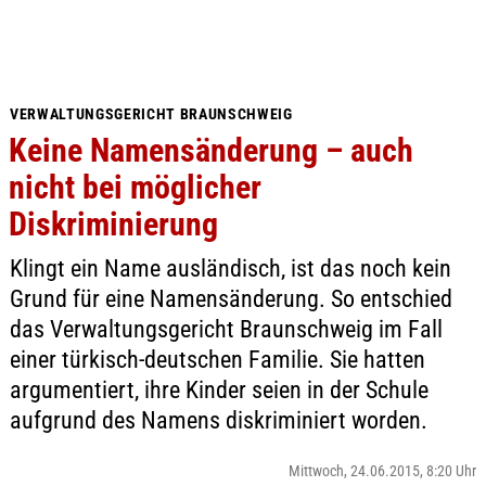
VERWALTUNGSGERICHT BRAUNSCHWEIG
Keine Namensänderung – auch
nicht bei möglicher
Diskriminierung
Klingt ein Name ausländisch, ist das noch kein
Grund für eine Namensänderung. So entschied
das Verwaltungsgericht Braunschweig im Fall
einer türkisch-deutschen Familie. Sie hatten
argumentiert, ihre Kinder seien in der Schule
aufgrund des Namens diskriminiert worden.
Mittwoch, 24.06.2015, 8:20 Uhr