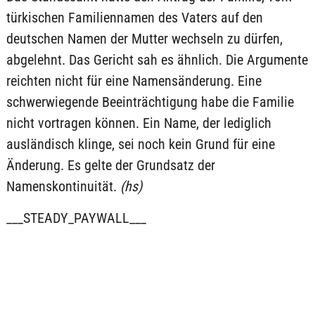
türkischen Familiennamen des Vaters auf den
deutschen Namen der Mutter wechseln zu dürfen,
abgelehnt. Das Gericht sah es ähnlich. Die Argumente
reichten nicht für eine Namensänderung. Eine
schwerwiegende Beeinträchtigung habe die Familie
nicht vortragen können. Ein Name, der lediglich
ausländisch klinge, sei noch kein Grund für eine
Änderung. Es gelte der Grundsatz der
Namenskontinuität.
(hs)
___STEADY_PAYWALL___