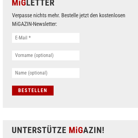
MiG
LETTER
Verpasse nichts mehr. Bestelle jetzt den kostenlosen
MiGAZIN-Newsletter:
UNTERSTÜTZE
MiG
AZIN!