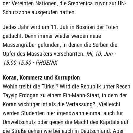
der Vereinten Nationen, die Srebrenica zuvor zur UN-
Schutzzone ausgerufen hatten.
Jedes Jahr wird am 11. Juli in Bosnien der Toten
gedacht. Denn immer wieder werden neue
Massengräber gefunden, in denen die Serben die
Opfer des Massakers verscharrten.
Mi, 10. Jun ·
15:00-15:30 · PHOENIX
Koran, Kommerz und Korruption
Wohin treibt die Türkei? Wird die Republik unter Recep
Tayyip Erdogan zu einem Ein-Mann-Staat, in dem der
Koran wichtiger ist als die Verfassung? „Vielleicht
werden Studenten hier irgendwann einmal auch für
Umweltschutz oder gegen die Macht des Kapitals auf
die Straße gehen wie bei euch in Deutschland. Aber