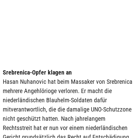
Srebrenica-Opfer klagen an
Hasan Nuhanovic hat beim Massaker von Srebrenica
mehrere Angehlörioge verloren. Er macht die
niederländischen Blauhelm-Soldaten dafür
mitverantwortlich, die die damalige UNO-Schutzzone
nicht geschützt hatten. Nach jahrelangem
Rechtsstreit hat er nun vor einem niederländischen
Gericht grundsätzlich das Recht auf Entschädigung