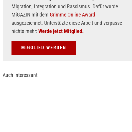
Migration, Integration und Rassismus. Dafür wurde
MiGAZIN mit dem
Grimme Online Award
ausgezeichnet. Unterstüzte diese Arbeit und verpasse
nichts mehr:
Werde jetzt Mitglied.
MiGGLIED WERDEN
Auch interessant