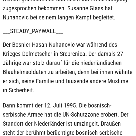
zugesprochen bekommen. Susanne Glass hat
Nuhanovic bei seinem langen Kampf begleitet.
___STEADY_PAYWALL___
Der Bosnier Hasan Nuhanovic war während des
Krieges Dolmetscher in Srebrenica. Der damals 27-
Jährige war stolz darauf für die niederländischen
Blauhelmsoldaten zu arbeiten, denn bei ihnen wähnte
er sich, seine Familie und tausende andere Muslime
in Sicherheit.
Dann kommt der 12. Juli 1995. Die bosnisch-
serbische Armee hat die UN-Schutzzone erobert. Der
Standort der Niederländer ist umzingelt. Draußen
steht der berühmt-berüchtigte bosnisch-serbische