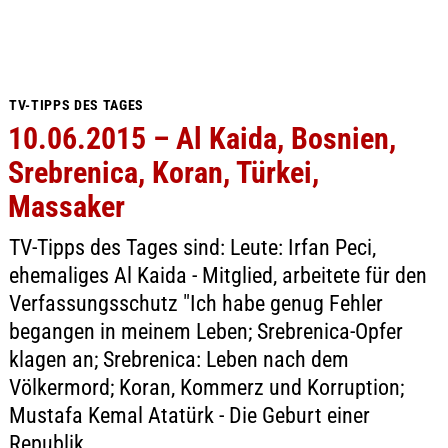
TV-TIPPS DES TAGES
10.06.2015 – Al Kaida, Bosnien,
Srebrenica, Koran, Türkei,
Massaker
TV-Tipps des Tages sind: Leute: Irfan Peci,
ehemaliges Al Kaida - Mitglied, arbeitete für den
Verfassungsschutz "Ich habe genug Fehler
begangen in meinem Leben; Srebrenica-Opfer
klagen an; Srebrenica: Leben nach dem
Völkermord; Koran, Kommerz und Korruption;
Mustafa Kemal Atatürk - Die Geburt einer
Republik