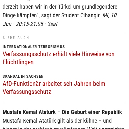
derzeit haben wir in der Türkei um grundlegendere
Dinge kämpfen“, sagt der Student Cihangir.
Mi, 10.
Jun · 20:15-21:05 · 3sat
SIEHE AUCH
INTERNATIONALER TERRORISMUS
Verfassungsschutz erhält viele Hinweise von
Flüchtlingen
SKANDAL IN SACHSEN
AfD-Funktionär arbeitet seit Jahren beim
Verfassungsschutz
Mustafa Kemal Atatürk – Die Geburt einer Republik
Mustafa Kemal Atatürk gilt als der kühne – und