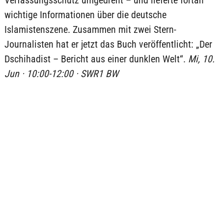
Verfassungsschutz umgedreht – und lieferte fortan
wichtige Informationen über die deutsche
Islamistenszene. Zusammen mit zwei Stern-
Journalisten hat er jetzt das Buch veröffentlicht: „Der
Dschihadist – Bericht aus einer dunklen Welt“.
Mi, 10.
Jun · 10:00-12:00 · SWR1 BW