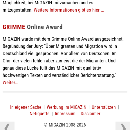
Möglichkeit, bei MiGAZIN mitzumachen und es
mitzugestalten.
Weitere Informationen gibt es hier ...
GRIMME
Online Award
MiGAZIN wurde mit dem Grimme Online Award ausgezeichnet.
Begründung der Jury: "Über Migranten und Migration wird in
Deutschland viel gesprochen. Vor allem von Deutschen. Im
Chor der vielen fehlen aber zumeist die der Migranten. Und
genau diese Lücke füllt das MiGAZIN mit qualitativ
hochwertigen Texten und verständlicher Berichterstattung."
Weiter...
In eigener Sache
|
Werbung im MiGAZIN
|
Unterstützen
|
Netiquette
|
Impressum
|
Disclaimer
© MiGAZIN 2008-2026