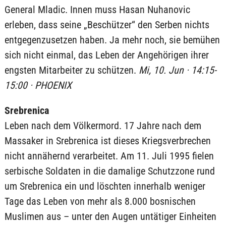
General Mladic. Innen muss Hasan Nuhanovic
erleben, dass seine „Beschützer“ den Serben nichts
entgegenzusetzen haben. Ja mehr noch, sie bemühen
sich nicht einmal, das Leben der Angehörigen ihrer
engsten Mitarbeiter zu schützen.
Mi, 10. Jun · 14:15-
15:00 · PHOENIX
Srebrenica
Leben nach dem Völkermord. 17 Jahre nach dem
Massaker in Srebrenica ist dieses Kriegsverbrechen
nicht annähernd verarbeitet. Am 11. Juli 1995 fielen
serbische Soldaten in die damalige Schutzzone rund
um Srebrenica ein und löschten innerhalb weniger
Tage das Leben von mehr als 8.000 bosnischen
Muslimen aus – unter den Augen untätiger Einheiten