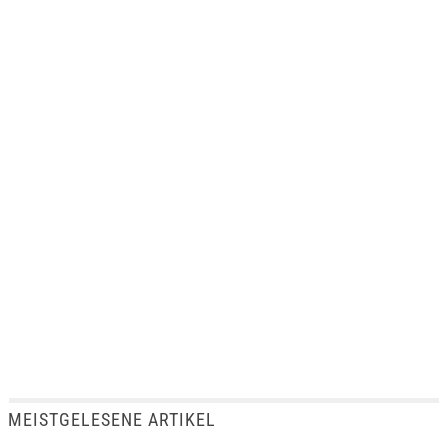
MEISTGELESENE ARTIKEL