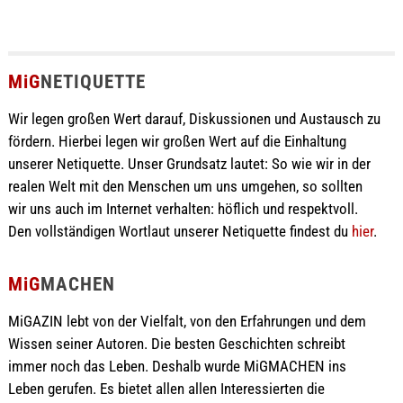
MiG
NETIQUETTE
Wir legen großen Wert darauf, Diskussionen und Austausch zu
fördern. Hierbei legen wir großen Wert auf die Einhaltung
unserer Netiquette. Unser Grundsatz lautet: So wie wir in der
realen Welt mit den Menschen um uns umgehen, so sollten
wir uns auch im Internet verhalten: höflich und respektvoll.
Den vollständigen Wortlaut unserer Netiquette findest du
hier
.
MiG
MACHEN
MiGAZIN lebt von der Vielfalt, von den Erfahrungen und dem
Wissen seiner Autoren. Die besten Geschichten schreibt
immer noch das Leben. Deshalb wurde MiGMACHEN ins
Leben gerufen. Es bietet allen allen Interessierten die