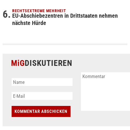
RECHTSEXTREME MEHRHEIT
EU-Abschiebezentren in Drittstaaten nehmen
nächste Hürde
MiG
DISKUTIEREN