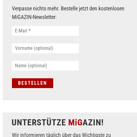
Verpasse nichts mehr. Bestelle jetzt den kostenlosen
MiGAZIN-Newsletter:
UNTERSTÜTZE
MiG
AZIN!
Wir informieren täglich über das Wichtigste zu