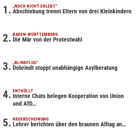
„NOCH NICHT ERLEBT“
Abschiebung trennt Eltern von drei Kleinkindern
BADEN-WÜRTTEMBERG
Die Mär von der Protestwahl
„BLINDFLUG“
Dobrindt stoppt unabhängige Asylberatung
ENTHÜLLT
Interne Chats belegen Kooperation von Union
und AfD…
NEUERSCHEINUNG
Lehrer berichten über den braunen Alltag an…