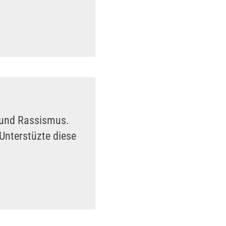
n und Rassismus.
Unterstüzte diese