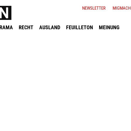
NEWSLETTER
MIGMACH
ORAMA
RECHT
AUSLAND
FEUILLETON
MEINUNG