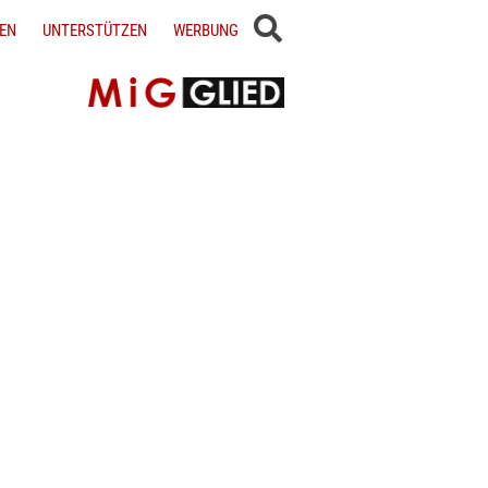
EN
UNTERSTÜTZEN
WERBUNG