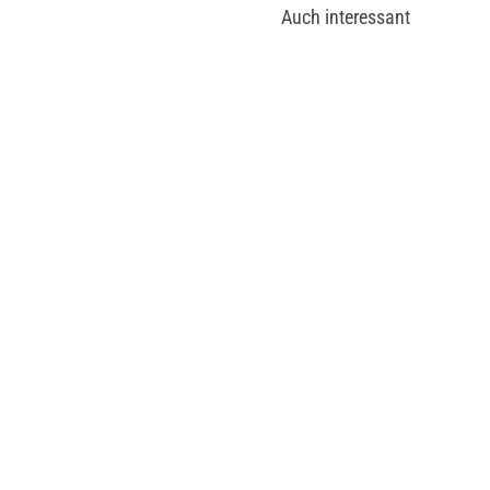
Auch interessant