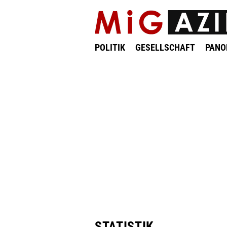
POLITIK
GESELLSCHAFT
PAN
STATISTIK