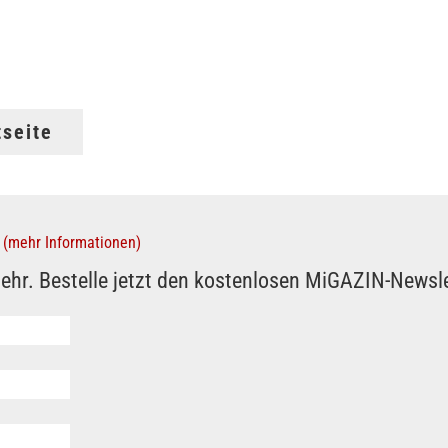
tseite
(mehr Informationen)
ehr. Bestelle jetzt den kostenlosen MiGAZIN-Newsle