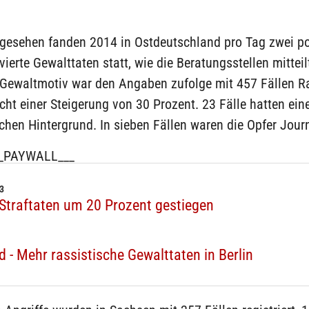
 gesehen fanden 2014 in Ostdeutschland pro Tag zwei po
vierte Gewalttaten statt, wie die Beratungsstellen mitteil
 Gewaltmotiv war den Angaben zufolge mit 457 Fällen R
cht einer Steigerung von 30 Prozent. 23 Fälle hatten ein
chen Hintergrund. In sieben Fällen waren die Opfer Journ
_PAYWALL___
3
 Straftaten um 20 Prozent gestiegen
 - Mehr rassistische Gewalttaten in Berlin