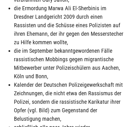
die Ermordung Marwa Ali El-Sherbinis im
Dresdner Landgericht 2009 durch einen
Rassisten und die Schüsse eines Polizisten auf
ihren Ehemann, der ihr gegen den Messerstecher
zu Hilfe kommen wollte,
die im September bekanntgewordenen Fälle
rassistischen Mobbings gegen migrantische
Mitbewerber unter Polizeischülern aus Aachen,
Köln und Bonn,
Kalender der Deutschen Polizeigewerkschaft mit
Zeichnungen, die nicht etwa den Rassismus der
Polizei, sondern die rassistische Karikatur ihrer
Opfer (vgl. Bild) zum Gegenstand der
Belustigung machen,