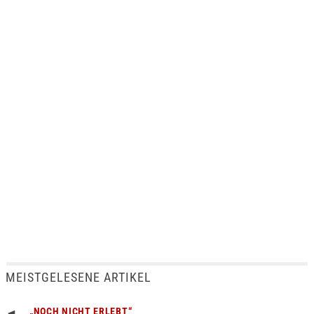
MEISTGELESENE ARTIKEL
„NOCH NICHT ERLEBT“