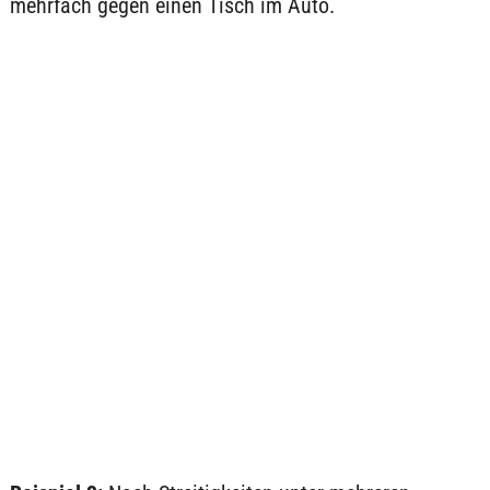
mehrfach gegen einen Tisch im Auto.