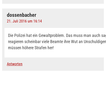
dossenbacher
21. Juli 2016 um 16:14
Die Polizei hat ein Gewaltproblem. Das muss man auch sa
reagieren scheinbar viele Beamte ihre Wut an Unschuldigen
müssen höhere Strafen her!
Antworten