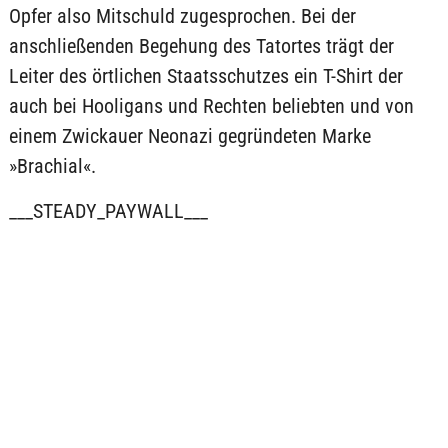
Opfer also Mitschuld zugesprochen. Bei der
anschließenden Begehung des Tatortes trägt der
Leiter des örtlichen Staatsschutzes ein T-Shirt der
auch bei Hooligans und Rechten beliebten und von
einem Zwickauer Neonazi gegründeten Marke
»Brachial«.
___STEADY_PAYWALL___