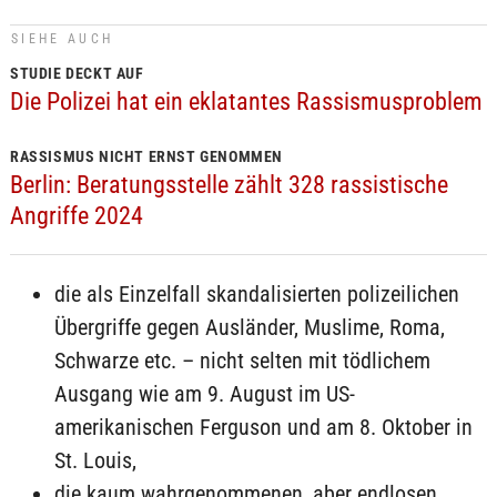
SIEHE AUCH
STUDIE DECKT AUF
Die Polizei hat ein eklatantes Rassismusproblem
RASSISMUS NICHT ERNST GENOMMEN
Berlin: Beratungsstelle zählt 328 rassistische
Angriffe 2024
die als Einzelfall skandalisierten polizeilichen
Übergriffe gegen Ausländer, Muslime, Roma,
Schwarze etc. – nicht selten mit tödlichem
Ausgang wie am 9. August im US-
amerikanischen Ferguson und am 8. Oktober in
St. Louis,
die kaum wahrgenommenen, aber endlosen