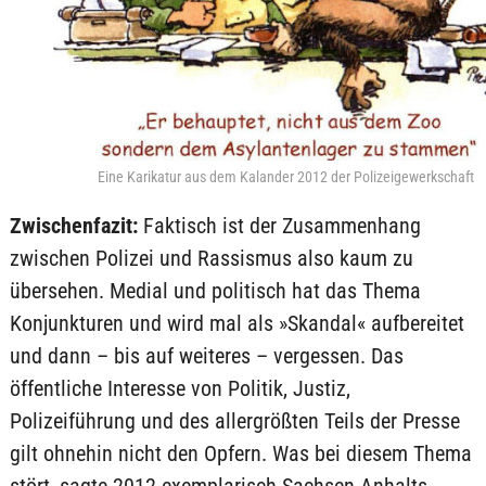
Eine Karikatur aus dem Kalander 2012 der Polizeigewerkschaft
Zwischenfazit:
Faktisch ist der Zusammenhang
zwischen Polizei und Rassismus also kaum zu
übersehen. Medial und politisch hat das Thema
Konjunkturen und wird mal als »Skandal« aufbereitet
und dann – bis auf weiteres – vergessen. Das
öffentliche Interesse von Politik, Justiz,
Polizeiführung und des allergrößten Teils der Presse
gilt ohnehin nicht den Opfern. Was bei diesem Thema