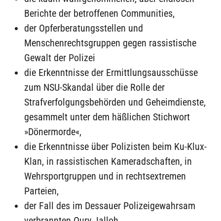
Berichte der betroffenen Communities,
der Opferberatungsstellen und
Menschenrechtsgruppen gegen rassistische
Gewalt der Polizei
die Erkenntnisse der Ermittlungsausschüsse
zum NSU-Skandal über die Rolle der
Strafverfolgungsbehörden und Geheimdienste,
gesammelt unter dem häßlichen Stichwort
»Dönermorde«,
die Erkenntnisse über Polizisten beim Ku-Klux-
Klan, in rassistischen Kameradschaften, in
Wehrsportgruppen und in rechtsextremen
Parteien,
der Fall des im Dessauer Polizeigewahrsam
verbrannten Oury Jalloh,