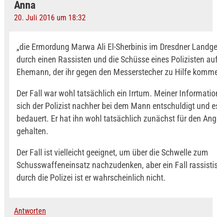
Anna
20. Juli 2016 um 18:32
„die Ermordung Marwa Ali El-Sherbinis im Dresdner Landge
durch einen Rassisten und die Schüsse eines Polizisten auf
Ehemann, der ihr gegen den Messerstecher zu Hilfe komme
Der Fall war wohl tatsächlich ein Irrtum. Meiner Informati
sich der Polizist nachher bei dem Mann entschuldigt und e
bedauert. Er hat ihn wohl tatsächlich zunächst für den Angr
gehalten.
Der Fall ist vielleicht geeignet, um über die Schwelle zum
Schusswaffeneinsatz nachzudenken, aber ein Fall rassisti
durch die Polizei ist er wahrscheinlich nicht.
Antworten