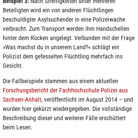
Beispiel 3:
Nach Streitigkeiten unter mehreren
Beteiligten wird ein von anderen Flüchtlingen
beschuldigter Asylsuchender in eine Polizeiwache
verbracht. Zum Transport werden ihm Handschellen
hinter dem Rücken angelegt. Verbunden mit der Frage
»Was machst du in unserem Land?« schlägt ein
Polizist dem gefesselten Flüchtling mehrfach ins
Gesicht.
Die Fallbeispiele stammen aus einem aktuellen
Forschungsbericht der Fachhochschule Polizei aus
Sachsen-Anhalt
, veröffentlicht im August 2014 – und
wurden hier gekürzt wiedergegeben. Die vollständige
Beschreibung dieser und weiterer Fälle erschüttert
beim Lesen.