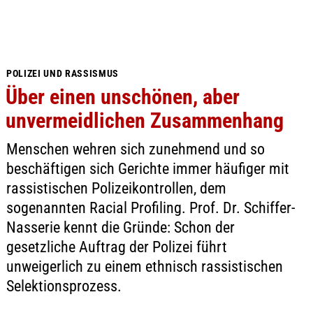
POLIZEI UND RASSISMUS
Über einen unschönen, aber
unvermeidlichen Zusammenhang
Menschen wehren sich zunehmend und so
beschäftigen sich Gerichte immer häufiger mit
rassistischen Polizeikontrollen, dem
sogenannten Racial Profiling. Prof. Dr. Schiffer-
Nasserie kennt die Gründe: Schon der
gesetzliche Auftrag der Polizei führt
unweigerlich zu einem ethnisch rassistischen
Selektionsprozess.