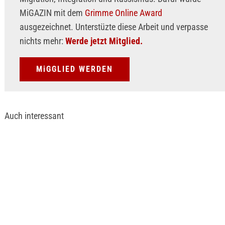
MiGAZIN mit dem
Grimme Online Award
ausgezeichnet. Unterstüzte diese Arbeit und verpasse
nichts mehr:
Werde jetzt Mitglied.
MiGGLIED WERDEN
Auch interessant