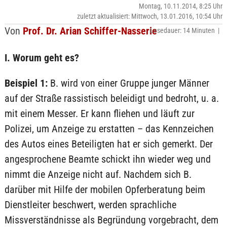
Montag, 10.11.2014, 8:25 Uhr
zuletzt aktualisiert: Mittwoch, 13.01.2016, 10:54 Uhr
Von
Prof. Dr. Arian Schiffer-Nasserie
Lesedauer: 14 Minuten |
I. Worum geht es?
Beispiel 1:
B. wird von einer Gruppe junger Männer
auf der Straße rassistisch beleidigt und bedroht, u. a.
mit einem Messer. Er kann fliehen und läuft zur
Polizei, um Anzeige zu erstatten – das Kennzeichen
des Autos eines Beteiligten hat er sich gemerkt. Der
angesprochene Beamte schickt ihn wieder weg und
nimmt die Anzeige nicht auf. Nachdem sich B.
darüber mit Hilfe der mobilen Opferberatung beim
Dienstleiter beschwert, werden sprachliche
Missverständnisse als Begründung vorgebracht, dem