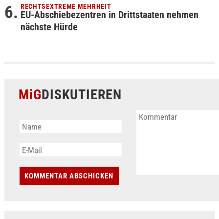
RECHTSEXTREME MEHRHEIT
EU-Abschiebezentren in Drittstaaten nehmen
nächste Hürde
MiG
DISKUTIEREN