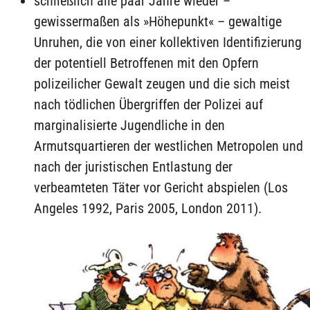
schließlich alle paar Jahre wieder –
gewissermaßen als »Höhepunkt« – gewaltige
Unruhen, die von einer kollektiven Identifizierung
der potentiell Betroffenen mit den Opfern
polizeilicher Gewalt zeugen und die sich meist
nach tödlichen Übergriffen der Polizei auf
marginalisierte Jugendliche in den
Armutsquartieren der westlichen Metropolen und
nach der juristischen Entlastung der
verbeamteten Täter vor Gericht abspielen (Los
Angeles 1992, Paris 2005, London 2011).