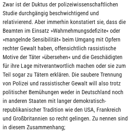
Zwar ist der Duktus der polizeiwissenschaftlichen
Studie durchgängig beschwichtigend und
relativierend. Aber immerhin konstatiert sie, dass die
Beamten im Einsatz »Wahrnehmungsdefizite« oder
»mangelnde Sensibilität« beim Umgang mit Opfern
rechter Gewalt haben, offensichtlich rassistische
Motive der Täter »übersehen« und die Geschädigten
für ihre Lage mitverantwortlich machen oder sie zum
Teil sogar zu Tätern erklären. Die saubere Trennung
von Polizei und rassistischer Gewalt will also trotz
politischer Bemühungen weder in Deutschland noch
in anderen Staaten mit langer demokratisch-
republikanischer Tradition wie den USA, Frankreich
und Großbritannien so recht gelingen. Zu nennen sind
in diesem Zusammenhang;