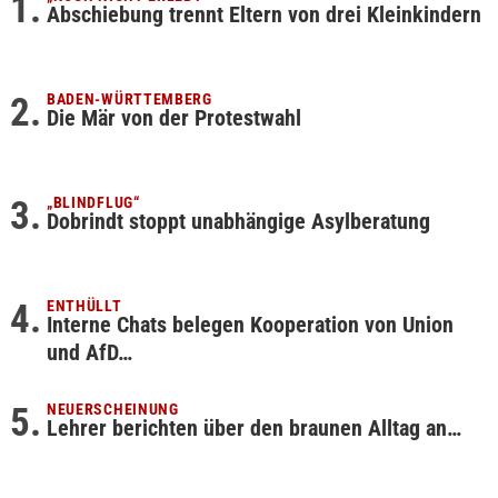
Abschiebung trennt Eltern von drei Kleinkindern
BADEN-WÜRTTEMBERG
Die Mär von der Protestwahl
„BLINDFLUG“
Dobrindt stoppt unabhängige Asylberatung
ENTHÜLLT
Interne Chats belegen Kooperation von Union
und AfD…
NEUERSCHEINUNG
Lehrer berichten über den braunen Alltag an…