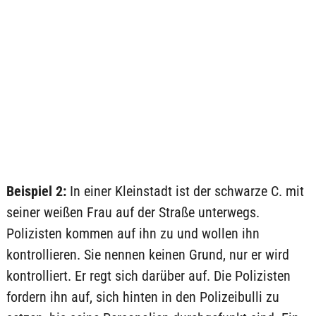
Beispiel 2:
In einer Kleinstadt ist der schwarze C. mit
seiner weißen Frau auf der Straße unterwegs.
Polizisten kommen auf ihn zu und wollen ihn
kontrollieren. Sie nennen keinen Grund, nur er wird
kontrolliert. Er regt sich darüber auf. Die Polizisten
fordern ihn auf, sich hinten in den Polizeibulli zu