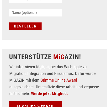
UNTERSTÜTZE
MiG
AZIN!
Wir informieren täglich über das Wichtigste zu
Migration, Integration und Rassismus. Dafür wurde
MiGAZIN mit dem
Grimme Online Award
ausgezeichnet. Unterstüzte diese Arbeit und verpasse
nichts mehr:
Werde jetzt Mitglied.
MiGGLIED WERDEN