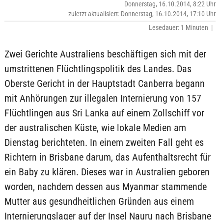
Donnerstag, 16.10.2014, 8:22 Uhr
zuletzt aktualisiert: Donnerstag, 16.10.2014, 17:10 Uhr
Lesedauer: 1 Minuten |
Zwei Gerichte Australiens beschäftigen sich mit der
umstrittenen Flüchtlingspolitik des Landes. Das
Oberste Gericht in der Hauptstadt Canberra begann
mit Anhörungen zur illegalen Internierung von 157
Flüchtlingen aus Sri Lanka auf einem Zollschiff vor
der australischen Küste, wie lokale Medien am
Dienstag berichteten. In einem zweiten Fall geht es
Richtern in Brisbane darum, das Aufenthaltsrecht für
ein Baby zu klären. Dieses war in Australien geboren
worden, nachdem dessen aus Myanmar stammende
Mutter aus gesundheitlichen Gründen aus einem
Internierungslager auf der Insel Nauru nach Brisbane