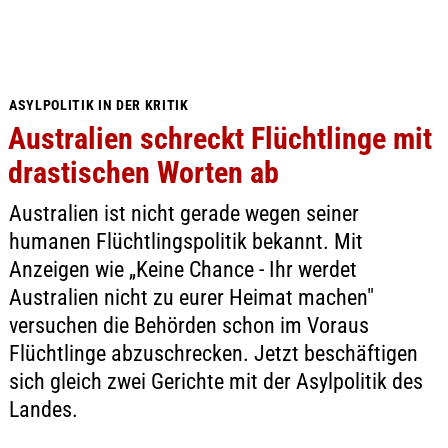
ASYLPOLITIK IN DER KRITIK
Australien schreckt Flüchtlinge mit
drastischen Worten ab
Australien ist nicht gerade wegen seiner
humanen Flüchtlingspolitik bekannt. Mit
Anzeigen wie „Keine Chance - Ihr werdet
Australien nicht zu eurer Heimat machen"
versuchen die Behörden schon im Voraus
Flüchtlinge abzuschrecken. Jetzt beschäftigen
sich gleich zwei Gerichte mit der Asylpolitik des
Landes.