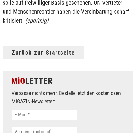
solle auf freiwilliger Basis geschehen. UN-Vertreter
und Menschenrechtler haben die Vereinbarung scharf
kritisiert.
(epd/mig)
Zurück zur Startseite
MiG
LETTER
Verpasse nichts mehr. Bestelle jetzt den kostenlosen
MiGAZIN-Newsletter: