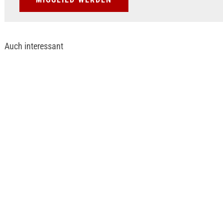
Auch interessant