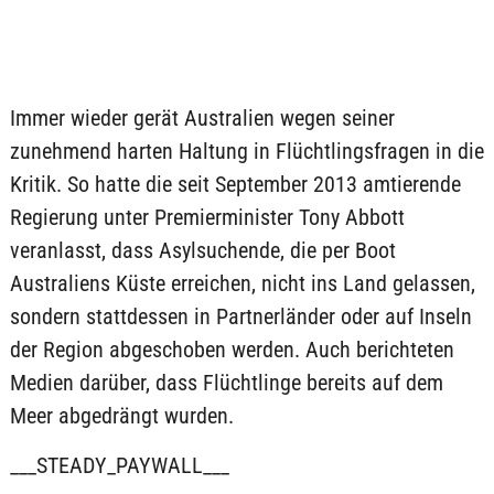
Immer wieder gerät Australien wegen seiner
zunehmend harten Haltung in Flüchtlingsfragen in die
Kritik. So hatte die seit September 2013 amtierende
Regierung unter Premierminister Tony Abbott
veranlasst, dass Asylsuchende, die per Boot
Australiens Küste erreichen, nicht ins Land gelassen,
sondern stattdessen in Partnerländer oder auf Inseln
der Region abgeschoben werden. Auch berichteten
Medien darüber, dass Flüchtlinge bereits auf dem
Meer abgedrängt wurden.
___STEADY_PAYWALL___