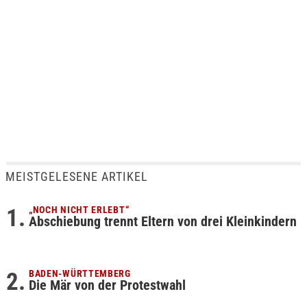
MEISTGELESENE ARTIKEL
„NOCH NICHT ERLEBT“
Abschiebung trennt Eltern von drei Kleinkindern
BADEN-WÜRTTEMBERG
Die Mär von der Protestwahl