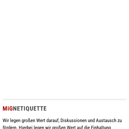
MiG
NETIQUETTE
Wir legen großen Wert darauf, Diskussionen und Austausch zu
fördern. Hierbei legen wir großen Wert auf die Einhaltung