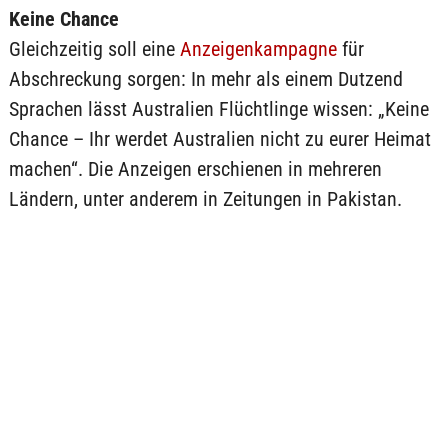
Keine Chance
Gleichzeitig soll eine
Anzeigenkampagne
für
Abschreckung sorgen: In mehr als einem Dutzend
Sprachen lässt Australien Flüchtlinge wissen: „Keine
Chance – Ihr werdet Australien nicht zu eurer Heimat
machen“. Die Anzeigen erschienen in mehreren
Ländern, unter anderem in Zeitungen in Pakistan.