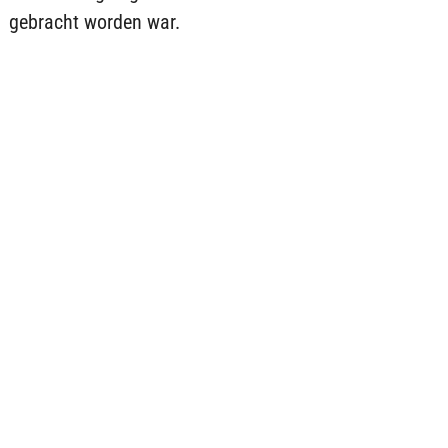
gebracht worden war.