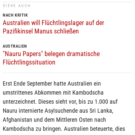
SIEHE AUCH
NACH KRITIK
Australien will Flüchtlingslager auf der
Pazifikinsel Manus schließen
AUSTRALIEN
"Nauru Papers" belegen dramatische
Flüchtlingssituation
Erst Ende September hatte Australien ein
umstrittenes Abkommen mit Kambodscha
unterzeichnet. Dieses sieht vor, bis zu 1.000 auf
Nauru internierte Asylsuchende aus Sri Lanka,
Afghanistan und dem Mittleren Osten nach
Kambodscha zu bringen. Australien beteuerte, dies