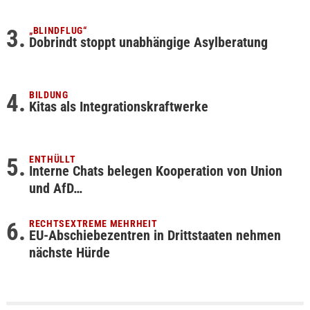
„BLINDFLUG“
Dobrindt stoppt unabhängige Asylberatung
BILDUNG
Kitas als Integrationskraftwerke
ENTHÜLLT
Interne Chats belegen Kooperation von Union
und AfD…
RECHTSEXTREME MEHRHEIT
EU-Abschiebezentren in Drittstaaten nehmen
nächste Hürde