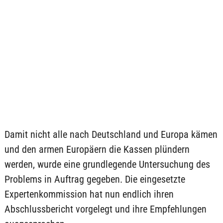
Damit nicht alle nach Deutschland und Europa kämen
und den armen Europäern die Kassen plündern
werden, wurde eine grundlegende Untersuchung des
Problems in Auftrag gegeben. Die eingesetzte
Expertenkommission hat nun endlich ihren
Abschlussbericht vorgelegt und ihre Empfehlungen