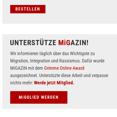
UNTERSTÜTZE
MiG
AZIN!
Wir informieren täglich über das Wichtigste zu
Migration, Integration und Rassismus. Dafür wurde
MiGAZIN mit dem
Grimme Online Award
ausgezeichnet. Unterstüzte diese Arbeit und verpasse
nichts mehr:
Werde jetzt Mitglied.
MiGGLIED WERDEN