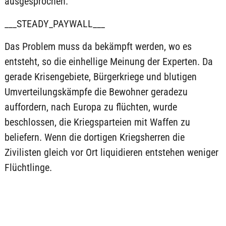
ausgesprochen.
___STEADY_PAYWALL___
Das Problem muss da bekämpft werden, wo es
entsteht, so die einhellige Meinung der Experten. Da
gerade Krisengebiete, Bürgerkriege und blutigen
Umverteilungskämpfe die Bewohner geradezu
auffordern, nach Europa zu flüchten, wurde
beschlossen, die Kriegsparteien mit Waffen zu
beliefern. Wenn die dortigen Kriegsherren die
Zivilisten gleich vor Ort liquidieren entstehen weniger
Flüchtlinge.