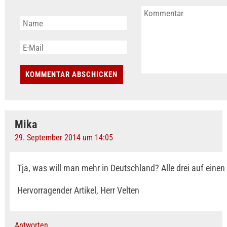
Mika
29. September 2014 um 14:05
Tja, was will man mehr in Deutschland? Alle drei auf einen
Hervorragender Artikel, Herr Velten
Antworten