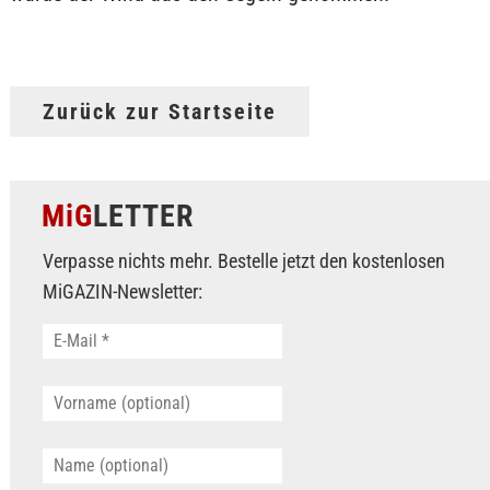
Zurück zur Startseite
MiG
LETTER
Verpasse nichts mehr. Bestelle jetzt den kostenlosen
MiGAZIN-Newsletter: