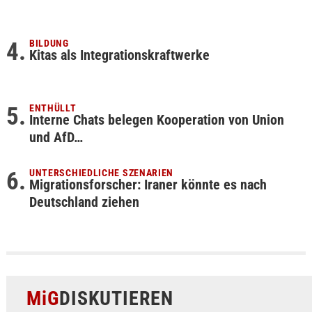
BILDUNG
Kitas als Integrationskraftwerke
ENTHÜLLT
Interne Chats belegen Kooperation von Union
und AfD…
UNTERSCHIEDLICHE SZENARIEN
Migrationsforscher: Iraner könnte es nach
Deutschland ziehen
MiG
DISKUTIEREN