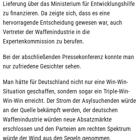
Lieferung über das Ministerium für Entwicklungshilfe
zu finanzieren. Da zeigte sich, dass es eine
hervorragende Entscheidung gewesen war, auch
Vertreter der Waffenindustrie in die
Expertenkommission zu berufen.
Bei der abschließenden Pressekonferenz konnte man
nur zufriedene Gesichter sehen.
Man hätte für Deutschland nicht nur eine Win-Win-
Situation geschaffen, sondern sogar ein Triple-Win-
Win-Win erreicht. Der Strom der Asylsuchenden würde
an der Quelle bekämpft werden, der deutschen
Waffenindustrie würden neue Absatzmärkte
erschlossen und den Parteien am rechten Spektrum
würde der Wind aus den Segeln genommen.