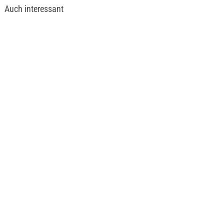
Auch interessant