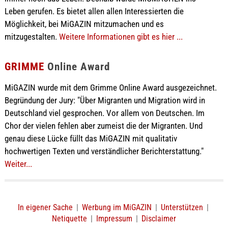
Leben gerufen. Es bietet allen allen Interessierten die
Möglichkeit, bei MiGAZIN mitzumachen und es
mitzugestalten.
Weitere Informationen gibt es hier ...
GRIMME
Online Award
MiGAZIN wurde mit dem Grimme Online Award ausgezeichnet.
Begründung der Jury: "Über Migranten und Migration wird in
Deutschland viel gesprochen. Vor allem von Deutschen. Im
Chor der vielen fehlen aber zumeist die der Migranten. Und
genau diese Lücke füllt das MiGAZIN mit qualitativ
hochwertigen Texten und verständlicher Berichterstattung."
Weiter...
In eigener Sache
|
Werbung im MiGAZIN
|
Unterstützen
|
Netiquette
|
Impressum
|
Disclaimer