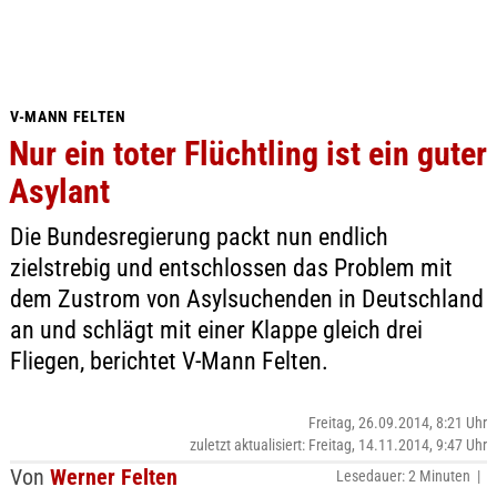
V-MANN FELTEN
Nur ein toter Flüchtling ist ein guter
Asylant
Die Bundesregierung packt nun endlich
zielstrebig und entschlossen das Problem mit
dem Zustrom von Asylsuchenden in Deutschland
an und schlägt mit einer Klappe gleich drei
Fliegen, berichtet V-Mann Felten.
Freitag, 26.09.2014, 8:21 Uhr
zuletzt aktualisiert: Freitag, 14.11.2014, 9:47 Uhr
Von
Werner Felten
Lesedauer: 2 Minuten |