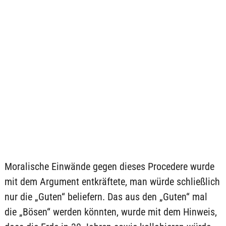
Moralische Einwände gegen dieses Procedere wurde
mit dem Argument entkräftete, man würde schließlich
nur die „Guten“ beliefern. Das aus den „Guten“ mal
die „Bösen“ werden könnten, wurde mit dem Hinweis,