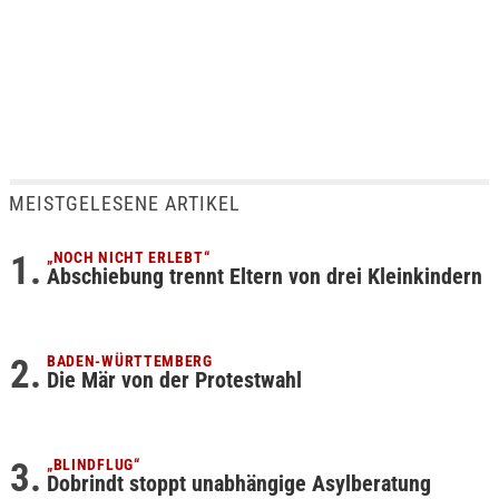
MEISTGELESENE ARTIKEL
„NOCH NICHT ERLEBT“
Abschiebung trennt Eltern von drei Kleinkindern
BADEN-WÜRTTEMBERG
Die Mär von der Protestwahl
„BLINDFLUG“
Dobrindt stoppt unabhängige Asylberatung