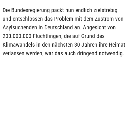
Die Bundesregierung packt nun endlich zielstrebig
und entschlossen das Problem mit dem Zustrom von
Asylsuchenden in Deutschland an. Angesicht von
200.000.000 Flüchtlingen, die auf Grund des
Klimawandels in den nächsten 30 Jahren ihre Heimat
verlassen werden, war das auch dringend notwendig.