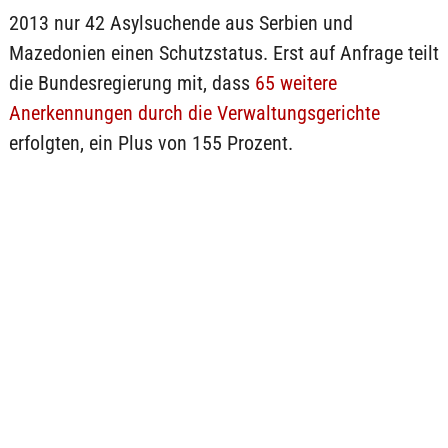
2013 nur 42 Asylsuchende aus Serbien und
Mazedonien einen Schutzstatus. Erst auf Anfrage teilt
die Bundesregierung mit, dass
65 weitere
Anerkennungen durch die Verwaltungsgerichte
erfolgten, ein Plus von 155 Prozent.