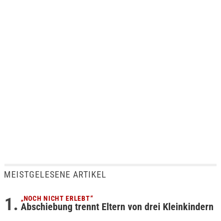
MEISTGELESENE ARTIKEL
„NOCH NICHT ERLEBT“
Abschiebung trennt Eltern von drei Kleinkindern