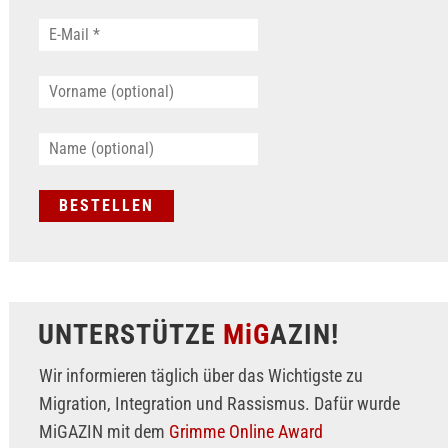
UNTERSTÜTZE
MiG
AZIN!
Wir informieren täglich über das Wichtigste zu
Migration, Integration und Rassismus. Dafür wurde
MiGAZIN mit dem
Grimme Online Award