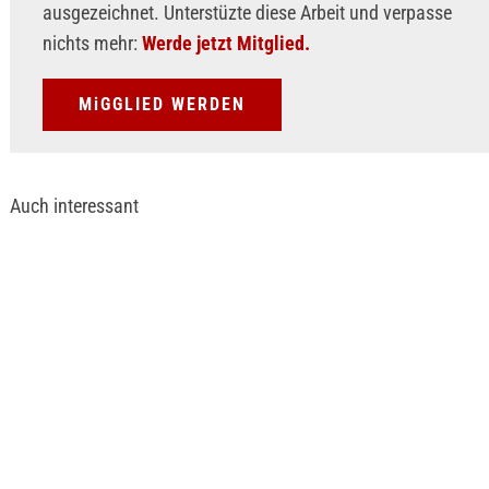
ausgezeichnet. Unterstüzte diese Arbeit und verpasse
nichts mehr:
Werde jetzt Mitglied.
MiGGLIED WERDEN
Auch interessant