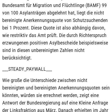
Bundesamt für Migration und Flüchtlinge (BAMF) 99
von 100 Asylanträgen abgelehnt hat, liegt die nicht
bereinigte Anerkennungsquote von Schutzsuchenden
bei 1 Prozent. Diese Quote ist also abhängig davon,
wie restriktiv das Amt prüft. Die durch Richterspruch
erzwungenen positiven Asylbescheide beispielsweise
sind in diesen unbereinigten Zahlen nicht
berücksichtigt.
___STEADY_PAYWALL___
Wie große die Unterschiede zwischen nicht
bereinigten und bereinigten Anerkennungsquoten sein
könnten, würden sie errechnet werden, zeigt eine
Antwort der Bundesregierung auf eine Kleine Anfrage
der Linksfraktion aus März. Danach erhielten im Jahr