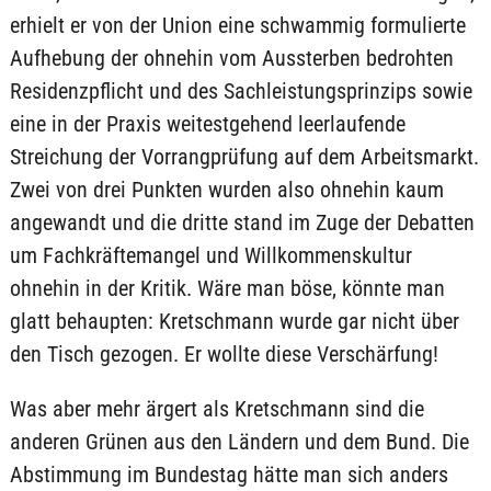
erhielt er von der Union eine schwammig formulierte
Aufhebung der ohnehin vom Aussterben bedrohten
Residenzpflicht und des Sachleistungsprinzips sowie
eine in der Praxis weitestgehend leerlaufende
Streichung der Vorrangprüfung auf dem Arbeitsmarkt.
Zwei von drei Punkten wurden also ohnehin kaum
angewandt und die dritte stand im Zuge der Debatten
um Fachkräftemangel und Willkommenskultur
ohnehin in der Kritik. Wäre man böse, könnte man
glatt behaupten: Kretschmann wurde gar nicht über
den Tisch gezogen. Er wollte diese Verschärfung!
Was aber mehr ärgert als Kretschmann sind die
anderen Grünen aus den Ländern und dem Bund. Die
Abstimmung im Bundestag hätte man sich anders