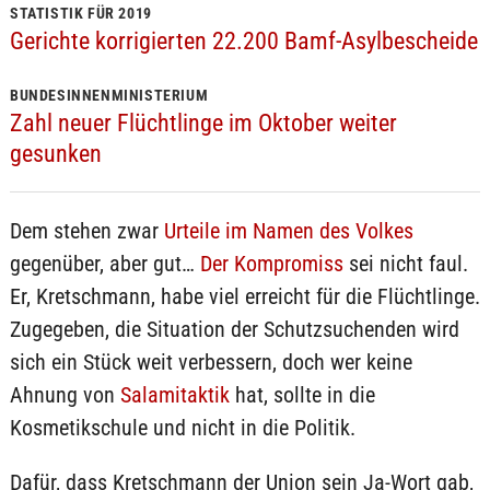
STATISTIK FÜR 2019
Gerichte korrigierten 22.200 Bamf-Asylbescheide
BUNDESINNENMINISTERIUM
Zahl neuer Flüchtlinge im Oktober weiter
gesunken
Dem stehen zwar
Urteile im Namen des Volkes
gegenüber, aber gut…
Der Kompromiss
sei nicht faul.
Er, Kretschmann, habe viel erreicht für die Flüchtlinge.
Zugegeben, die Situation der Schutzsuchenden wird
sich ein Stück weit verbessern, doch wer keine
Ahnung von
Salamitaktik
hat, sollte in die
Kosmetikschule und nicht in die Politik.
Dafür, dass Kretschmann der Union sein Ja-Wort gab,