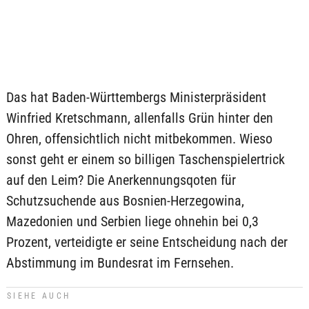
Das hat Baden-Württembergs Ministerpräsident
Winfried Kretschmann, allenfalls Grün hinter den
Ohren, offensichtlich nicht mitbekommen. Wieso
sonst geht er einem so billigen Taschenspielertrick
auf den Leim? Die Anerkennungsqoten für
Schutzsuchende aus Bosnien-Herzegowina,
Mazedonien und Serbien liege ohnehin bei 0,3
Prozent, verteidigte er seine Entscheidung nach der
Abstimmung im Bundesrat im Fernsehen.
SIEHE AUCH