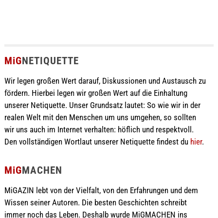
MiG
NETIQUETTE
Wir legen großen Wert darauf, Diskussionen und Austausch zu
fördern. Hierbei legen wir großen Wert auf die Einhaltung
unserer Netiquette. Unser Grundsatz lautet: So wie wir in der
realen Welt mit den Menschen um uns umgehen, so sollten
wir uns auch im Internet verhalten: höflich und respektvoll.
Den vollständigen Wortlaut unserer Netiquette findest du
hier
.
MiG
MACHEN
MiGAZIN lebt von der Vielfalt, von den Erfahrungen und dem
Wissen seiner Autoren. Die besten Geschichten schreibt
immer noch das Leben. Deshalb wurde MiGMACHEN ins