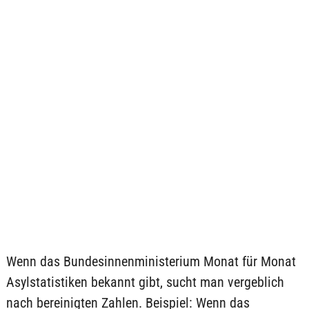
Wenn das Bundesinnenministerium Monat für Monat
Asylstatistiken bekannt gibt, sucht man vergeblich
nach bereinigten Zahlen. Beispiel: Wenn das