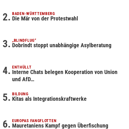
BADEN-WÜRTTEMBERG
Die Mär von der Protestwahl
„BLINDFLUG“
Dobrindt stoppt unabhängige Asylberatung
ENTHÜLLT
Interne Chats belegen Kooperation von Union
und AfD…
BILDUNG
Kitas als Integrationskraftwerke
EUROPAS FANGFLOTTEN
Mauretaniens Kampf gegen Überfischung