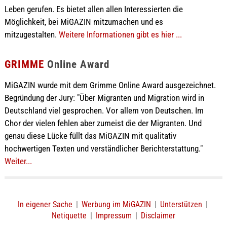
Leben gerufen. Es bietet allen allen Interessierten die
Möglichkeit, bei MiGAZIN mitzumachen und es
mitzugestalten.
Weitere Informationen gibt es hier ...
GRIMME
Online Award
MiGAZIN wurde mit dem Grimme Online Award ausgezeichnet.
Begründung der Jury: "Über Migranten und Migration wird in
Deutschland viel gesprochen. Vor allem von Deutschen. Im
Chor der vielen fehlen aber zumeist die der Migranten. Und
genau diese Lücke füllt das MiGAZIN mit qualitativ
hochwertigen Texten und verständlicher Berichterstattung."
Weiter...
In eigener Sache
|
Werbung im MiGAZIN
|
Unterstützen
|
Netiquette
|
Impressum
|
Disclaimer