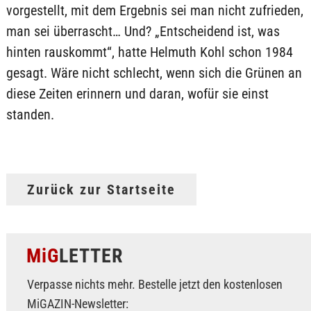
vorgestellt, mit dem Ergebnis sei man nicht zufrieden,
man sei überrascht… Und? „Entscheidend ist, was
hinten rauskommt“, hatte Helmuth Kohl schon 1984
gesagt. Wäre nicht schlecht, wenn sich die Grünen an
diese Zeiten erinnern und daran, wofür sie einst
standen.
Zurück zur Startseite
MiG
LETTER
Verpasse nichts mehr. Bestelle jetzt den kostenlosen
MiGAZIN-Newsletter: