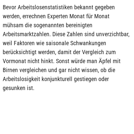
Bevor Arbeitslosenstatistiken bekannt gegeben
werden, errechnen Experten Monat für Monat
mühsam die sogenannten bereinigten
Arbeitsmarktzahlen. Diese Zahlen sind unverzichtbar,
weil Faktoren wie saisonale Schwankungen
berücksichtigt werden, damit der Vergleich zum
Vormonat nicht hinkt. Sonst würde man Äpfel mit
Birnen vergleichen und gar nicht wissen, ob die
Arbeitslosigkeit konjunkturell gestiegen oder
gesunken ist.