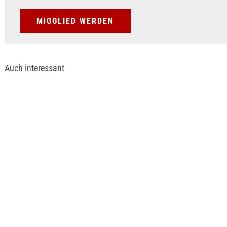
MiGGLIED WERDEN
Auch interessant