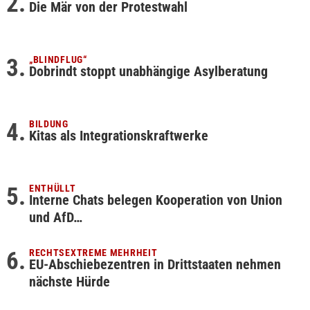
Die Mär von der Protestwahl
„BLINDFLUG“
Dobrindt stoppt unabhängige Asylberatung
BILDUNG
Kitas als Integrationskraftwerke
ENTHÜLLT
Interne Chats belegen Kooperation von Union
und AfD…
RECHTSEXTREME MEHRHEIT
EU-Abschiebezentren in Drittstaaten nehmen
nächste Hürde