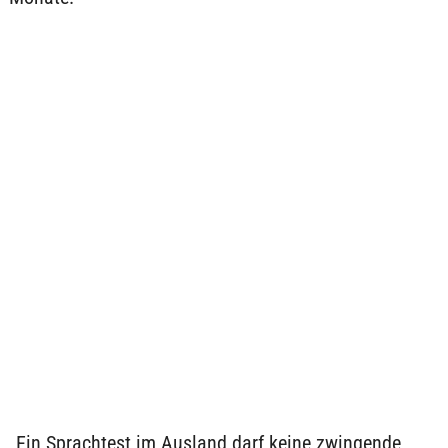
„Ein Sprachtest im Ausland darf keine zwingende