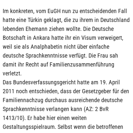
Im konkreten, vom EuGH nun zu entscheidenden Fall
hatte eine Türkin geklagt, die zu ihrem in Deutschland
lebenden Ehemann ziehen wollte. Die Deutsche
Botschaft in Ankara hatte ihr ein Visum verweigert,
weil sie als Analphabetin nicht über einfache
deutsche Sprachkenntnisse verfügt. Die Frau sah
damit ihr Recht auf Familienzusammenführung
verletzt.
Das Bundesverfassungsgericht hatte am 19. April
2011 noch entschieden, dass der Gesetzgeber für den
Familiennachzug durchaus ausreichende deutsche
Sprachkenntnisse verlangen kann (AZ: 2 BvR
1413/10). Er habe hier einen weiten
Gestaltungsspielraum. Selbst wenn die betroffenen