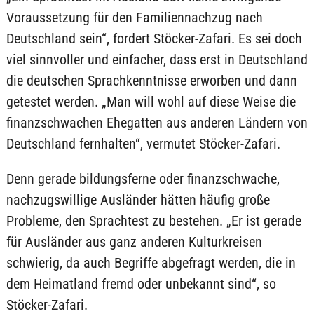
Voraussetzung für den Familiennachzug nach
Deutschland sein“, fordert Stöcker-Zafari. Es sei doch
viel sinnvoller und einfacher, dass erst in Deutschland
die deutschen Sprachkenntnisse erworben und dann
getestet werden. „Man will wohl auf diese Weise die
finanzschwachen Ehegatten aus anderen Ländern von
Deutschland fernhalten“, vermutet Stöcker-Zafari.
Denn gerade bildungsferne oder finanzschwache,
nachzugswillige Ausländer hätten häufig große
Probleme, den Sprachtest zu bestehen. „Er ist gerade
für Ausländer aus ganz anderen Kulturkreisen
schwierig, da auch Begriffe abgefragt werden, die in
dem Heimatland fremd oder unbekannt sind“, so
Stöcker-Zafari.