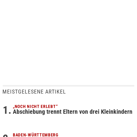
MEISTGELESENE ARTIKEL
„NOCH NICHT ERLEBT“
Abschiebung trennt Eltern von drei Kleinkindern
BADEN-WÜRTTEMBERG