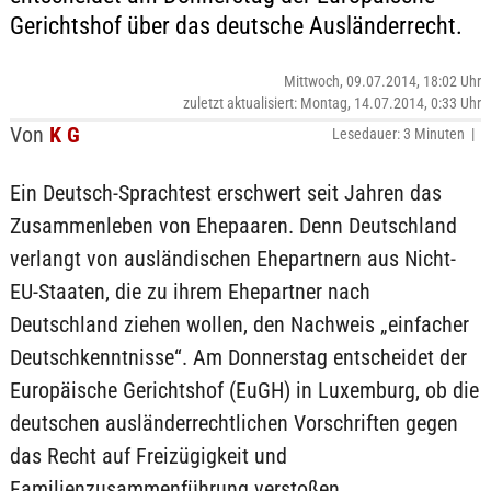
Gerichtshof über das deutsche Ausländerrecht.
Mittwoch, 09.07.2014, 18:02 Uhr
zuletzt aktualisiert: Montag, 14.07.2014, 0:33 Uhr
Von
K G
Lesedauer: 3 Minuten |
Ein Deutsch-Sprachtest erschwert seit Jahren das
Zusammenleben von Ehepaaren. Denn Deutschland
verlangt von ausländischen Ehepartnern aus Nicht-
EU-Staaten, die zu ihrem Ehepartner nach
Deutschland ziehen wollen, den Nachweis „einfacher
Deutschkenntnisse“. Am Donnerstag entscheidet der
Europäische Gerichtshof (EuGH) in Luxemburg, ob die
deutschen ausländerrechtlichen Vorschriften gegen
das Recht auf Freizügigkeit und
Familienzusammenführung verstoßen.