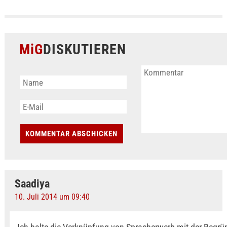
MiG
DISKUTIEREN
Saadiya
10. Juli 2014 um 09:40