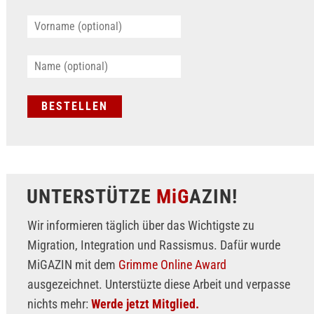
UNTERSTÜTZE
MiG
AZIN!
Wir informieren täglich über das Wichtigste zu
Migration, Integration und Rassismus. Dafür wurde
MiGAZIN mit dem
Grimme Online Award
ausgezeichnet. Unterstüzte diese Arbeit und verpasse
nichts mehr:
Werde jetzt Mitglied.