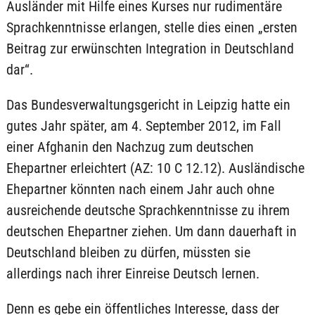
Ausländer mit Hilfe eines Kurses nur rudimentäre
Sprachkenntnisse erlangen, stelle dies einen „ersten
Beitrag zur erwünschten Integration in Deutschland
dar“.
Das Bundesverwaltungsgericht in Leipzig hatte ein
gutes Jahr später, am 4. September 2012, im Fall
einer Afghanin den Nachzug zum deutschen
Ehepartner erleichtert (AZ: 10 C 12.12). Ausländische
Ehepartner könnten nach einem Jahr auch ohne
ausreichende deutsche Sprachkenntnisse zu ihrem
deutschen Ehepartner ziehen. Um dann dauerhaft in
Deutschland bleiben zu dürfen, müssten sie
allerdings nach ihrer Einreise Deutsch lernen.
Denn es gebe ein öffentliches Interesse, dass der