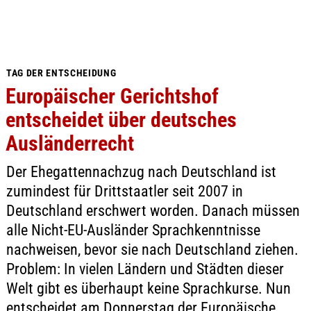
TAG DER ENTSCHEIDUNG
Europäischer Gerichtshof
entscheidet über deutsches
Ausländerrecht
Der Ehegattennachzug nach Deutschland ist
zumindest für Drittstaatler seit 2007 in
Deutschland erschwert worden. Danach müssen
alle Nicht-EU-Ausländer Sprachkenntnisse
nachweisen, bevor sie nach Deutschland ziehen.
Problem: In vielen Ländern und Städten dieser
Welt gibt es überhaupt keine Sprachkurse. Nun
entscheidet am Donnerstag der Europäische