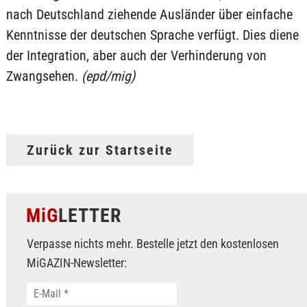
nach Deutschland ziehende Ausländer über einfache
Kenntnisse der deutschen Sprache verfügt. Dies diene
der Integration, aber auch der Verhinderung von
Zwangsehen.
(epd/mig)
Zurück zur Startseite
MiG
LETTER
Verpasse nichts mehr. Bestelle jetzt den kostenlosen
MiGAZIN-Newsletter: