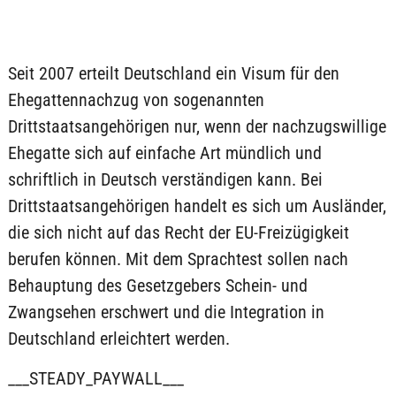
Seit 2007 erteilt Deutschland ein Visum für den
Ehegattennachzug von sogenannten
Drittstaatsangehörigen nur, wenn der nachzugswillige
Ehegatte sich auf einfache Art mündlich und
schriftlich in Deutsch verständigen kann. Bei
Drittstaatsangehörigen handelt es sich um Ausländer,
die sich nicht auf das Recht der EU-Freizügigkeit
berufen können. Mit dem Sprachtest sollen nach
Behauptung des Gesetzgebers Schein- und
Zwangsehen erschwert und die Integration in
Deutschland erleichtert werden.
___STEADY_PAYWALL___