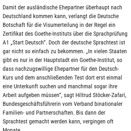
Damit der ausländische Ehepartner überhaupt nach
Deutschland kommen kann, verlangt die Deutsche
Botschaft für die Visumerteilung in der Regel ein
Zertifikat des Goethe-Instituts über die Sprachprüfung
A1 „Start Deutsch“. Doch der deutsche Sprachtest ist
gar nicht so einfach zu bekommen. „In vielen Staaten
gibt es nur in der Hauptstadt ein Goethe-Institut, so
dass nachzugswillige Ehepartner für den Deutsch-
Kurs und dem anschließenden Test dort erst einmal
eine Unterkunft suchen und manchmal sogar ihre
Arbeit aufgeben müssen“, sagt Hiltrud Stöcker-Zafari,
Bundesgeschäftsführerin vom Verband binationaler
Familien- und Partnerschaften. Bis dann der
Sprachtest gemacht werden kann, vergingen oft
Monate.