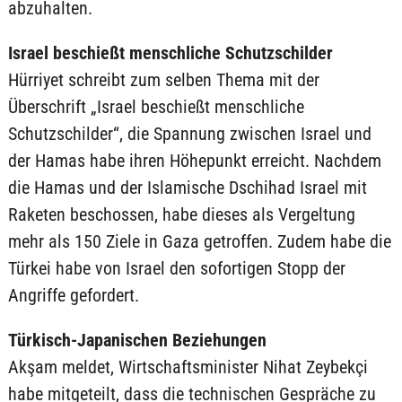
abzuhalten.
Israel beschießt menschliche Schutzschilder
Hürriyet schreibt zum selben Thema mit der
Überschrift „Israel beschießt menschliche
Schutzschilder“, die Spannung zwischen Israel und
der Hamas habe ihren Höhepunkt erreicht. Nachdem
die Hamas und der Islamische Dschihad Israel mit
Raketen beschossen, habe dieses als Vergeltung
mehr als 150 Ziele in Gaza getroffen. Zudem habe die
Türkei habe von Israel den sofortigen Stopp der
Angriffe gefordert.
Türkisch-Japanischen Beziehungen
Akşam meldet, Wirtschaftsminister Nihat Zeybekçi
habe mitgeteilt, dass die technischen Gespräche zu