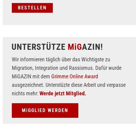
UNTERSTÜTZE
MiG
AZIN!
Wir informieren täglich über das Wichtigste zu
Migration, Integration und Rassismus. Dafür wurde
MiGAZIN mit dem
Grimme Online Award
ausgezeichnet. Unterstüzte diese Arbeit und verpasse
nichts mehr:
Werde jetzt Mitglied.
MiGGLIED WERDEN