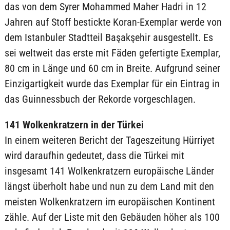
das von dem Syrer Mohammed Maher Hadri in 12
Jahren auf Stoff bestickte Koran-Exemplar werde von
dem Istanbuler Stadtteil Başakşehir ausgestellt. Es
sei weltweit das erste mit Fäden gefertigte Exemplar,
80 cm in Länge und 60 cm in Breite. Aufgrund seiner
Einzigartigkeit wurde das Exemplar für ein Eintrag in
das Guinnessbuch der Rekorde vorgeschlagen.
141 Wolkenkratzern in der Türkei
In einem weiteren Bericht der Tageszeitung Hürriyet
wird daraufhin gedeutet, dass die Türkei mit
insgesamt 141 Wolkenkratzern europäische Länder
längst überholt habe und nun zu dem Land mit den
meisten Wolkenkratzern im europäischen Kontinent
zähle. Auf der Liste mit den Gebäuden höher als 100