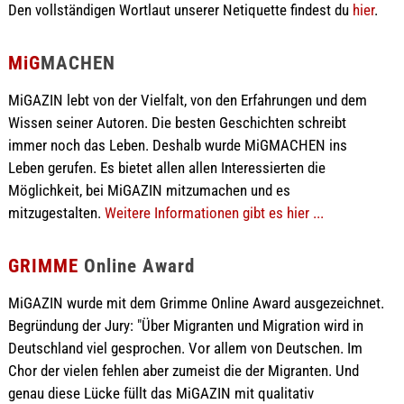
Den vollständigen Wortlaut unserer Netiquette findest du
hier
.
MiG
MACHEN
MiGAZIN lebt von der Vielfalt, von den Erfahrungen und dem
Wissen seiner Autoren. Die besten Geschichten schreibt
immer noch das Leben. Deshalb wurde MiGMACHEN ins
Leben gerufen. Es bietet allen allen Interessierten die
Möglichkeit, bei MiGAZIN mitzumachen und es
mitzugestalten.
Weitere Informationen gibt es hier ...
GRIMME
Online Award
MiGAZIN wurde mit dem Grimme Online Award ausgezeichnet.
Begründung der Jury: "Über Migranten und Migration wird in
Deutschland viel gesprochen. Vor allem von Deutschen. Im
Chor der vielen fehlen aber zumeist die der Migranten. Und
genau diese Lücke füllt das MiGAZIN mit qualitativ