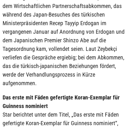
dem Wirtschaftlichen Partnerschaftsabkommen, das
während des Japan-Besuches des türkischen
Ministerpräsidenten Recep Tayyip Erdogan im
vergangenen Januar auf Anordnung von Erdogan und
dem Japanischen Premier Shinzo Abe auf die
Tagesordnung kam, vollendet seien. Laut Zeybekçi
verliefen die Gespräche ergiebig; bei dem Abkommen,
das die türkisch-japanischen Beziehungen fördert,
werde der Verhandlungsprozess in Kürze
aufgenommen.
Das erste mit Fäden gefertigte Koran-Exemplar für
Guinness nominiert
Star berichtet unter dem Titel, „Das erste mit Fäden
gefertigte Koran-Exemplar für Guinness nominiert“,