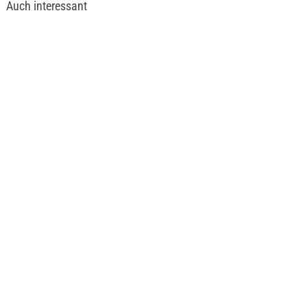
Auch interessant