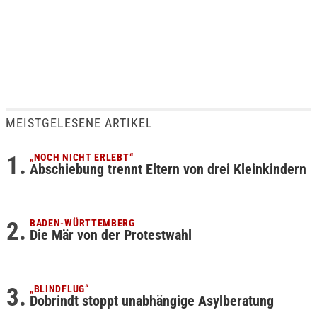
MEISTGELESENE ARTIKEL
„NOCH NICHT ERLEBT“
Abschiebung trennt Eltern von drei Kleinkindern
BADEN-WÜRTTEMBERG
Die Mär von der Protestwahl
„BLINDFLUG“
Dobrindt stoppt unabhängige Asylberatung