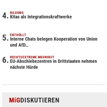
BILDUNG
Kitas als Integrationskraftwerke
ENTHÜLLT
Interne Chats belegen Kooperation von Union
und AfD…
RECHTSEXTREME MEHRHEIT
EU-Abschiebezentren in Drittstaaten nehmen
nächste Hürde
MiG
DISKUTIEREN