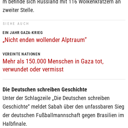
m befinde sich Russland mit 116 Wolkenkratzern an
zweiter Stelle.
SIEHE AUCH
EIN JAHR GAZA-KRIEG
„Nicht enden wollender Alptraum“
VEREINTE NATIONEN
Mehr als 150.000 Menschen in Gaza tot,
verwundet oder vermisst
Die Deutschen schreiben Geschichte
Unter der Schlagzeile „Die Deutschen schreiben
Geschichte“ meldet Sabah über den unfassbaren Sieg
der deutschen Fußballmannschaft gegen Brasilien im
Halbfinale.