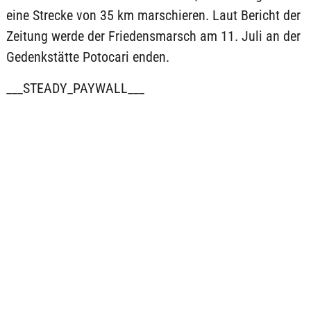
eine Strecke von 35 km marschieren. Laut Bericht der
Zeitung werde der Friedensmarsch am 11. Juli an der
Gedenkstätte Potocari enden.
___STEADY_PAYWALL___