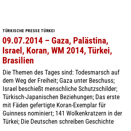
TÜRKISCHE PRESSE TÜRKEI
09.07.2014 – Gaza, Palästina,
Israel, Koran, WM 2014, Türkei,
Brasilien
Die Themen des Tages sind: Todesmarsch auf
dem Weg der Freiheit; Gaza unter Beschuss;
Israel beschießt menschliche Schutzschilder;
Türkisch-Japanischen Beziehungen; Das erste
mit Fäden gefertigte Koran-Exemplar für
Guinness nominiert; 141 Wolkenkratzern in der
Türkei; Die Deutschen schreiben Geschichte