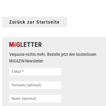
Zurück zur Startseite
MiG
LETTER
Verpasse nichts mehr. Bestelle jetzt den kostenlosen
MiGAZIN-Newsletter: