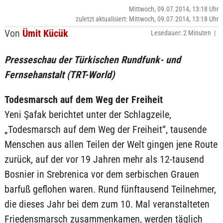
Mittwoch, 09.07.2014, 13:18 Uhr
zuletzt aktualisiert: Mittwoch, 09.07.2014, 13:18 Uhr
Von
Ümit Kücük
Lesedauer: 2 Minuten |
Presseschau der Türkischen Rundfunk- und
Fernsehanstalt (TRT-World)
Todesmarsch auf dem Weg der Freiheit
Yeni Şafak berichtet unter der Schlagzeile,
„Todesmarsch auf dem Weg der Freiheit“, tausende
Menschen aus allen Teilen der Welt gingen jene Route
zurück, auf der vor 19 Jahren mehr als 12-tausend
Bosnier in Srebrenica vor dem serbischen Grauen
barfuß geflohen waren. Rund fünftausend Teilnehmer,
die dieses Jahr bei dem zum 10. Mal veranstalteten
Friedensmarsch zusammenkamen, werden täglich