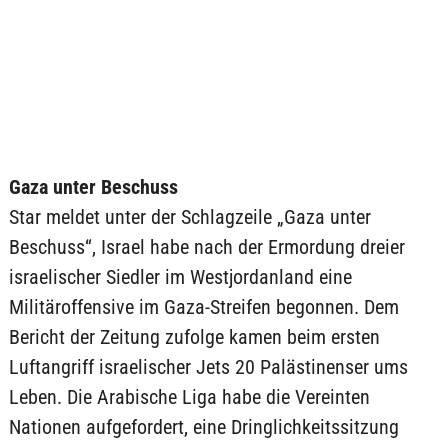
Gaza unter Beschuss
Star meldet unter der Schlagzeile „Gaza unter
Beschuss“, Israel habe nach der Ermordung dreier
israelischer Siedler im Westjordanland eine
Militäroffensive im Gaza-Streifen begonnen. Dem
Bericht der Zeitung zufolge kamen beim ersten
Luftangriff israelischer Jets 20 Palästinenser ums
Leben. Die Arabische Liga habe die Vereinten
Nationen aufgefordert, eine Dringlichkeitssitzung