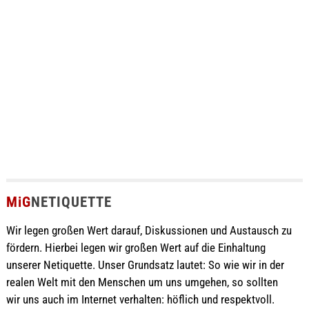
MiG
NETIQUETTE
Wir legen großen Wert darauf, Diskussionen und Austausch zu
fördern. Hierbei legen wir großen Wert auf die Einhaltung
unserer Netiquette. Unser Grundsatz lautet: So wie wir in der
realen Welt mit den Menschen um uns umgehen, so sollten
wir uns auch im Internet verhalten: höflich und respektvoll.