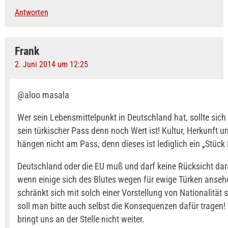
Antworten
Frank
2. Juni 2014 um 12:25
@aloo masala
Wer sein Lebensmittelpunkt in Deutschland hat, sollte sich
sein türkischer Pass denn noch Wert ist! Kultur, Herkunft 
hängen nicht am Pass, denn dieses ist lediglich ein „Stück 
Deutschland oder die EU muß und darf keine Rücksicht da
wenn einige sich des Blutes wegen für ewige Türken anse
schränkt sich mit solch einer Vorstellung von Nationalität s
soll man bitte auch selbst die Konsequenzen dafür tragen!
bringt uns an der Stelle nicht weiter.