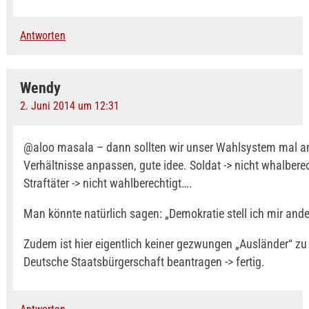
Antworten
Wendy
2. Juni 2014 um 12:31
@aloo masala – dann sollten wir unser Wahlsystem mal an
Verhältnisse anpassen, gute idee. Soldat -> nicht whalberec
Straftäter -> nicht wahlberechtigt….
Man könnte natürlich sagen: „Demokratie stell ich mir ander
Zudem ist hier eigentlich keiner gezwungen „Ausländer“ zu 
Deutsche Staatsbürgerschaft beantragen -> fertig.