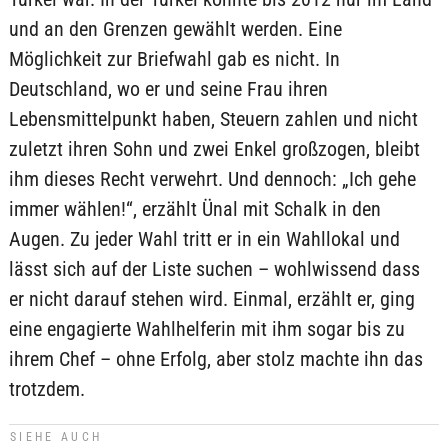
und an den Grenzen gewählt werden. Eine
Möglichkeit zur Briefwahl gab es nicht. In
Deutschland, wo er und seine Frau ihren
Lebensmittelpunkt haben, Steuern zahlen und nicht
zuletzt ihren Sohn und zwei Enkel großzogen, bleibt
ihm dieses Recht verwehrt. Und dennoch: „Ich gehe
immer wählen!“, erzählt Ünal mit Schalk in den
Augen. Zu jeder Wahl tritt er in ein Wahllokal und
lässt sich auf der Liste suchen – wohlwissend dass
er nicht darauf stehen wird. Einmal, erzählt er, ging
eine engagierte Wahlhelferin mit ihm sogar bis zu
ihrem Chef – ohne Erfolg, aber stolz machte ihn das
trotzdem.
SIEHE AUCH