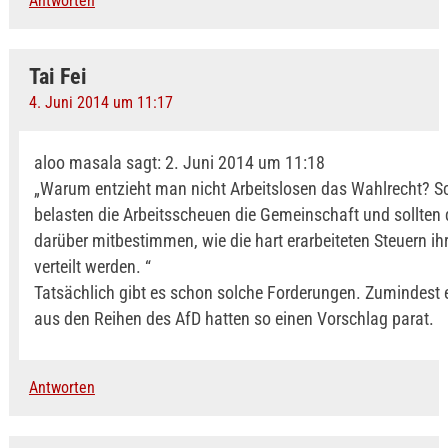
Antworten
Tai Fei
4. Juni 2014 um 11:17
aloo masala sagt: 2. Juni 2014 um 11:18
„Warum entzieht man nicht Arbeitslosen das Wahlrecht? Sc
belasten die Arbeitsscheuen die Gemeinschaft und sollten 
darüber mitbestimmen, wie die hart erarbeiteten Steuern ih
verteilt werden. “
Tatsächlich gibt es schon solche Forderungen. Zumindest 
aus den Reihen des AfD hatten so einen Vorschlag parat.
Antworten