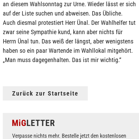
an diesem Wahlsonntag zur Urne. Wieder lässt er sich
auf der Liste suchen und abweisen. Das Übliche.
Auch diesmal protestiert Herr Ünal. Der Wahlhelfer tut
zwar seine Sympathie kund, kann aber nichts für
Herrn Ünal tun. Das weiß der längst, aber wenigstens
haben so ein paar Wartende im Wahllokal mitgehört.
„Man muss dagegenhalten. Das ist mir wichtig.“
Zurück zur Startseite
MiG
LETTER
Verpasse nichts mehr. Bestelle jetzt den kostenlosen