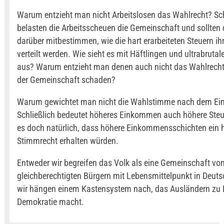
Warum entzieht man nicht Arbeitslosen das Wahlrecht? Sch
belasten die Arbeitsscheuen die Gemeinschaft und sollten 
darüber mitbestimmen, wie die hart erarbeiteten Steuern ih
verteilt werden. Wie sieht es mit Häftlingen und ultrabrutal
aus? Warum entzieht man denen auch nicht das Wahlrecht,
der Gemeinschaft schaden?
Warum gewichtet man nicht die Wahlstimme nach dem E
Schließlich bedeutet höheres Einkommen auch höhere Steu
es doch natürlich, dass höhere Einkommensschichten ein 
Stimmrecht erhalten würden.
Entweder wir begreifen das Volk als eine Gemeinschaft vo
gleichberechtigten Bürgern mit Lebensmittelpunkt in Deut
wir hängen einem Kastensystem nach, das Ausländern zu 
Demokratie macht.