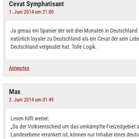
Cevat Symphatisant
1. Juni 2014 um 21:00
Ja genau ein Spanier der seit drei Monaten in Deutschland l
natürlich loyaler zu Deutschland als ein Cevat der sein Leb
Deutschland vergeudet hat. Tolle Logik.
Antworten
Max
2. Juni 2014 um 01:49
Lesen hilft weiter:
„Da der Volksentscheid um das umkämpfte Freizeitgebiet 
Landesebene verankert ist, können nur Inhaber eines deut