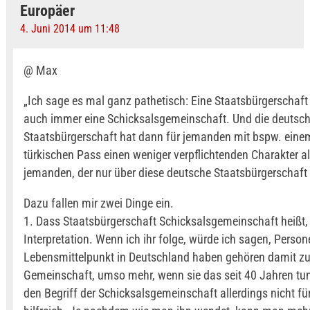
Europäer
4. Juni 2014 um 11:48
@ Max
„Ich sage es mal ganz pathetisch: Eine Staatsbürgerschaft
auch immer eine Schicksalsgemeinschaft. Und die deutsc
Staatsbürgerschaft hat dann für jemanden mit bspw. eine
türkischen Pass einen weniger verpflichtenden Charakter al
jemanden, der nur über diese deutsche Staatsbürgerschaft 
Dazu fallen mir zwei Dinge ein.
1. Dass Staatsbürgerschaft Schicksalsgemeinschaft heißt, 
Interpretation. Wenn ich ihr folge, würde ich sagen, Persone
Lebensmittelpunkt in Deutschland haben gehören damit zu
Gemeinschaft, umso mehr, wenn sie das seit 40 Jahren tun
den Begriff der Schicksalsgemeinschaft allerdings nicht fü