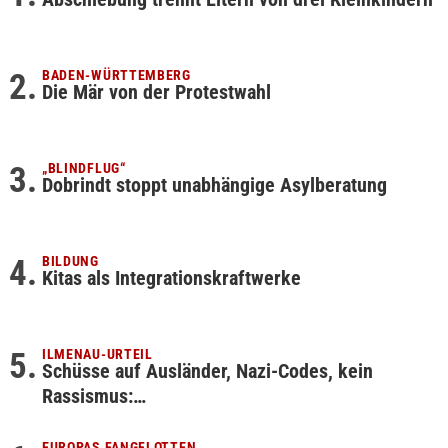
BADEN-WÜRTTEMBERG
Die Mär von der Protestwahl
„BLINDFLUG“
Dobrindt stoppt unabhängige Asylberatung
BILDUNG
Kitas als Integrationskraftwerke
ILMENAU-URTEIL
Schüsse auf Ausländer, Nazi-Codes, kein
Rassismus:…
EUROPAS FANGFLOTTEN