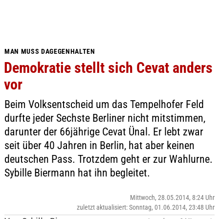
MAN MUSS DAGEGENHALTEN
Demokratie stellt sich Cevat anders
vor
Beim Volksentscheid um das Tempelhofer Feld
durfte jeder Sechste Berliner nicht mitstimmen,
darunter der 66jährige Cevat Ünal. Er lebt zwar
seit über 40 Jahren in Berlin, hat aber keinen
deutschen Pass. Trotzdem geht er zur Wahlurne.
Sybille Biermann hat ihn begleitet.
Mittwoch, 28.05.2014, 8:24 Uhr
zuletzt aktualisiert: Sonntag, 01.06.2014, 23:48 Uhr