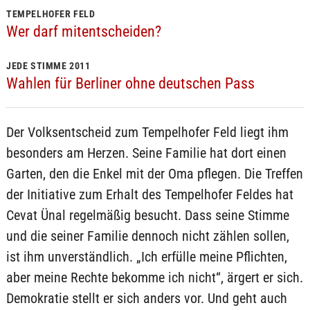
TEMPELHOFER FELD
Wer darf mitentscheiden?
JEDE STIMME 2011
Wahlen für Berliner ohne deutschen Pass
Der Volksentscheid zum Tempelhofer Feld liegt ihm
besonders am Herzen. Seine Familie hat dort einen
Garten, den die Enkel mit der Oma pflegen. Die Treffen
der Initiative zum Erhalt des Tempelhofer Feldes hat
Cevat Ünal regelmäßig besucht. Dass seine Stimme
und die seiner Familie dennoch nicht zählen sollen,
ist ihm unverständlich. „Ich erfülle meine Pflichten,
aber meine Rechte bekomme ich nicht“, ärgert er sich.
Demokratie stellt er sich anders vor. Und geht auch