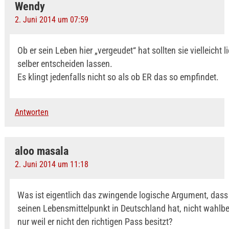
Wendy
2. Juni 2014 um 07:59
Ob er sein Leben hier „vergeudet“ hat sollten sie vielleicht l
selber entscheiden lassen.
Es klingt jedenfalls nicht so als ob ER das so empfindet.
Antworten
aloo masala
2. Juni 2014 um 11:18
Was ist eigentlich das zwingende logische Argument, dass
seinen Lebensmittelpunkt in Deutschland hat, nicht wahlber
nur weil er nicht den richtigen Pass besitzt?