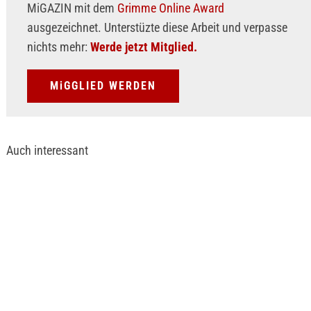
MiGAZIN mit dem
Grimme Online Award
ausgezeichnet. Unterstüzte diese Arbeit und verpasse
nichts mehr:
Werde jetzt Mitglied.
MiGGLIED WERDEN
Auch interessant