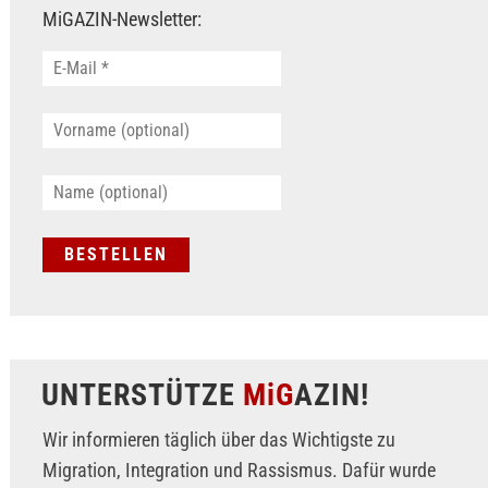
MiGAZIN-Newsletter:
UNTERSTÜTZE
MiG
AZIN!
Wir informieren täglich über das Wichtigste zu
Migration, Integration und Rassismus. Dafür wurde