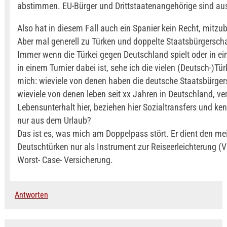
abstimmen. EU-Bürger und Drittstaatenangehörige sind au
Also hat in diesem Fall auch ein Spanier kein Recht, mitz
Aber mal generell zu Türken und doppelte Staatsbürgerscha
Immer wenn die Türkei gegen Deutschland spielt oder in ei
in einem Turnier dabei ist, sehe ich die vielen (Deutsch-)Tü
mich: wieviele von denen haben die deutsche Staatsbürger
wieviele von denen leben seit xx Jahren in Deutschland, ve
Lebensunterhalt hier, beziehen hier Sozialtransfers und ken
nur aus dem Urlaub?
Das ist es, was mich am Doppelpass stört. Er dient den me
Deutschtürken nur als Instrument zur Reiseerleichterung (V
Worst- Case- Versicherung.
Antworten