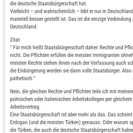
die deutsche Staatsbürgerschaft hat.
Vielleicht – und wahrscheinlich – lebt er nur in Deutschland
materiell besser gestellt ist. Das ist die einzige Verbindung
Deutschland.
Zitat
“ Für mich heißt Staatsbürgerschaft daher: Rechte und Pfli
nicht. Die Pflichten erfüllen die meisten Immigranten ohneh
meisten Rechte stehen ihnen nach der Verfassung auch sc
die Einbürgerung werden sie dann volle Staatsbürger. Also
pathetisch.“
Nein, die gleichen Rechte und Pflichten teile ich mit meine
polnischen oder italienischen Arbeitskollegen per gleichem
Arbeitsvertrag.
Eine Staatsbürgerschaft ist aber mehr als das. Das scheint
Erdogan (und die meisten Türken) genauso. Oder warum sp
die Türken, die auch die deutsche Staatsbürgerschaft haben