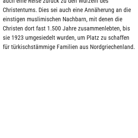
auch eine Reise zurück zu den Wurzeln des
Christentums. Dies sei auch eine Annäherung an die
einstigen muslimischen Nachbarn, mit denen die
Christen dort fast 1.500 Jahre zusammenlebten, bis
sie 1923 umgesiedelt wurden, um Platz zu schaffen
für türkischstämmige Familien aus Nordgriechenland.