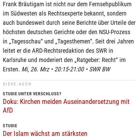
Frank Bräutigam ist nicht nur dem Fernsehpublikum
im Südwesten als Rechtsexperte bekannt, sondern
auch bundesweit durch seine Berichte über Urteile der
höchsten deutschen Gerichte oder den NSU-Prozess
in „Tagesschau“ und „Tagesthemen“. Seit drei Jahren
leitet er die ARD-Rechtsredaktion des SWR in
Karlsruhe und moderiert den „Ratgeber: Recht“ im
Ersten.
Mi, 26. Mrz • 20:15-21:00 • SWR BW
SIEHE AUCH
STUDIE UNTER VERSCHLUSS?
Doku: Kirchen meiden Auseinandersetzung mit
AfD
STUDIE
Der Islam wächst am stärksten