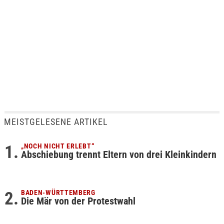
MEISTGELESENE ARTIKEL
„NOCH NICHT ERLEBT“
Abschiebung trennt Eltern von drei Kleinkindern
BADEN-WÜRTTEMBERG
Die Mär von der Protestwahl