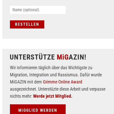
UNTERSTÜTZE
MiG
AZIN!
Wir informieren täglich über das Wichtigste zu
Migration, Integration und Rassismus. Dafür wurde
MiGAZIN mit dem
Grimme Online Award
ausgezeichnet. Unterstüzte diese Arbeit und verpasse
nichts mehr:
Werde jetzt Mitglied.
MiGGLIED WERDEN