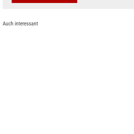
Auch interessant