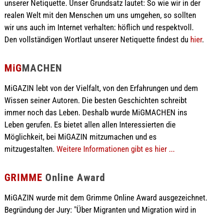
unserer Netiquette. Unser Grundsatz lautet: So wie wir in der
realen Welt mit den Menschen um uns umgehen, so sollten
wir uns auch im Internet verhalten: höflich und respektvoll.
Den vollständigen Wortlaut unserer Netiquette findest du
hier
.
MiG
MACHEN
MiGAZIN lebt von der Vielfalt, von den Erfahrungen und dem
Wissen seiner Autoren. Die besten Geschichten schreibt
immer noch das Leben. Deshalb wurde MiGMACHEN ins
Leben gerufen. Es bietet allen allen Interessierten die
Möglichkeit, bei MiGAZIN mitzumachen und es
mitzugestalten.
Weitere Informationen gibt es hier ...
GRIMME
Online Award
MiGAZIN wurde mit dem Grimme Online Award ausgezeichnet.
Begründung der Jury: "Über Migranten und Migration wird in