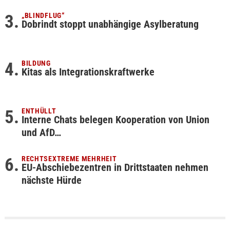
„BLINDFLUG“
Dobrindt stoppt unabhängige Asylberatung
BILDUNG
Kitas als Integrationskraftwerke
ENTHÜLLT
Interne Chats belegen Kooperation von Union
und AfD…
RECHTSEXTREME MEHRHEIT
EU-Abschiebezentren in Drittstaaten nehmen
nächste Hürde