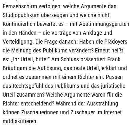
Fernsehschirm verfolgen, welche Argumente das
Studiopublikum überzeugen und welche nicht.
Kontinuierlich bewertet es – mit Abstimmungsgeräten
in den Händen – die Vorträge von Anklage und
Verteidigung. Die Frage danach: Haben die Plädoyers
die Meinung des Publikums verändert? Erneut heißt
es: „Ihr Urteil, bitte!“ Am Schluss präsentiert Frank
Bräutigam die Auflösung, das reale Urteil, erklärt und
ordnet es zusammen mit einem Richter ein. Passen
das Rechtsgefühl des Publikums und das juristische
Urteil zusammen? Welche Argumente waren für die
Richter entscheidend? Während der Ausstrahlung
können Zuschauerinnen und Zuschauer im Internet
mitdiskutieren.