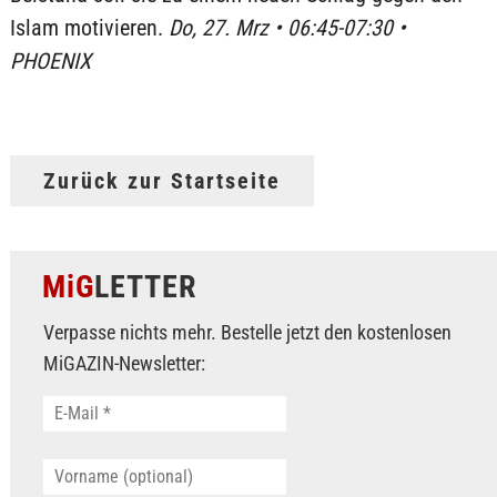
Islam motivieren.
Do, 27. Mrz • 06:45-07:30 •
PHOENIX
Zurück zur Startseite
MiG
LETTER
Verpasse nichts mehr. Bestelle jetzt den kostenlosen
MiGAZIN-Newsletter: