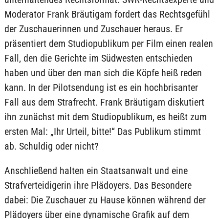
Moderator Frank Bräutigam fordert das Rechtsgefühl
der Zuschauerinnen und Zuschauer heraus. Er
präsentiert dem Studiopublikum per Film einen realen
Fall, den die Gerichte im Südwesten entschieden
haben und über den man sich die Köpfe heiß reden
kann. In der Pilotsendung ist es ein hochbrisanter
Fall aus dem Strafrecht. Frank Bräutigam diskutiert
ihn zunächst mit dem Studiopublikum, es heißt zum
ersten Mal: „Ihr Urteil, bitte!“ Das Publikum stimmt
ab. Schuldig oder nicht?
Anschließend halten ein Staatsanwalt und eine
Strafverteidigerin ihre Plädoyers. Das Besondere
dabei: Die Zuschauer zu Hause können während der
Plädoyers über eine dynamische Grafik auf dem