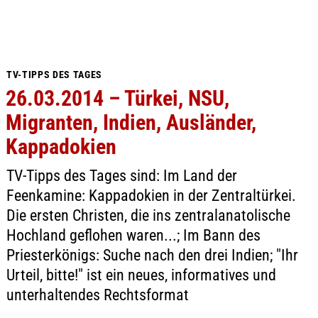
TV-TIPPS DES TAGES
26.03.2014 – Türkei, NSU,
Migranten, Indien, Ausländer,
Kappadokien
TV-Tipps des Tages sind: Im Land der
Feenkamine: Kappadokien in der Zentraltürkei.
Die ersten Christen, die ins zentralanatolische
Hochland geflohen waren...; Im Bann des
Priesterkönigs: Suche nach den drei Indien; "Ihr
Urteil, bitte!" ist ein neues, informatives und
unterhaltendes Rechtsformat