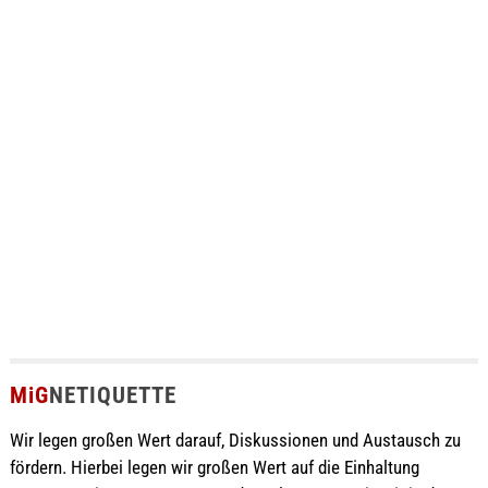
MiG
NETIQUETTE
Wir legen großen Wert darauf, Diskussionen und Austausch zu
fördern. Hierbei legen wir großen Wert auf die Einhaltung