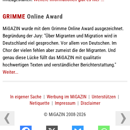
GRIMME
Online Award
MiGAZIN wurde mit dem Grimme Online Award ausgezeichnet.
Begründung der Jury: "Über Migranten und Migration wird in
Deutschland viel gesprochen. Vor allem von Deutschen. Im
Chor der vielen fehlen aber zumeist die der Migranten. Und
genau diese Lücke füllt das MiGAZIN mit qualitativ
hochwertigen Texten und verständlicher Berichterstattung."
Weiter...
In eigener Sache
|
Werbung im MiGAZIN
|
Unterstützen
|
Netiquette
|
Impressum
|
Disclaimer
© MiGAZIN 2008-2026