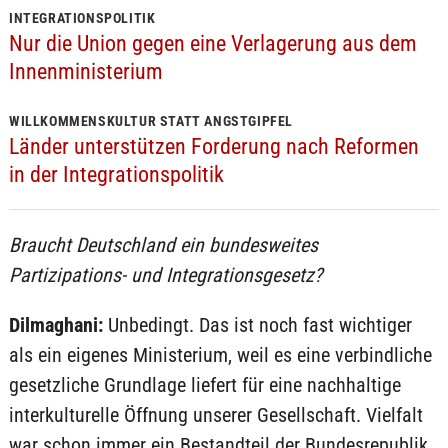
INTEGRATIONSPOLITIK
Nur die Union gegen eine Verlagerung aus dem
Innenministerium
WILLKOMMENSKULTUR STATT ANGSTGIPFEL
Länder unterstützen Forderung nach Reformen
in der Integrationspolitik
Braucht Deutschland ein bundesweites
Partizipations- und Integrationsgesetz?
Dilmaghani:
Unbedingt. Das ist noch fast wichtiger
als ein eigenes Ministerium, weil es eine verbindliche
gesetzliche Grundlage liefert für eine nachhaltige
interkulturelle Öffnung unserer Gesellschaft. Vielfalt
war schon immer ein Bestandteil der Bundesrepublik