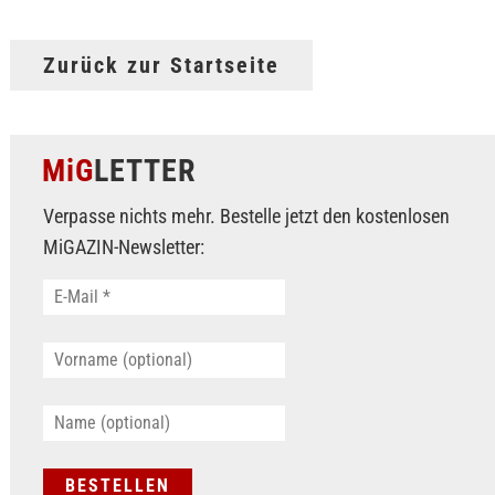
Zurück zur Startseite
MiG
LETTER
Verpasse nichts mehr. Bestelle jetzt den kostenlosen
MiGAZIN-Newsletter: