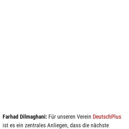
Farhad Dilmaghani:
Für unseren Verein
DeutschPlus
ist es ein zentrales Anliegen, dass die nächste