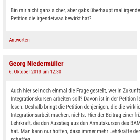
Bin mir nicht ganz sicher, aber gabs überhaupt mal irgendei
Petition die irgendetwas bewirkt hat?
Antworten
Georg Niedermüller
6. Oktober 2013 um 12:30
Auch hier sei noch einmal die Frage gestellt, wer in Zukunf
Integrationskursen arbeiten soll? Davon ist in der Petition l
lesen. Deshalb bringt die Petition denjenigen, die die wirkli
Integrationsarbeit machen, nichts. Hier der Beitrag einer fr
Lehrkraft, die den Ausstieg aus den Armutskursen des BA
hat. Man kann nur hoffen, dass immer mehr Lehrkräfte de
schaffen.