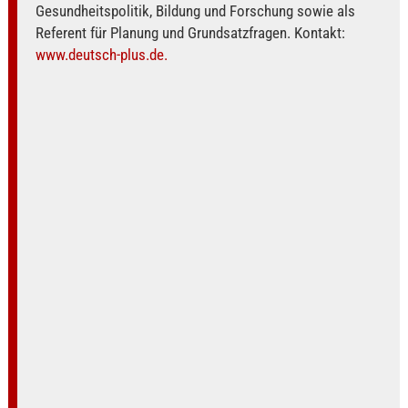
Gesundheitspolitik, Bildung und Forschung sowie als
Referent für Planung und Grundsatzfragen. Kontakt:
www.deutsch-plus.de.