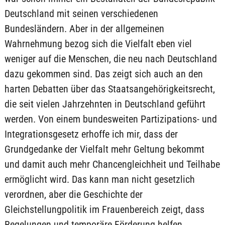
Deutschland mit seinen verschiedenen
Bundesländern. Aber in der allgemeinen
Wahrnehmung bezog sich die Vielfalt eben viel
weniger auf die Menschen, die neu nach Deutschland
dazu gekommen sind. Das zeigt sich auch an den
harten Debatten über das Staatsangehörigkeitsrecht,
die seit vielen Jahrzehnten in Deutschland geführt
werden. Von einem bundesweiten Partizipations- und
Integrationsgesetz erhoffe ich mir, dass der
Grundgedanke der Vielfalt mehr Geltung bekommt
und damit auch mehr Chancengleichheit und Teilhabe
ermöglicht wird. Das kann man nicht gesetzlich
verordnen, aber die Geschichte der
Gleichstellungpolitik im Frauenbereich zeigt, dass
Regelungen und temporäre Förderung helfen,