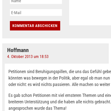
Hoffmann
4. Oktober 2013 um 18:53
Petitionen sind Beruhigungspillen, die uns das Gefühl geben
könnten was bewegen in der Politik, aber egal ob man nun 
oder nicht: es wird nichts passieren. Alle machen so weiter
Es gab schon Petitionen mit viel ernsteren Themen und eine
breiteren Unterstützung und die haben alle nichts gebracht
angesprochen wurde das Thema!