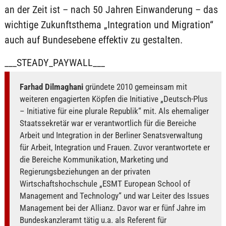
an der Zeit ist – nach 50 Jahren Einwanderung – das
wichtige Zukunftsthema „Integration und Migration“
auch auf Bundesebene effektiv zu gestalten.
___STEADY_PAYWALL___
Farhad Dilmaghani
gründete 2010 gemeinsam mit
weiteren engagierten Köpfen die Initiative „Deutsch-Plus
– Initiative für eine plurale Republik“ mit. Als ehemaliger
Staatssekretär war er verantwortlich für die Bereiche
Arbeit und Integration in der Berliner Senatsverwaltung
für Arbeit, Integration und Frauen. Zuvor verantwortete er
die Bereiche Kommunikation, Marketing und
Regierungsbeziehungen an der privaten
Wirtschaftshochschule „ESMT European School of
Management and Technology“ und war Leiter des Issues
Management bei der Allianz. Davor war er fünf Jahre im
Bundeskanzleramt tätig u.a. als Referent für