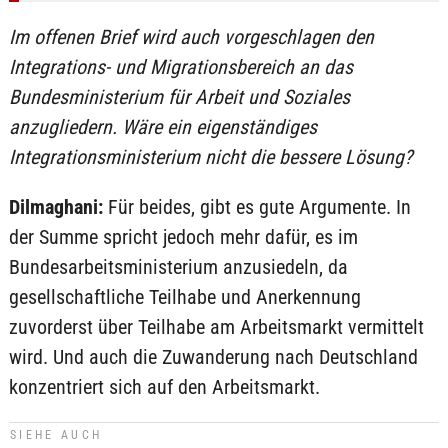
Im offenen Brief wird auch vorgeschlagen den
Integrations- und Migrationsbereich an das
Bundesministerium für Arbeit und Soziales
anzugliedern. Wäre ein eigenständiges
Integrationsministerium nicht die bessere Lösung?
Dilmaghani:
Für beides, gibt es gute Argumente. In
der Summe spricht jedoch mehr dafür, es im
Bundesarbeitsministerium anzusiedeln, da
gesellschaftliche Teilhabe und Anerkennung
zuvorderst über Teilhabe am Arbeitsmarkt vermittelt
wird. Und auch die Zuwanderung nach Deutschland
konzentriert sich auf den Arbeitsmarkt.
SIEHE AUCH