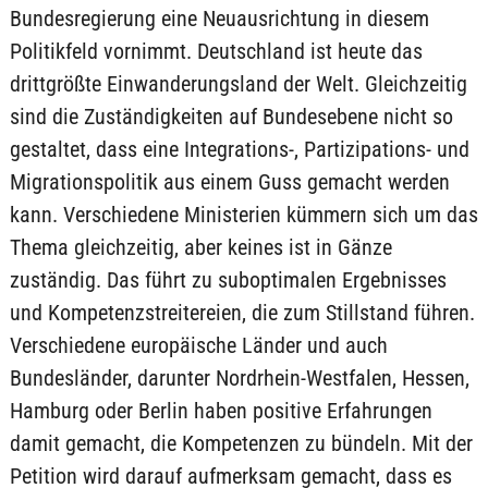
Bundesregierung eine Neuausrichtung in diesem
Politikfeld vornimmt. Deutschland ist heute das
drittgrößte Einwanderungsland der Welt. Gleichzeitig
sind die Zuständigkeiten auf Bundesebene nicht so
gestaltet, dass eine Integrations-, Partizipations- und
Migrationspolitik aus einem Guss gemacht werden
kann. Verschiedene Ministerien kümmern sich um das
Thema gleichzeitig, aber keines ist in Gänze
zuständig. Das führt zu suboptimalen Ergebnisses
und Kompetenzstreitereien, die zum Stillstand führen.
Verschiedene europäische Länder und auch
Bundesländer, darunter Nordrhein-Westfalen, Hessen,
Hamburg oder Berlin haben positive Erfahrungen
damit gemacht, die Kompetenzen zu bündeln. Mit der
Petition wird darauf aufmerksam gemacht, dass es