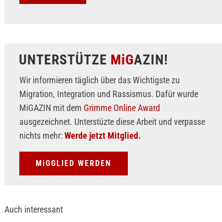
UNTERSTÜTZE
MiG
AZIN!
Wir informieren täglich über das Wichtigste zu
Migration, Integration und Rassismus. Dafür wurde
MiGAZIN mit dem
Grimme Online Award
ausgezeichnet. Unterstüzte diese Arbeit und verpasse
nichts mehr:
Werde jetzt Mitglied.
MiGGLIED WERDEN
Auch interessant