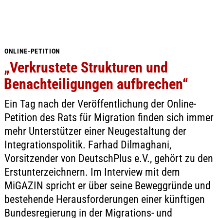
ONLINE-PETITION
„Verkrustete Strukturen und
Benachteiligungen aufbrechen“
Ein Tag nach der Veröffentlichung der Online-
Petition des Rats für Migration finden sich immer
mehr Unterstützer einer Neugestaltung der
Integrationspolitik. Farhad Dilmaghani,
Vorsitzender von DeutschPlus e.V., gehört zu den
Erstunterzeichnern. Im Interview mit dem
MiGAZIN spricht er über seine Beweggründe und
bestehende Herausforderungen einer künftigen
Bundesregierung in der Migrations- und