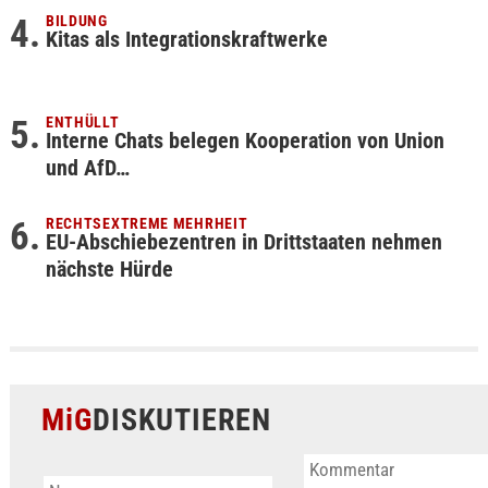
BILDUNG
Kitas als Integrationskraftwerke
ENTHÜLLT
Interne Chats belegen Kooperation von Union
und AfD…
RECHTSEXTREME MEHRHEIT
EU-Abschiebezentren in Drittstaaten nehmen
nächste Hürde
MiG
DISKUTIEREN