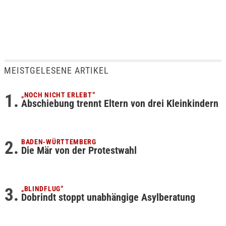
MEISTGELESENE ARTIKEL
„NOCH NICHT ERLEBT“
Abschiebung trennt Eltern von drei Kleinkindern
BADEN-WÜRTTEMBERG
Die Mär von der Protestwahl
„BLINDFLUG“
Dobrindt stoppt unabhängige Asylberatung