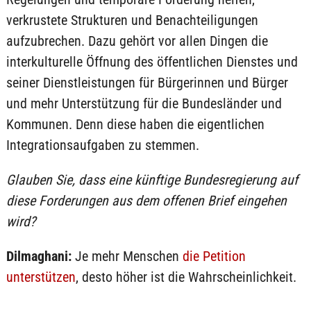
verkrustete Strukturen und Benachteiligungen
aufzubrechen. Dazu gehört vor allen Dingen die
interkulturelle Öffnung des öffentlichen Dienstes und
seiner Dienstleistungen für Bürgerinnen und Bürger
und mehr Unterstützung für die Bundesländer und
Kommunen. Denn diese haben die eigentlichen
Integrationsaufgaben zu stemmen.
Glauben Sie, dass eine künftige Bundesregierung auf
diese Forderungen aus dem offenen Brief eingehen
wird?
Dilmaghani:
Je mehr Menschen
die Petition
unterstützen
, desto höher ist die Wahrscheinlichkeit.