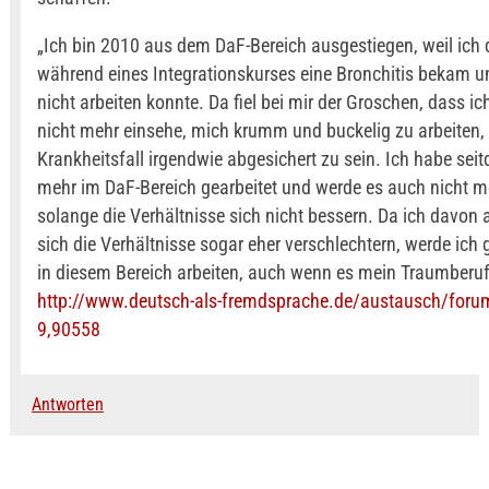
„Ich bin 2010 aus dem DaF-Bereich ausgestiegen, weil ich
während eines Integrationskurses eine Bronchitis bekam 
nicht arbeiten konnte. Da fiel bei mir der Groschen, dass ic
nicht mehr einsehe, mich krumm und buckelig zu arbeiten,
Krankheitsfall irgendwie abgesichert zu sein. Ich habe sei
mehr im DaF-Bereich gearbeitet und werde es auch nicht m
solange die Verhältnisse sich nicht bessern. Da ich davon
sich die Verhältnisse sogar eher verschlechtern, werde ich 
in diesem Bereich arbeiten, auch wenn es mein Traumberuf
http://www.deutsch-als-fremdsprache.de/austausch/foru
9,90558
Antworten