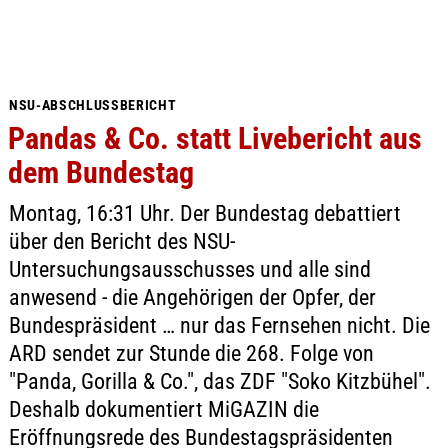
NSU-ABSCHLUSSBERICHT
Pandas & Co. statt Livebericht aus
dem Bundestag
Montag, 16:31 Uhr. Der Bundestag debattiert
über den Bericht des NSU-
Untersuchungsausschusses und alle sind
anwesend - die Angehörigen der Opfer, der
Bundespräsident … nur das Fernsehen nicht. Die
ARD sendet zur Stunde die 268. Folge von
"Panda, Gorilla & Co.", das ZDF "Soko Kitzbühel".
Deshalb dokumentiert MiGAZIN die
Eröffnungsrede des Bundestagspräsidenten