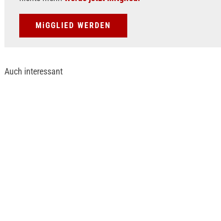
MiGGLIED WERDEN
Auch interessant