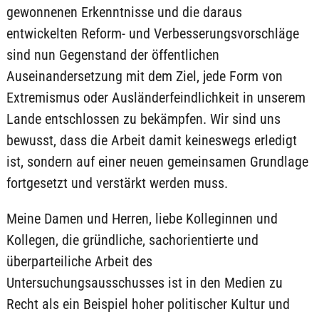
gewonnenen Erkenntnisse und die daraus
entwickelten Reform- und Verbesserungsvorschläge
sind nun Gegenstand der öffentlichen
Auseinandersetzung mit dem Ziel, jede Form von
Extremismus oder Ausländerfeindlichkeit in unserem
Lande entschlossen zu bekämpfen. Wir sind uns
bewusst, dass die Arbeit damit keineswegs erledigt
ist, sondern auf einer neuen gemeinsamen Grundlage
fortgesetzt und verstärkt werden muss.
Meine Damen und Herren, liebe Kolleginnen und
Kollegen, die gründliche, sachorientierte und
überparteiliche Arbeit des
Untersuchungsausschusses ist in den Medien zu
Recht als ein Beispiel hoher politischer Kultur und