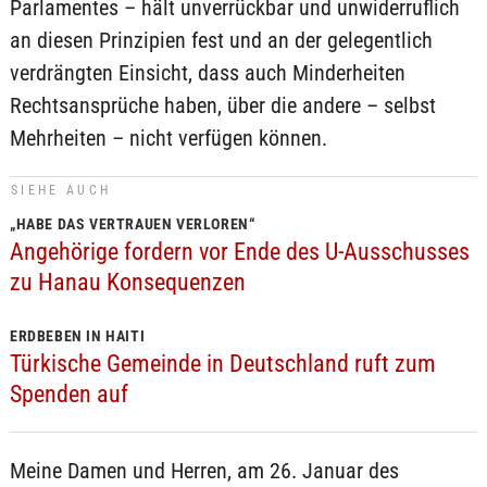
Parlamentes – hält unverrückbar und unwiderruflich
an diesen Prinzipien fest und an der gelegentlich
verdrängten Einsicht, dass auch Minderheiten
Rechtsansprüche haben, über die andere – selbst
Mehrheiten – nicht verfügen können.
SIEHE AUCH
„HABE DAS VERTRAUEN VERLOREN“
Angehörige fordern vor Ende des U-Ausschusses
zu Hanau Konsequenzen
ERDBEBEN IN HAITI
Türkische Gemeinde in Deutschland ruft zum
Spenden auf
Meine Damen und Herren, am 26. Januar des