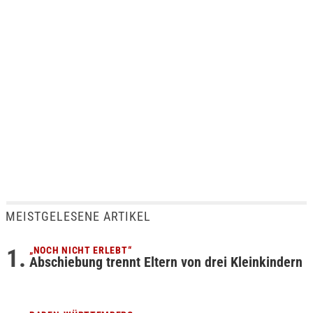
MEISTGELESENE ARTIKEL
„NOCH NICHT ERLEBT“
Abschiebung trennt Eltern von drei Kleinkindern