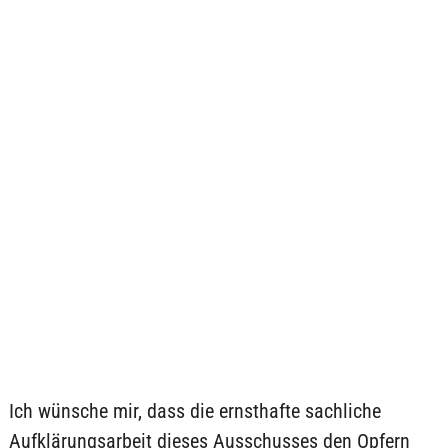
Ich wünsche mir, dass die ernsthafte sachliche
Aufklärungsarbeit dieses Ausschusses den Opfern