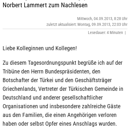
Norbert Lammert zum Nachlesen
Mittwoch, 04.09.2013, 8:28 Uhr
zuletzt aktualisiert: Montag, 09.09.2013, 22:03 Uhr
Lesedauer: 4 Minuten |
Liebe Kolleginnen und Kollegen!
Zu diesem Tagesordnungspunkt begrüße ich auf der
Tribüne den Herrn Bundespräsidenten, den
Botschafter der Türkei und den Geschäftsträger
Griechenlands, Vertreter der Türkischen Gemeinde in
Deutschland und anderer gesellschaftlicher
Organisationen und insbesondere zahlreiche Gäste
aus den Familien, die einen Angehörigen verloren
haben oder selbst Opfer eines Anschlags wurden.