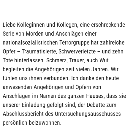
Liebe Kolleginnen und Kollegen, eine erschreckende
Serie von Morden und Anschlägen einer
nationalsozialistischen Terrorgruppe hat zahlreiche
Opfer – Traumatisierte, Schwerverletzte – und zehn
Tote hinterlassen. Schmerz, Trauer, auch Wut
begleiten die Angehörigen seit vielen Jahren. Wir
fühlen uns ihnen verbunden. Ich danke den heute
anwesenden Angehörigen und Opfern von
Anschlägen im Namen des ganzen Hauses, dass sie
unserer Einladung gefolgt sind, der Debatte zum
Abschlussbericht des Untersuchungsausschusses
persönlich beizuwohnen.