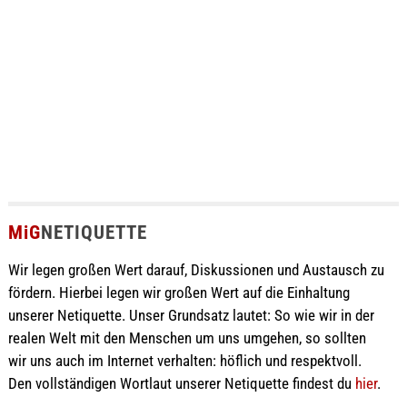
MiG
NETIQUETTE
Wir legen großen Wert darauf, Diskussionen und Austausch zu
fördern. Hierbei legen wir großen Wert auf die Einhaltung
unserer Netiquette. Unser Grundsatz lautet: So wie wir in der
realen Welt mit den Menschen um uns umgehen, so sollten
wir uns auch im Internet verhalten: höflich und respektvoll.
Den vollständigen Wortlaut unserer Netiquette findest du
hier
.