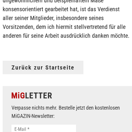
ungewöhnlichem und beispielhaftem Maße
konsensorientiert gearbeitet hat, ist das Verdienst
aller seiner Mitglieder, insbesondere seines
Vorsitzenden, dem ich hiermit stellvertretend für alle
anderen für seine Arbeit ausdrücklich danken möchte.
Zurück zur Startseite
MiG
LETTER
Verpasse nichts mehr. Bestelle jetzt den kostenlosen
MiGAZIN-Newsletter: