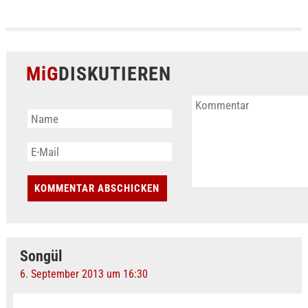
MiG
DISKUTIEREN
Songül
6. September 2013 um 16:30