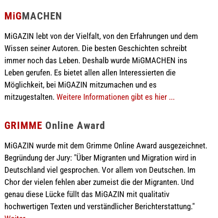
MiG
MACHEN
MiGAZIN lebt von der Vielfalt, von den Erfahrungen und dem
Wissen seiner Autoren. Die besten Geschichten schreibt
immer noch das Leben. Deshalb wurde MiGMACHEN ins
Leben gerufen. Es bietet allen allen Interessierten die
Möglichkeit, bei MiGAZIN mitzumachen und es
mitzugestalten.
Weitere Informationen gibt es hier ...
GRIMME
Online Award
MiGAZIN wurde mit dem Grimme Online Award ausgezeichnet.
Begründung der Jury: "Über Migranten und Migration wird in
Deutschland viel gesprochen. Vor allem von Deutschen. Im
Chor der vielen fehlen aber zumeist die der Migranten. Und
genau diese Lücke füllt das MiGAZIN mit qualitativ
hochwertigen Texten und verständlicher Berichterstattung."