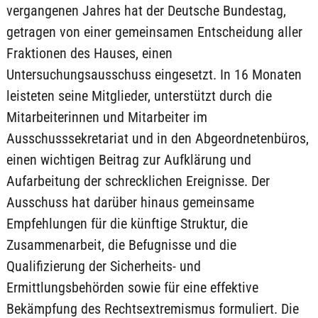
vergangenen Jahres hat der Deutsche Bundestag,
getragen von einer gemeinsamen Entscheidung aller
Fraktionen des Hauses, einen
Untersuchungsausschuss eingesetzt. In 16 Monaten
leisteten seine Mitglieder, unterstützt durch die
Mitarbeiterinnen und Mitarbeiter im
Ausschusssekretariat und in den Abgeordnetenbüros,
einen wichtigen Beitrag zur Aufklärung und
Aufarbeitung der schrecklichen Ereignisse. Der
Ausschuss hat darüber hinaus gemeinsame
Empfehlungen für die künftige Struktur, die
Zusammenarbeit, die Befugnisse und die
Qualifizierung der Sicherheits- und
Ermittlungsbehörden sowie für eine effektive
Bekämpfung des Rechtsextremismus formuliert. Die