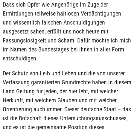
Dass sich Opfer wie Angehörige im Zuge der
Ermittlungen teilweise haltlosen Verdächtigungen
und wissentlich falschen Anschuldigungen
ausgesetzt sahen, erfüllt uns noch heute mit
Fassungslosigkeit und Scham. Dafür möchte ich mich
im Namen des Bundestages bei ihnen in aller Form
entschuldigen.
Der Schutz von Leib und Leben und die von unserer
Verfassung garantierten Grundrechte haben in diesem
Land Geltung für jeden, der hier lebt, mit welcher
Herkunft, mit welchem Glauben und mit welcher
Orientierung auch immer. Dieser deutsche Staat – das
ist die Botschaft dieses Untersuchungsausschusses,
und es ist die gemeinsame Position dieses