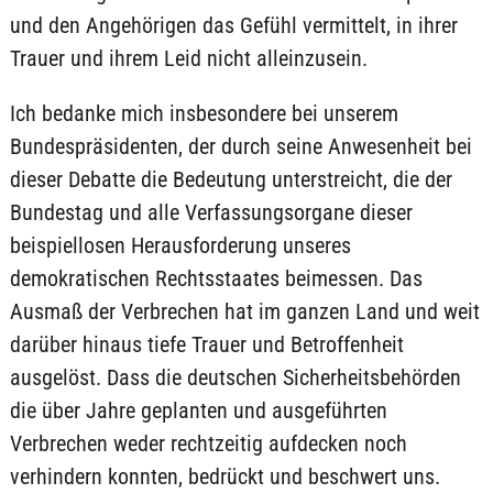
und den Angehörigen das Gefühl vermittelt, in ihrer
Trauer und ihrem Leid nicht alleinzusein.
Ich bedanke mich insbesondere bei unserem
Bundespräsidenten, der durch seine Anwesenheit bei
dieser Debatte die Bedeutung unterstreicht, die der
Bundestag und alle Verfassungsorgane dieser
beispiellosen Herausforderung unseres
demokratischen Rechtsstaates beimessen. Das
Ausmaß der Verbrechen hat im ganzen Land und weit
darüber hinaus tiefe Trauer und Betroffenheit
ausgelöst. Dass die deutschen Sicherheitsbehörden
die über Jahre geplanten und ausgeführten
Verbrechen weder rechtzeitig aufdecken noch
verhindern konnten, bedrückt und beschwert uns.