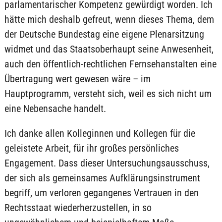
parlamentarischer Kompetenz gewürdigt worden. Ich
hätte mich deshalb gefreut, wenn dieses Thema, dem
der Deutsche Bundestag eine eigene Plenarsitzung
widmet und das Staatsoberhaupt seine Anwesenheit,
auch den öffentlich-rechtlichen Fernsehanstalten eine
Übertragung wert gewesen wäre – im
Hauptprogramm, versteht sich, weil es sich nicht um
eine Nebensache handelt.
Ich danke allen Kolleginnen und Kollegen für die
geleistete Arbeit, für ihr großes persönliches
Engagement. Dass dieser Untersuchungsausschuss,
der sich als gemeinsames Aufklärungsinstrument
begriff, um verloren gegangenes Vertrauen in den
Rechtsstaat wiederherzustellen, in so