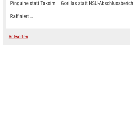
Pinguine statt Taksim – Gorillas statt NSU-Abschlussberich
Raffiniert …
Antworten