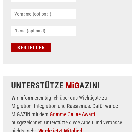
UNTERSTÜTZE
MiG
AZIN!
Wir informieren täglich über das Wichtigste zu
Migration, Integration und Rassismus. Dafür wurde
MiGAZIN mit dem
Grimme Online Award
ausgezeichnet. Unterstüzte diese Arbeit und verpasse
nichts mehr:
Werde jetzt Mitglied.