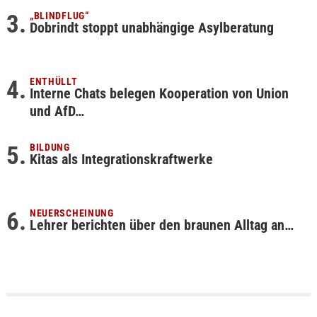
„BLINDFLUG“
Dobrindt stoppt unabhängige Asylberatung
ENTHÜLLT
Interne Chats belegen Kooperation von Union
und AfD…
BILDUNG
Kitas als Integrationskraftwerke
NEUERSCHEINUNG
Lehrer berichten über den braunen Alltag an…