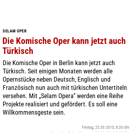
SELAM OPER
Die Komische Oper kann jetzt auch
Türkisch
Die Komische Oper in Berlin kann jetzt auch
Türkisch. Seit einigen Monaten werden alle
Opernstücke neben Deutsch, Englisch und
Französisch nun auch mit türkischen Untertiteln
versehen. Mit „Selam Opera“ werden eine Reihe
Projekte realisiert und gefördert. Es soll eine
Willkommensgeste sein.
Freitag, 22.03.2013, 8:26 Uhr