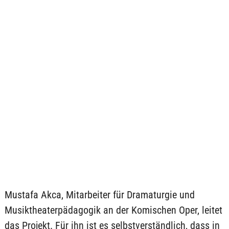
Mustafa Akca, Mitarbeiter für Dramaturgie und
Musiktheaterpädagogik an der Komischen Oper, leitet
das Projekt. Für ihn ist es selbstverständlich, dass in