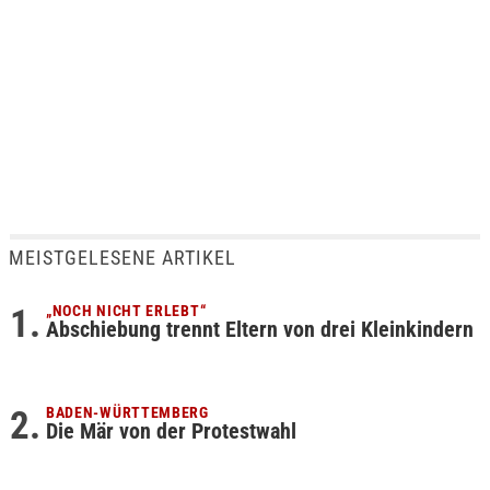
MEISTGELESENE ARTIKEL
„NOCH NICHT ERLEBT“
Abschiebung trennt Eltern von drei Kleinkindern
BADEN-WÜRTTEMBERG
Die Mär von der Protestwahl