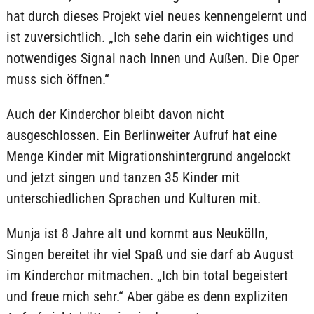
hat durch dieses Projekt viel neues kennengelernt und
ist zuversichtlich. „Ich sehe darin ein wichtiges und
notwendiges Signal nach Innen und Außen. Die Oper
muss sich öffnen.“
Auch der Kinderchor bleibt davon nicht
ausgeschlossen. Ein Berlinweiter Aufruf hat eine
Menge Kinder mit Migrationshintergrund angelockt
und jetzt singen und tanzen 35 Kinder mit
unterschiedlichen Sprachen und Kulturen mit.
Munja ist 8 Jahre alt und kommt aus Neukölln,
Singen bereitet ihr viel Spaß und sie darf ab August
im Kinderchor mitmachen. „Ich bin total begeistert
und freue mich sehr.“ Aber gäbe es denn expliziten