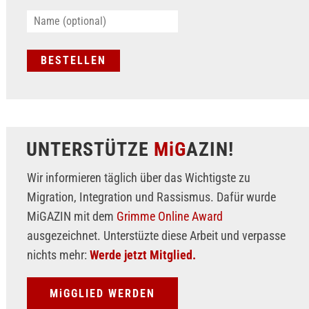
UNTERSTÜTZE
MiG
AZIN!
Wir informieren täglich über das Wichtigste zu
Migration, Integration und Rassismus. Dafür wurde
MiGAZIN mit dem
Grimme Online Award
ausgezeichnet. Unterstüzte diese Arbeit und verpasse
nichts mehr:
Werde jetzt Mitglied.
MiGGLIED WERDEN