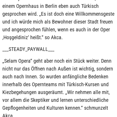
einem Opernhaus in Berlin eben auch Türkisch
gesprochen wird. „Es ist doch eine Willkommensgeste
und ich würde mich als Bewohner dieser Stadt freuen
und angesprochen fühlen, wenn es auch in der Oper
‚Hoşgeldiniz‘ heißt.“ so Akca.
___STEADY_PAYWALL___
„Selam Opera“ geht aber noch ein Stück weiter. Denn
nicht nur das Öffnen nach Außen ist wichtig, sondern
auch nach Innen. So wurden anfängliche Bedenken
innerhalb des Opernteams mit Türkisch-Kursen und
Kiezbegehungen ausgeräumt. „Wir nehmen alle mit,
vor allem die Skeptiker und lernen unterschiedliche
Gepflogenheiten und Kulturen kennen.“ schmunzelt
Akca.