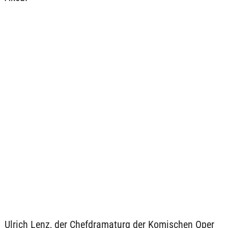
Ulrich Lenz, der Chefdramaturg der Komischen Oper