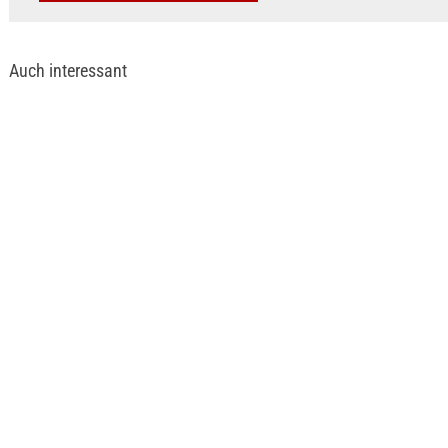
Auch interessant