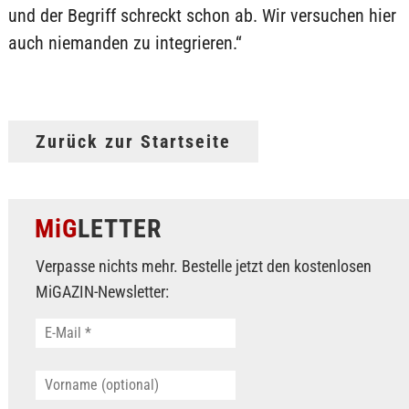
und der Begriff schreckt schon ab. Wir versuchen hier
auch niemanden zu integrieren.“
Zurück zur Startseite
MiG
LETTER
Verpasse nichts mehr. Bestelle jetzt den kostenlosen
MiGAZIN-Newsletter: