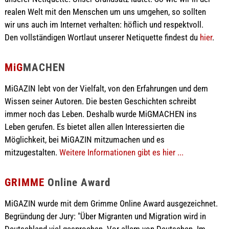
realen Welt mit den Menschen um uns umgehen, so sollten
wir uns auch im Internet verhalten: höflich und respektvoll.
Den vollständigen Wortlaut unserer Netiquette findest du
hier
.
MiG
MACHEN
MiGAZIN lebt von der Vielfalt, von den Erfahrungen und dem
Wissen seiner Autoren. Die besten Geschichten schreibt
immer noch das Leben. Deshalb wurde MiGMACHEN ins
Leben gerufen. Es bietet allen allen Interessierten die
Möglichkeit, bei MiGAZIN mitzumachen und es
mitzugestalten.
Weitere Informationen gibt es hier ...
GRIMME
Online Award
MiGAZIN wurde mit dem Grimme Online Award ausgezeichnet.
Begründung der Jury: "Über Migranten und Migration wird in