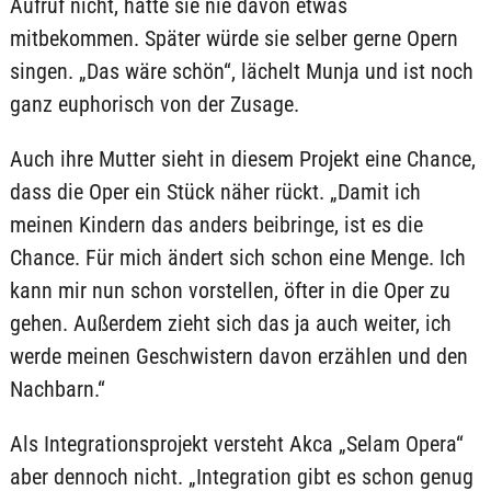
Aufruf nicht, hätte sie nie davon etwas
mitbekommen. Später würde sie selber gerne Opern
singen. „Das wäre schön“, lächelt Munja und ist noch
ganz euphorisch von der Zusage.
Auch ihre Mutter sieht in diesem Projekt eine Chance,
dass die Oper ein Stück näher rückt. „Damit ich
meinen Kindern das anders beibringe, ist es die
Chance. Für mich ändert sich schon eine Menge. Ich
kann mir nun schon vorstellen, öfter in die Oper zu
gehen. Außerdem zieht sich das ja auch weiter, ich
werde meinen Geschwistern davon erzählen und den
Nachbarn.“
Als Integrationsprojekt versteht Akca „Selam Opera“
aber dennoch nicht. „Integration gibt es schon genug