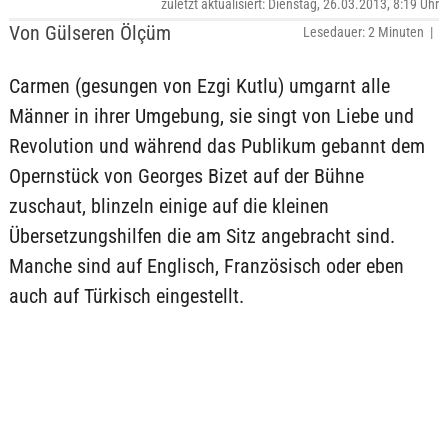
zuletzt aktualisiert: Dienstag, 26.03.2013, 8:19 Uhr
Von Gülseren Ölçüm
Lesedauer: 2 Minuten |
Carmen (gesungen von Ezgi Kutlu) umgarnt alle
Männer in ihrer Umgebung, sie singt von Liebe und
Revolution und während das Publikum gebannt dem
Opernstück von Georges Bizet auf der Bühne
zuschaut, blinzeln einige auf die kleinen
Übersetzungshilfen die am Sitz angebracht sind.
Manche sind auf Englisch, Französisch oder eben
auch auf Türkisch eingestellt.