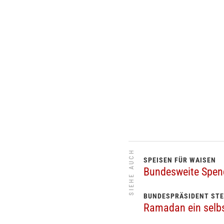
SIEHE AUCH
SPEISEN FÜR WAISEN
Bundesweite Spend
BUNDESPRÄSIDENT STE
Ramadan ein selbs