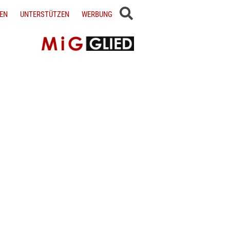
EN
UNTERSTÜTZEN
WERBUNG