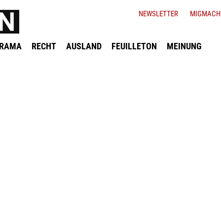
NEWSLETTER
MIGMACH
ORAMA
RECHT
AUSLAND
FEUILLETON
MEINUNG