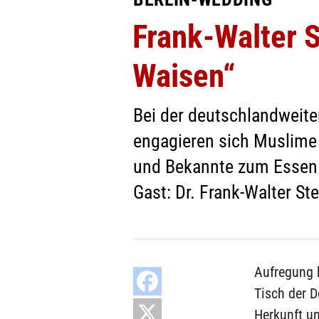
Frank-Walter S
Waisen“
Bei der deutschlandweite
engagieren sich Muslime
und Bekannte zum Essen 
Gast: Dr. Frank-Walter St
Aufregung 
Tisch der 
Herkunft u