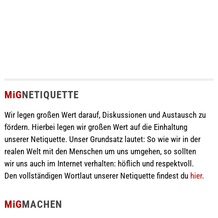
MiG
NETIQUETTE
Wir legen großen Wert darauf, Diskussionen und Austausch zu
fördern. Hierbei legen wir großen Wert auf die Einhaltung
unserer Netiquette. Unser Grundsatz lautet: So wie wir in der
realen Welt mit den Menschen um uns umgehen, so sollten
wir uns auch im Internet verhalten: höflich und respektvoll.
Den vollständigen Wortlaut unserer Netiquette findest du
hier
.
MiG
MACHEN