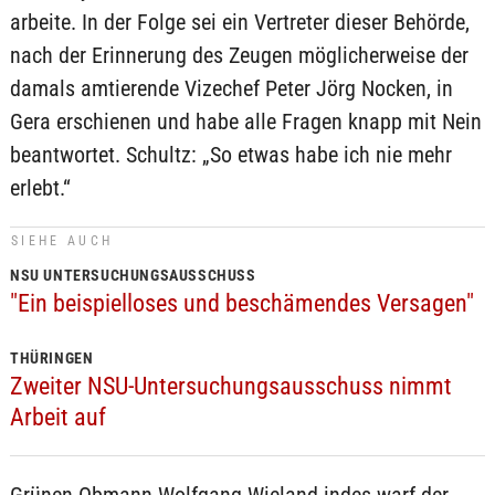
arbeite. In der Folge sei ein Vertreter dieser Behörde,
nach der Erinnerung des Zeugen möglicherweise der
damals amtierende Vizechef Peter Jörg Nocken, in
Gera erschienen und habe alle Fragen knapp mit Nein
beantwortet. Schultz: „So etwas habe ich nie mehr
erlebt.“
SIEHE AUCH
NSU UNTERSUCHUNGSAUSSCHUSS
"Ein beispielloses und beschämendes Versagen"
THÜRINGEN
Zweiter NSU-Untersuchungsausschuss nimmt
Arbeit auf