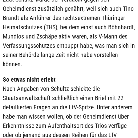
Geheimdienst zusätzlich genährt, weil sich auch Tino
Brandt als Anführer des rechtsextremen Thüringer
Heimatschutzes (THS), bei dem einst auch Böhnhardt,
Mundlos und Zschäpe aktiv waren, als V-Mann des
Verfassungsschutzes entpuppt habe, was man sich in
seiner Behörde lange Zeit nicht habe vorstellen
können.
So etwas nicht erlebt
Nach Angaben von Schultz schickte die
Staatsanwaltschaft schließlich einen Brief mit 22
detaillierten Fragen an die LfV-Spitze. Unter anderem
habe man wissen wollen, ob der Geheimdienst über
Erkenntnisse zum Aufenthaltsort des Trios verfüge
oder ob jemand aus dessen Reihen für das LfV