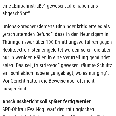
eine „Einbahnstraße“ gewesen, „die haben uns
abgeschöpft“.
Unions-Sprecher Clemens Binninger kritisierte es als
„erschütternden Befund“, dass in den Neunzigern in
Thüringen zwar über 100 Ermittlungsverfahren gegen
Rechtsextremisten eingeleitet worden seien, die aber
nur in wenigen Fällen in eine Verurteilung gemündet
seien. Das sei „frustrierend“ gewesen, räumte Schultz
ein, schließlich habe er „angeklagt, wo es nur ging“.
Vor Gericht hätten die Beweise aber oft nicht
ausgereicht.
Abschlussbericht soll später fertig werden
SPD-Obfrau Eva Högl warf den thüringischen