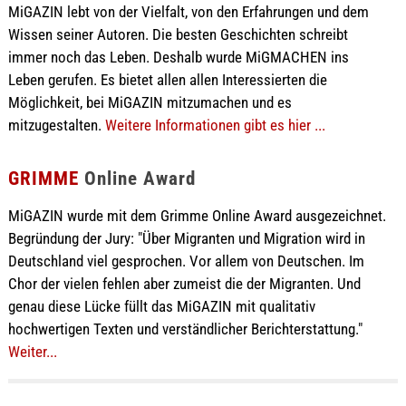
MiGAZIN lebt von der Vielfalt, von den Erfahrungen und dem
Wissen seiner Autoren. Die besten Geschichten schreibt
immer noch das Leben. Deshalb wurde MiGMACHEN ins
Leben gerufen. Es bietet allen allen Interessierten die
Möglichkeit, bei MiGAZIN mitzumachen und es
mitzugestalten.
Weitere Informationen gibt es hier ...
GRIMME
Online Award
MiGAZIN wurde mit dem Grimme Online Award ausgezeichnet.
Begründung der Jury: "Über Migranten und Migration wird in
Deutschland viel gesprochen. Vor allem von Deutschen. Im
Chor der vielen fehlen aber zumeist die der Migranten. Und
genau diese Lücke füllt das MiGAZIN mit qualitativ
hochwertigen Texten und verständlicher Berichterstattung."
Weiter...