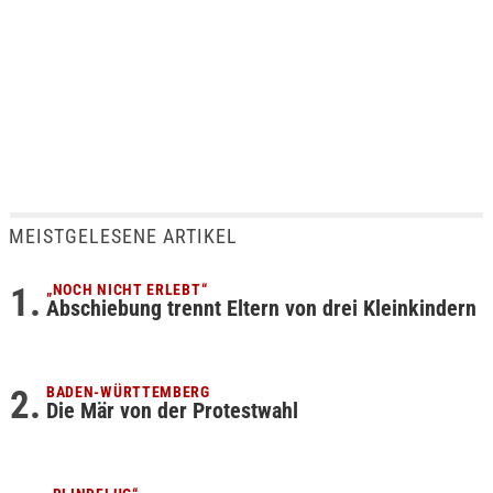
MEISTGELESENE ARTIKEL
„NOCH NICHT ERLEBT“
Abschiebung trennt Eltern von drei Kleinkindern
BADEN-WÜRTTEMBERG
Die Mär von der Protestwahl