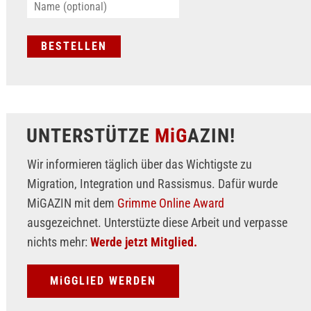
UNTERSTÜTZE
MiG
AZIN!
Wir informieren täglich über das Wichtigste zu
Migration, Integration und Rassismus. Dafür wurde
MiGAZIN mit dem
Grimme Online Award
ausgezeichnet. Unterstüzte diese Arbeit und verpasse
nichts mehr:
Werde jetzt Mitglied.
MiGGLIED WERDEN