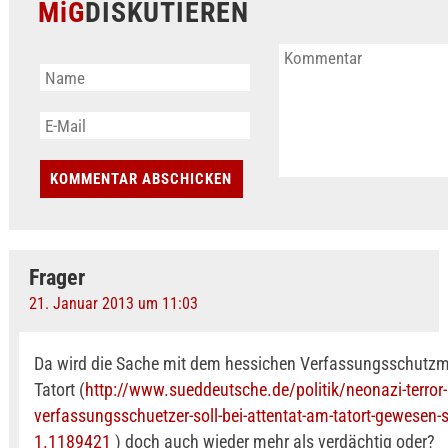
MiG
DISKUTIEREN
Frager
21. Januar 2013 um 11:03
Da wird die Sache mit dem hessichen Verfassungsschutzm
Tatort (
http://www.sueddeutsche.de/politik/neonazi-terror-
verfassungsschuetzer-soll-bei-attentat-am-tatort-gewesen-s
1.1189421
) doch auch wieder mehr als verdächtig oder?