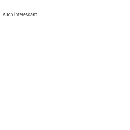
Auch interessant