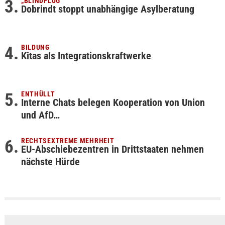
„BLINDFLUG“
Dobrindt stoppt unabhängige Asylberatung
BILDUNG
Kitas als Integrationskraftwerke
ENTHÜLLT
Interne Chats belegen Kooperation von Union
und AfD…
RECHTSEXTREME MEHRHEIT
EU-Abschiebezentren in Drittstaaten nehmen
nächste Hürde