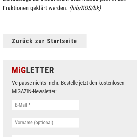
Fraktionen geklärt werden.
(hib/KOS/bk)
Zurück zur Startseite
MiG
LETTER
Verpasse nichts mehr. Bestelle jetzt den kostenlosen
MiGAZIN-Newsletter: