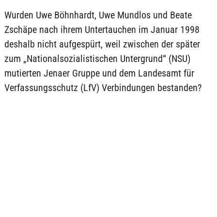
Wurden Uwe Böhnhardt, Uwe Mundlos und Beate
Zschäpe nach ihrem Untertauchen im Januar 1998
deshalb nicht aufgespürt, weil zwischen der später
zum „Nationalsozialistischen Untergrund“ (NSU)
mutierten Jenaer Gruppe und dem Landesamt für
Verfassungsschutz (LfV) Verbindungen bestanden?