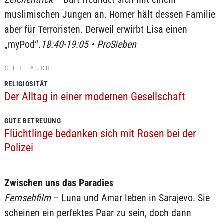
muslimischen Jungen an. Homer hält dessen Familie
aber für Terroristen. Derweil erwirbt Lisa einen
„myPod“.
18:40-19:05 • ProSieben
SIEHE AUCH
RELIGIOSITÄT
Der Alltag in einer modernen Gesellschaft
GUTE BETREUUNG
Flüchtlinge bedanken sich mit Rosen bei der
Polizei
Zwischen uns das Paradies
Fernsehfilm
– Luna und Amar leben in Sarajevo. Sie
scheinen ein perfektes Paar zu sein, doch dann