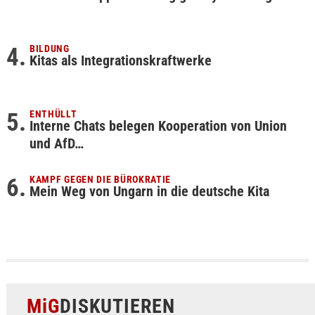
BILDUNG
Kitas als Integrationskraftwerke
ENTHÜLLT
Interne Chats belegen Kooperation von Union
und AfD…
KAMPF GEGEN DIE BÜROKRATIE
Mein Weg von Ungarn in die deutsche Kita
MiG
DISKUTIEREN