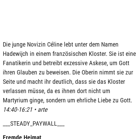
Die junge Novizin Céline lebt unter dem Namen
Hadewijch in einem französischen Kloster. Sie ist eine
Fanatikerin und betreibt exzessive Askese, um Gott
ihren Glauben zu beweisen. Die Oberin nimmt sie zur
Seite und macht ihr deutlich, dass sie das Kloster
verlassen müsse, da es ihnen dort nicht um
Martyrium ginge, sondern um ehrliche Liebe zu Gott.
14:40-16:21 • arte
___STEADY_PAYWALL___
Fremde Heimat