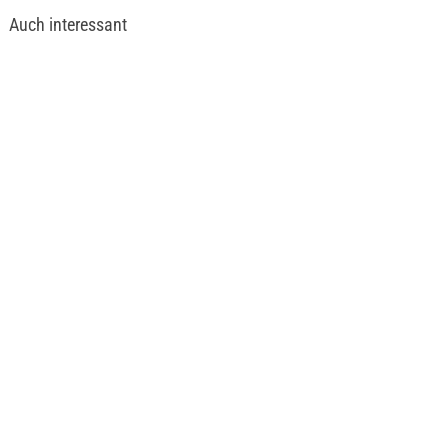
Auch interessant