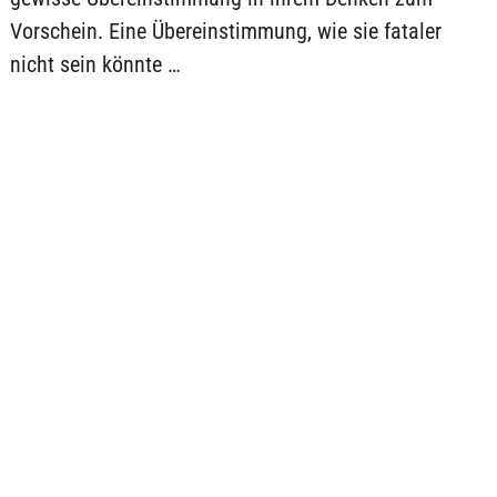
Vorschein. Eine Übereinstimmung, wie sie fataler
nicht sein könnte …