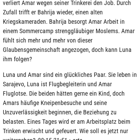
verliert Amar wegen seiner Trinkerei den Job. Durch
Zufall trifft er Bahrija wieder, einen alten
Kriegskameraden. Bahrija besorgt Amar Arbeit in
einem Sommercamp strenggläubiger Moslems. Amar
fühlt sich mehr und mehr von dieser
Glaubensgemeinschaft angezogen, doch kann Luna
ihm folgen?
Luna und Amar sind ein glückliches Paar. Sie leben in
Sarajevo, Luna ist Flugbegleiterin und Amar
Fluglotse. Die beiden hätten gerne ein Kind, doch
Amars häufige Kneipenbesuche und seine
Unzuverlässigkeit beginnen, die Beziehung zu
belasten. Eines Tages wird er am Arbeitsplatz beim
Trinken erwischt und gefeuert. Wie soll es jetzt nur