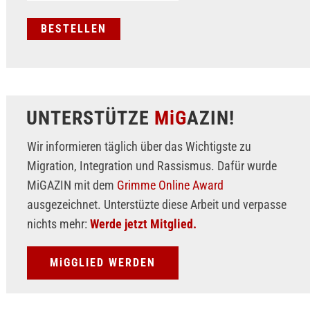
UNTERSTÜTZE
MiG
AZIN!
Wir informieren täglich über das Wichtigste zu
Migration, Integration und Rassismus. Dafür wurde
MiGAZIN mit dem
Grimme Online Award
ausgezeichnet. Unterstüzte diese Arbeit und verpasse
nichts mehr:
Werde jetzt Mitglied.
MiGGLIED WERDEN