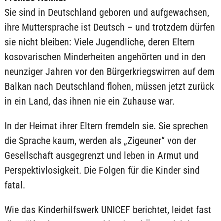
Sie sind in Deutschland geboren und aufgewachsen,
ihre Muttersprache ist Deutsch – und trotzdem dürfen
sie nicht bleiben: Viele Jugendliche, deren Eltern
kosovarischen Minderheiten angehörten und in den
neunziger Jahren vor den Bürgerkriegswirren auf dem
Balkan nach Deutschland flohen, müssen jetzt zurück
in ein Land, das ihnen nie ein Zuhause war.
In der Heimat ihrer Eltern fremdeln sie. Sie sprechen
die Sprache kaum, werden als „Zigeuner“ von der
Gesellschaft ausgegrenzt und leben in Armut und
Perspektivlosigkeit. Die Folgen für die Kinder sind
fatal.
Wie das Kinderhilfswerk UNICEF berichtet, leidet fast