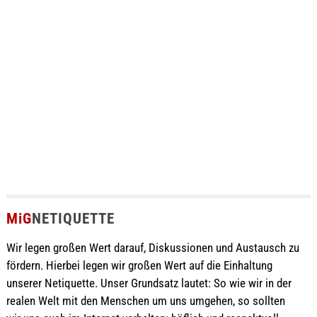
MiG
NETIQUETTE
Wir legen großen Wert darauf, Diskussionen und Austausch zu
fördern. Hierbei legen wir großen Wert auf die Einhaltung
unserer Netiquette. Unser Grundsatz lautet: So wie wir in der
realen Welt mit den Menschen um uns umgehen, so sollten