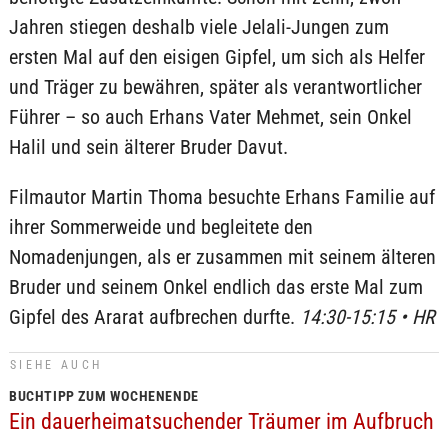
Jahren stiegen deshalb viele Jelali-Jungen zum
ersten Mal auf den eisigen Gipfel, um sich als Helfer
und Träger zu bewähren, später als verantwortlicher
Führer – so auch Erhans Vater Mehmet, sein Onkel
Halil und sein älterer Bruder Davut.
Filmautor Martin Thoma besuchte Erhans Familie auf
ihrer Sommerweide und begleitete den
Nomadenjungen, als er zusammen mit seinem älteren
Bruder und seinem Onkel endlich das erste Mal zum
Gipfel des Ararat aufbrechen durfte.
14:30-15:15 • HR
SIEHE AUCH
BUCHTIPP ZUM WOCHENENDE
Ein dauerheimatsuchender Träumer im Aufbruch