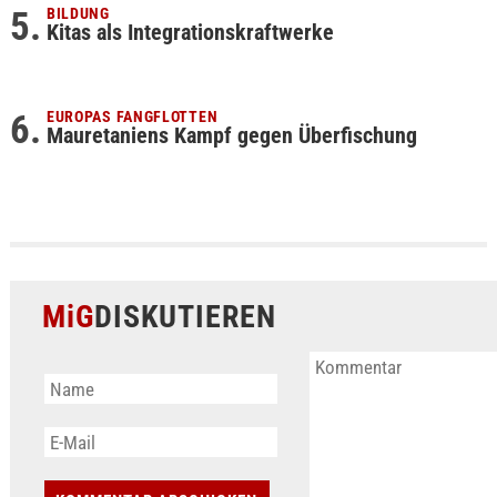
BILDUNG
Kitas als Integrationskraftwerke
EUROPAS FANGFLOTTEN
Mauretaniens Kampf gegen Überfischung
MiG
DISKUTIEREN