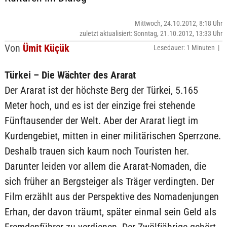
Mittwoch, 24.10.2012, 8:18 Uhr
zuletzt aktualisiert: Sonntag, 21.10.2012, 13:33 Uhr
Von
Ümit Küçük
Lesedauer: 1 Minuten |
Türkei – Die Wächter des Ararat
Der Ararat ist der höchste Berg der Türkei, 5.165
Meter hoch, und es ist der einzige frei stehende
Fünftausender der Welt. Aber der Ararat liegt im
Kurdengebiet, mitten in einer militärischen Sperrzone.
Deshalb trauen sich kaum noch Touristen her.
Darunter leiden vor allem die Ararat-Nomaden, die
sich früher an Bergsteiger als Träger verdingten. Der
Film erzählt aus der Perspektive des Nomadenjungen
Erhan, der davon träumt, später einmal sein Geld als