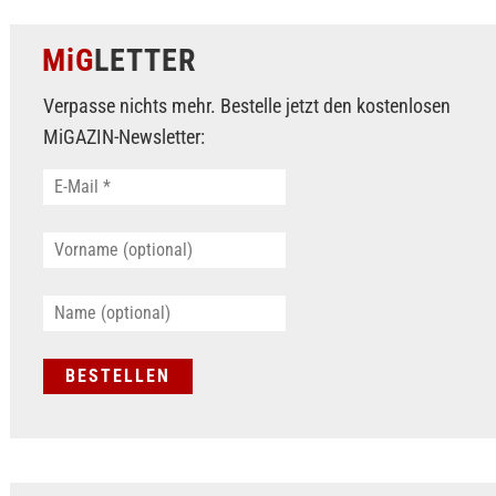
MiG
LETTER
Verpasse nichts mehr. Bestelle jetzt den kostenlosen
MiGAZIN-Newsletter: