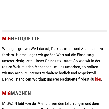
MiG
NETIQUETTE
Wir legen großen Wert darauf, Diskussionen und Austausch zu
fördern. Hierbei legen wir großen Wert auf die Einhaltung
unserer Netiquette. Unser Grundsatz lautet: So wie wir in der
realen Welt mit den Menschen um uns umgehen, so sollten
wir uns auch im Internet verhalten: höflich und respektvoll.
Den vollständigen Wortlaut unserer Netiquette findest du
hier
.
MiG
MACHEN
MiGAZIN lebt von der Vielfalt, von den Erfahrungen und dem