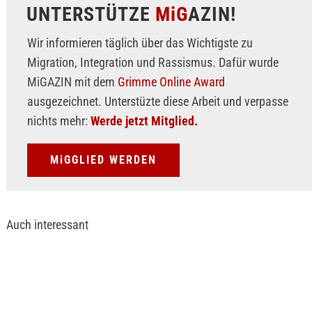
UNTERSTÜTZE
MiG
AZIN!
Wir informieren täglich über das Wichtigste zu
Migration, Integration und Rassismus. Dafür wurde
MiGAZIN mit dem
Grimme Online Award
ausgezeichnet. Unterstüzte diese Arbeit und verpasse
nichts mehr:
Werde jetzt Mitglied.
MiGGLIED WERDEN
Auch interessant