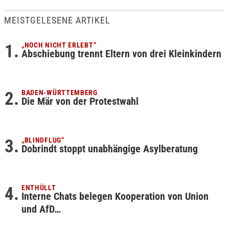
MEISTGELESENE ARTIKEL
„NOCH NICHT ERLEBT“
Abschiebung trennt Eltern von drei Kleinkindern
BADEN-WÜRTTEMBERG
Die Mär von der Protestwahl
„BLINDFLUG“
Dobrindt stoppt unabhängige Asylberatung
ENTHÜLLT
Interne Chats belegen Kooperation von Union
und AfD…