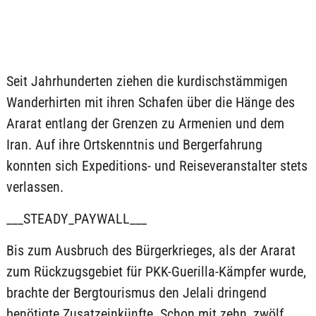
Seit Jahrhunderten ziehen die kurdischstämmigen
Wanderhirten mit ihren Schafen über die Hänge des
Ararat entlang der Grenzen zu Armenien und dem
Iran. Auf ihre Ortskenntnis und Bergerfahrung
konnten sich Expeditions- und Reiseveranstalter stets
verlassen.
___STEADY_PAYWALL___
Bis zum Ausbruch des Bürgerkrieges, als der Ararat
zum Rückzugsgebiet für PKK-Guerilla-Kämpfer wurde,
brachte der Bergtourismus den Jelali dringend
benötigte Zusatzeinkünfte. Schon mit zehn, zwölf