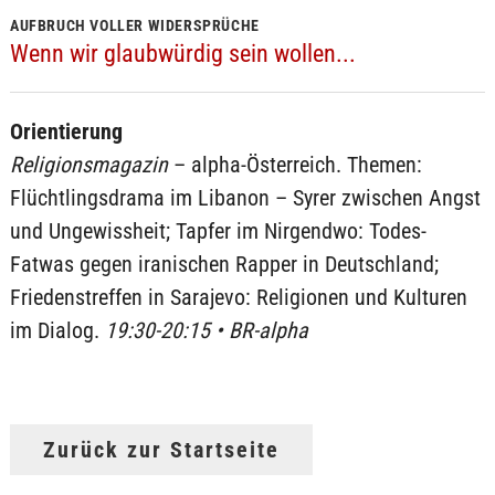
AUFBRUCH VOLLER WIDERSPRÜCHE
Wenn wir glaubwürdig sein wollen...
Orientierung
Religionsmagazin
– alpha-Österreich. Themen:
Flüchtlingsdrama im Libanon – Syrer zwischen Angst
und Ungewissheit; Tapfer im Nirgendwo: Todes-
Fatwas gegen iranischen Rapper in Deutschland;
Friedenstreffen in Sarajevo: Religionen und Kulturen
im Dialog.
19:30-20:15 • BR-alpha
Zurück zur Startseite