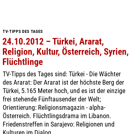
TV-TIPPS DES TAGES
24.10.2012 – Türkei, Ararat,
Religion, Kultur, Österreich, Syrien,
Flüchtlinge
TV-Tipps des Tages sind: Türkei - Die Wächter
des Ararat: Der Ararat ist der höchste Berg der
Türkei, 5.165 Meter hoch, und es ist der einzige
frei stehende Fünftausender der Welt;
Orientierung: Religionsmagazin - alpha-
Österreich. Flüchtlingsdrama im Libanon.
Friedenstreffen in Sarajevo: Religionen und
Kulturen im Dialog