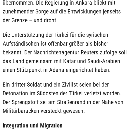
übernommen. Die Regierung in Ankara blickt mit
zunehmender Sorge auf die Entwicklungen jenseits
der Grenze – und droht.
Die Unterstützung der Türkei für die syrischen
Aufständischen ist offenbar größer als bisher
bekannt. Der Nachrichtenagentur Reuters zufolge soll
das Land gemeinsam mit Katar und Saudi-Arabien
einen Stützpunkt in Adana eingerichtet haben.
Ein dritter Soldat und ein Zivilist seien bei der
Detonation im Südosten der Türkei verletzt worden.
Der Sprengstoff sei am Straßenrand in der Nähe von
Militärbaracken versteckt gewesen.
Integration und Migration