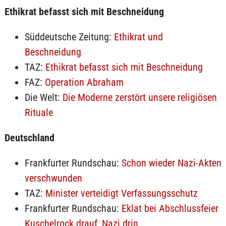
Ethikrat befasst sich mit Beschneidung
Süddeutsche Zeitung:
Ethikrat und
Beschneidung
TAZ:
Ethikrat befasst sich mit Beschneidung
FAZ:
Operation Abraham
Die Welt:
Die Moderne zerstört unsere religiösen
Rituale
Deutschland
Frankfurter Rundschau:
Schon wieder Nazi-Akten
verschwunden
TAZ:
Minister verteidigt Verfassungsschutz
Frankfurter Rundschau:
Eklat bei Abschlussfeier
Kuschelrock drauf, Nazi drin