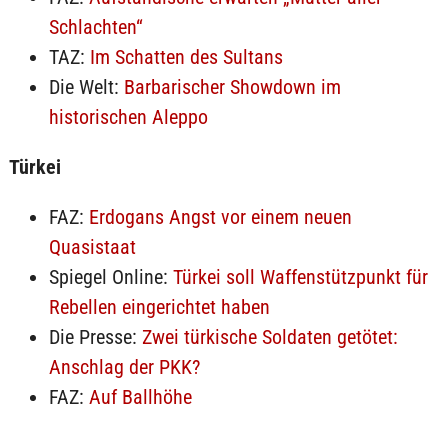
Schlachten“
TAZ:
Im Schatten des Sultans
Die Welt:
Barbarischer Showdown im
historischen Aleppo
Türkei
FAZ:
Erdogans Angst vor einem neuen
Quasistaat
Spiegel Online:
Türkei soll Waffenstützpunkt für
Rebellen eingerichtet haben
Die Presse:
Zwei türkische Soldaten getötet:
Anschlag der PKK?
FAZ:
Auf Ballhöhe