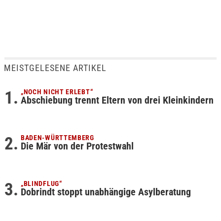
MEISTGELESENE ARTIKEL
„NOCH NICHT ERLEBT“
Abschiebung trennt Eltern von drei Kleinkindern
BADEN-WÜRTTEMBERG
Die Mär von der Protestwahl
„BLINDFLUG“
Dobrindt stoppt unabhängige Asylberatung