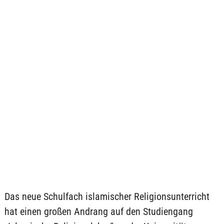
Das neue Schulfach islamischer Religionsunterricht
hat einen großen Andrang auf den Studiengang