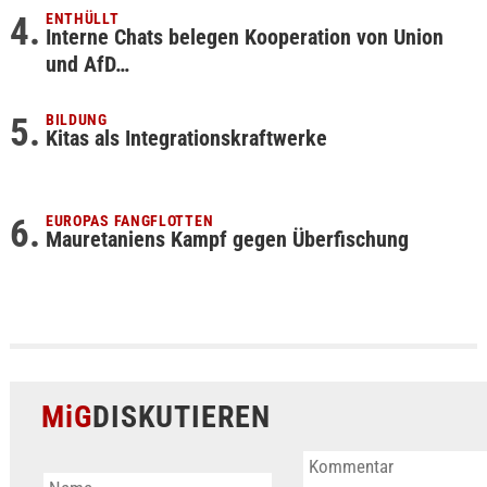
ENTHÜLLT
Interne Chats belegen Kooperation von Union
und AfD…
BILDUNG
Kitas als Integrationskraftwerke
EUROPAS FANGFLOTTEN
Mauretaniens Kampf gegen Überfischung
MiG
DISKUTIEREN