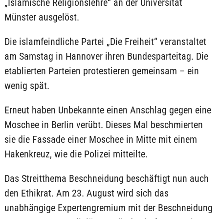
„Islamische Religionslehre“ an der Universität
Münster ausgelöst.
Die islamfeindliche Partei „Die Freiheit“ veranstaltet
am Samstag in Hannover ihren Bundesparteitag. Die
etablierten Parteien protestieren gemeinsam – ein
wenig spät.
Erneut haben Unbekannte einen Anschlag gegen eine
Moschee in Berlin verübt. Dieses Mal beschmierten
sie die Fassade einer Moschee in Mitte mit einem
Hakenkreuz, wie die Polizei mitteilte.
Das Streitthema Beschneidung beschäftigt nun auch
den Ethikrat. Am 23. August wird sich das
unabhängige Expertengremium mit der Beschneidung