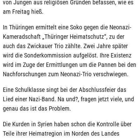
von Jungen aus religiösen Gründen befassen, wie es
am Freitag hieß.
In Thüringen ermittelt eine Soko gegen die Neonazi-
Kameradschaft „Thüringer Heimatschutz“, zu der
auch das Zwickauer Trio zählte. Zwei Jahre später
wird die Sonderkommission aufgelöst. Ihre Existenz
wird im Zuge der Ermittlungen um die Pannen bei den
Nachforschungen zum Neonazi-Trio verschwiegen.
Eine Schulklasse singt bei der Abschlussfeier das
Lied einer Nazi-Band. Na und?, fragen jetzt viele, und
genau das ist das Problem.
Die Kurden in Syrien haben schon die Kontrolle über
Teile ihrer Heimatregion im Norden des Landes