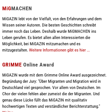
MiG
MACHEN
MiGAZIN lebt von der Vielfalt, von den Erfahrungen und dem
Wissen seiner Autoren. Die besten Geschichten schreibt
immer noch das Leben. Deshalb wurde MiGMACHEN ins
Leben gerufen. Es bietet allen allen Interessierten die
Möglichkeit, bei MiGAZIN mitzumachen und es
mitzugestalten.
Weitere Informationen gibt es hier ...
GRIMME
Online Award
MiGAZIN wurde mit dem Grimme Online Award ausgezeichnet.
Begründung der Jury: "Über Migranten und Migration wird in
Deutschland viel gesprochen. Vor allem von Deutschen. Im
Chor der vielen fehlen aber zumeist die der Migranten. Und
genau diese Lücke füllt das MiGAZIN mit qualitativ
hochwertigen Texten und verständlicher Berichterstattung."