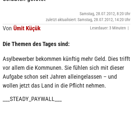
Samstag, 28.07.2012, 8:20 Uhr
zuletzt aktualisiert: Samstag, 28.07.2012, 14:20 Uhr
Von
Ümit Küçük
Lesedauer: 3 Minuten |
Die Themen des Tages sind:
Asylbewerber bekommen künftig mehr Geld. Dies trifft
vor allem die Kommunen. Sie fühlen sich mit dieser
Aufgabe schon seit Jahren alleingelassen – und
wollen jetzt das Land in die Pflicht nehmen.
___STEADY_PAYWALL___