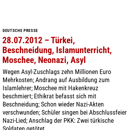
DEUTSCHE PRESSE
28.07.2012 – Türkei,
Beschneidung, Islamunterricht,
Moschee, Neonazi, Asyl
Wegen Asyl-Zuschlags zehn Millionen Euro
Mehrkosten; Andrang auf Ausbildung zum
Islamlehrer; Moschee mit Hakenkreuz
beschmiert; Ethikrat befasst sich mit
Beschneidung; Schon wieder Nazi-Akten
verschwunden; Schüler singen bei Abschlussfeier
Nazi-Lied; Anschlag der PKK: Zwei türkische
Soldaten getötet