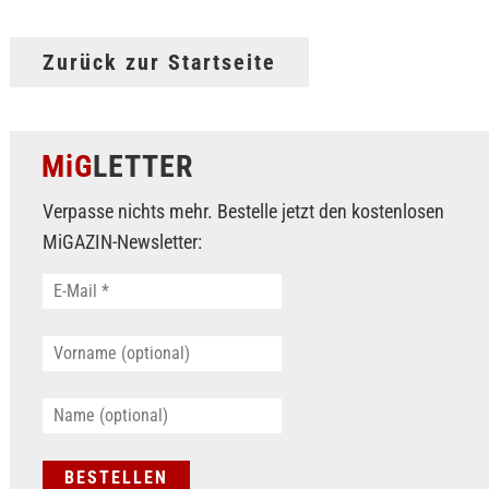
Zurück zur Startseite
MiG
LETTER
Verpasse nichts mehr. Bestelle jetzt den kostenlosen
MiGAZIN-Newsletter: