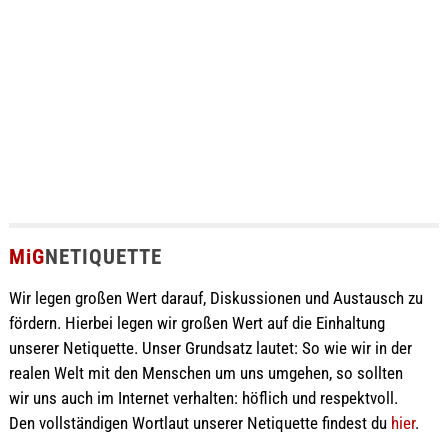
MiG
NETIQUETTE
Wir legen großen Wert darauf, Diskussionen und Austausch zu
fördern. Hierbei legen wir großen Wert auf die Einhaltung
unserer Netiquette. Unser Grundsatz lautet: So wie wir in der
realen Welt mit den Menschen um uns umgehen, so sollten
wir uns auch im Internet verhalten: höflich und respektvoll.
Den vollständigen Wortlaut unserer Netiquette findest du
hier
.