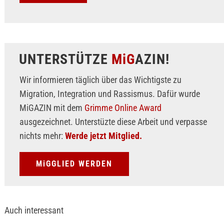
UNTERSTÜTZE
MiG
AZIN!
Wir informieren täglich über das Wichtigste zu
Migration, Integration und Rassismus. Dafür wurde
MiGAZIN mit dem
Grimme Online Award
ausgezeichnet. Unterstüzte diese Arbeit und verpasse
nichts mehr:
Werde jetzt Mitglied.
MiGGLIED WERDEN
Auch interessant