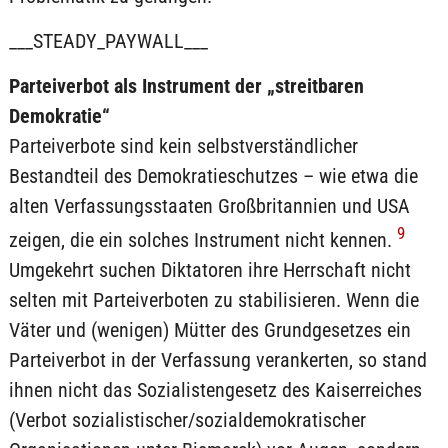
___STEADY_PAYWALL___
Parteiverbot als Instrument der „streitbaren
Demokratie“
Parteiverbote sind kein selbstverständlicher
Bestandteil des Demokratieschutzes – wie etwa die
alten Verfassungsstaaten Großbritannien und USA
9
zeigen, die ein solches Instrument nicht kennen.
Umgekehrt suchen Diktatoren ihre Herrschaft nicht
selten mit Parteiverboten zu stabilisieren. Wenn die
Väter und (wenigen) Mütter des Grundgesetzes ein
Parteiverbot in der Verfassung verankerten, so stand
ihnen nicht das Sozialistengesetz des Kaiserreiches
(Verbot sozialistischer/sozialdemokratischer