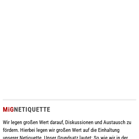
MiG
NETIQUETTE
Wir legen großen Wert darauf, Diskussionen und Austausch zu
fördern. Hierbei legen wir großen Wert auf die Einhaltung
unserer Netiquette. Unser Grundsatz lautet: So wie wir in der