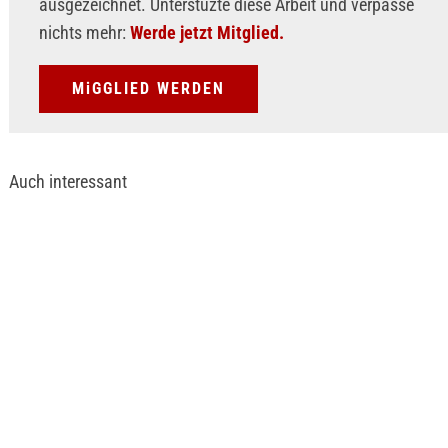
ausgezeichnet. Unterstüzte diese Arbeit und verpasse
nichts mehr:
Werde jetzt Mitglied.
MiGGLIED WERDEN
Auch interessant