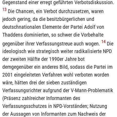
Gegenstand einer erregt geführten Verbotsdiskussion.
13
Die Chancen, ein Verbot durchzusetzen, waren
jedoch gering, da die besitzbürgerlichen und
deutschnationalen Elemente der Partei Adolf von
Thaddens dominierten, so schwer die Vorbehalte
14
gegenüber ihrer Verfassungstreue auch wogen.
Die
ideologisch wie strategisch weiter radikalisierte NPD
der zweiten Hälfte der 1990er Jahre bot
demgegenüber ein anderes Bild, sodass die Partei im
2001 eingeleiteten Verfahren wohl verboten worden
wäre, hätten drei der sieben zuständigen
Verfassungsrichter aufgrund der V-Mann-Problematik
(Präsenz zahlreicher Informanten des
Verfassungsschutzes in NPD-Vorständen; Nutzung
der Aussagen von Informanten zum Nachweis der