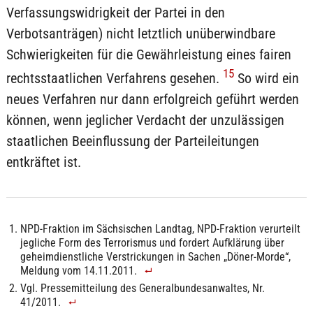
Verfassungswidrigkeit der Partei in den
Verbotsanträgen) nicht letztlich unüberwindbare
Schwierigkeiten für die Gewährleistung eines fairen
15
rechtsstaatlichen Verfahrens gesehen.
So wird ein
neues Verfahren nur dann erfolgreich geführt werden
können, wenn jeglicher Verdacht der unzulässigen
staatlichen Beeinflussung der Parteileitungen
entkräftet ist.
NPD-Fraktion im Sächsischen Landtag, NPD-Fraktion verurteilt
jegliche Form des Terrorismus und fordert Aufklärung über
geheimdienstliche Verstrickungen in Sachen „Döner-Morde“,
Meldung vom 14.11.2011.
Vgl. Pressemitteilung des Generalbundesanwaltes, Nr.
41/2011.