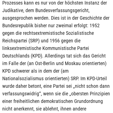
Prozesses kann es nur von der höchsten Instanz der
Judikative, dem Bundesverfassungsgericht,
ausgesprochen werden. Dies ist in der Geschichte der
Bundesrepublik bisher nur zweimal erfolgt: 1952
gegen die rechtsextremistische Sozialistische
Reichspartei (SRP) und 1956 gegen die
linksextremistische Kommunistische Partei
Deutschlands (KPD). Allerdings tat sich das Gericht
im Falle der (an Ost-Berlin und Moskau orientierten)
KPD schwerer als in dem der (am
Nationalsozialismus orientierten) SRP. Im KPD-Urteil
wurde daher betont, eine Partei sei „nicht schon dann
verfassungswidrig“, wenn sie die „obersten Prinzipien
einer freiheitlichen demokratischen Grundordnung
nicht anerkennt, sie ablehnt, ihnen andere