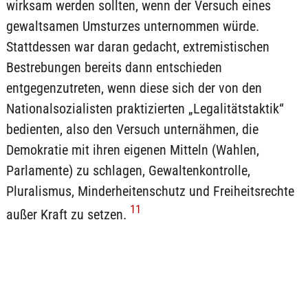
wirksam werden sollten, wenn der Versuch eines
gewaltsamen Umsturzes unternommen würde.
Stattdessen war daran gedacht, extremistischen
Bestrebungen bereits dann entschieden
entgegenzutreten, wenn diese sich der von den
Nationalsozialisten praktizierten „Legalitätstaktik“
bedienten, also den Versuch unternähmen, die
Demokratie mit ihren eigenen Mitteln (Wahlen,
Parlamente) zu schlagen, Gewaltenkontrolle,
Pluralismus, Minderheitenschutz und Freiheitsrechte
11
außer Kraft zu setzen.