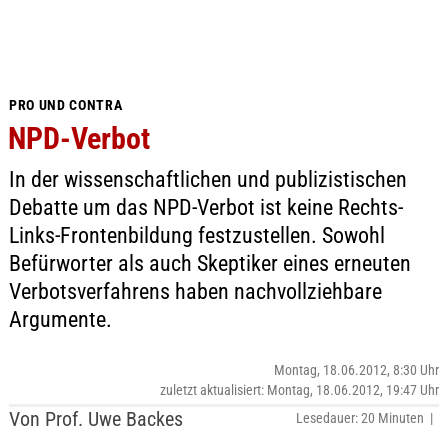
PRO UND CONTRA
NPD-Verbot
In der wissenschaftlichen und publizistischen
Debatte um das NPD-Verbot ist keine Rechts-
Links-Frontenbildung festzustellen. Sowohl
Befürworter als auch Skeptiker eines erneuten
Verbotsverfahrens haben nachvollziehbare
Argumente.
Montag, 18.06.2012, 8:30 Uhr
zuletzt aktualisiert: Montag, 18.06.2012, 19:47 Uhr
Von Prof. Uwe Backes
Lesedauer: 20 Minuten |