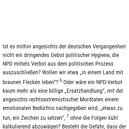
Ist es mithin angesichts der deutschen Vergangenheit
nicht ein dringendes Gebot politischer Hygiene, die
NPD mittels Verbot aus dem politischen Prozess
auszuschließen? Wollen wir etwa „in einem Land mit
6
braunen Flecken leben“?
Oder wäre ein NPD-Verbot
kaum mehr als eine billige „Ersatzhandlung“, mit der
angesichts rechtsextremistischer Mordtaten einem
emotionalen Bedürfnis nachgegeben wird, „etwas zu
7
tun, ein Zeichen zu setzen“,
ohne die Folgen kühl
kalkulierend abzuwägen? Besteht die Gefahr, dass der