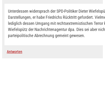
Unterdessen widersprach der SPD-Politiker Dieter Wiefelspü
Darstellungen, er habe Friedrichs Rücktritt gefordert. Vielm
lediglich dessen Umgang mit rechtsextremistischen Terror kr
Wiefelspütz der Nachrichtenagentur dpa. Dies sei aber nich
parteipolitische Abrechnung gemeint gewesen.
Antworten