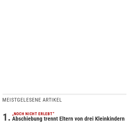
MEISTGELESENE ARTIKEL
„NOCH NICHT ERLEBT“
Abschiebung trennt Eltern von drei Kleinkindern