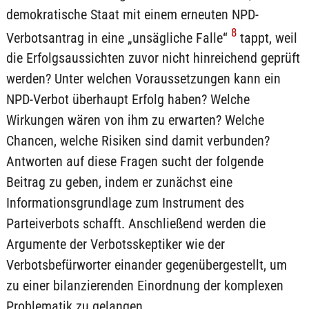
demokratische Staat mit einem erneuten NPD-
8
Verbotsantrag in eine „unsägliche Falle“
tappt, weil
die Erfolgsaussichten zuvor nicht hinreichend geprüft
werden? Unter welchen Voraussetzungen kann ein
NPD-Verbot überhaupt Erfolg haben? Welche
Wirkungen wären von ihm zu erwarten? Welche
Chancen, welche Risiken sind damit verbunden?
Antworten auf diese Fragen sucht der folgende
Beitrag zu geben, indem er zunächst eine
Informationsgrundlage zum Instrument des
Parteiverbots schafft. Anschließend werden die
Argumente der Verbotsskeptiker wie der
Verbotsbefürworter einander gegenübergestellt, um
zu einer bilanzierenden Einordnung der komplexen
Problematik zu gelangen.