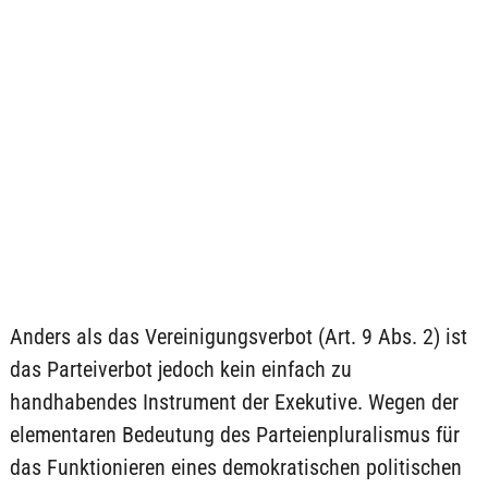
Anders als das Vereinigungsverbot (Art. 9 Abs. 2) ist
das Parteiverbot jedoch kein einfach zu
handhabendes Instrument der Exekutive. Wegen der
elementaren Bedeutung des Parteienpluralismus für
das Funktionieren eines demokratischen politischen