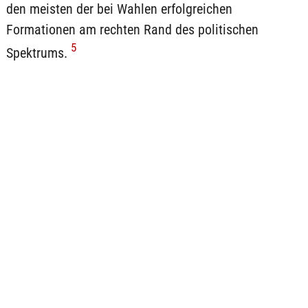
den meisten der bei Wahlen erfolgreichen
Formationen am rechten Rand des politischen
5
Spektrums.