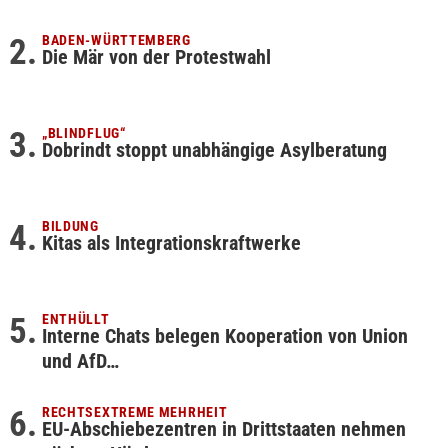
BADEN-WÜRTTEMBERG
Die Mär von der Protestwahl
„BLINDFLUG“
Dobrindt stoppt unabhängige Asylberatung
BILDUNG
Kitas als Integrationskraftwerke
ENTHÜLLT
Interne Chats belegen Kooperation von Union
und AfD…
RECHTSEXTREME MEHRHEIT
EU-Abschiebezentren in Drittstaaten nehmen