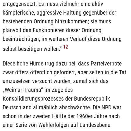
entgegensetzt. Es muss vielmehr eine aktiv
kämpferische, aggressive Haltung gegenüber der
bestehenden Ordnung hinzukommen; sie muss
planvoll das Funktionieren dieser Ordnung
beeinträchtigen, im weiteren Verlauf diese Ordnung
12
selbst beseitigen wollen.“
Diese hohe Hürde trug dazu bei, dass Parteiverbote
zwar öfters öffentlich gefordert, aber selten in die Tat
umzusetzen versucht wurden, zumal sich das
„Weimar-Trauma“ im Zuge des
Konsolidierungsprozesses der Bundesrepublik
Deutschland allmählich abschwächte. Die NPD war
schon in der zweiten Hälfte der 1960er Jahre nach
einer Serie von Wahlerfolgen auf Landesebene