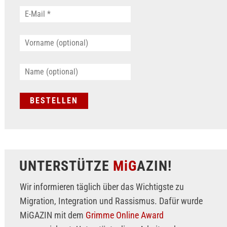
UNTERSTÜTZE
MiG
AZIN!
Wir informieren täglich über das Wichtigste zu
Migration, Integration und Rassismus. Dafür wurde
MiGAZIN mit dem
Grimme Online Award