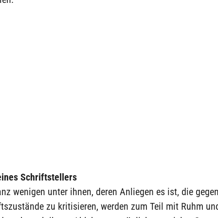
ines Schriftstellers
nz wenigen unter ihnen, deren Anliegen es ist, die gege
tszustände zu kritisieren, werden zum Teil mit Ruhm un