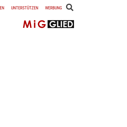
EN
UNTERSTÜTZEN
WERBUNG