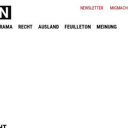
NEWSLETTER
MIGMACH
ORAMA
RECHT
AUSLAND
FEUILLETON
MEINUNG
HT