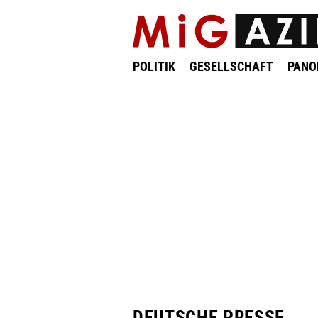
POLITIK
GESELLSCHAFT
PAN
DEUTSCHE PRESSE