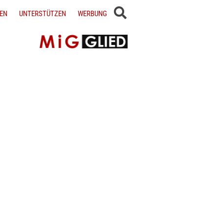
EN
UNTERSTÜTZEN
WERBUNG