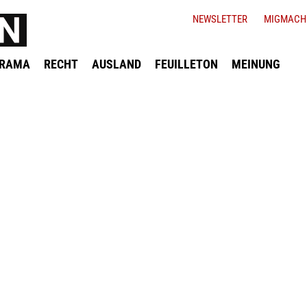
NEWSLETTER
MIGMACH
ORAMA
RECHT
AUSLAND
FEUILLETON
MEINUNG