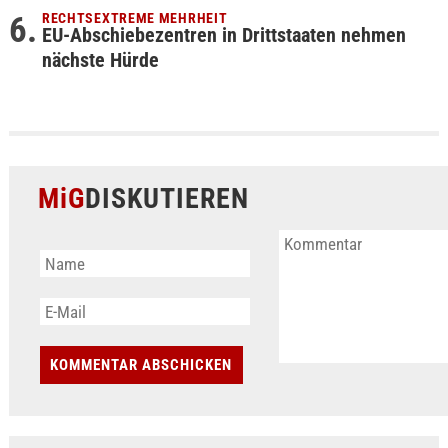
RECHTSEXTREME MEHRHEIT
EU-Abschiebezentren in Drittstaaten nehmen
nächste Hürde
MiG
DISKUTIEREN