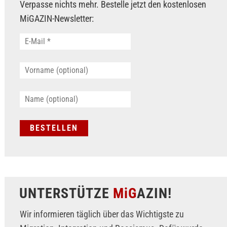
Verpasse nichts mehr. Bestelle jetzt den kostenlosen
MiGAZIN-Newsletter:
UNTERSTÜTZE
MiG
AZIN!
Wir informieren täglich über das Wichtigste zu