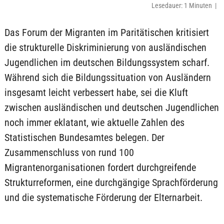
Lesedauer: 1 Minuten |
Das Forum der Migranten im Paritätischen kritisiert
die strukturelle Diskriminierung von ausländischen
Jugendlichen im deutschen Bildungssystem scharf.
Während sich die Bildungssituation von Ausländern
insgesamt leicht verbessert habe, sei die Kluft
zwischen ausländischen und deutschen Jugendlichen
noch immer eklatant, wie aktuelle Zahlen des
Statistischen Bundesamtes belegen. Der
Zusammenschluss von rund 100
Migrantenorganisationen fordert durchgreifende
Strukturreformen, eine durchgängige Sprachförderung
und die systematische Förderung der Elternarbeit.