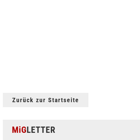
Zurück zur Startseite
MiG
LETTER