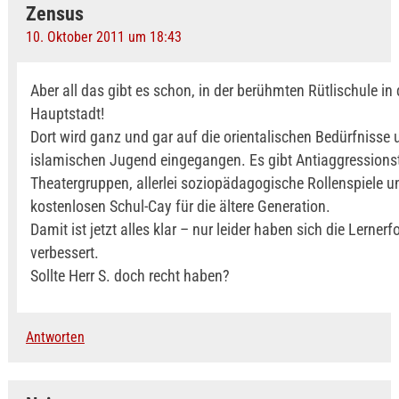
Zensus
10. Oktober 2011 um 18:43
Aber all das gibt es schon, in der berühmten Rütlischule in 
Hauptstadt!
Dort wird ganz und gar auf die orientalischen Bedürfnisse 
islamischen Jugend eingegangen. Es gibt Antiaggressionst
Theatergruppen, allerlei soziopädagogische Rollenspiele u
kostenlosen Schul-Cay für die ältere Generation.
Damit ist jetzt alles klar – nur leider haben sich die Lernerf
verbessert.
Sollte Herr S. doch recht haben?
Antworten