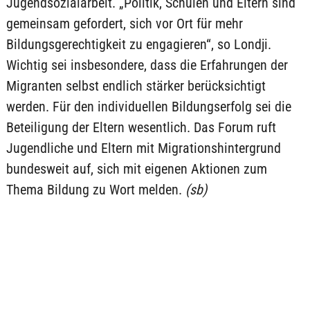
Jugendsozialarbeit. „Politik, Schulen und Eltern sind
gemeinsam gefordert, sich vor Ort für mehr
Bildungsgerechtigkeit zu engagieren“, so Londji.
Wichtig sei insbesondere, dass die Erfahrungen der
Migranten selbst endlich stärker berücksichtigt
werden. Für den individuellen Bildungserfolg sei die
Beteiligung der Eltern wesentlich. Das Forum ruft
Jugendliche und Eltern mit Migrationshintergrund
bundesweit auf, sich mit eigenen Aktionen zum
Thema Bildung zu Wort melden.
(sb)