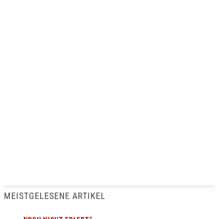
MEISTGELESENE ARTIKEL