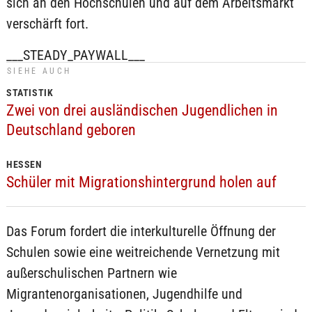
sich an den Hochschulen und auf dem Arbeitsmarkt
verschärft fort.
___STEADY_PAYWALL___
SIEHE AUCH
STATISTIK
Zwei von drei ausländischen Jugendlichen in
Deutschland geboren
HESSEN
Schüler mit Migrationshintergrund holen auf
Das Forum fordert die interkulturelle Öffnung der
Schulen sowie eine weitreichende Vernetzung mit
außerschulischen Partnern wie
Migrantenorganisationen, Jugendhilfe und