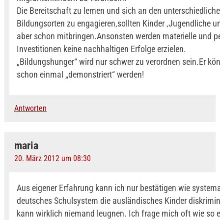
Die Bereitschaft zu lernen und sich an den unterschiedlich
Bildungsorten zu engagieren,sollten Kinder ,Jugendliche un
aber schon mitbringen.Ansonsten werden materielle und pe
Investitionen keine nachhaltigen Erfolge erzielen.
„Bildungshunger“ wird nur schwer zu verordnen sein.Er kön
schon einmal „demonstriert“ werden!
Antworten
maria
20. März 2012 um 08:30
Aus eigener Erfahrung kann ich nur bestätigen wie system
deutsches Schulsystem die ausländisches Kinder diskrimin
kann wirklich niemand leugnen. Ich frage mich oft wie so 