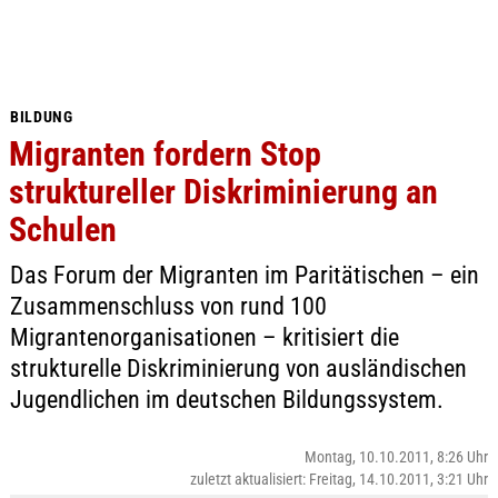
BILDUNG
Migranten fordern Stop
struktureller Diskriminierung an
Schulen
Das Forum der Migranten im Paritätischen – ein
Zusammenschluss von rund 100
Migrantenorganisationen – kritisiert die
strukturelle Diskriminierung von ausländischen
Jugendlichen im deutschen Bildungssystem.
Montag, 10.10.2011, 8:26 Uhr
zuletzt aktualisiert: Freitag, 14.10.2011, 3:21 Uhr