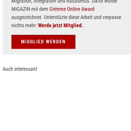
Migration, Integration und Rassismus. Dafür wurde
MiGAZIN mit dem
Grimme Online Award
ausgezeichnet. Unterstüzte diese Arbeit und verpasse
nichts mehr:
Werde jetzt Mitglied.
MiGGLIED WERDEN
Auch interessant