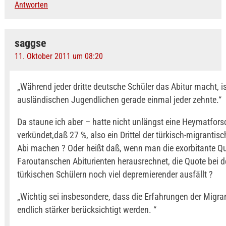
Antworten
saggse
11. Oktober 2011 um 08:20
„Während jeder dritte deutsche Schüler das Abitur macht, i
ausländischen Jugendlichen gerade einmal jeder zehnte.“
Da staune ich aber – hatte nicht unlängst eine Heymatforsc
verkündet,daß 27 %, also ein Drittel der türkisch-migrantis
Abi machen ? Oder heißt daß, wenn man die exorbitante Qu
Faroutanschen Abiturienten herausrechnet, die Quote bei d
türkischen Schülern noch viel depremierender ausfällt ?
„Wichtig sei insbesondere, dass die Erfahrungen der Migra
endlich stärker berücksichtigt werden. “