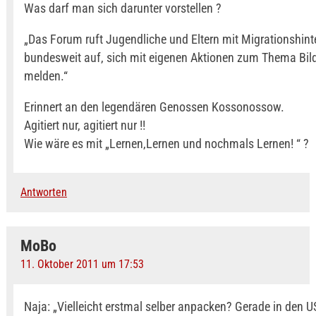
Was darf man sich darunter vorstellen ?
„Das Forum ruft Jugendliche und Eltern mit Migrationshin
bundesweit auf, sich mit eigenen Aktionen zum Thema Bil
melden.“
Erinnert an den legendären Genossen Kossonossow.
Agitiert nur, agitiert nur !!
Wie wäre es mit „Lernen,Lernen und nochmals Lernen! “ ?
Antworten
MoBo
11. Oktober 2011 um 17:53
Naja: „Vielleicht erstmal selber anpacken? Gerade in den 