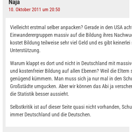
Naja
10. Oktober 2011 um 20:50
Vielleicht erstmal selber anpacken? Gerade in den USA acht
Einwanderergruppen massiv auf die Bildung ihres Nachwu
kostet Bildung teilweise sehr viel Geld und es gibt keinerlei
Unterstützung.
Warum klappt es dort und nicht in Deutschland mit massive
und kostenfreier Bildung auf allen Ebenen? Weil die Eltern 
genügend kümmern. Man muss sich ja nur mal in den Schu
Großstädte umgucken. Aber wir können das Abi ja versche
die Statistik besser aussieht.
Selbstkritik ist auf dieser Seite quasi nicht vorhanden, Sch
immer Deutschland und die Deutschen.