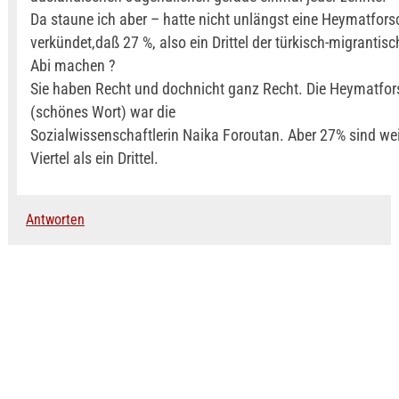
Da staune ich aber – hatte nicht unlängst eine Heymatforsc
verkündet,daß 27 %, also ein Drittel der türkisch-migrantis
Abi machen ?
Sie haben Recht und dochnicht ganz Recht. Die Heymatfor
(schönes Wort) war die
Sozialwissenschaftlerin Naika Foroutan. Aber 27% sind wei
Viertel als ein Drittel.
Antworten