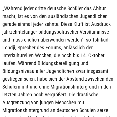
„Während jeder dritte deutsche Schüler das Abitur
macht, ist es von den ausländischen Jugendlichen
gerade einmal jeder zehnte. Diese Kluft ist Ausdruck
jahrzehntelanger bildungspolitischer Versäumnisse
und muss endlich überwunden werden“, so Tshikudi
Londji, Sprecher des Forums, anlässlich der
Interkulturellen Wochen, die noch bis 14. Oktober
laufen. Während Bildungsbeteiligung und
Bildungsniveau aller Jugendlichen zwar insgesamt
gestiegen seien, habe sich der Abstand zwischen den
Schülern mit und ohne Migrationshintergrund in den
letzten Jahren noch vergrößert. Die drastische
Ausgrenzung von jungen Menschen mit
Migrationshintergrund an deutschen Schulen setze