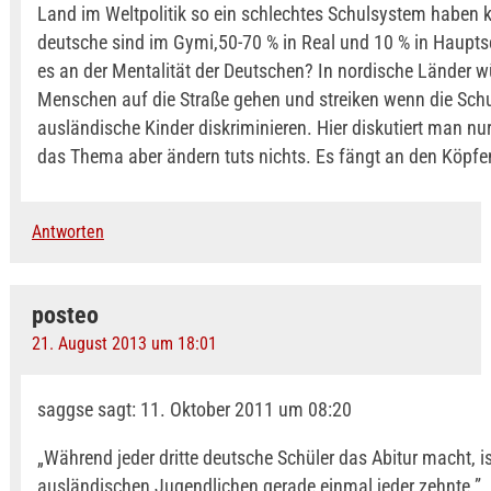
Land im Weltpolitik so ein schlechtes Schulsystem haben 
deutsche sind im Gymi,50-70 % in Real und 10 % in Haupts
es an der Mentalität der Deutschen? In nordische Länder w
Menschen auf die Straße gehen und streiken wenn die Sch
ausländische Kinder diskriminieren. Hier diskutiert man nu
das Thema aber ändern tuts nichts. Es fängt an den Köpfe
Antworten
posteo
21. August 2013 um 18:01
saggse sagt: 11. Oktober 2011 um 08:20
„Während jeder dritte deutsche Schüler das Abitur macht, i
ausländischen Jugendlichen gerade einmal jeder zehnte.”