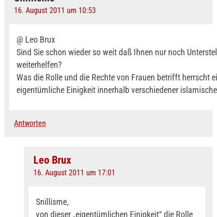
16. August 2011 um 10:53
@ Leo Brux
Sind Sie schon wieder so weit daß Ihnen nur noch Unterste
weiterhelfen?
Was die Rolle und die Rechte von Frauen betrifft herrscht e
eigentümliche Einigkeit innerhalb verschiedener islamisch
Antworten
Leo Brux
16. August 2011 um 17:01
Snillisme,
von dieser „eigentümlichen Einigkeit“ die Rolle