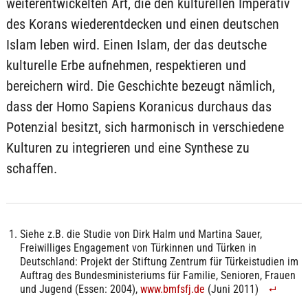
weiterentwickelten Art, die den kulturellen Imperativ
des Korans wiederentdecken und einen deutschen
Islam leben wird. Einen Islam, der das deutsche
kulturelle Erbe aufnehmen, respektieren und
bereichern wird. Die Geschichte bezeugt nämlich,
dass der Homo Sapiens Koranicus durchaus das
Potenzial besitzt, sich harmonisch in verschiedene
Kulturen zu integrieren und eine Synthese zu
schaffen.
Siehe z.B. die Studie von Dirk Halm und Martina Sauer,
Freiwilliges Engagement von Türkinnen und Türken in
Deutschland: Projekt der Stiftung Zentrum für Türkeistudien im
Auftrag des Bundesministeriums für Familie, Senioren, Frauen
und Jugend (Essen: 2004),
www.bmfsfj.de
(Juni 2011)