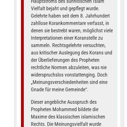
Hauptstroms des sunnitischen Islam
Vielfalt bejaht und gepflegt wurde.
Gelehrte haben seit dem 8. Jahrhundert
zahllose Korankommentare verfasst, in
denen sie bestrebt waren, möglichst viele
Interpretationen einer Koranstelle zu
sammeln. Rechtsgelehrte versuchten,
aus kritischer Auslegung des Korans und
der Überlieferungen des Propheten
rechtliche Normen abzuleiten, was nie
widerspruchslos vonstattenging. Doch
„Meinungsverschiedenheiten sind eine
Gnade für meine Gemeinde“.
Dieser angebliche Ausspruch des
Propheten Mohammed bildete die
Maxime des klassischen islamischen
Rechts. Die Meinungsvielfalt wurde