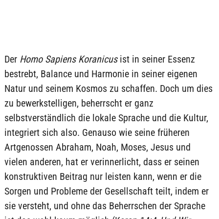
Der
Homo Sapiens Koranicus
ist in seiner Essenz
bestrebt, Balance und Harmonie in seiner eigenen
Natur und seinem Kosmos zu schaffen. Doch um dies
zu bewerkstelligen, beherrscht er ganz
selbstverständlich die lokale Sprache und die Kultur,
integriert sich also. Genauso wie seine früheren
Artgenossen Abraham, Noah, Moses, Jesus und
vielen anderen, hat er verinnerlicht, dass er seinen
konstruktiven Beitrag nur leisten kann, wenn er die
Sorgen und Probleme der Gesellschaft teilt, indem er
sie versteht, und ohne das Beherrschen der Sprache