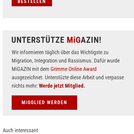
UNTERSTÜTZE
MiG
AZIN!
Wir informieren täglich über das Wichtigste zu
Migration, Integration und Rassismus. Dafür wurde
MiGAZIN mit dem
Grimme Online Award
ausgezeichnet. Unterstüzte diese Arbeit und verpasse
nichts mehr:
Werde jetzt Mitglied.
MiGGLIED WERDEN
Auch interessant