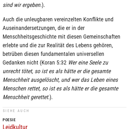
sind wir ergeben.
).
Auch die unleugbaren vereinzelten Konflikte und
Auseinandersetzungen, die er in der
Menschheitsgeschichte mit diesen Gemeinschaften
erlebte und die zur Realität des Lebens gehören,
betrüben diesen fundamentalen universellen
Gedanken nicht (Koran 5:32
Wer eine Seele zu
unrecht tötet, so ist es als hätte er die gesamte
Menschheit ausgelöscht, und wer das Leben eines
Menschen rettet, so ist es als hätte er die gesamte
Menschheit gerettet.
).
SIEHE AUCH
POESIE
Leidkultur