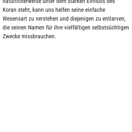
natürlicherweise unter dem starken Einfluss des
Koran steht, kann uns helfen seine einfache
Wesensart zu verstehen und diejenigen zu entlarven,
die seinen Namen für ihre vielfältigen selbstsüchtigen
Zwecke missbrauchen.