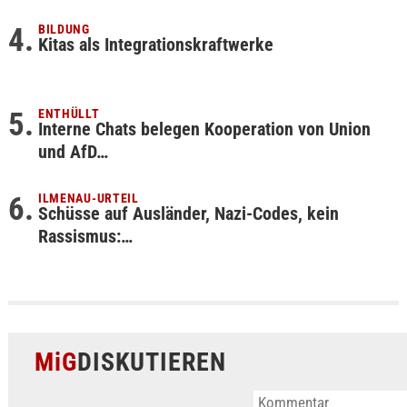
BILDUNG
Kitas als Integrationskraftwerke
ENTHÜLLT
Interne Chats belegen Kooperation von Union
und AfD…
ILMENAU-URTEIL
Schüsse auf Ausländer, Nazi-Codes, kein
Rassismus:…
MiG
DISKUTIEREN