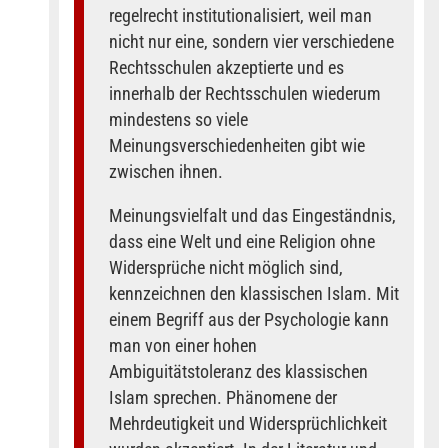
regelrecht institutionalisiert, weil man
nicht nur eine, sondern vier verschiedene
Rechtsschulen akzeptierte und es
innerhalb der Rechtsschulen wiederum
mindestens so viele
Meinungsverschiedenheiten gibt wie
zwischen ihnen.
Meinungsvielfalt und das Eingeständnis,
dass eine Welt und eine Religion ohne
Widersprüche nicht möglich sind,
kennzeichnen den klassischen Islam. Mit
einem Begriff aus der Psychologie kann
man von einer hohen
Ambiguitätstoleranz des klassischen
Islam sprechen. Phänomene der
Mehrdeutigkeit und Widersprüchlichkeit