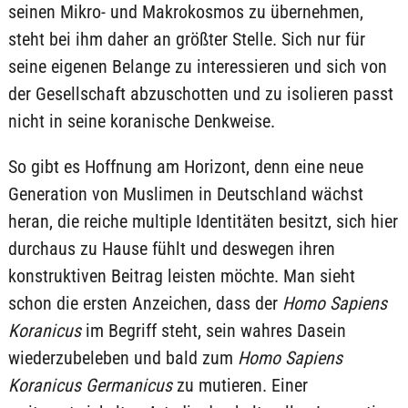
seinen Mikro- und Makrokosmos zu übernehmen,
steht bei ihm daher an größter Stelle. Sich nur für
seine eigenen Belange zu interessieren und sich von
der Gesellschaft abzuschotten und zu isolieren passt
nicht in seine koranische Denkweise.
So gibt es Hoffnung am Horizont, denn eine neue
Generation von Muslimen in Deutschland wächst
heran, die reiche multiple Identitäten besitzt, sich hier
durchaus zu Hause fühlt und deswegen ihren
konstruktiven Beitrag leisten möchte. Man sieht
schon die ersten Anzeichen, dass der
Homo Sapiens
Koranicus
im Begriff steht, sein wahres Dasein
wiederzubeleben und bald zum
Homo Sapiens
Koranicus Germanicus
zu mutieren. Einer