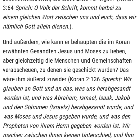
3:64
Sprich: O Volk der Schrift, kommt herbei zu
einem gleichen Wort zwischen uns und euch, dass wir
nämlich Gott allein dienen.
).
Und außerdem, wie kann er behaupten die im Koran
erwähnten Gesandten Jesus und Moses zu lieben,
aber gleichzeitig die Menschen und Gemeinschaften
verabscheuen, zu denen sie geschickt wurden? Das
wäre ihm äußerst zuwider (Koran 2:136
Sprecht: Wir
glauben an Gott und an das, was uns herabgesandt
worden ist, und was Abraham, Ismael, Isaak, Jakob
und den Stämmen (Israels) herabgesandt wurde, und
was Moses und Jesus gegeben wurde, und was den
Propheten von ihrem Herrn gegeben worden ist. Wir
machen zwischen ihnen keinen Unterschied, und Ihm