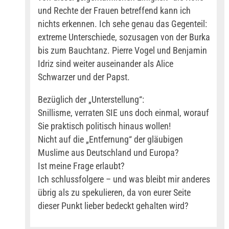
und Rechte der Frauen betreffend kann ich
nichts erkennen. Ich sehe genau das Gegenteil:
extreme Unterschiede, sozusagen von der Burka
bis zum Bauchtanz. Pierre Vogel und Benjamin
Idriz sind weiter auseinander als Alice
Schwarzer und der Papst.
Bezüglich der „Unterstellung“:
Snillisme, verraten SIE uns doch einmal, worauf
Sie praktisch politisch hinaus wollen!
Nicht auf die „Entfernung“ der gläubigen
Muslime aus Deutschland und Europa?
Ist meine Frage erlaubt?
Ich schlussfolgere – und was bleibt mir anderes
übrig als zu spekulieren, da von eurer Seite
dieser Punkt lieber bedeckt gehalten wird?