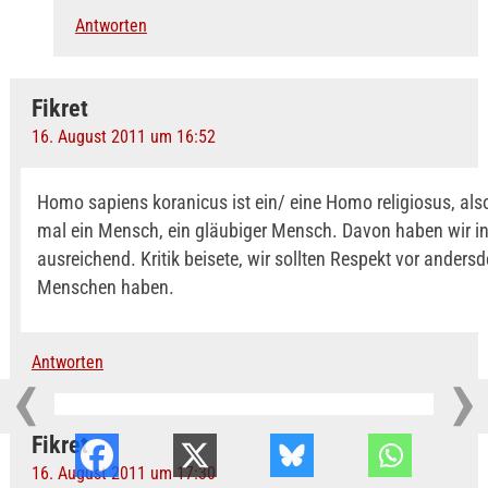
Antworten
Fikret
16. August 2011 um 16:52
Homo sapiens koranicus ist ein/ eine Homo religiosus, al
mal ein Mensch, ein gläubiger Mensch. Davon haben wir i
ausreichend. Kritik beisete, wir sollten Respekt vor ander
Menschen haben.
Antworten
Fikret
16. August 2011 um 17:30