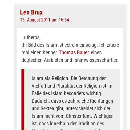
Leo Brux
16. August 2011 um 16:54
Lutheros,
Ihr Bild des Islam ist extrem einseitig. Ich zitiere
mal einen Kenner,
Thomas Bauer
, einen
deutschen Arabisten und Islamwissenschaftler:
Islam als Religion. Die Betonung der
Vielfalt und Pluralität der Religion ist im
Falle des Islam besonders wichtig.
Dadurch, dass es zahlreiche Richtungen
und Sekten gibt, unterscheidet sich der
Islam nicht vom Christentum. Wichtiger
ist, dass innerhalb der Tradition des