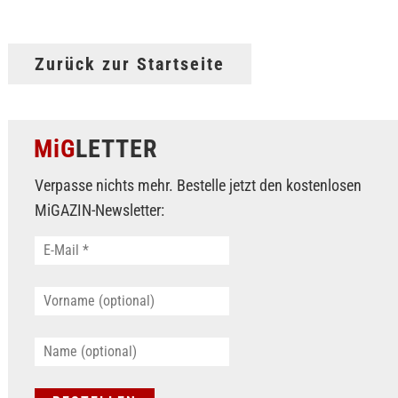
Zurück zur Startseite
MiG
LETTER
Verpasse nichts mehr. Bestelle jetzt den kostenlosen
MiGAZIN-Newsletter: