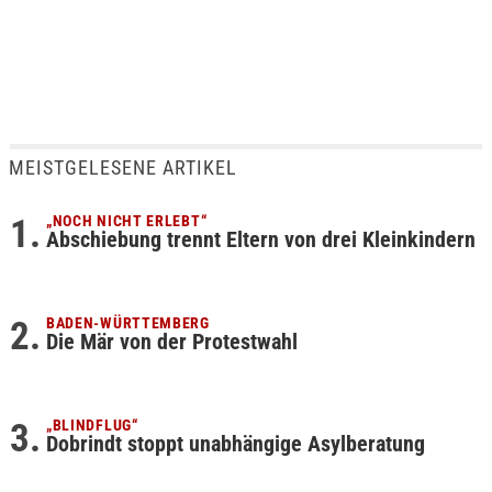
MEISTGELESENE ARTIKEL
„NOCH NICHT ERLEBT“
Abschiebung trennt Eltern von drei Kleinkindern
BADEN-WÜRTTEMBERG
Die Mär von der Protestwahl
„BLINDFLUG“
Dobrindt stoppt unabhängige Asylberatung