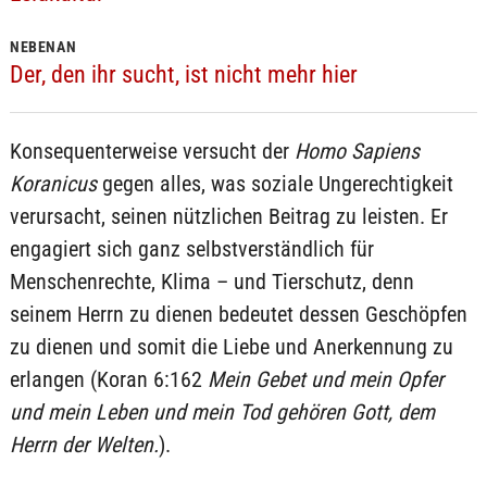
NEBENAN
Der, den ihr sucht, ist nicht mehr hier
Konsequenterweise versucht der
Homo Sapiens
Koranicus
gegen alles, was soziale Ungerechtigkeit
verursacht, seinen nützlichen Beitrag zu leisten. Er
engagiert sich ganz selbstverständlich für
Menschenrechte, Klima – und Tierschutz, denn
seinem Herrn zu dienen bedeutet dessen Geschöpfen
zu dienen und somit die Liebe und Anerkennung zu
erlangen (Koran 6:162
Mein Gebet und mein Opfer
und mein Leben und mein Tod gehören Gott, dem
Herrn der Welten.
).