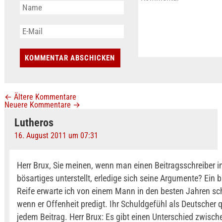
←
Ältere Kommentare
Neuere Kommentare
→
Lutheros
16. August 2011 um 07:31
Herr Brux, Sie meinen, wenn man einen Beitragsschreiber i
bösartiges unterstellt, erledige sich seine Argumente? Ein
Reife erwarte ich von einem Mann in den besten Jahren sch
wenn er Offenheit predigt. Ihr Schuldgefühl als Deutscher q
jedem Beitrag. Herr Brux: Es gibt einen Unterschied zwisch