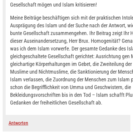
Gesellschaft mögen und Islam kritisieren!
Meine Beiträge beschäftigen sich mit der praktischen Intol
Ausprägung des Islam und der Suche nach der Antwort, wi
bunte Gesellschaft zusammengehen. Ihr Beitrag zeigt Ihr Hil
dieser Auseinandersetzung, Herr Brux. Homogenität? Gena
was ich dem Islam vorwerfe. Der gesamte Gedanke des Isla
gleichgeschaltete Gesellschaft gerichtet: Ausrichtung gen
gleichartige Körperhaltungen im Gebet, die Zweiteilung der 
Muslime und Nichtmuslime, die Sanktionierung der Mensc
Islam verlassen, die Zuordnung der Menschen zum Islam p
schon die Begrifflichkeit von Umma und Geschwistern, die
Bekleidungsvorschriften bis in den Tod – Islam schafft Plu
Gedanken der freiheitlichen Gesellschaft ab.
Antworten