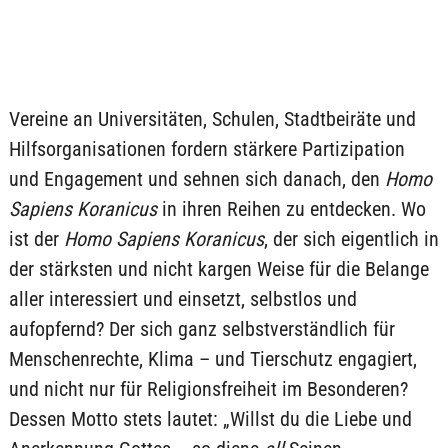
Vereine an Universitäten, Schulen, Stadtbeiräte und
Hilfsorganisationen fordern stärkere Partizipation
und Engagement und sehnen sich danach, den
Homo
Sapiens Koranicus
in ihren Reihen zu entdecken. Wo
ist der
Homo Sapiens Koranicus
, der sich eigentlich in
der stärksten und nicht kargen Weise für die Belange
aller interessiert und einsetzt, selbstlos und
aufopfernd? Der sich ganz selbstverständlich für
Menschenrechte, Klima – und Tierschutz engagiert,
und nicht nur für Religionsfreiheit im Besonderen?
Dessen Motto stets lautet: „Willst du die Liebe und