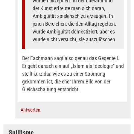
wurden akzeptiert. In der Literatur und
der Kunst erfreute man sich daran,
Ambiguität spielerisch zu erzeugen. In
jenen Bereichen, die den Alltag regelten,
wurde Ambiguität domestiziert, aber es
wurde nicht versucht, sie auszulöschen.
Der Fachmann sagt also genau das Gegenteil.
Er geht danach ein auf „Islam als Ideologie“ und
stellt kurz dar, wie es zu einer Strömung
gekommen ist, die eher Ihrem Bild von der
Gleichschaltung entspricht.
Antworten
Snillisme