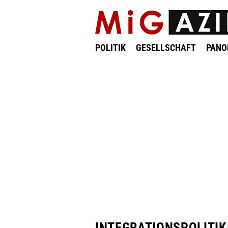
POLITIK
GESELLSCHAFT
PAN
INTEGRATIONSPOLITIK