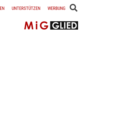
EN
UNTERSTÜTZEN
WERBUNG