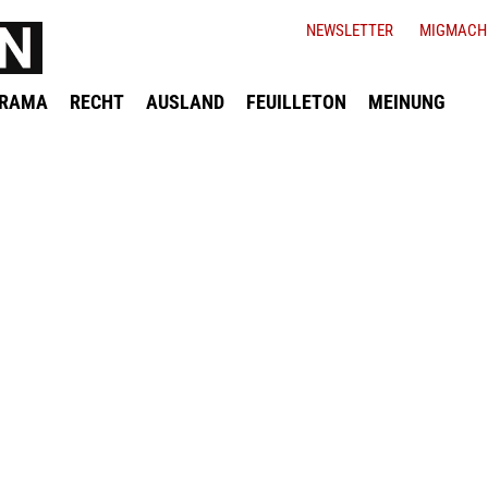
NEWSLETTER
MIGMACH
ORAMA
RECHT
AUSLAND
FEUILLETON
MEINUNG