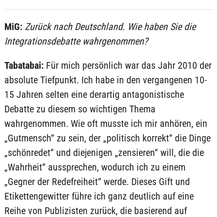
MiG:
Zurück nach Deutschland. Wie haben Sie die
Integrationsdebatte wahrgenommen?
Tabatabai:
Für mich persönlich war das Jahr 2010 der
absolute Tiefpunkt. Ich habe in den vergangenen 10-
15 Jahren selten eine derartig antagonistische
Debatte zu diesem so wichtigen Thema
wahrgenommen. Wie oft musste ich mir anhören, ein
„Gutmensch“ zu sein, der „politisch korrekt“ die Dinge
„schönredet“ und diejenigen „zensieren“ will, die die
„Wahrheit“ aussprechen, wodurch ich zu einem
„Gegner der Redefreiheit“ werde. Dieses Gift und
Etikettengewitter führe ich ganz deutlich auf eine
Reihe von Publizisten zurück, die basierend auf