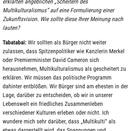
erklärten angeblichen „Scheitern des
Multikulturalismus“ auf eine Formulierung einer
Zukunftsvision. Wie sollte diese Ihrer Meinung nach
lauten?
Tabatabai:
Wir sollten als Bürger nicht weiter
zulassen, dass Spitzenpolitiker wie Kanzlerin Merkel
oder Premierminister David Cameron sich
herausnehmen, Multikulturalismus als gescheitert zu
erklären. Wir müssen das politische Programm
dahinter entblößen. Wir Bürger sind am ehesten in der
Lage, darüber zu entscheiden, ob wir in unserer
Lebenswelt ein friedliches Zusammenleben
verschiedener Kulturen erleben oder nicht. Ich
wundere mich sehr darüber, dass „Multikulti“ als
etwas dargestellt wird, das Spannungen und