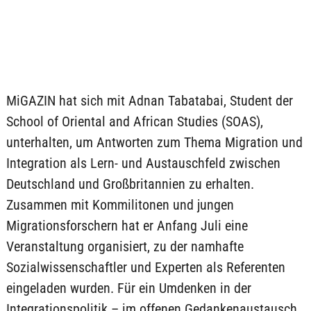
MiGAZIN hat sich mit Adnan Tabatabai, Student der
School of Oriental and African Studies (SOAS),
unterhalten, um Antworten zum Thema Migration und
Integration als Lern- und Austauschfeld zwischen
Deutschland und Großbritannien zu erhalten.
Zusammen mit Kommilitonen und jungen
Migrationsforschern hat er Anfang Juli eine
Veranstaltung organisiert, zu der namhafte
Sozialwissenschaftler und Experten als Referenten
eingeladen wurden. Für ein Umdenken in der
Integrationspolitik – im offenen Gedankenaustausch