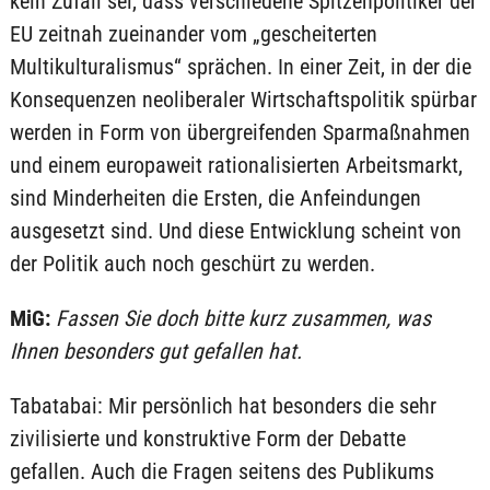
kein Zufall sei, dass verschiedene Spitzenpolitiker der
EU zeitnah zueinander vom „gescheiterten
Multikulturalismus“ sprächen. In einer Zeit, in der die
Konsequenzen neoliberaler Wirtschaftspolitik spürbar
werden in Form von übergreifenden Sparmaßnahmen
und einem europaweit rationalisierten Arbeitsmarkt,
sind Minderheiten die Ersten, die Anfeindungen
ausgesetzt sind. Und diese Entwicklung scheint von
der Politik auch noch geschürt zu werden.
MiG:
Fassen Sie doch bitte kurz zusammen, was
Ihnen besonders gut gefallen hat.
Tabatabai: Mir persönlich hat besonders die sehr
zivilisierte und konstruktive Form der Debatte
gefallen. Auch die Fragen seitens des Publikums