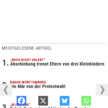
MEISTGELESENE ARTIKEL
„NOCH NICHT ERLEBT“
Abschiebung trennt Eltern von drei Kleinkindern
BADEN-WÜRTTEMBERG
Die Mär von der Protestwahl
„BLINDFLUG“