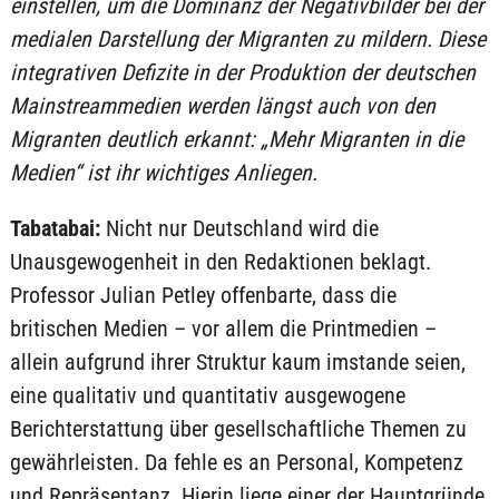
einstellen, um die Dominanz der Negativbilder bei der
medialen Darstellung der Migranten zu mildern. Diese
integrativen Defizite in der Produktion der deutschen
Mainstreammedien werden längst auch von den
Migranten deutlich erkannt: „Mehr Migranten in die
Medien“ ist ihr wichtiges Anliegen.
Tabatabai:
Nicht nur Deutschland wird die
Unausgewogenheit in den Redaktionen beklagt.
Professor Julian Petley offenbarte, dass die
britischen Medien – vor allem die Printmedien –
allein aufgrund ihrer Struktur kaum imstande seien,
eine qualitativ und quantitativ ausgewogene
Berichterstattung über gesellschaftliche Themen zu
gewährleisten. Da fehle es an Personal, Kompetenz
und Repräsentanz. Hierin liege einer der Hauptgründe