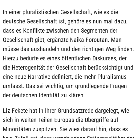
In einer pluralistischen Gesellschaft, wie es die
deutsche Gesellschaft ist, gehöre es nun mal dazu,
dass es Konflikte zwischen den Segmenten der
Gesellschaft gibt, ergänzte Naika Foroutan. Man
müsse das aushandeln und den richtigen Weg finden.
Hierzu bedürfe es eines öffentlichen Diskurses, der
die Heterogenität der Gesellschaft berücksichtigt und
eine neue Narrative definiert, die mehr Pluralismus
umfasst. Das sei wichtig, um grundlegende Fragen
der deutschen Identität zu klären.
Liz Fekete hat in ihrer Grundsatzrede dargelegt, wie
sich in weiten Teilen Europas die Übergriffe auf
Minoritäten zuspitzen. Sie wies darauf hin, dass es