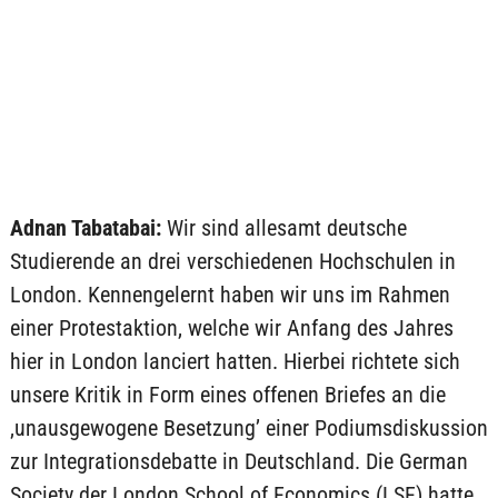
Adnan Tabatabai:
Wir sind allesamt deutsche
Studierende an drei verschiedenen Hochschulen in
London. Kennengelernt haben wir uns im Rahmen
einer Protestaktion, welche wir Anfang des Jahres
hier in London lanciert hatten. Hierbei richtete sich
unsere Kritik in Form eines offenen Briefes an die
‚unausgewogene Besetzung’ einer Podiumsdiskussion
zur Integrationsdebatte in Deutschland. Die German
Society der London School of Economics (LSE) hatte