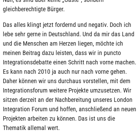
gleichberechtigte Bürger.
Das alles klingt jetzt fordernd und negativ. Doch ich
lebe sehr gerne in Deutschland. Und da mir das Land
und die Menschen am Herzen liegen, möchte ich
meinen Beitrag dazu leisten, dass wir in puncto
Integrationsdebatte einen Schritt nach vorne machen.
Es kann nach 2010 ja auch nur nach vorne gehen.
Daher können wir uns durchaus vorstellen, mit dem
Integrationsforum weitere Projekte umzusetzen. Wir
sitzen derzeit an der Nachbereitung unseres London
Integration Forum und hoffen, anschließend an neuen
Projekten arbeiten zu können. Das ist uns die
Thematik allemal wert.