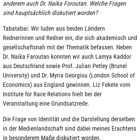
anderem auch Dr. Naika Foroutan. Welche Fragen
sind hauptsächlich diskutiert worden?
Tabatabai: Wir luden aus beiden Ländern
Rednerinnen und Redner ein, die sich akademisch und
gesellschaftsnah mit der Thematik befassen. Neben
Dr. Naika Faroutan konnten wir auch Lamya Kaddor
aus Deutschland sowie Prof. Julian Petley (Brunel
University) und Dr. Myria Georgiou (London School of
Economics) aus England gewinnen. Liz Fekete vom
Institute for Race Relations hielt bei der
Veranstaltung eine Grundsatzrede.
Die Frage von Identität und die Darstellung derselben
in der Medienlandschaft sind dabei meines Erachtens
in besonderem Maße diskutiert worden.