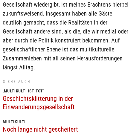
Gesellschaft wiedergibt, ist meines Erachtens hierbei
zukunftsweisend. Insgesamt haben alle Gäste
deutlich gemacht, dass die Realitäten in der
Gesellschaft andere sind, als die, die wir medial oder
aber durch die Politik konstruiert bekommen. Auf
gesellschaftlicher Ebene ist das multikulturelle
Zusammenleben mit all seinen Herausforderungen
längst Alltag.
SIEHE AUCH
‚MULTIKULTI IST TOT‘
Geschichtsklitterung in der
Einwanderungsgesellschaft
MULTIKULTI
Noch lange nicht gescheitert