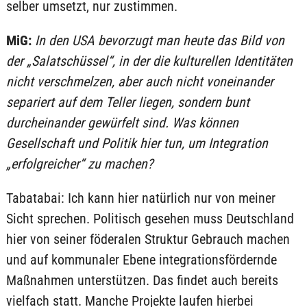
selber umsetzt, nur zustimmen.
MiG:
In den USA bevorzugt man heute das Bild von
der „Salatschüssel“, in der die kulturellen Identitäten
nicht verschmelzen, aber auch nicht voneinander
separiert auf dem Teller liegen, sondern bunt
durcheinander gewürfelt sind. Was können
Gesellschaft und Politik hier tun, um Integration
„erfolgreicher“ zu machen?
Tabatabai: Ich kann hier natürlich nur von meiner
Sicht sprechen. Politisch gesehen muss Deutschland
hier von seiner föderalen Struktur Gebrauch machen
und auf kommunaler Ebene integrationsfördernde
Maßnahmen unterstützen. Das findet auch bereits
vielfach statt. Manche Projekte laufen hierbei