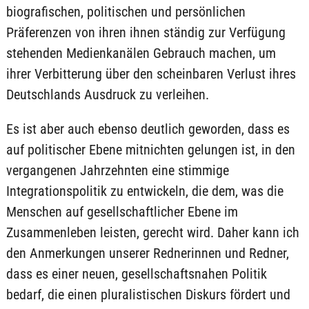
biografischen, politischen und persönlichen
Präferenzen von ihren ihnen ständig zur Verfügung
stehenden Medienkanälen Gebrauch machen, um
ihrer Verbitterung über den scheinbaren Verlust ihres
Deutschlands Ausdruck zu verleihen.
Es ist aber auch ebenso deutlich geworden, dass es
auf politischer Ebene mitnichten gelungen ist, in den
vergangenen Jahrzehnten eine stimmige
Integrationspolitik zu entwickeln, die dem, was die
Menschen auf gesellschaftlicher Ebene im
Zusammenleben leisten, gerecht wird. Daher kann ich
den Anmerkungen unserer Rednerinnen und Redner,
dass es einer neuen, gesellschaftsnahen Politik
bedarf, die einen pluralistischen Diskurs fördert und