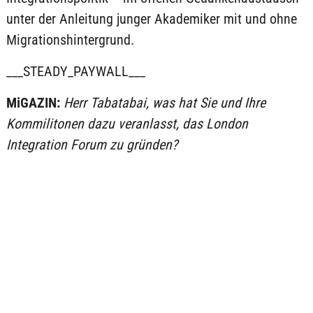
unter der Anleitung junger Akademiker mit und ohne
Migrationshintergrund.
___STEADY_PAYWALL___
MiGAZIN:
Herr Tabatabai, was hat Sie und Ihre
Kommilitonen dazu veranlasst, das London
Integration Forum zu gründen?