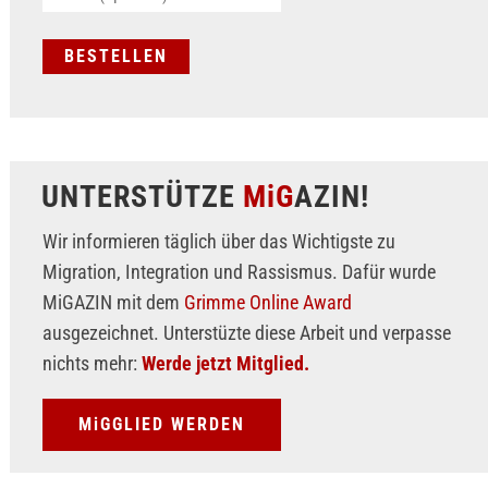
UNTERSTÜTZE
MiG
AZIN!
Wir informieren täglich über das Wichtigste zu
Migration, Integration und Rassismus. Dafür wurde
MiGAZIN mit dem
Grimme Online Award
ausgezeichnet. Unterstüzte diese Arbeit und verpasse
nichts mehr:
Werde jetzt Mitglied.
MiGGLIED WERDEN