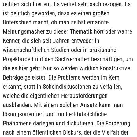
reihten sich hier ein. Es verlief sehr sachbezogen. Es
ist deutlich geworden, dass es einen großen
Unterschied macht, ob man selbst ernannte
Meinungsmacher zu dieser Thematik hört oder wahre
Kenner, die sich seit Jahren entweder in
wissenschaftlichen Studien oder in praxisnaher
Projektarbeit mit den Sachverhalten beschäftigen, um
die es hier geht. Nur so werden wirklich konstruktive
Beiträge geleistet. Die Probleme werden im Kern
erkannt, statt in Scheindiskussionen zu verfallen,
welche die eigentlichen Herausforderungen
ausblenden. Mit einem solchen Ansatz kann man
lösungsorientiert und fundiert tatsächliche
Phänomene darlegen und diskutieren. Die Forderung
nach einem öffentlichen Diskurs, der die Vielfalt der