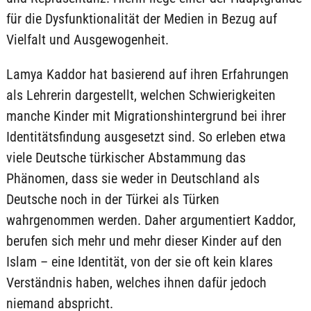
für die Dysfunktionalität der Medien in Bezug auf
Vielfalt und Ausgewogenheit.
Lamya Kaddor hat basierend auf ihren Erfahrungen
als Lehrerin dargestellt, welchen Schwierigkeiten
manche Kinder mit Migrationshintergrund bei ihrer
Identitätsfindung ausgesetzt sind. So erleben etwa
viele Deutsche türkischer Abstammung das
Phänomen, dass sie weder in Deutschland als
Deutsche noch in der Türkei als Türken
wahrgenommen werden. Daher argumentiert Kaddor,
berufen sich mehr und mehr dieser Kinder auf den
Islam – eine Identität, von der sie oft kein klares
Verständnis haben, welches ihnen dafür jedoch
niemand abspricht.