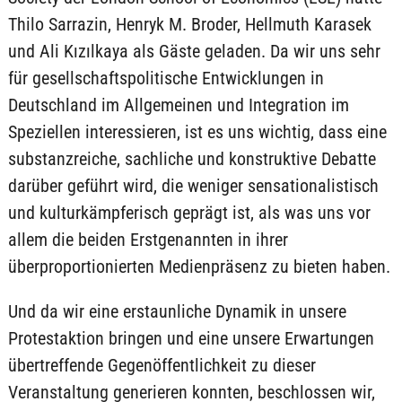
Thilo Sarrazin, Henryk M. Broder, Hellmuth Karasek
und Ali Kızılkaya als Gäste geladen. Da wir uns sehr
für gesellschaftspolitische Entwicklungen in
Deutschland im Allgemeinen und Integration im
Speziellen interessieren, ist es uns wichtig, dass eine
substanzreiche, sachliche und konstruktive Debatte
darüber geführt wird, die weniger sensationalistisch
und kulturkämpferisch geprägt ist, als was uns vor
allem die beiden Erstgenannten in ihrer
überproportionierten Medienpräsenz zu bieten haben.
Und da wir eine erstaunliche Dynamik in unsere
Protestaktion bringen und eine unsere Erwartungen
übertreffende Gegenöffentlichkeit zu dieser
Veranstaltung generieren konnten, beschlossen wir,