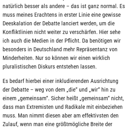
natürlich besser als andere – das ist ganz normal. Es
muss meines Erachtens in erster Linie eine gewisse
Deeskalation der Debatte lanciert werden, um die
Konfliktlinien nicht weiter zu verschärfen. Hier sehe
ich auch die Medien in der Pflicht. Da benötigen wir
besonders in Deutschland mehr Repräsentanz von
Minderheiten. Nur so können wir einen wirklich
pluralistischen Diskurs entstehen lassen.
Es bedarf hierbei einer inkludierenden Ausrichtung
der Debatte – weg von dem „die“ und „wir“ hin zu
einem „gemeinsam“. Sicher heißt „gemeinsam“ nicht,
dass man Extremisten und Radikale mit einbeziehen
muss. Man nimmt diesen aber am effektivsten den
Zulauf, wenn man eine größtmögliche Breite der