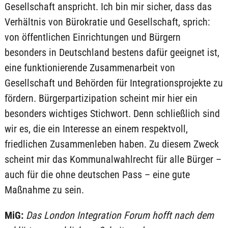
Gesellschaft anspricht. Ich bin mir sicher, dass das
Verhältnis von Bürokratie und Gesellschaft, sprich:
von öffentlichen Einrichtungen und Bürgern
besonders in Deutschland bestens dafür geeignet ist,
eine funktionierende Zusammenarbeit von
Gesellschaft und Behörden für Integrationsprojekte zu
fördern. Bürgerpartizipation scheint mir hier ein
besonders wichtiges Stichwort. Denn schließlich sind
wir es, die ein Interesse an einem respektvoll,
friedlichen Zusammenleben haben. Zu diesem Zweck
scheint mir das Kommunalwahlrecht für alle Bürger –
auch für die ohne deutschen Pass – eine gute
Maßnahme zu sein.
MiG:
Das London Integration Forum hofft nach dem