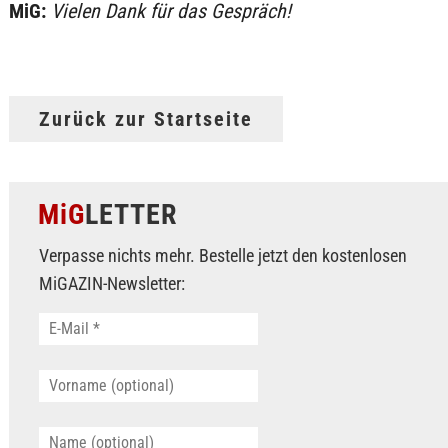
MiG:
Vielen Dank für das Gespräch!
Zurück zur Startseite
MiG
LETTER
Verpasse nichts mehr. Bestelle jetzt den kostenlosen
MiGAZIN-Newsletter: