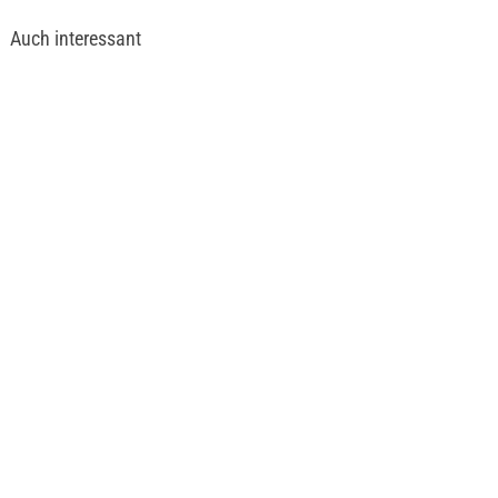
Auch interessant