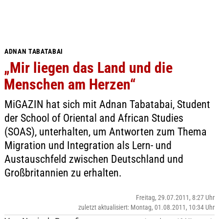
ADNAN TABATABAI
„Mir liegen das Land und die
Menschen am Herzen“
MiGAZIN hat sich mit Adnan Tabatabai, Student
der School of Oriental and African Studies
(SOAS), unterhalten, um Antworten zum Thema
Migration und Integration als Lern- und
Austauschfeld zwischen Deutschland und
Großbritannien zu erhalten.
Freitag, 29.07.2011, 8:27 Uhr
zuletzt aktualisiert: Montag, 01.08.2011, 10:34 Uhr