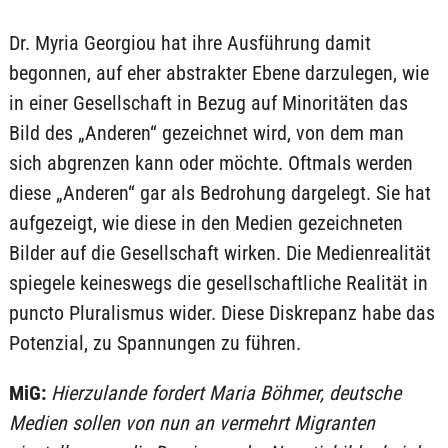
Dr. Myria Georgiou hat ihre Ausführung damit
begonnen, auf eher abstrakter Ebene darzulegen, wie
in einer Gesellschaft in Bezug auf Minoritäten das
Bild des „Anderen“ gezeichnet wird, von dem man
sich abgrenzen kann oder möchte. Oftmals werden
diese „Anderen“ gar als Bedrohung dargelegt. Sie hat
aufgezeigt, wie diese in den Medien gezeichneten
Bilder auf die Gesellschaft wirken. Die Medienrealität
spiegele keineswegs die gesellschaftliche Realität in
puncto Pluralismus wider. Diese Diskrepanz habe das
Potenzial, zu Spannungen zu führen.
MiG:
Hierzulande fordert Maria Böhmer, deutsche
Medien sollen von nun an vermehrt Migranten