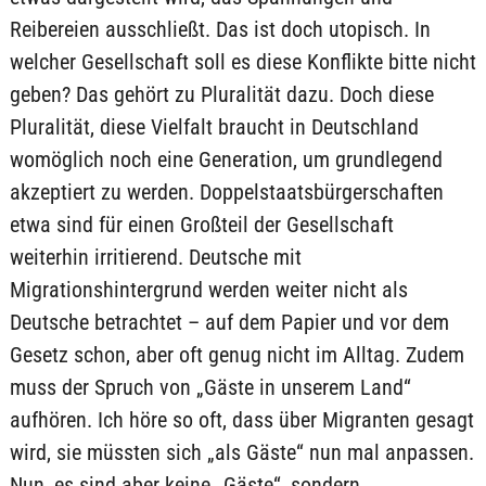
Reibereien ausschließt. Das ist doch utopisch. In
welcher Gesellschaft soll es diese Konflikte bitte nicht
geben? Das gehört zu Pluralität dazu. Doch diese
Pluralität, diese Vielfalt braucht in Deutschland
womöglich noch eine Generation, um grundlegend
akzeptiert zu werden. Doppelstaatsbürgerschaften
etwa sind für einen Großteil der Gesellschaft
weiterhin irritierend. Deutsche mit
Migrationshintergrund werden weiter nicht als
Deutsche betrachtet – auf dem Papier und vor dem
Gesetz schon, aber oft genug nicht im Alltag. Zudem
muss der Spruch von „Gäste in unserem Land“
aufhören. Ich höre so oft, dass über Migranten gesagt
wird, sie müssten sich „als Gäste“ nun mal anpassen.
Nun, es sind aber keine „Gäste“, sondern