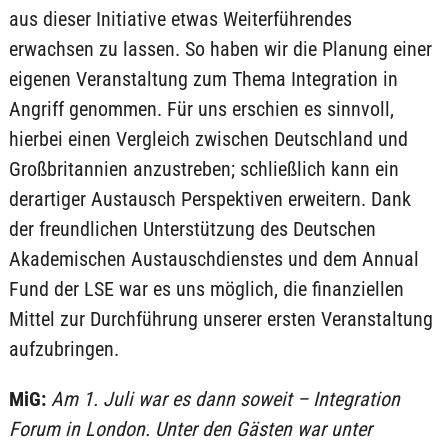
aus dieser Initiative etwas Weiterführendes
erwachsen zu lassen. So haben wir die Planung einer
eigenen Veranstaltung zum Thema Integration in
Angriff genommen. Für uns erschien es sinnvoll,
hierbei einen Vergleich zwischen Deutschland und
Großbritannien anzustreben; schließlich kann ein
derartiger Austausch Perspektiven erweitern. Dank
der freundlichen Unterstützung des Deutschen
Akademischen Austauschdienstes und dem Annual
Fund der LSE war es uns möglich, die finanziellen
Mittel zur Durchführung unserer ersten Veranstaltung
aufzubringen.
MiG:
Am 1. Juli war es dann soweit – Integration
Forum in London. Unter den Gästen war unter