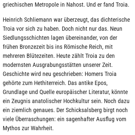
griechischen Metropole in Nahost. Und er fand Troia.
Heinrich Schliemann war überzeugt, das dichterische
Troia vor sich zu haben. Doch nicht nur das. Neun
Siedlungsschichten lagen übereinander, von der
frühen Bronzezeit bis ins Römische Reich, mit
mehreren Blütezeiten. Heute zählt Troia zu den
modernsten Ausgrabungsstätten unserer Zeit.
Geschichte wird neu geschrieben: Homers Troia
gehörte zum Hethiterreich. Das antike Epos,
Grundlage und Quelle europäischer Literatur, könnte
ein Zeugnis anatolischer Hochkultur sein. Noch dazu
ein ziemlich genaues. Der Schicksalsberg birgt noch
viele Überraschungen: ein sagenhafter Ausflug vom
Mythos zur Wahrheit.