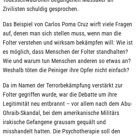
Zivilisten schuldig gesprochen.
Das Beispiel von Carlos Poma Cruz wirft viele Fragen
auf, denen man sich stellen muss, wenn man die
Folter verstehen und wirksam bekämpfen will: Wie ist
es möglich, dass Menschen der Folter standhalten?
Wie und warum tun Menschen anderen so etwas an?
Weshalb töten die Peiniger ihre Opfer nicht einfach?
Da im Namen der Terrorbekämpfung verstärkt zur
Folter gegriffen wurde, war die Debatte um ihre
Legitimität neu entbrannt – vor allem nach dem Abu-
Ghraib-Skandal, bei dem amerikanische Militärs
irakische Gefangene grausam gequält und
misshandelt hatten. Die Psychotherapie soll den