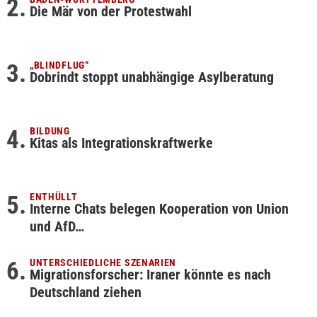
Die Mär von der Protestwahl
„BLINDFLUG“
Dobrindt stoppt unabhängige Asylberatung
BILDUNG
Kitas als Integrationskraftwerke
ENTHÜLLT
Interne Chats belegen Kooperation von Union
und AfD…
UNTERSCHIEDLICHE SZENARIEN
Migrationsforscher: Iraner könnte es nach
Deutschland ziehen