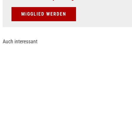
MiGGLIED WERDEN
Auch interessant