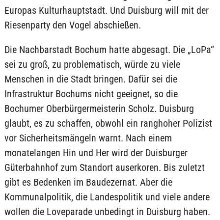
Europas Kulturhauptstadt. Und Duisburg will mit der
Riesenparty den Vogel abschießen.
Die Nachbarstadt Bochum hatte abgesagt. Die „LoPa“
sei zu groß, zu problematisch, würde zu viele
Menschen in die Stadt bringen. Dafür sei die
Infrastruktur Bochums nicht geeignet, so die
Bochumer Oberbürgermeisterin Scholz. Duisburg
glaubt, es zu schaffen, obwohl ein ranghoher Polizist
vor Sicherheitsmängeln warnt. Nach einem
monatelangen Hin und Her wird der Duisburger
Güterbahnhof zum Standort auserkoren. Bis zuletzt
gibt es Bedenken im Baudezernat. Aber die
Kommunalpolitik, die Landespolitik und viele andere
wollen die Loveparade unbedingt in Duisburg haben.