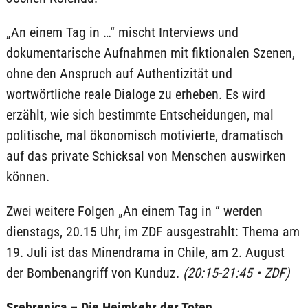
„An einem Tag in …“ mischt Interviews und
dokumentarische Aufnahmen mit fiktionalen Szenen,
ohne den Anspruch auf Authentizität und
wortwörtliche reale Dialoge zu erheben. Es wird
erzählt, wie sich bestimmte Entscheidungen, mal
politische, mal ökonomisch motivierte, dramatisch
auf das private Schicksal von Menschen auswirken
können.
Zwei weitere Folgen „An einem Tag in “ werden
dienstags, 20.15 Uhr, im ZDF ausgestrahlt: Thema am
19. Juli ist das Minendrama in Chile, am 2. August
der Bombenangriff von Kunduz.
(20:15-21:45 • ZDF)
Srebrenica – Die Heimkehr der Toten