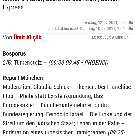
Express
Dienstag, 12.07.2011, 8:00 Uhr
zuletzt aktualisiert: Sonntag, 10.07.2011, 15:40 Uhr
Von
Ümit Küçük
Lesedauer: 9 Minuten |
Bosporus
2/5: Türkenstolz –
(09:00-09:45 • PHOENIX)
Report München
Moderation: Claudia Schick – Themen: Der Franchise-
Flop – Pleite statt Existenzgründung; Das
Eurodesaster – Familienunternehmer contra
Bundesregierung; Feindbild Israel – Die Linke und der
Streit um den jüdischen Staat; Leben in der Falle –
Endstation eines tunesischen Immigranten
(09:25-