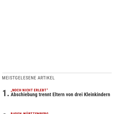
MEISTGELESENE ARTIKEL
„NOCH NICHT ERLEBT“
Abschiebung trennt Eltern von drei Kleinkindern
BADEN-WÜRTTEMBERG