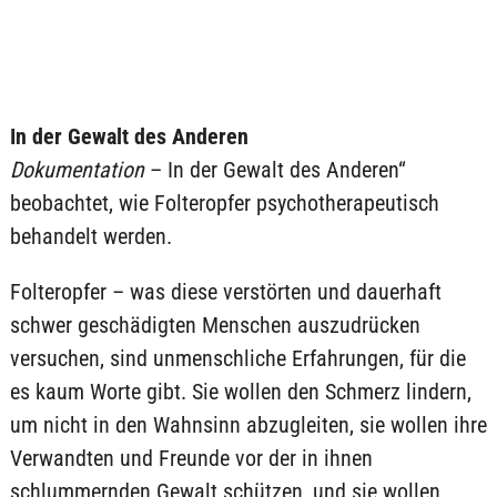
In der Gewalt des Anderen
Dokumentation
– In der Gewalt des Anderen“
beobachtet, wie Folteropfer psychotherapeutisch
behandelt werden.
Folteropfer – was diese verstörten und dauerhaft
schwer geschädigten Menschen auszudrücken
versuchen, sind unmenschliche Erfahrungen, für die
es kaum Worte gibt. Sie wollen den Schmerz lindern,
um nicht in den Wahnsinn abzugleiten, sie wollen ihre
Verwandten und Freunde vor der in ihnen
schlummernden Gewalt schützen, und sie wollen