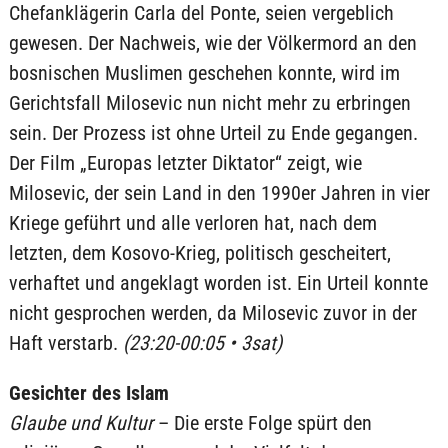
Chefanklägerin Carla del Ponte, seien vergeblich
gewesen. Der Nachweis, wie der Völkermord an den
bosnischen Muslimen geschehen konnte, wird im
Gerichtsfall Milosevic nun nicht mehr zu erbringen
sein. Der Prozess ist ohne Urteil zu Ende gegangen.
Der Film „Europas letzter Diktator“ zeigt, wie
Milosevic, der sein Land in den 1990er Jahren in vier
Kriege geführt und alle verloren hat, nach dem
letzten, dem Kosovo-Krieg, politisch gescheitert,
verhaftet und angeklagt worden ist. Ein Urteil konnte
nicht gesprochen werden, da Milosevic zuvor in der
Haft verstarb.
(23:20-00:05 • 3sat)
Gesichter des Islam
Glaube und Kultur
– Die erste Folge spürt den