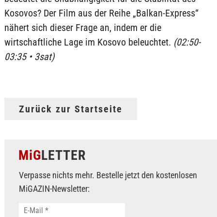
Kosovos? Der Film aus der Reihe „Balkan-Express“
nähert sich dieser Frage an, indem er die
wirtschaftliche Lage im Kosovo beleuchtet.
(02:50-
03:35 • 3sat)
Zurück zur Startseite
MiG
LETTER
Verpasse nichts mehr. Bestelle jetzt den kostenlosen
MiGAZIN-Newsletter: