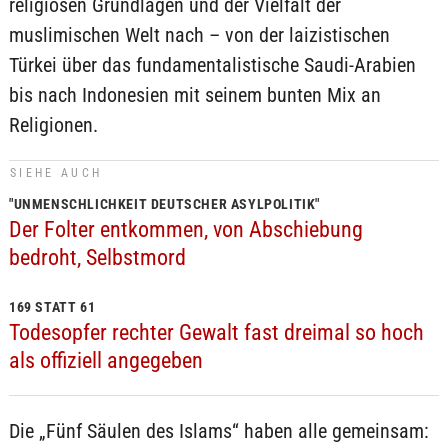
religiösen Grundlagen und der Vielfalt der
muslimischen Welt nach – von der laizistischen
Türkei über das fundamentalistische Saudi-Arabien
bis nach Indonesien mit seinem bunten Mix an
Religionen.
SIEHE AUCH
"UNMENSCHLICHKEIT DEUTSCHER ASYLPOLITIK"
Der Folter entkommen, von Abschiebung
bedroht, Selbstmord
169 STATT 61
Todesopfer rechter Gewalt fast dreimal so hoch
als offiziell angegeben
Die „Fünf Säulen des Islams“ haben alle gemeinsam: