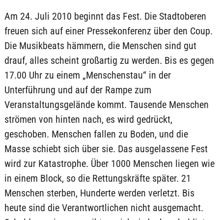
Am 24. Juli 2010 beginnt das Fest. Die Stadtoberen
freuen sich auf einer Pressekonferenz über den Coup.
Die Musikbeats hämmern, die Menschen sind gut
drauf, alles scheint großartig zu werden. Bis es gegen
17.00 Uhr zu einem „Menschenstau“ in der
Unterführung und auf der Rampe zum
Veranstaltungsgelände kommt. Tausende Menschen
strömen von hinten nach, es wird gedrückt,
geschoben. Menschen fallen zu Boden, und die
Masse schiebt sich über sie. Das ausgelassene Fest
wird zur Katastrophe. Über 1000 Menschen liegen wie
in einem Block, so die Rettungskräfte später. 21
Menschen sterben, Hunderte werden verletzt. Bis
heute sind die Verantwortlichen nicht ausgemacht.