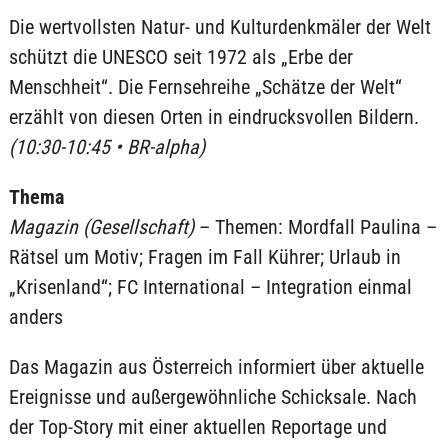
Die wertvollsten Natur- und Kulturdenkmäler der Welt
schützt die UNESCO seit 1972 als „Erbe der
Menschheit“. Die Fernsehreihe „Schätze der Welt“
erzählt von diesen Orten in eindrucksvollen Bildern.
(10:30-10:45 • BR-alpha)
Thema
Magazin (Gesellschaft)
– Themen: Mordfall Paulina –
Rätsel um Motiv; Fragen im Fall Kührer; Urlaub in
„Krisenland“; FC International – Integration einmal
anders
Das Magazin aus Österreich informiert über aktuelle
Ereignisse und außergewöhnliche Schicksale. Nach
der Top-Story mit einer aktuellen Reportage und