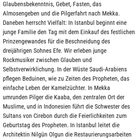
Glaubensbekenntnis, Gebet, Fasten, das
Almosengeben und die Pilgerfahrt nach Mekka.
Daneben herrscht Vielfalt: In Istanbul beginnt eine
junge Familie den Tag mit dem Einkauf des festlichen
Prinzengewandes für die Beschneidung des
dreijährigen Sohnes Efe. Wir erleben junge
Rockmusiker zwischen Glauben und
Selbstverwirklichung. In der Wüste Saudi-Arabiens
pflegen Beduinen, wie zu Zeiten des Propheten, das
einfache Leben der Kamelzüchter. In Mekka
umrunden Pilger die Kaaba, den zentralen Ort der
Muslime, und in Indonesien führt die Schwester des
Sultans von Cirebon durch die Feierlichkeiten zum
Geburtstag des Propheten. In Istanbul leitet die
Architektin Nilgün Olgun die Restaurierungsarbeiten