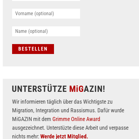
UNTERSTÜTZE
MiG
AZIN!
Wir informieren täglich über das Wichtigste zu
Migration, Integration und Rassismus. Dafür wurde
MiGAZIN mit dem
Grimme Online Award
ausgezeichnet. Unterstüzte diese Arbeit und verpasse
nichts mehr:
Werde jetzt Mitglied.