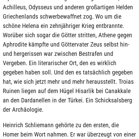
Achilleus, Odysseus und anderen großartigen Helden
Griechenlands schwerbewaffnet zog. Wo um die
schöne Helena ein zehnjähriger Krieg entbrannte.
Worüber sich sogar die Götter stritten, Athene gegen
Aphrodite kämpfte und Göttervater Zeus selbst hin-
und hergerissen war zwischen Bestrafen und
Vergeben. Ein literarischer Ort, den es wirklich
gegeben haben soll. Und den es tatsächlich gegeben
hat, wie sich jetzt mehr und mehr herausstellt. Troias
Ruinen liegen auf dem Hügel Hisarlik bei Canakkale
an den Dardanellen in der Türkei. Ein Schicksalsberg
der Archäologie.
Heinrich Schliemann gehörte zu den ersten, die
Homer beim Wort nahmen. Er war überzeugt von einer