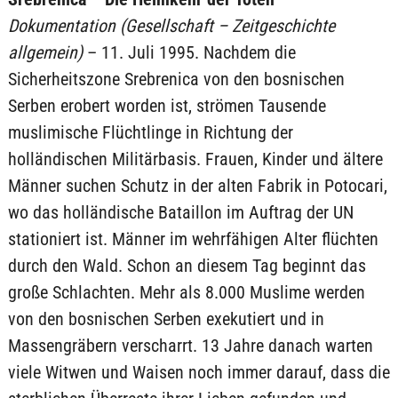
Dokumentation (Gesellschaft – Zeitgeschichte
allgemein)
– 11. Juli 1995. Nachdem die
Sicherheitszone Srebrenica von den bosnischen
Serben erobert worden ist, strömen Tausende
muslimische Flüchtlinge in Richtung der
holländischen Militärbasis. Frauen, Kinder und ältere
Männer suchen Schutz in der alten Fabrik in Potocari,
wo das holländische Bataillon im Auftrag der UN
stationiert ist. Männer im wehrfähigen Alter flüchten
durch den Wald. Schon an diesem Tag beginnt das
große Schlachten. Mehr als 8.000 Muslime werden
von den bosnischen Serben exekutiert und in
Massengräbern verscharrt. 13 Jahre danach warten
viele Witwen und Waisen noch immer darauf, dass die