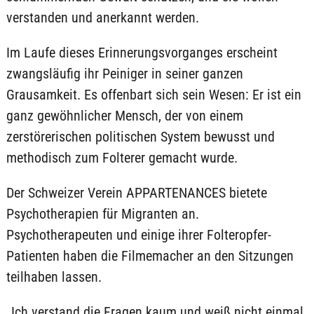
verstanden und anerkannt werden.
Im Laufe dieses Erinnerungsvorganges erscheint
zwangsläufig ihr Peiniger in seiner ganzen
Grausamkeit. Es offenbart sich sein Wesen: Er ist ein
ganz gewöhnlicher Mensch, der von einem
zerstörerischen politischen System bewusst und
methodisch zum Folterer gemacht wurde.
Der Schweizer Verein APPARTENANCES bietete
Psychotherapien für Migranten an.
Psychotherapeuten und einige ihrer Folteropfer-
Patienten haben die Filmemacher an den Sitzungen
teilhaben lassen.
„Ich verstand die Fragen kaum und weiß nicht einmal,