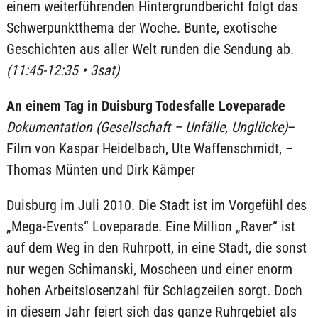
einem weiterführenden Hintergrundbericht folgt das
Schwerpunktthema der Woche. Bunte, exotische
Geschichten aus aller Welt runden die Sendung ab.
(11:45-12:35 • 3sat)
An einem Tag in Duisburg Todesfalle Loveparade
Dokumentation (Gesellschaft – Unfälle, Unglücke)
–
Film von Kaspar Heidelbach, Ute Waffenschmidt, –
Thomas Münten und Dirk Kämper
Duisburg im Juli 2010. Die Stadt ist im Vorgefühl des
„Mega-Events“ Loveparade. Eine Million „Raver“ ist
auf dem Weg in den Ruhrpott, in eine Stadt, die sonst
nur wegen Schimanski, Moscheen und einer enorm
hohen Arbeitslosenzahl für Schlagzeilen sorgt. Doch
in diesem Jahr feiert sich das ganze Ruhrgebiet als