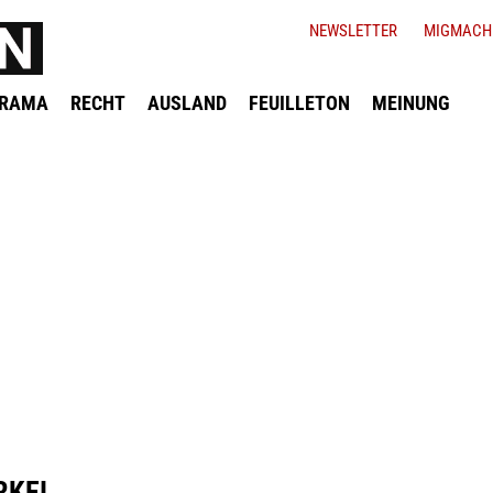
NEWSLETTER
MIGMACH
ORAMA
RECHT
AUSLAND
FEUILLETON
MEINUNG
RKEI