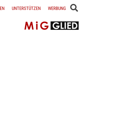
EN
UNTERSTÜTZEN
WERBUNG