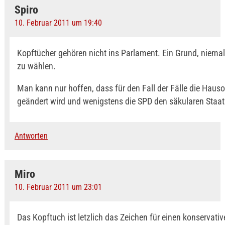
Spiro
10. Februar 2011 um 19:40
Kopftücher gehören nicht ins Parlament. Ein Grund, niema
zu wählen.
Man kann nur hoffen, dass für den Fall der Fälle die Haus
geändert wird und wenigstens die SPD den säkularen Staat 
Antworten
Miro
10. Februar 2011 um 23:01
Das Kopftuch ist letzlich das Zeichen für einen konservativ