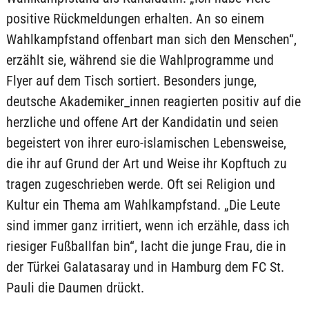
positive Rückmeldungen erhalten. An so einem
Wahlkampfstand offenbart man sich den Menschen“,
erzählt sie, während sie die Wahlprogramme und
Flyer auf dem Tisch sortiert. Besonders junge,
deutsche Akademiker_innen reagierten positiv auf die
herzliche und offene Art der Kandidatin und seien
begeistert von ihrer euro-islamischen Lebensweise,
die ihr auf Grund der Art und Weise ihr Kopftuch zu
tragen zugeschrieben werde. Oft sei Religion und
Kultur ein Thema am Wahlkampfstand. „Die Leute
sind immer ganz irritiert, wenn ich erzähle, dass ich
riesiger Fußballfan bin“, lacht die junge Frau, die in
der Türkei Galatasaray und in Hamburg dem FC St.
Pauli die Daumen drückt.