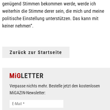
genügend Stimmen bekommen werde, werde ich
weiterhin die Stimme derer sein, die mich und meine
politische Einstellung unterstützen. Das kann mit
keiner nehmen“.
Zurück zur Startseite
MiG
LETTER
Verpasse nichts mehr. Bestelle jetzt den kostenlosen
MiGAZIN-Newsletter: