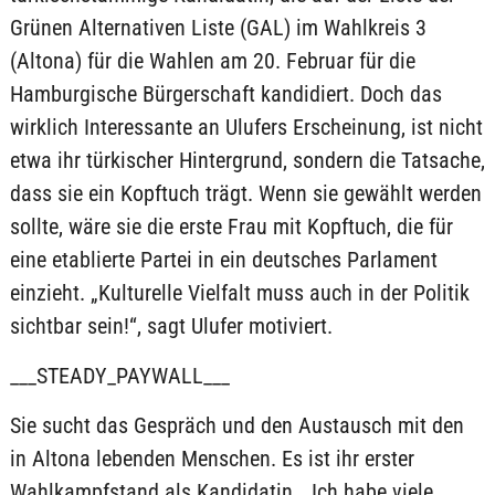
Grünen Alternativen Liste (GAL) im Wahlkreis 3
(Altona) für die Wahlen am 20. Februar für die
Hamburgische Bürgerschaft kandidiert. Doch das
wirklich Interessante an Ulufers Erscheinung, ist nicht
etwa ihr türkischer Hintergrund, sondern die Tatsache,
dass sie ein Kopftuch trägt. Wenn sie gewählt werden
sollte, wäre sie die erste Frau mit Kopftuch, die für
eine etablierte Partei in ein deutsches Parlament
einzieht. „Kulturelle Vielfalt muss auch in der Politik
sichtbar sein!“, sagt Ulufer motiviert.
___STEADY_PAYWALL___
Sie sucht das Gespräch und den Austausch mit den
in Altona lebenden Menschen. Es ist ihr erster
Wahlkampfstand als Kandidatin. „Ich habe viele