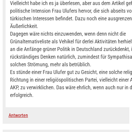
Vielleicht habe ich es ja überlesen, aber aus dem Artikel ge
politische Intension Frau Ulufers hervor, die sich abseits 
türkischen Interessen befindet. Dazu noch eine ausgrenze
Äußerlichkeit.
Dagegen wäre nichts einzuwenden, wenn denn nicht die
Grünalternativeliste als Vehikel für derlei Aktivitäten herh
an die Anfänge grüner Politik in Deutschland zurückdenkt, i
rückständiges Denken natürlich, zumindest für Sympathisa
solchen Strömung, mehr als betrüblich.
Es stünde einer Frau Ulufer gut zu Gesicht, eine solche reli
Richtung in einer religiöspolitischen Partei, vielleicht einer
AKP, zu verwirklichen. Das wäre ehrlich, wenn auch nur in d
erfolgreich.
Antworten