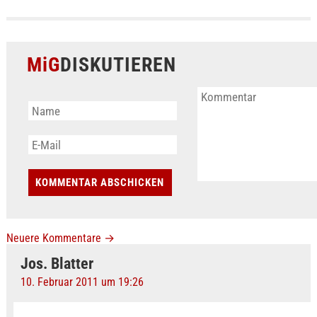
MiG
DISKUTIEREN
Neuere Kommentare
→
Jos. Blatter
10. Februar 2011 um 19:26