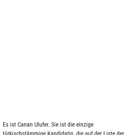
Es ist Canan Ulufer. Sie ist die einzige
türkischstämmige Kandidatin, die auf der Liste der