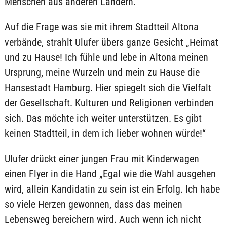
Menschen aus anderen Ländern.
Auf die Frage was sie mit ihrem Stadtteil Altona
verbände, strahlt Ulufer übers ganze Gesicht „Heimat
und zu Hause! Ich fühle und lebe in Altona meinen
Ursprung, meine Wurzeln und mein zu Hause die
Hansestadt Hamburg. Hier spiegelt sich die Vielfalt
der Gesellschaft. Kulturen und Religionen verbinden
sich. Das möchte ich weiter unterstützen. Es gibt
keinen Stadtteil, in dem ich lieber wohnen würde!“
Ulufer drückt einer jungen Frau mit Kinderwagen
einen Flyer in die Hand „Egal wie die Wahl ausgehen
wird, allein Kandidatin zu sein ist ein Erfolg. Ich habe
so viele Herzen gewonnen, dass das meinen
Lebensweg bereichern wird. Auch wenn ich nicht