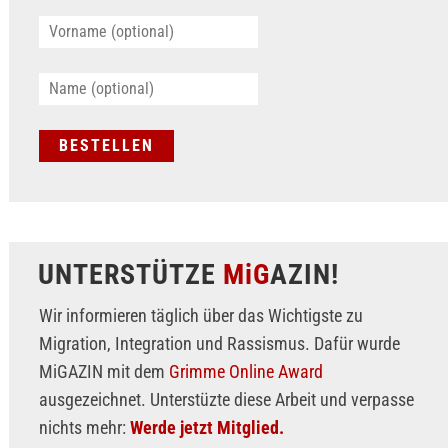
UNTERSTÜTZE
MiG
AZIN!
Wir informieren täglich über das Wichtigste zu
Migration, Integration und Rassismus. Dafür wurde
MiGAZIN mit dem
Grimme Online Award
ausgezeichnet. Unterstüzte diese Arbeit und verpasse
nichts mehr:
Werde jetzt Mitglied.