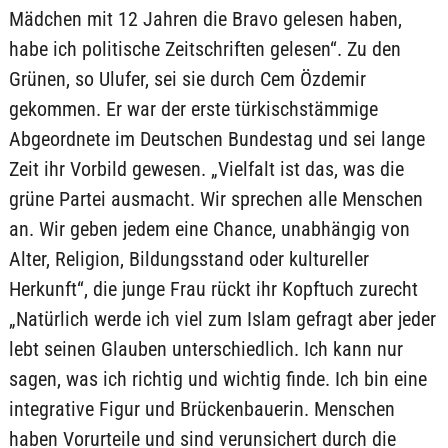
Mädchen mit 12 Jahren die Bravo gelesen haben,
habe ich politische Zeitschriften gelesen“. Zu den
Grünen, so Ulufer, sei sie durch Cem Özdemir
gekommen. Er war der erste türkischstämmige
Abgeordnete im Deutschen Bundestag und sei lange
Zeit ihr Vorbild gewesen. „Vielfalt ist das, was die
grüne Partei ausmacht. Wir sprechen alle Menschen
an. Wir geben jedem eine Chance, unabhängig von
Alter, Religion, Bildungsstand oder kultureller
Herkunft“, die junge Frau rückt ihr Kopftuch zurecht
„Natürlich werde ich viel zum Islam gefragt aber jeder
lebt seinen Glauben unterschiedlich. Ich kann nur
sagen, was ich richtig und wichtig finde. Ich bin eine
integrative Figur und Brückenbauerin. Menschen
haben Vorurteile und sind verunsichert durch die