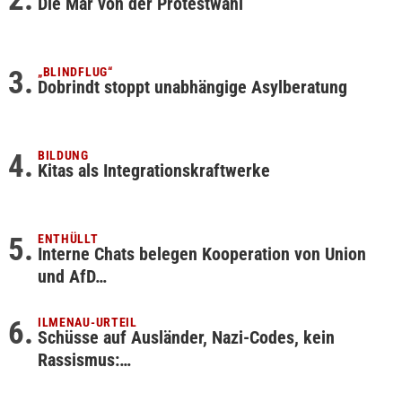
Die Mär von der Protestwahl
„BLINDFLUG“
Dobrindt stoppt unabhängige Asylberatung
BILDUNG
Kitas als Integrationskraftwerke
ENTHÜLLT
Interne Chats belegen Kooperation von Union
und AfD…
ILMENAU-URTEIL
Schüsse auf Ausländer, Nazi-Codes, kein
Rassismus:…