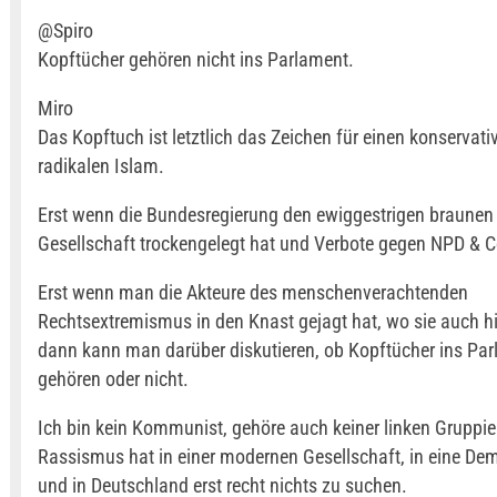
@Spiro
Kopftücher gehören nicht ins Parlament.
Miro
Das Kopftuch ist letztlich das Zeichen für einen konservati
radikalen Islam.
Erst wenn die Bundesregierung den ewiggestrigen braunen
Gesellschaft trockengelegt hat und Verbote gegen NPD & Co 
Erst wenn man die Akteure des menschenverachtenden
Rechtsextremismus in den Knast gejagt hat, wo sie auch hi
dann kann man darüber diskutieren, ob Kopftücher ins Pa
gehören oder nicht.
Ich bin kein Kommunist, gehöre auch keiner linken Gruppie
Rassismus hat in einer modernen Gesellschaft, in eine Dem
und in Deutschland erst recht nichts zu suchen.