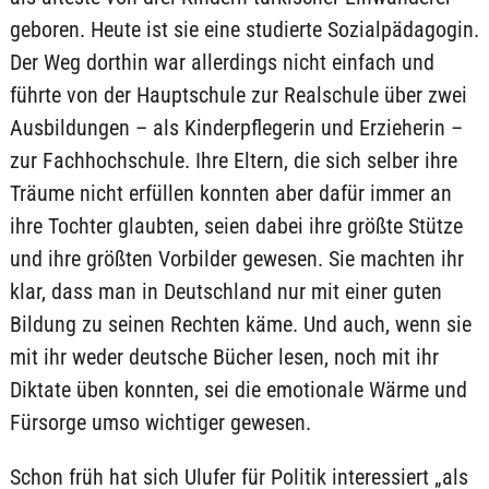
geboren. Heute ist sie eine studierte Sozialpädagogin.
Der Weg dorthin war allerdings nicht einfach und
führte von der Hauptschule zur Realschule über zwei
Ausbildungen – als Kinderpflegerin und Erzieherin –
zur Fachhochschule. Ihre Eltern, die sich selber ihre
Träume nicht erfüllen konnten aber dafür immer an
ihre Tochter glaubten, seien dabei ihre größte Stütze
und ihre größten Vorbilder gewesen. Sie machten ihr
klar, dass man in Deutschland nur mit einer guten
Bildung zu seinen Rechten käme. Und auch, wenn sie
mit ihr weder deutsche Bücher lesen, noch mit ihr
Diktate üben konnten, sei die emotionale Wärme und
Fürsorge umso wichtiger gewesen.
Schon früh hat sich Ulufer für Politik interessiert „als