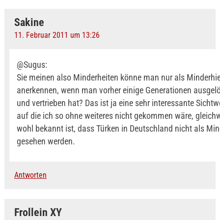
Sakine
11. Februar 2011 um 13:26
@Sugus:
Sie meinen also Minderheiten könne man nur als Minderhi
anerkennen, wenn man vorher einige Generationen ausgelös
und vertrieben hat? Das ist ja eine sehr interessante Sicht
auf die ich so ohne weiteres nicht gekommen wäre, gleichw
wohl bekannt ist, dass Türken in Deutschland nicht als Min
gesehen werden.
Antworten
Frollein XY