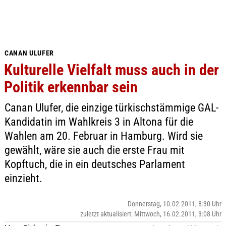
CANAN ULUFER
Kulturelle Vielfalt muss auch in der
Politik erkennbar sein
Canan Ulufer, die einzige türkischstämmige GAL-
Kandidatin im Wahlkreis 3 in Altona für die
Wahlen am 20. Februar in Hamburg. Wird sie
gewählt, wäre sie auch die erste Frau mit
Kopftuch, die in ein deutsches Parlament
einzieht.
Donnerstag, 10.02.2011, 8:30 Uhr
zuletzt aktualisiert: Mittwoch, 16.02.2011, 3:08 Uhr