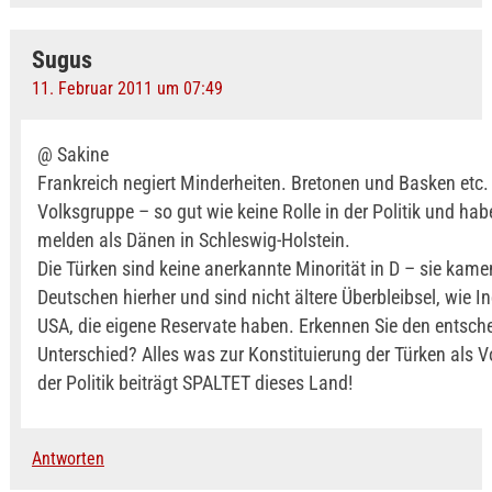
Sugus
11. Februar 2011 um 07:49
@ Sakine
Frankreich negiert Minderheiten. Bretonen und Basken etc. 
Volksgruppe – so gut wie keine Rolle in der Politik und ha
melden als Dänen in Schleswig-Holstein.
Die Türken sind keine anerkannte Minorität in D – sie kam
Deutschen hierher und sind nicht ältere Überbleibsel, wie I
USA, die eigene Reservate haben. Erkennen Sie den entsch
Unterschied? Alles was zur Konstituierung der Türken als V
der Politik beiträgt SPALTET dieses Land!
Antworten