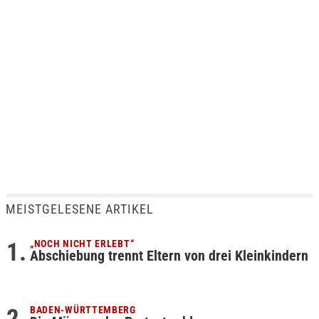
MEISTGELESENE ARTIKEL
„NOCH NICHT ERLEBT“
Abschiebung trennt Eltern von drei Kleinkindern
BADEN-WÜRTTEMBERG