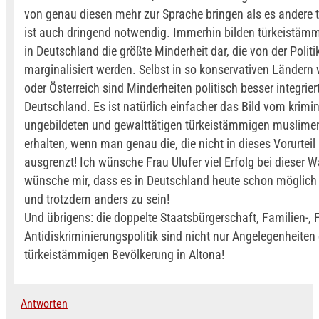
von genau diesen mehr zur Sprache bringen als es andere 
ist auch dringend notwendig. Immerhin bilden türkeistä
in Deutschland die größte Minderheit dar, die von der Polit
marginalisiert werden. Selbst in so konservativen Ländern 
oder Österreich sind Minderheiten politisch besser integriert
Deutschland. Es ist natürlich einfacher das Bild vom krimin
ungebildeten und gewalttätigen türkeistämmigen muslimen
erhalten, wenn man genau die, die nicht in dieses Vorurteil
ausgrenzt! Ich wünsche Frau Ulufer viel Erfolg bei dieser 
wünsche mir, dass es in Deutschland heute schon möglich i
und trotzdem anders zu sein!
Und übrigens: die doppelte Staatsbürgerschaft, Familien-,
Antidiskriminierungspolitik sind nicht nur Angelegenheiten 
türkeistämmigen Bevölkerung in Altona!
Antworten