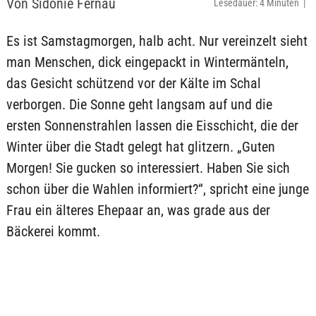
Von Sidonie Fernau
Lesedauer: 4 Minuten |
Es ist Samstagmorgen, halb acht. Nur vereinzelt sieht
man Menschen, dick eingepackt in Wintermänteln,
das Gesicht schützend vor der Kälte im Schal
verborgen. Die Sonne geht langsam auf und die
ersten Sonnenstrahlen lassen die Eisschicht, die der
Winter über die Stadt gelegt hat glitzern. „Guten
Morgen! Sie gucken so interessiert. Haben Sie sich
schon über die Wahlen informiert?“, spricht eine junge
Frau ein älteres Ehepaar an, was grade aus der
Bäckerei kommt.