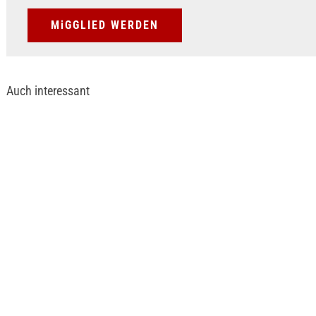
MiGGLIED WERDEN
Auch interessant