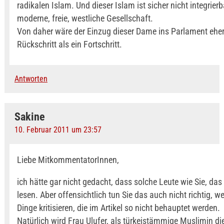
radikalen Islam. Und dieser Islam ist sicher nicht integrierb
moderne, freie, westliche Gesellschaft.
Von daher wäre der Einzug dieser Dame ins Parlament eher
Rückschritt als ein Fortschritt.
Antworten
Sakine
10. Februar 2011 um 23:57
Liebe MitkommentatorInnen,
ich hätte gar nicht gedacht, dass solche Leute wie Sie, da
lesen. Aber offensichtlich tun Sie das auch nicht richtig, wei
Dinge kritisieren, die im Artikel so nicht behauptet werden.
Natürlich wird Frau Ulufer, als türkeistämmige Muslimin d