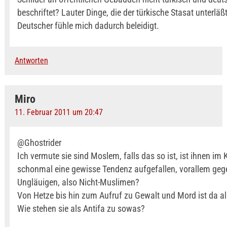
beschriftet? Lauter Dinge, die der türkische Stasat unterläßt
Deutscher fühle mich dadurch beleidigt.
Antworten
Miro
11. Februar 2011 um 20:47
@Ghostrider
Ich vermute sie sind Moslem, falls das so ist, ist ihnen im
schonmal eine gewisse Tendenz aufgefallen, vorallem geg
Ungläuigen, also Nicht-Muslimen?
Von Hetze bis hin zum Aufruf zu Gewalt und Mord ist da al
Wie stehen sie als Antifa zu sowas?