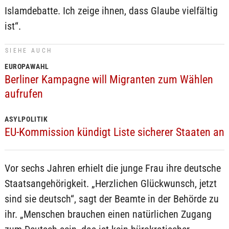
Islamdebatte. Ich zeige ihnen, dass Glaube vielfältig
ist“.
SIEHE AUCH
EUROPAWAHL
Berliner Kampagne will Migranten zum Wählen
aufrufen
ASYLPOLITIK
EU-Kommission kündigt Liste sicherer Staaten an
Vor sechs Jahren erhielt die junge Frau ihre deutsche
Staatsangehörigkeit. „Herzlichen Glückwunsch, jetzt
sind sie deutsch“, sagt der Beamte in der Behörde zu
ihr. „Menschen brauchen einen natürlichen Zugang