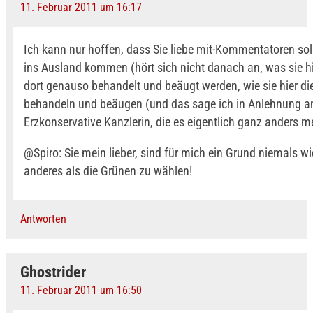
11. Februar 2011 um 16:17
Ich kann nur hoffen, dass Sie liebe mit-Kommentatoren sol
ins Ausland kommen (hört sich nicht danach an, was sie hi
dort genauso behandelt und beäugt werden, wie sie hier d
behandeln und beäugen (und das sage ich in Anlehnung a
Erzkonservative Kanzlerin, die es eigentlich ganz anders m
@Spiro: Sie mein lieber, sind für mich ein Grund niemals w
anderes als die Grünen zu wählen!
Antworten
Ghostrider
11. Februar 2011 um 16:50