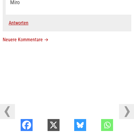
Miro
Antworten
Neuere Kommentare
→