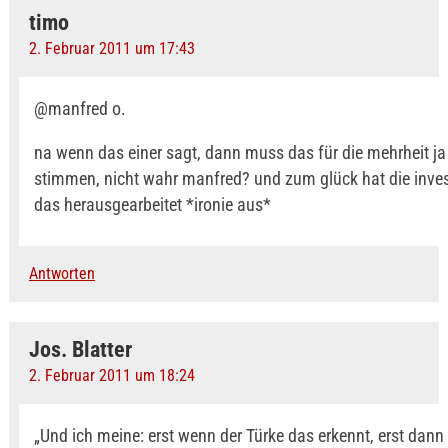
timo
2. Februar 2011 um 17:43
@manfred o.
na wenn das einer sagt, dann muss das für die mehrheit j
stimmen, nicht wahr manfred? und zum glück hat die inves
das herausgearbeitet *ironie aus*
Antworten
Jos. Blatter
2. Februar 2011 um 18:24
„Und ich meine: erst wenn der Türke das erkennt, erst dann i