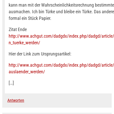
kann man mit der Wahrscheinlichkeitsrechnung bestimmt
ausmachen. Ich bin Türke und bleibe ein Türke. Das andere 
formal ein Stück Papier.
Zitat Ende
http://www.achgut.com/dadgdx/index.php/dadgd/article/
n_tuerke_werden/
Hier der Link zum Ursprungsartikel:
http://www.achgut.com/dadgdx/index.php/dadgd/article
auslaender_werden/
[…]
Antworten