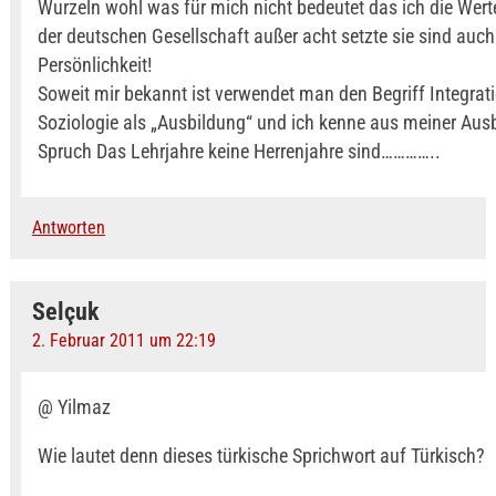
Wurzeln wohl was für mich nicht bedeutet das ich die Wer
der deutschen Gesellschaft außer acht setzte sie sind auch 
Persönlichkeit!
Soweit mir bekannt ist verwendet man den Begriff Integrati
Soziologie als „Ausbildung“ und ich kenne aus meiner Aus
Spruch Das Lehrjahre keine Herrenjahre sind…………..
Antworten
Selçuk
2. Februar 2011 um 22:19
@ Yilmaz
Wie lautet denn dieses türkische Sprichwort auf Türkisch?