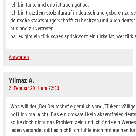
ich bin türke und das ist auch gut so,
ich bin trotzdem stolz darauf in deutschland geboren zu se
deutsche staatsbürgerschafft zu besitzen und auch deuts
ausland zu vertreten.
ps. es gibt ein türkisches sprichwort: ein türke ist, wer türki
Antworten
Yilmaz A.
2. Februar 2011 um 22:03
Was will der „Der Deutsche“ eigentlich vom „Türken“ völlige
hoff ich mal nicht! Das ein grossteil kein akzentfreies deut
sollte doch nicht das Problem sein und ich finde ein Wert
jeden verbindet gibt es nicht! Ich fühle mich mit meinen tü