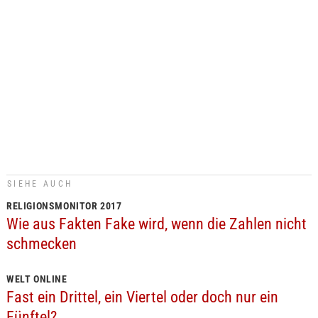
SIEHE AUCH
RELIGIONSMONITOR 2017
Wie aus Fakten Fake wird, wenn die Zahlen nicht
schmecken
WELT ONLINE
Fast ein Drittel, ein Viertel oder doch nur ein
Fünftel?