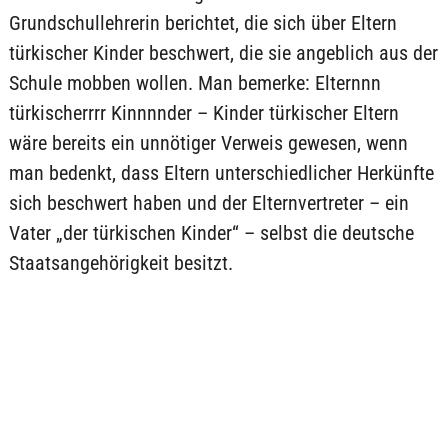
Grundschullehrerin berichtet, die sich über Eltern
türkischer Kinder beschwert, die sie angeblich aus der
Schule mobben wollen. Man bemerke: Elternnn
türkischerrrr Kinnnnder – Kinder türkischer Eltern
wäre bereits ein unnötiger Verweis gewesen, wenn
man bedenkt, dass Eltern unterschiedlicher Herkünfte
sich beschwert haben und der Elternvertreter – ein
Vater „der türkischen Kinder“ – selbst die deutsche
Staatsangehörigkeit besitzt.