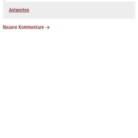
Antworten
Neuere Kommentare
→