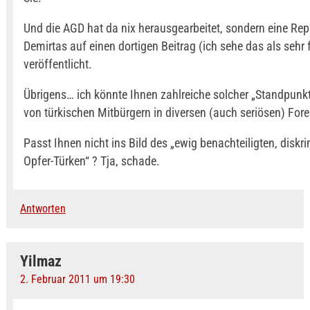
Und die AGD hat da nix herausgearbeitet, sondern eine Rep
Demirtas auf einen dortigen Beitrag (ich sehe das als sehr f
veröffentlicht.
Übrigens… ich könnte Ihnen zahlreiche solcher „Standpunk
von türkischen Mitbürgern in diversen (auch seriösen) For
Passt Ihnen nicht ins Bild des „ewig benachteiligten, diskri
Opfer-Türken“ ? Tja, schade.
Antworten
Yilmaz
2. Februar 2011 um 19:30