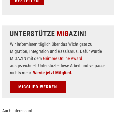
UNTERSTÜTZE
MiG
AZIN!
Wir informieren täglich über das Wichtigste zu
Migration, Integration und Rassismus. Dafür wurde
MiGAZIN mit dem
Grimme Online Award
ausgezeichnet. Unterstüzte diese Arbeit und verpasse
nichts mehr:
Werde jetzt Mitglied.
MiGGLIED WERDEN
Auch interessant