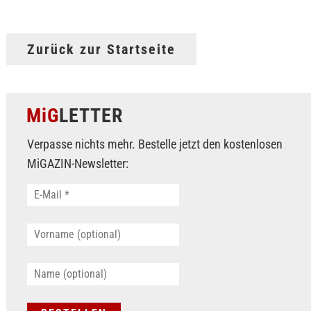
Zurück zur Startseite
MiG
LETTER
Verpasse nichts mehr. Bestelle jetzt den kostenlosen
MiGAZIN-Newsletter: