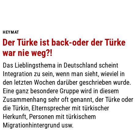
HEYMAT
Der Türke ist back-oder der Türke
war nie weg?!
Das Lieblingsthema in Deutschland scheint
Integration zu sein, wenn man sieht, wieviel in
den letzten Wochen darüber geschrieben wurde.
Eine ganz besondere Gruppe wird in diesem
Zusammenhang sehr oft genannt, der Türke oder
die Türkin, Elternsprecher mit türkischer
Herkunft, Personen mit türkischem
Migrationhintergrund usw.