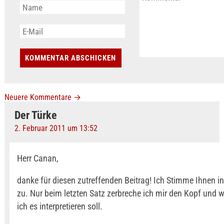
Neuere Kommentare
→
Der Türke
2. Februar 2011 um 13:52
Herr Canan,
danke für diesen zutreffenden Beitrag! Ich Stimme Ihnen i
zu. Nur beim letzten Satz zerbreche ich mir den Kopf und w
ich es interpretieren soll.