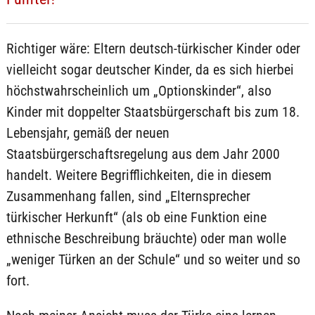
Richtiger wäre: Eltern deutsch-türkischer Kinder oder
vielleicht sogar deutscher Kinder, da es sich hierbei
höchstwahrscheinlich um „Optionskinder“, also
Kinder mit doppelter Staatsbürgerschaft bis zum 18.
Lebensjahr, gemäß der neuen
Staatsbürgerschaftsregelung aus dem Jahr 2000
handelt. Weitere Begrifflichkeiten, die in diesem
Zusammenhang fallen, sind „Elternsprecher
türkischer Herkunft“ (als ob eine Funktion eine
ethnische Beschreibung bräuchte) oder man wolle
„weniger Türken an der Schule“ und so weiter und so
fort.