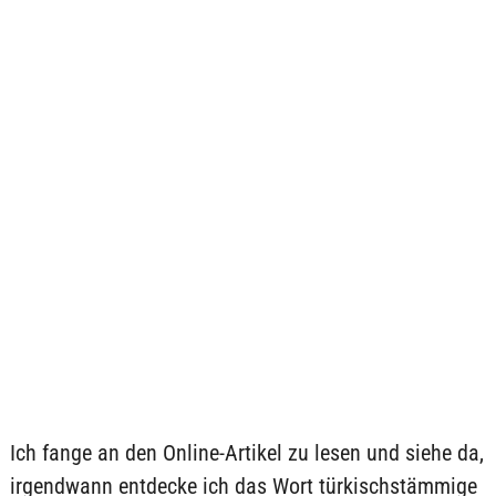
Ich fange an den Online-Artikel zu lesen und siehe da,
irgendwann entdecke ich das Wort türkischstämmige