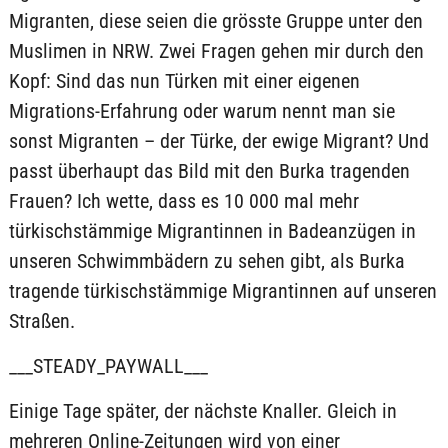
Migranten, diese seien die grösste Gruppe unter den
Muslimen in NRW. Zwei Fragen gehen mir durch den
Kopf: Sind das nun Türken mit einer eigenen
Migrations-Erfahrung oder warum nennt man sie
sonst Migranten – der Türke, der ewige Migrant? Und
passt überhaupt das Bild mit den Burka tragenden
Frauen? Ich wette, dass es 10 000 mal mehr
türkischstämmige Migrantinnen in Badeanzügen in
unseren Schwimmbädern zu sehen gibt, als Burka
tragende türkischstämmige Migrantinnen auf unseren
Straßen.
___STEADY_PAYWALL___
Einige Tage später, der nächste Knaller. Gleich in
mehreren Online-Zeitungen wird von einer