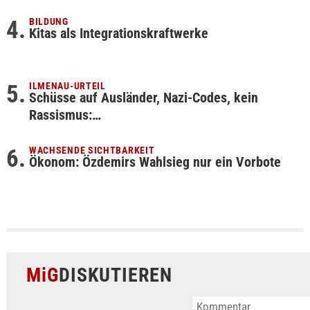
BILDUNG
Kitas als Integrationskraftwerke
ILMENAU-URTEIL
Schüsse auf Ausländer, Nazi-Codes, kein
Rassismus:…
WACHSENDE SICHTBARKEIT
Ökonom: Özdemirs Wahlsieg nur ein Vorbote
MiG
DISKUTIEREN