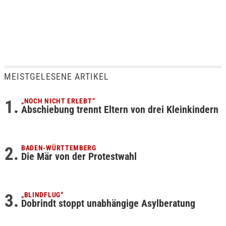
MEISTGELESENE ARTIKEL
„NOCH NICHT ERLEBT“
Abschiebung trennt Eltern von drei Kleinkindern
BADEN-WÜRTTEMBERG
Die Mär von der Protestwahl
„BLINDFLUG“
Dobrindt stoppt unabhängige Asylberatung