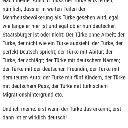
Nach meiner Ansicht muss der Türke eins lernen,
nämlich, dass er in weiten Teilen der
Mehrheitsbevölkerung als Türke gesehen wird, egal
wie lange er hier ist und egal ob er nun deutscher
Staatsbürger ist oder nicht: Der Türke ohne Arbeit; der
Türke, der nicht wie ein Türke aussieht; der Türke, der
perfekt Deutsch spricht; der Türke mit Abitur; der
Türke, der schlägt; der Türke mit deutschem Namen;
der Türke mit der deutschen Freundin, der Türke mit
dem teuren Auto; der Türke mit fünf Kindern, der Türke
mit deutschem Pass, der Türke mit türkischem
Migrationshintergrund etc.
Und ich meine: erst wenn der Türke das erkennt, erst
dann ist er wirklich deutsch!