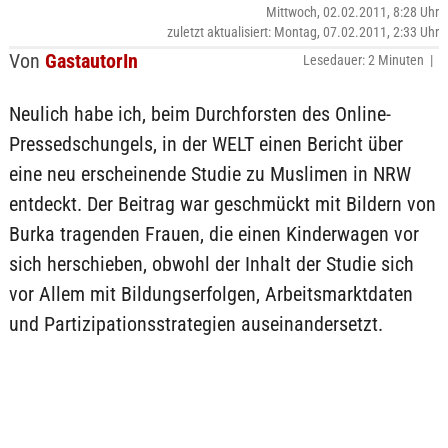
Mittwoch, 02.02.2011, 8:28 Uhr
zuletzt aktualisiert: Montag, 07.02.2011, 2:33 Uhr
Von
GastautorIn
Lesedauer: 2 Minuten |
Neulich habe ich, beim Durchforsten des Online-
Pressedschungels, in der WELT einen Bericht über
eine neu erscheinende Studie zu Muslimen in NRW
entdeckt. Der Beitrag war geschmückt mit Bildern von
Burka tragenden Frauen, die einen Kinderwagen vor
sich herschieben, obwohl der Inhalt der Studie sich
vor Allem mit Bildungserfolgen, Arbeitsmarktdaten
und Partizipationsstrategien auseinandersetzt.