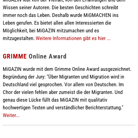
Wissen seiner Autoren. Die besten Geschichten schreibt
immer noch das Leben. Deshalb wurde MiGMACHEN ins
Leben gerufen. Es bietet allen allen Interessierten die
Möglichkeit, bei MiGAZIN mitzumachen und es
mitzugestalten.
Weitere Informationen gibt es hier ...
GRIMME
Online Award
MiGAZIN wurde mit dem Grimme Online Award ausgezeichnet.
Begründung der Jury: "Über Migranten und Migration wird in
Deutschland viel gesprochen. Vor allem von Deutschen. Im
Chor der vielen fehlen aber zumeist die der Migranten. Und
genau diese Lücke füllt das MiGAZIN mit qualitativ
hochwertigen Texten und verständlicher Berichterstattung."
Weiter...