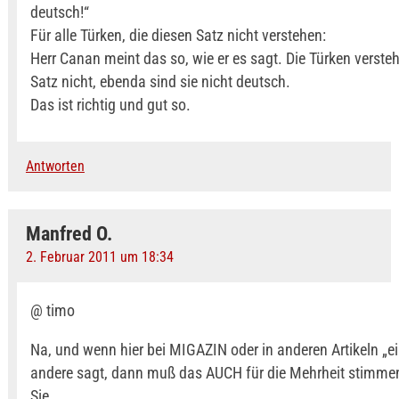
deutsch!“
Für alle Türken, die diesen Satz nicht verstehen:
Herr Canan meint das so, wie er es sagt. Die Türken verste
Satz nicht, ebenda sind sie nicht deutsch.
Das ist richtig und gut so.
Antworten
Manfred O.
2. Februar 2011 um 18:34
@ timo
Na, und wenn hier bei MIGAZIN oder in anderen Artikeln „ei
andere sagt, dann muß das AUCH für die Mehrheit stimme
Sie.