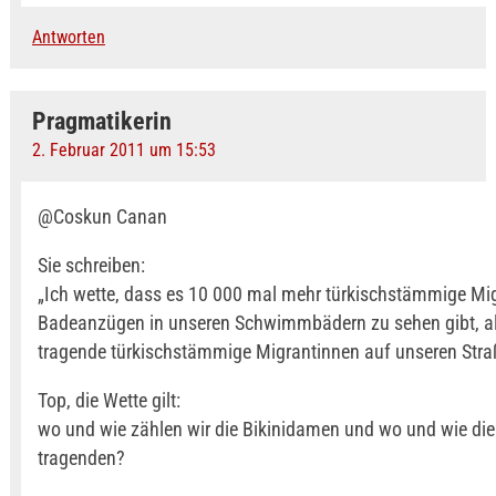
Antworten
Pragmatikerin
2. Februar 2011 um 15:53
@Coskun Canan
Sie schreiben:
„Ich wette, dass es 10 000 mal mehr türkischstämmige Mig
Badeanzügen in unseren Schwimmbädern zu sehen gibt, a
tragende türkischstämmige Migrantinnen auf unseren Stra
Top, die Wette gilt:
wo und wie zählen wir die Bikinidamen und wo und wie die
tragenden?