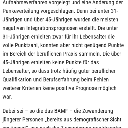
Aufnahmeverfahren vorgelegt und eine Änderung der
Punkeverteilung vorgeschlagen. Denn bei unter 31-
Jährigen und über 45-Jährigen wurden die meisten
negativen Integrationsprognosen erstellt. Die unter
31-Jährigen erhielten zwar für ihr Lebensalter die
volle Punktzahl, konnten aber nicht genügend Punkte
im Bereich der beruflichen Praxis sammeln. Die über
45-Jährigen erhielten keine Punkte für das
Lebensalter, so dass trotz häufig guter beruflicher
Qualifikation und Berufserfahrung beim Fehlen
weiterer Kriterien keine positive Prognose möglich
war.
Dabei sei – so die das BAMF – die Zuwanderung
jüngerer Personen „bereits aus demografischer Sicht