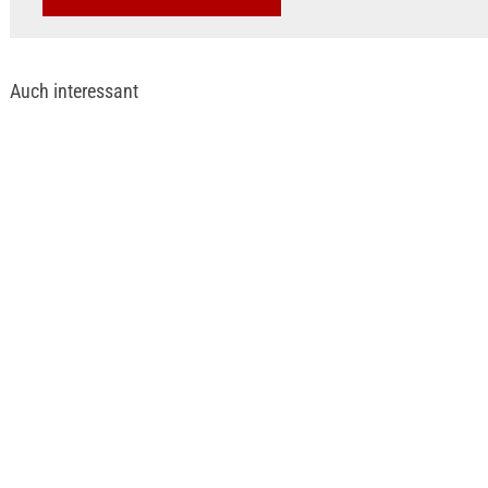
Auch interessant