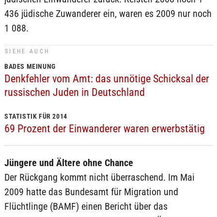
436 jüdische Zuwanderer ein, waren es 2009 nur noch
1 088.
SIEHE AUCH
BADES MEINUNG
Denkfehler vom Amt: das unnötige Schicksal der
russischen Juden in Deutschland
STATISTIK FÜR 2014
69 Prozent der Einwanderer waren erwerbstätig
Jüngere und Ältere ohne Chance
Der Rückgang kommt nicht überraschend. Im Mai
2009 hatte das Bundesamt für Migration und
Flüchtlinge (BAMF) einen Bericht über das