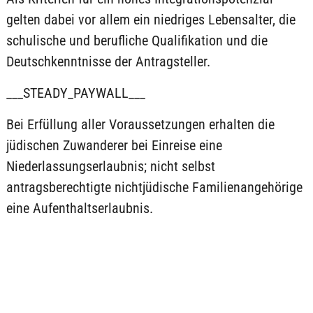
gelten dabei vor allem ein niedriges Lebensalter, die
schulische und berufliche Qualifikation und die
Deutschkenntnisse der Antragsteller.
___STEADY_PAYWALL___
Bei Erfüllung aller Voraussetzungen erhalten die
jüdischen Zuwanderer bei Einreise eine
Niederlassungserlaubnis; nicht selbst
antragsberechtigte nichtjüdische Familienangehörige
eine Aufenthaltserlaubnis.