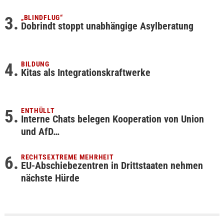
„BLINDFLUG“
Dobrindt stoppt unabhängige Asylberatung
BILDUNG
Kitas als Integrationskraftwerke
ENTHÜLLT
Interne Chats belegen Kooperation von Union
und AfD…
RECHTSEXTREME MEHRHEIT
EU-Abschiebezentren in Drittstaaten nehmen
nächste Hürde