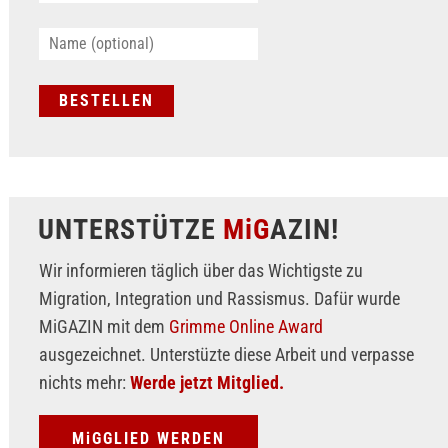
UNTERSTÜTZE
MiG
AZIN!
Wir informieren täglich über das Wichtigste zu
Migration, Integration und Rassismus. Dafür wurde
MiGAZIN mit dem
Grimme Online Award
ausgezeichnet. Unterstüzte diese Arbeit und verpasse
nichts mehr:
Werde jetzt Mitglied.
MiGGLIED WERDEN