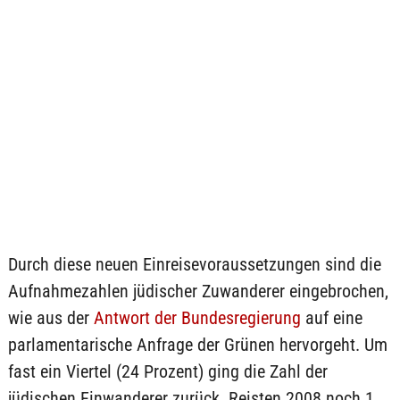
Durch diese neuen Einreisevoraussetzungen sind die
Aufnahmezahlen jüdischer Zuwanderer eingebrochen,
wie aus der
Antwort der Bundesregierung
auf eine
parlamentarische Anfrage der Grünen hervorgeht. Um
fast ein Viertel (24 Prozent) ging die Zahl der
jüdischen Einwanderer zurück. Reisten 2008 noch 1