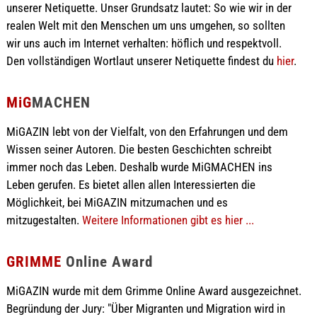
unserer Netiquette. Unser Grundsatz lautet: So wie wir in der
realen Welt mit den Menschen um uns umgehen, so sollten
wir uns auch im Internet verhalten: höflich und respektvoll.
Den vollständigen Wortlaut unserer Netiquette findest du
hier
.
MiG
MACHEN
MiGAZIN lebt von der Vielfalt, von den Erfahrungen und dem
Wissen seiner Autoren. Die besten Geschichten schreibt
immer noch das Leben. Deshalb wurde MiGMACHEN ins
Leben gerufen. Es bietet allen allen Interessierten die
Möglichkeit, bei MiGAZIN mitzumachen und es
mitzugestalten.
Weitere Informationen gibt es hier ...
GRIMME
Online Award
MiGAZIN wurde mit dem Grimme Online Award ausgezeichnet.
Begründung der Jury: "Über Migranten und Migration wird in