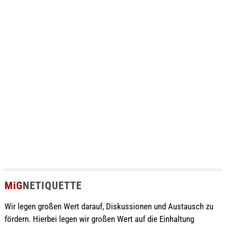
MiG
NETIQUETTE
Wir legen großen Wert darauf, Diskussionen und Austausch zu
fördern. Hierbei legen wir großen Wert auf die Einhaltung