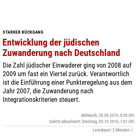
STARKER RÜCKGANG
Entwicklung der jüdischen
Zuwanderung nach Deutschland
Die Zahl jüdischer Einwaderer ging von 2008 auf
2009 um fast ein Viertel zurück. Verantwortlich
ist die Einführung einer Punkteregelung aus dem
Jahr 2007, die Zuwanderung nach
Integrationskriterien steuert.
Mittwoch, 29.09.2010, 8:30 Uhr
zuletzt aktualisiert: Dienstag, 05.10.2010, 1:01 Uhr
Lesedauer: 2 Minuten |