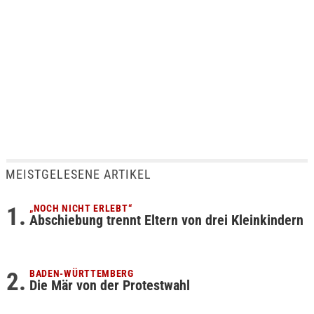
MEISTGELESENE ARTIKEL
„NOCH NICHT ERLEBT“
Abschiebung trennt Eltern von drei Kleinkindern
BADEN-WÜRTTEMBERG
Die Mär von der Protestwahl