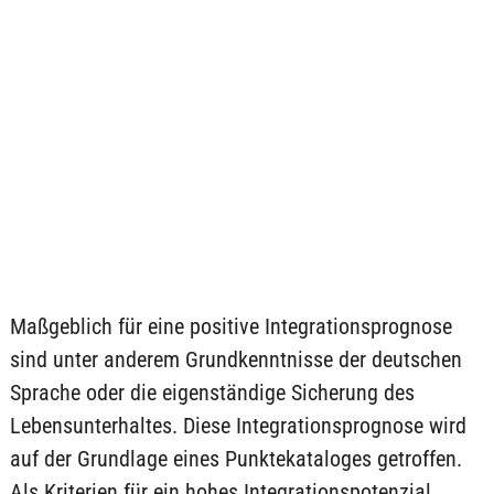
Maßgeblich für eine positive Integrationsprognose
sind unter anderem Grundkenntnisse der deutschen
Sprache oder die eigenständige Sicherung des
Lebensunterhaltes. Diese Integrationsprognose wird
auf der Grundlage eines Punktekataloges getroffen.
Als Kriterien für ein hohes Integrationspotenzial