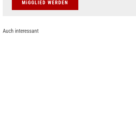
MiGGLIED WERDEN
Auch interessant