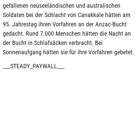
gefallenen neuseeländischen und australischen
Soldaten bei der Schlacht von Canakkale hätten am
95. Jahrestag ihren Vorfahren an der Anzac-Bucht
gedacht. Rund 7.000 Menschen hätten die Nacht an
der Bucht in Schlafsäcken verbracht. Bei
Sonnenaufgang hätten sie für ihre Vorfahren gebetet.
___STEADY_PAYWALL___