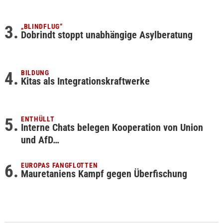
„BLINDFLUG“
Dobrindt stoppt unabhängige Asylberatung
BILDUNG
Kitas als Integrationskraftwerke
ENTHÜLLT
Interne Chats belegen Kooperation von Union
und AfD…
EUROPAS FANGFLOTTEN
Mauretaniens Kampf gegen Überfischung