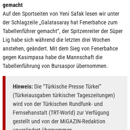
gemacht
Auf den Sportseiten von Yeni Safak lesen wir unter
der Schlagzeile „Galatasaray hat Fenerbahce zum
Tabellenführer gemacht“, der Spitzenreiter der Süper
Lig habe sich während die letzten drei Wochen
anstehen, geändert. Mit dem Sieg von Fenerbahce
gegen Kasimpasa habe die Mannschaft die
Tabellenführung von Bursaspor übernommen.
Hinweis:
Die “Türkische Presse Türkei”
(Türkeiausgaben türkischer Tageszeitungen)
wird von der Türkischen Rundfunk- und
Fernsehanstalt (TRT-World) zur Verfügung
gestellt und von der MiGAZIN-Redaktion