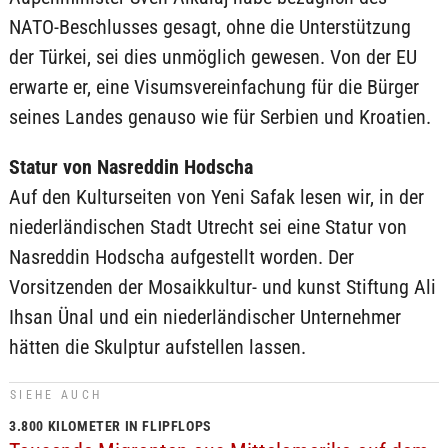
NATO-Beschlusses gesagt, ohne die Unterstützung
der Türkei, sei dies unmöglich gewesen. Von der EU
erwarte er, eine Visumsvereinfachung für die Bürger
seines Landes genauso wie für Serbien und Kroatien.
Statur von Nasreddin Hodscha
Auf den Kulturseiten von Yeni Safak lesen wir, in der
niederländischen Stadt Utrecht sei eine Statur von
Nasreddin Hodscha aufgestellt worden. Der
Vorsitzenden der Mosaikkultur- und kunst Stiftung Ali
Ihsan Ünal und ein niederländischer Unternehmer
hätten die Skulptur aufstellen lassen.
SIEHE AUCH
3.800 KILOMETER IN FLIPFLOPS