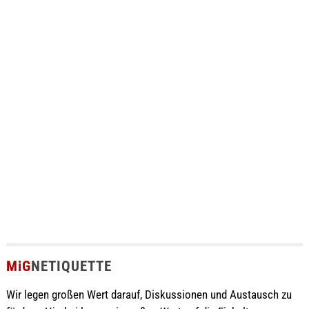
MiG
NETIQUETTE
Wir legen großen Wert darauf, Diskussionen und Austausch zu