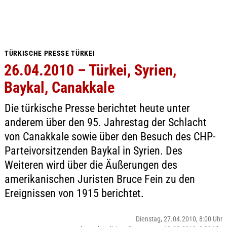
TÜRKISCHE PRESSE TÜRKEI
26.04.2010 – Türkei, Syrien,
Baykal, Canakkale
Die türkische Presse berichtet heute unter
anderem über den 95. Jahrestag der Schlacht
von Canakkale sowie über den Besuch des CHP-
Parteivorsitzenden Baykal in Syrien. Des
Weiteren wird über die Äußerungen des
amerikanischen Juristen Bruce Fein zu den
Ereignissen von 1915 berichtet.
Dienstag, 27.04.2010, 8:00 Uhr