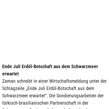
Ende Juli Erdöl-Botschaft aus dem Schwarzmeer
erwartet
Zaman schreibt in einer Wirtschaftsmeldung unter der
Schlagzeile „Ende Juli Erdöl-Botschaft aus dem
Schwarzmeer erwartet“. Die Sondierungsarbeiten der
türkisch-brasilianischen Partnerschaft in der