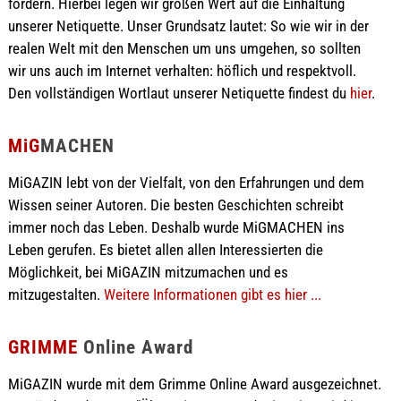
fördern. Hierbei legen wir großen Wert auf die Einhaltung
unserer Netiquette. Unser Grundsatz lautet: So wie wir in der
realen Welt mit den Menschen um uns umgehen, so sollten
wir uns auch im Internet verhalten: höflich und respektvoll.
Den vollständigen Wortlaut unserer Netiquette findest du
hier
.
MiG
MACHEN
MiGAZIN lebt von der Vielfalt, von den Erfahrungen und dem
Wissen seiner Autoren. Die besten Geschichten schreibt
immer noch das Leben. Deshalb wurde MiGMACHEN ins
Leben gerufen. Es bietet allen allen Interessierten die
Möglichkeit, bei MiGAZIN mitzumachen und es
mitzugestalten.
Weitere Informationen gibt es hier ...
GRIMME
Online Award
MiGAZIN wurde mit dem Grimme Online Award ausgezeichnet.