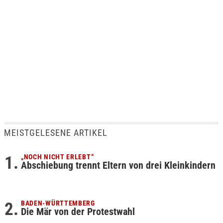
MEISTGELESENE ARTIKEL
„NOCH NICHT ERLEBT“
Abschiebung trennt Eltern von drei Kleinkindern
BADEN-WÜRTTEMBERG
Die Mär von der Protestwahl