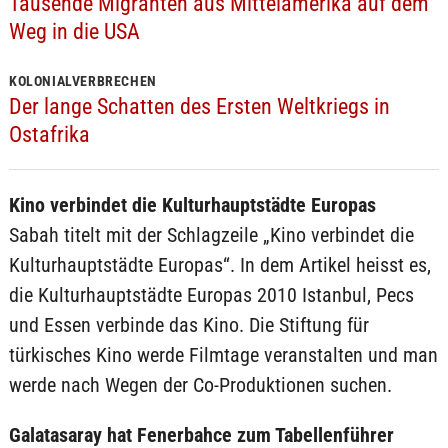
Tausende Migranten aus Mittelamerika auf dem
Weg in die USA
KOLONIALVERBRECHEN
Der lange Schatten des Ersten Weltkriegs in
Ostafrika
Kino verbindet die Kulturhauptstädte Europas
Sabah titelt mit der Schlagzeile „Kino verbindet die
Kulturhauptstädte Europas“. In dem Artikel heisst es,
die Kulturhauptstädte Europas 2010 Istanbul, Pecs
und Essen verbinde das Kino. Die Stiftung für
türkisches Kino werde Filmtage veranstalten und man
werde nach Wegen der Co-Produktionen suchen.
Galatasaray hat Fenerbahce zum Tabellenführer