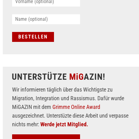
UNTERSTÜTZE
MiG
AZIN!
Wir informieren täglich über das Wichtigste zu
Migration, Integration und Rassismus. Dafür wurde
MiGAZIN mit dem
Grimme Online Award
ausgezeichnet. Unterstüzte diese Arbeit und verpasse
nichts mehr:
Werde jetzt Mitglied.