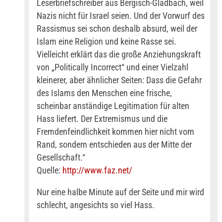
Leserbriefschreiber aus Bergisch-Gladbach, weil
Nazis nicht für Israel seien. Und der Vorwurf des
Rassismus sei schon deshalb absurd, weil der
Islam eine Religion und keine Rasse sei.
Vielleicht erklärt das die große Anziehungskraft
von „Politically Incorrect“ und einer Vielzahl
kleinerer, aber ähnlicher Seiten: Dass die Gefahr
des Islams den Menschen eine frische,
scheinbar anständige Legitimation für alten
Hass liefert. Der Extremismus und die
Fremdenfeindlichkeit kommen hier nicht vom
Rand, sondern entschieden aus der Mitte der
Gesellschaft.“
Quelle:
http://www.faz.net/
Nur eine halbe Minute auf der Seite und mir wird
schlecht, angesichts so viel Hass.