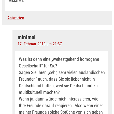
erklären.
Antworten
minimal
17. Februar 2010 um 21:37
Was ist denn eine „weitestgehend homogene
Gesellschaft“ für Sie?
Sagen Sie Ihren „sehr, sehr vielen ausländischen
Freunden“ auch, dass Sie sie lieber nicht in
Deutschland hätten, weil sie Deutschland zu
multikulturell machen?
Wenn ja, dann würde mich interessieren, wie
Ihre Freunde darauf reagieren…Also wenn einer
meiner Freunde solche Sprüche von sich geben