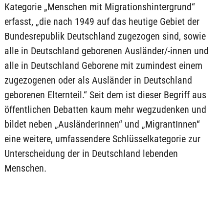
Kategorie „Menschen mit Migrationshintergrund“
erfasst, „die nach 1949 auf das heutige Gebiet der
Bundesrepublik Deutschland zugezogen sind, sowie
alle in Deutschland geborenen Ausländer/-innen und
alle in Deutschland Geborene mit zumindest einem
zugezogenen oder als Ausländer in Deutschland
geborenen Elternteil.“ Seit dem ist dieser Begriff aus
öffentlichen Debatten kaum mehr wegzudenken und
bildet neben „AusländerInnen“ und „MigrantInnen“
eine weitere, umfassendere Schlüsselkategorie zur
Unterscheidung der in Deutschland lebenden
Menschen.