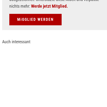
nichts mehr:
Werde jetzt Mitglied.
MiGGLIED WERDEN
Auch interessant