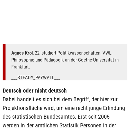
Agnes Krol
, 22, studiert Politikwissenschaften, VWL,
Philosophie und Pädagogik an der Goethe-Universität in
Frankfurt.
___STEADY_PAYWALL___
Deutsch oder nicht deutsch
Dabei handelt es sich bei dem Begriff, der hier zur
Projektionsfläche wird, um eine recht junge Erfindung
des statistischen Bundesamtes. Erst seit 2005
werden in der amtlichen Statistik Personen in der