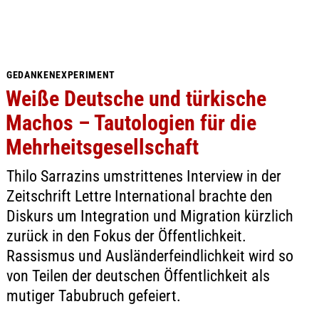
GEDANKENEXPERIMENT
Weiße Deutsche und türkische
Machos – Tautologien für die
Mehrheitsgesellschaft
Thilo Sarrazins umstrittenes Interview in der
Zeitschrift Lettre International brachte den
Diskurs um Integration und Migration kürzlich
zurück in den Fokus der Öffentlichkeit.
Rassismus und Ausländerfeindlichkeit wird so
von Teilen der deutschen Öffentlichkeit als
mutiger Tabubruch gefeiert.