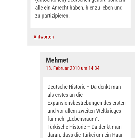
alle ein Anrecht haben, hier zu leben und
zu partizipieren.
Antworten
Mehmet
18. Februar 2010 um 14:34
Deutsche Historie – Da denkt man
als erstes an die
Expansionsbestrebungen des ersten
und vor allem zweiten Weltkrieges
für mehr „Lebensraum“.
Türkische Historie – Da denkt man
daran, dass die Türkei um ein Haar