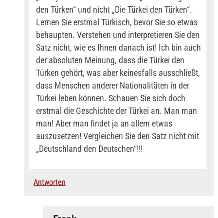
den Türken“ und nicht „Die Türkei den Türken“.
Lernen Sie erstmal Türkisch, bevor Sie so etwas
behaupten. Verstehen und interpretieren Sie den
Satz nicht, wie es Ihnen danach ist! Ich bin auch
der absoluten Meinung, dass die Türkei den
Türken gehört, was aber keinesfalls ausschließt,
dass Menschen anderer Nationalitäten in der
Türkei leben können. Schauen Sie sich doch
erstmal die Geschichte der Türkei an. Man man
man! Aber man findet ja an allem etwas
auszusetzen! Vergleichen Sie den Satz nicht mit
„Deutschland den Deutschen“!!!
Antworten