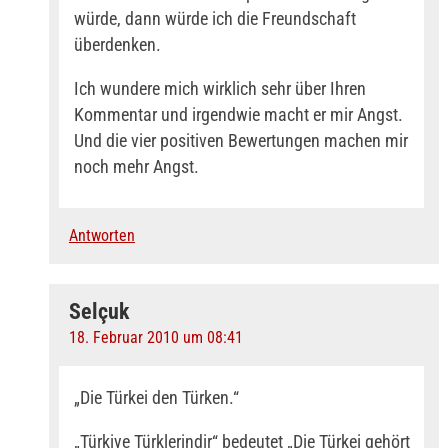
würde, dann würde ich die Freundschaft
überdenken.
Ich wundere mich wirklich sehr über Ihren
Kommentar und irgendwie macht er mir Angst.
Und die vier positiven Bewertungen machen mir
noch mehr Angst.
Antworten
Selçuk
18. Februar 2010 um 08:41
„Die Türkei den Türken.“
„Türkiye Türklerindir“ bedeutet „Die Türkei gehört