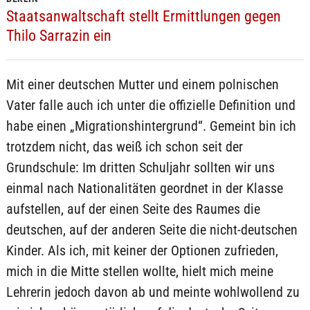
Staatsanwaltschaft stellt Ermittlungen gegen
Thilo Sarrazin ein
Mit einer deutschen Mutter und einem polnischen
Vater falle auch ich unter die offizielle Definition und
habe einen „Migrationshintergrund“. Gemeint bin ich
trotzdem nicht, das weiß ich schon seit der
Grundschule: Im dritten Schuljahr sollten wir uns
einmal nach Nationalitäten geordnet in der Klasse
aufstellen, auf der einen Seite des Raumes die
deutschen, auf der anderen Seite die nicht-deutschen
Kinder. Als ich, mit keiner der Optionen zufrieden,
mich in die Mitte stellen wollte, hielt mich meine
Lehrerin jedoch davon ab und meinte wohlwollend zu