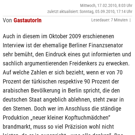
Mittwoch, 17.02.2010, 8:03 Uhr
zuletzt aktualisiert: Sonntag, 05.09.2010, 17:14 Uhr
Von
GastautorIn
Lesedauer: 7 Minuten |
Auch in diesem im Oktober 2009 erschienenen
Interview ist der ehemalige Berliner Finanzsenator
sehr bemüht, den Eindruck eines gut informierten und
sachlich argumentierenden Freidenkers zu erwecken.
Auf welche Zahlen er sich bezieht, wenn er von 70
Prozent der türkischen respektive 90 Prozent der
arabischen Bevölkerung in Berlin spricht, die den
deutschen Staat angeblich ablehnen, steht zwar in
den Sternen. Doch wer im Anschluss die ständige
Produktion „neuer kleiner Kopftuchmädchen“
brandmarkt, muss so viel Präzision wohl nicht