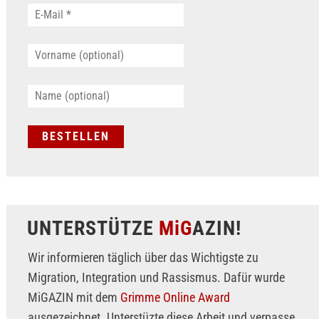
UNTERSTÜTZE
MiG
AZIN!
Wir informieren täglich über das Wichtigste zu
Migration, Integration und Rassismus. Dafür wurde
MiGAZIN mit dem
Grimme Online Award
ausgezeichnet. Unterstüzte diese Arbeit und verpasse