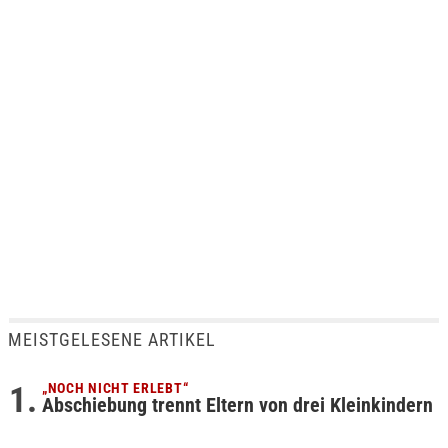
MEISTGELESENE ARTIKEL
„NOCH NICHT ERLEBT“
Abschiebung trennt Eltern von drei Kleinkindern