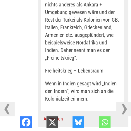
nichts anderes als Ankara +
Umgebung gewesen wäre und der
Rest der Türkei als Kolonien von GB,
Italien, Frankreich, Griechenland,
Armenien etc. ausgeplündert, wie
beispielsweise Nordafrika und
Indien. Daher nennt man es den
„Freiheitskrieg“.
Freiheitskrieg – Lebensraum
Wenn in Indien gesagt wird „Indien
den Indern“, wird man sich an die
Kolonialzeit erinnern.
Antworten