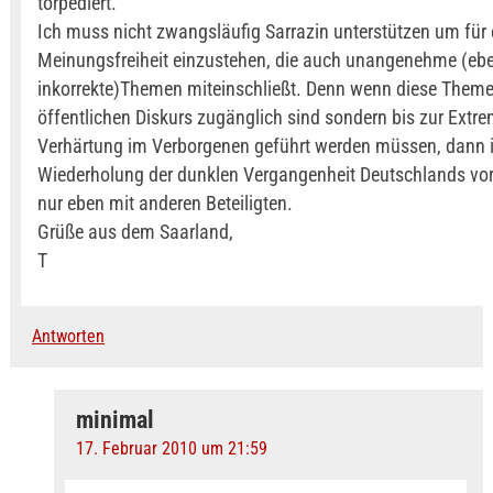
torpediert.
Ich muss nicht zwangsläufig Sarrazin unterstützen um für 
Meinungsfreiheit einzustehen, die auch unangenehme (ebe
inkorrekte)Themen miteinschließt. Denn wenn diese Them
öffentlichen Diskurs zugänglich sind sondern bis zur Extr
Verhärtung im Verborgenen geführt werden müssen, dann i
Wiederholung der dunklen Vergangenheit Deutschlands vo
nur eben mit anderen Beteiligten.
Grüße aus dem Saarland,
T
Antworten
minimal
17. Februar 2010 um 21:59