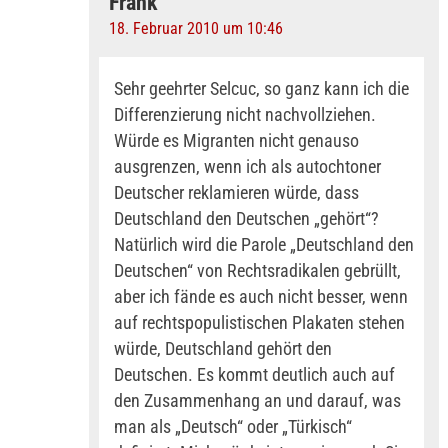
Frank
18. Februar 2010 um 10:46
Sehr geehrter Selcuc, so ganz kann ich die
Differenzierung nicht nachvollziehen.
Würde es Migranten nicht genauso
ausgrenzen, wenn ich als autochtoner
Deutscher reklamieren würde, dass
Deutschland den Deutschen „gehört“?
Natürlich wird die Parole „Deutschland den
Deutschen“ von Rechtsradikalen gebrüllt,
aber ich fände es auch nicht besser, wenn
auf rechtspopulistischen Plakaten stehen
würde, Deutschland gehört den
Deutschen. Es kommt deutlich auch auf
den Zusammenhang an und darauf, was
man als „Deutsch“ oder „Türkisch“