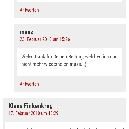
Antworten
manz
23. Februar 2010 um 15:26
Vielen Dank für Deinen Beitrag, welchen ich nun
nicht mehr wiederholen muss. :)
Antworten
Klaus Finkenkrug
17. Februar 2010 um 18:29