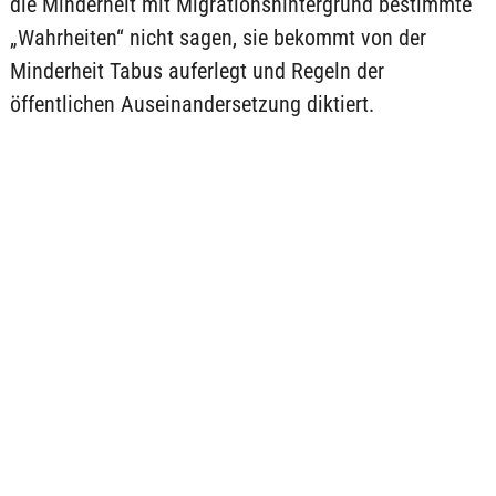
die Minderheit mit Migrationshintergrund bestimmte
„Wahrheiten“ nicht sagen, sie bekommt von der
Minderheit Tabus auferlegt und Regeln der
öffentlichen Auseinandersetzung diktiert.