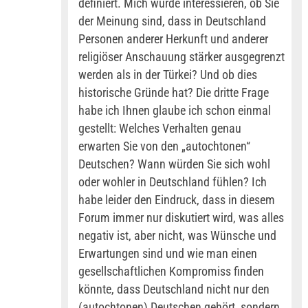
definiert. Mich würde interessieren, ob Sie
der Meinung sind, dass in Deutschland
Personen anderer Herkunft und anderer
religiöser Anschauung stärker ausgegrenzt
werden als in der Türkei? Und ob dies
historische Gründe hat? Die dritte Frage
habe ich Ihnen glaube ich schon einmal
gestellt: Welches Verhalten genau
erwarten Sie von den „autochtonen“
Deutschen? Wann würden Sie sich wohl
oder wohler in Deutschland fühlen? Ich
habe leider den Eindruck, dass in diesem
Forum immer nur diskutiert wird, was alles
negativ ist, aber nicht, was Wünsche und
Erwartungen sind und wie man einen
gesellschaftlichen Kompromiss finden
könnte, dass Deutschland nicht nur den
(autochtonen) Deutschen gehört, sondern