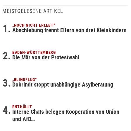
MEISTGELESENE ARTIKEL
„NOCH NICHT ERLEBT“
Abschiebung trennt Eltern von drei Kleinkindern
BADEN-WÜRTTEMBERG
Die Mär von der Protestwahl
„BLINDFLUG“
Dobrindt stoppt unabhängige Asylberatung
ENTHÜLLT
Interne Chats belegen Kooperation von Union
und AfD…