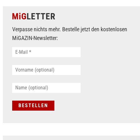
MiG
LETTER
Verpasse nichts mehr. Bestelle jetzt den kostenlosen
MiGAZIN-Newsletter: