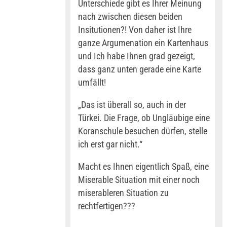
Unterschiede gibt es Ihrer Meinung
nach zwischen diesen beiden
Insitutionen?! Von daher ist Ihre
ganze Argumenation ein Kartenhaus
und Ich habe Ihnen grad gezeigt,
dass ganz unten gerade eine Karte
umfällt!
„Das ist überall so, auch in der
Türkei. Die Frage, ob Ungläubige eine
Koranschule besuchen dürfen, stelle
ich erst gar nicht.“
Macht es Ihnen eigentlich Spaß, eine
Miserable Situation mit einer noch
miserableren Situation zu
rechtfertigen???