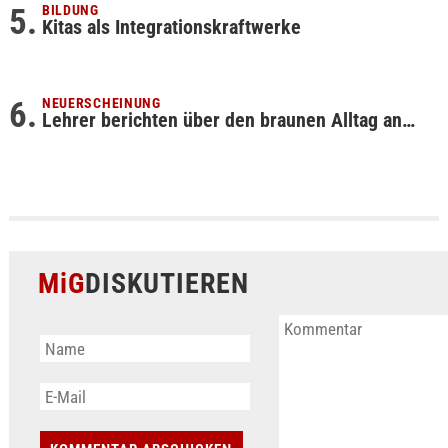
BILDUNG
Kitas als Integrationskraftwerke
NEUERSCHEINUNG
Lehrer berichten über den braunen Alltag an…
MiG
DISKUTIEREN