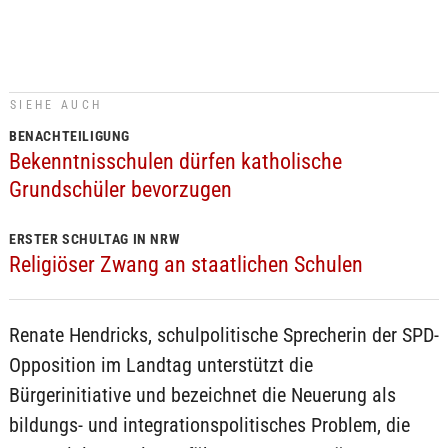
SIEHE AUCH
BENACHTEILIGUNG
Bekenntnisschulen dürfen katholische
Grundschüler bevorzugen
ERSTER SCHULTAG IN NRW
Religiöser Zwang an staatlichen Schulen
Renate Hendricks, schulpolitische Sprecherin der SPD-
Opposition im Landtag unterstützt die
Bürgerinitiative und bezeichnet die Neuerung als
bildungs- und integrationspolitisches Problem, die