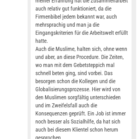
meiner Erfahrung hat die Zusammenarbeit
auch relativ gut funktioniert, da die
Firmenbibel jedem bekannt war, auch
mehrsprachig und man ja die
Eingangskriterien für die Arbeitswelt erfüllt
hatte.
Auch die Muslime, halten sich, ohne wenn
und aber, an diese Procedure. Die Zeiten,
wo man mit dem Gebetsteppich mal
schnell beten ging, sind vorbei. Das
besorgen schon die Kollegen und die
Globalisierungsprozesse. Hier wird von
den Muslimen sorgfältig unterschieden
und im Zweifelsfall auch die
Konsequenzen geprüft. Ein Job ist immer
noch besser als Sozialhilfe, da hat sich
auch bei diesem Klientel schon herum
gesprochen.