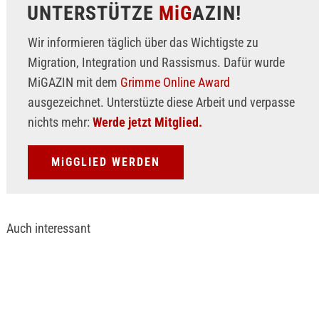
UNTERSTÜTZE
MiG
AZIN!
Wir informieren täglich über das Wichtigste zu
Migration, Integration und Rassismus. Dafür wurde
MiGAZIN mit dem
Grimme Online Award
ausgezeichnet. Unterstüzte diese Arbeit und verpasse
nichts mehr:
Werde jetzt Mitglied.
MiGGLIED WERDEN
Auch interessant