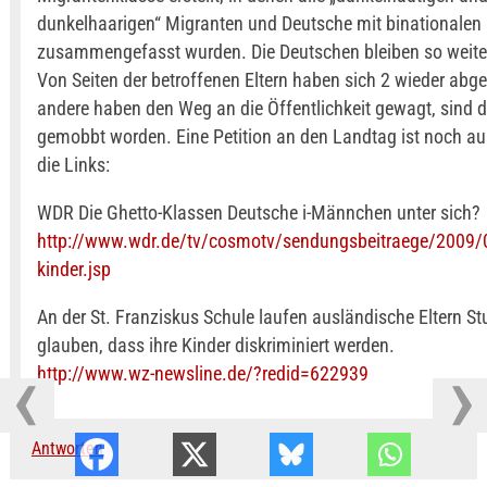
dunkelhaarigen“ Migranten und Deutsche mit binationalen 
zusammengefasst wurden. Die Deutschen bleiben so weiter
Von Seiten der betroffenen Eltern haben sich 2 wieder abg
andere haben den Weg an die Öffentlichkeit gewagt, sind
gemobbt worden. Eine Petition an den Landtag ist noch au
die Links:
WDR Die Ghetto-Klassen Deutsche i-Männchen unter sich?
http://www.wdr.de/tv/cosmotv/sendungsbeitraege/2009/
kinder.jsp
An der St. Franziskus Schule laufen ausländische Eltern St
glauben, dass ihre Kinder diskriminiert werden.
http://www.wz-newsline.de/?redid=622939
Antworten