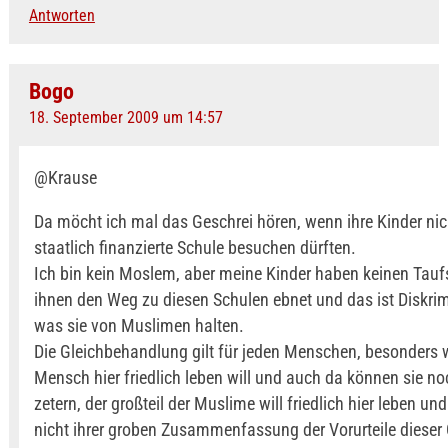
Antworten
Bogo
18. September 2009 um 14:57
@Krause
Da möcht ich mal das Geschrei hören, wenn ihre Kinder nic
staatlich finanzierte Schule besuchen dürften.
Ich bin kein Moslem, aber meine Kinder haben keinen Tauf
ihnen den Weg zu diesen Schulen ebnet und das ist Diskrim
was sie von Muslimen halten.
Die Gleichbehandlung gilt für jeden Menschen, besonders 
Mensch hier friedlich leben will und auch da können sie no
zetern, der großteil der Muslime will friedlich hier leben un
nicht ihrer groben Zusammenfassung der Vorurteile dieser 