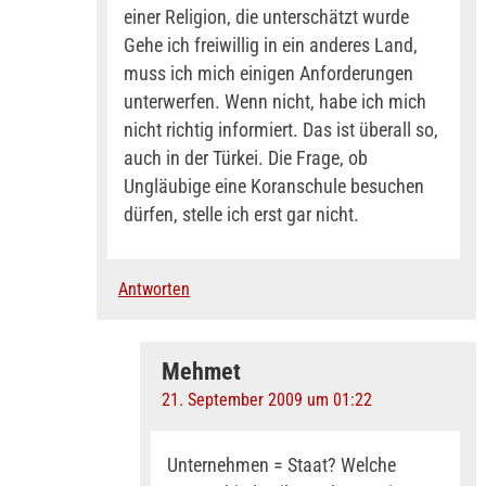
einer Religion, die unterschätzt wurde
Gehe ich freiwillig in ein anderes Land,
muss ich mich einigen Anforderungen
unterwerfen. Wenn nicht, habe ich mich
nicht richtig informiert. Das ist überall so,
auch in der Türkei. Die Frage, ob
Ungläubige eine Koranschule besuchen
dürfen, stelle ich erst gar nicht.
Antworten
Mehmet
21. September 2009 um 01:22
Unternehmen = Staat? Welche