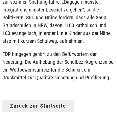
zur sozialen Spaltung führe. „Dagegen müsste
Integrationsminister Laschet vorgehen“, so die
Politikerin. SPD und Grüne fordern, dass alle 3500
Grundschulen in NRW, davon 1100 katholisch und
100 evangelisch, in erster Linie Kinder aus der Nähe,
also mit kurzem Schulweg, aufnehmen.
FDP hingegen gehört zu den Befürwortern der
Neuerung. Die Aufhebung der Schulbezirksgrenzen sei
ein Wettbewerbsanreiz für die Schulen, ein
Druckmittel zur Qualitätssicherung und Profilierung.
Zurück zur Startseite