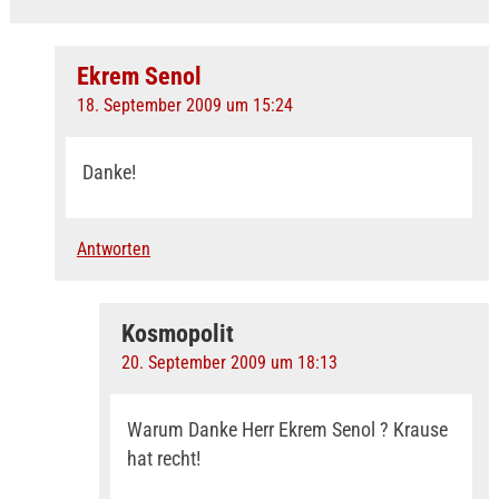
Ekrem Senol
18. September 2009 um 15:24
Danke!
Antworten
Kosmopolit
20. September 2009 um 18:13
Warum Danke Herr Ekrem Senol ? Krause
hat recht!