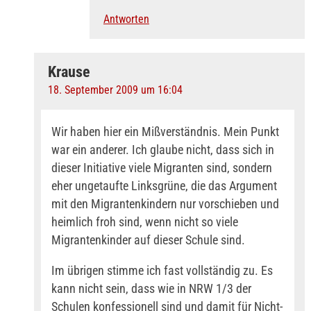
Antworten
Krause
18. September 2009 um 16:04
Wir haben hier ein Mißverständnis. Mein Punkt
war ein anderer. Ich glaube nicht, dass sich in
dieser Initiative viele Migranten sind, sondern
eher ungetaufte Linksgrüne, die das Argument
mit den Migrantenkindern nur vorschieben und
heimlich froh sind, wenn nicht so viele
Migrantenkinder auf dieser Schule sind.
Im übrigen stimme ich fast vollständig zu. Es
kann nicht sein, dass wie in NRW 1/3 der
Schulen konfessionell sind und damit für Nicht-