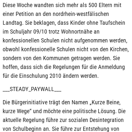
Diese Woche wandten sich mehr als 500 Eltern mit
einer Petition an den nordrhein-westfälischen
Landtag. Sie beklagen, dass Kinder ohne Taufschein
im Schuljahr 09/10 trotz Wohnortnähe an
konfessionellen Schulen nicht aufgenommen werden,
obwohl konfessionelle Schulen nicht von den Kirchen,
sondern von den Kommunen getragen werden. Sie
hoffen, dass sich die Regelungen für die Anmeldung
für die Einschulung 2010 ändern werden.
___STEADY_PAYWALL___
Die Bürgerinitiative trägt den Namen „Kurze Beine,
kurze Wege“ und möchte eine politische Lösung. Die
aktuelle Regelung führe zur sozialen Desintegration
von Schulbeginn an. Sie führe zur Entstehung von