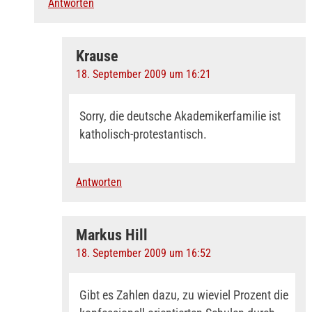
Antworten
Krause
18. September 2009 um 16:21
Sorry, die deutsche Akademikerfamilie ist
katholisch-protestantisch.
Antworten
Markus Hill
18. September 2009 um 16:52
Gibt es Zahlen dazu, zu wieviel Prozent die