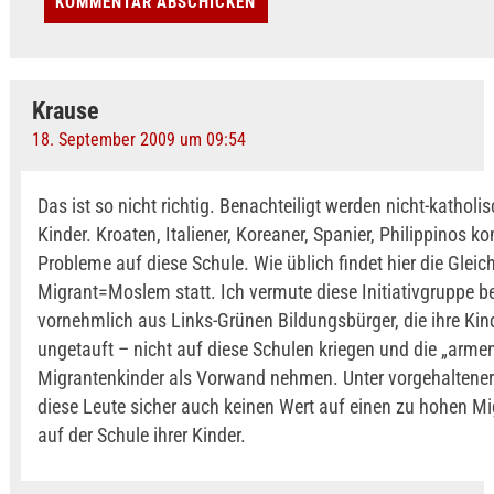
Krause
18. September 2009 um 09:54
Das ist so nicht richtig. Benachteiligt werden nicht-katholi
Kinder. Kroaten, Italiener, Koreaner, Spanier, Philippinos
Probleme auf diese Schule. Wie üblich findet hier die Glei
Migrant=Moslem statt. Ich vermute diese Initiativgruppe b
vornehmlich aus Links-Grünen Bildungsbürger, die ihre Kin
ungetauft – nicht auf diese Schulen kriegen und die „arme
Migrantenkinder als Vorwand nehmen. Unter vorgehaltene
diese Leute sicher auch keinen Wert auf einen zu hohen Mi
auf der Schule ihrer Kinder.