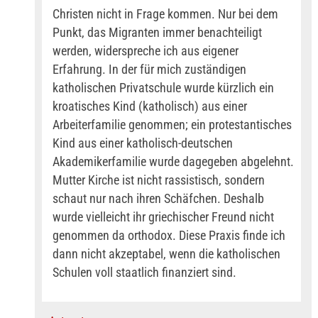
Christen nicht in Frage kommen. Nur bei dem
Punkt, das Migranten immer benachteiligt
werden, widerspreche ich aus eigener
Erfahrung. In der für mich zuständigen
katholischen Privatschule wurde kürzlich ein
kroatisches Kind (katholisch) aus einer
Arbeiterfamilie genommen; ein protestantisches
Kind aus einer katholisch-deutschen
Akademikerfamilie wurde dagegeben abgelehnt.
Mutter Kirche ist nicht rassistisch, sondern
schaut nur nach ihren Schäfchen. Deshalb
wurde vielleicht ihr griechischer Freund nicht
genommen da orthodox. Diese Praxis finde ich
dann nicht akzeptabel, wenn die katholischen
Schulen voll staatlich finanziert sind.