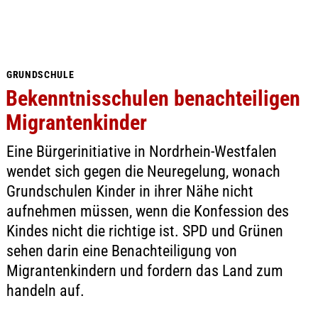
GRUNDSCHULE
Bekenntnisschulen benachteiligen
Migrantenkinder
Eine Bürgerinitiative in Nordrhein-Westfalen
wendet sich gegen die Neuregelung, wonach
Grundschulen Kinder in ihrer Nähe nicht
aufnehmen müssen, wenn die Konfession des
Kindes nicht die richtige ist. SPD und Grünen
sehen darin eine Benachteiligung von
Migrantenkindern und fordern das Land zum
handeln auf.