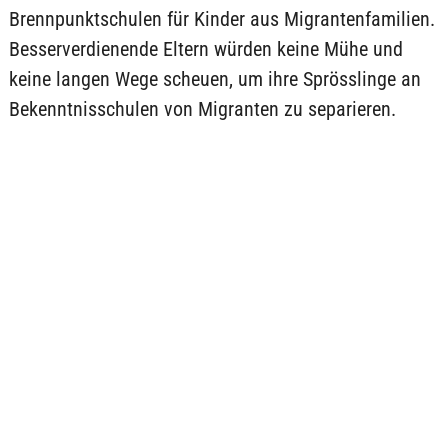
Brennpunktschulen für Kinder aus Migrantenfamilien.
Besserverdienende Eltern würden keine Mühe und
keine langen Wege scheuen, um ihre Sprösslinge an
Bekenntnisschulen von Migranten zu separieren.