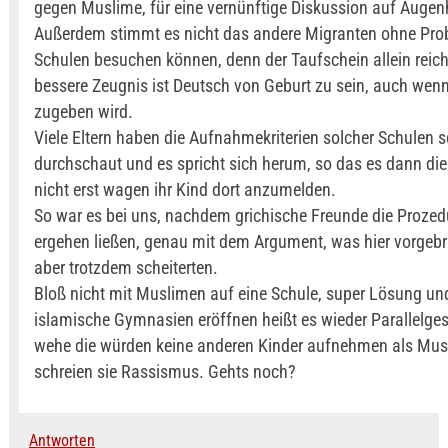
gegen Muslime, für eine vernünftige Diskussion auf Augen
Außerdem stimmt es nicht das andere Migranten ohne Pro
Schulen besuchen können, denn der Taufschein allein reich
bessere Zeugnis ist Deutsch von Geburt zu sein, auch wenn
zugeben wird.
Viele Eltern haben die Aufnahmekriterien solcher Schulen s
durchschaut und es spricht sich herum, so das es dann die
nicht erst wagen ihr Kind dort anzumelden.
So war es bei uns, nachdem grichische Freunde die Prozed
ergehen ließen, genau mit dem Argument, was hier vorgebr
aber trotzdem scheiterten.
Bloß nicht mit Muslimen auf eine Schule, super Lösung u
islamische Gymnasien eröffnen heißt es wieder Parallelges
wehe die würden keine anderen Kinder aufnehmen als Mus
schreien sie Rassismus. Gehts noch?
Antworten