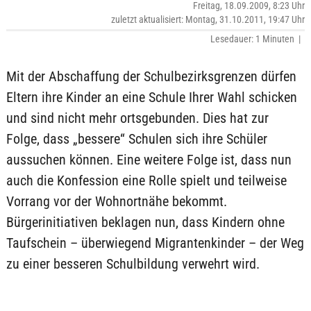
Freitag, 18.09.2009, 8:23 Uhr
zuletzt aktualisiert: Montag, 31.10.2011, 19:47 Uhr
Lesedauer: 1 Minuten |
Mit der Abschaffung der Schulbezirksgrenzen dürfen
Eltern ihre Kinder an eine Schule Ihrer Wahl schicken
und sind nicht mehr ortsgebunden. Dies hat zur
Folge, dass „bessere“ Schulen sich ihre Schüler
aussuchen können. Eine weitere Folge ist, dass nun
auch die Konfession eine Rolle spielt und teilweise
Vorrang vor der Wohnortnähe bekommt.
Bürgerinitiativen beklagen nun, dass Kindern ohne
Taufschein – überwiegend Migrantenkinder – der Weg
zu einer besseren Schulbildung verwehrt wird.