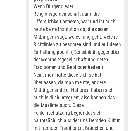
Wenn Bürger dieser
Religionsgemeinschaft dann die
Öffentlichkeit betreten, war und ist auch
heute keine Institution da, die diesen
Mitbürgern sagt, wo es lang geht, welche
Richtlinien zu beachten sind und auf deren
Einhaltung pocht. ( Sensibilität gegenüber
der Mehrheitsgesellschaft und deren
Traditionen und Gepflogenheiten )
Nein, man hatte diese sich selbst
überlassen, da man meinte, andere
Mitbürger anderer Nationen haben sich
auch leidlich integriert, also können das
die Muslime auch. Diese
Fehleinschätzung begründet sich
hauptsächlich aus der uns fremden Kultur,
mit fremden Traditionen, Bräuchen und