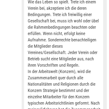
Wie das Leben so spielt. Trete ich einem
Verein bei, akzeptiere ich die deren
Bedingungen. Trete ich freiwillig einer
Gesellschaft bei, muss ich wohl oder übel
die Rahmenbedingungen beachten oder
erfüllen. Wenn nicht, erfolgt keine
Aufnahme. Sonderrechte benachteiligen
die Mitglieder dieses
Vereines/Gesellschaft. Jeder Verein oder
Betrieb sucht eine Mitglieder aus, nach
ihren Vorschriften und Regeln.
In der Arbeitswelt (Konzern), wird die
Zusammenarbeit quer durch alle
Nationalitäten und Religionen durch die
Konzern Strategie bestimmt und der
einzelne Mitarbeiter für den Konzern
typischen Arbeitsrichtlinien geformt. Nach