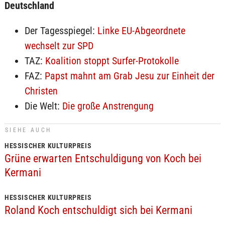
Deutschland
Der Tagesspiegel:
Linke EU-Abgeordnete
wechselt zur SPD
TAZ:
Koalition stoppt Surfer-Protokolle
FAZ:
Papst mahnt am Grab Jesu zur Einheit der
Christen
Die Welt:
Die große Anstrengung
SIEHE AUCH
HESSISCHER KULTURPREIS
Grüne erwarten Entschuldigung von Koch bei
Kermani
HESSISCHER KULTURPREIS
Roland Koch entschuldigt sich bei Kermani