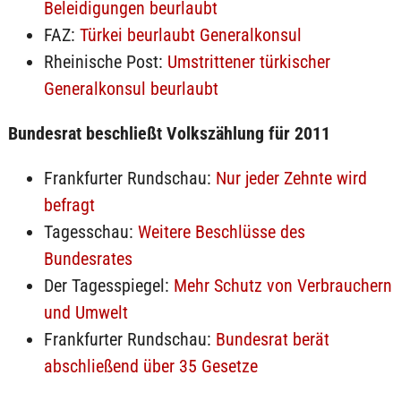
Beleidigungen beurlaubt
FAZ:
Türkei beurlaubt Generalkonsul
Rheinische Post:
Umstrittener türkischer
Generalkonsul beurlaubt
Bundesrat beschließt Volkszählung für 2011
Frankfurter Rundschau:
Nur jeder Zehnte wird
befragt
Tagesschau:
Weitere Beschlüsse des
Bundesrates
Der Tagesspiegel:
Mehr Schutz von Verbrauchern
und Umwelt
Frankfurter Rundschau:
Bundesrat berät
abschließend über 35 Gesetze