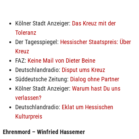
Kölner Stadt Anzeiger:
Das Kreuz mit der
Toleranz
Der Tagesspiegel:
Hessischer Staatspreis: Über
Kreuz
FAZ:
Keine Mail von Dieter Beine
Deutschlandradio:
Disput ums Kreuz
Süddeutsche Zeitung:
Dialog ohne Partner
Kölner Stadt Anzeiger:
Warum hast Du uns
verlassen?
Deutschlandradio:
Eklat um Hessischen
Kulturpreis
Ehrenmord – Winfried Hassemer