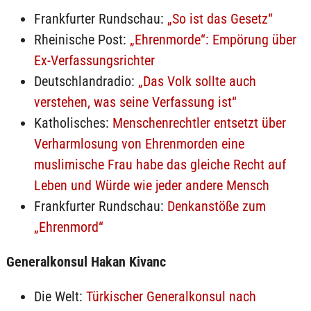
Frankfurter Rundschau:
„So ist das Gesetz“
Rheinische Post:
„Ehrenmorde“: Empörung über
Ex-Verfassungsrichter
Deutschlandradio:
„Das Volk sollte auch
verstehen, was seine Verfassung ist“
Katholisches:
Menschenrechtler entsetzt über
Verharmlosung von Ehrenmorden eine
muslimische Frau habe das gleiche Recht auf
Leben und Würde wie jeder andere Mensch
Frankfurter Rundschau:
Denkanstöße zum
„Ehrenmord“
Generalkonsul Hakan Kivanc
Die Welt:
Türkischer Generalkonsul nach