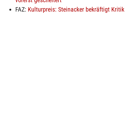
vorerst gescheitert
FAZ:
Kulturpreis: Steinacker bekräftigt Kritik