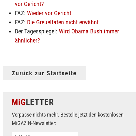
vor Gericht?
FAZ:
Wieder vor Gericht
FAZ:
Die Greueltaten nicht erwähnt
Der Tagesspiegel:
Wird Obama Bush immer
ähnlicher?
Zurück zur Startseite
MiG
LETTER
Verpasse nichts mehr. Bestelle jetzt den kostenlosen
MiGAZIN-Newsletter: