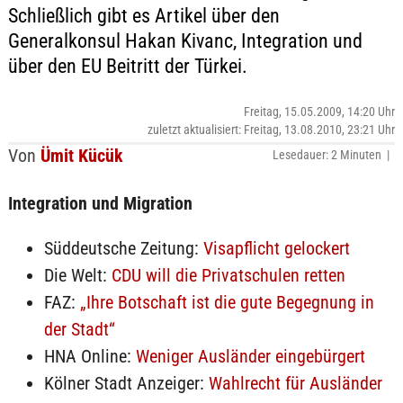
Schließlich gibt es Artikel über den
Generalkonsul Hakan Kivanc, Integration und
über den EU Beitritt der Türkei.
Freitag, 15.05.2009, 14:20 Uhr
zuletzt aktualisiert: Freitag, 13.08.2010, 23:21 Uhr
Von
Ümit Kücük
Lesedauer: 2 Minuten |
Integration und Migration
Süddeutsche Zeitung:
Visapflicht gelockert
Die Welt:
CDU will die Privatschulen retten
FAZ:
„Ihre Botschaft ist die gute Begegnung in
der Stadt“
HNA Online:
Weniger Ausländer eingebürgert
Kölner Stadt Anzeiger:
Wahlrecht für Ausländer