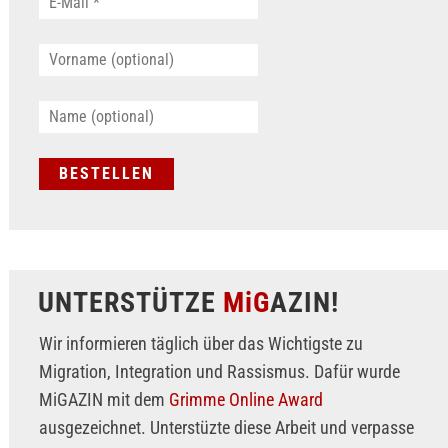
UNTERSTÜTZE
MiG
AZIN!
Wir informieren täglich über das Wichtigste zu
Migration, Integration und Rassismus. Dafür wurde
MiGAZIN mit dem
Grimme Online Award
ausgezeichnet. Unterstüzte diese Arbeit und verpasse