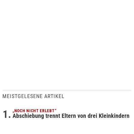
MEISTGELESENE ARTIKEL
„NOCH NICHT ERLEBT“
Abschiebung trennt Eltern von drei Kleinkindern