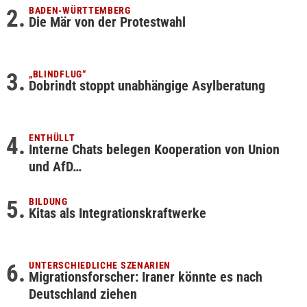
BADEN-WÜRTTEMBERG
Die Mär von der Protestwahl
„BLINDFLUG“
Dobrindt stoppt unabhängige Asylberatung
ENTHÜLLT
Interne Chats belegen Kooperation von Union
und AfD…
BILDUNG
Kitas als Integrationskraftwerke
UNTERSCHIEDLICHE SZENARIEN
Migrationsforscher: Iraner könnte es nach
Deutschland ziehen