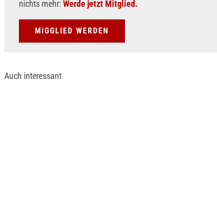
nichts mehr:
Werde jetzt Mitglied.
MiGGLIED WERDEN
Auch interessant