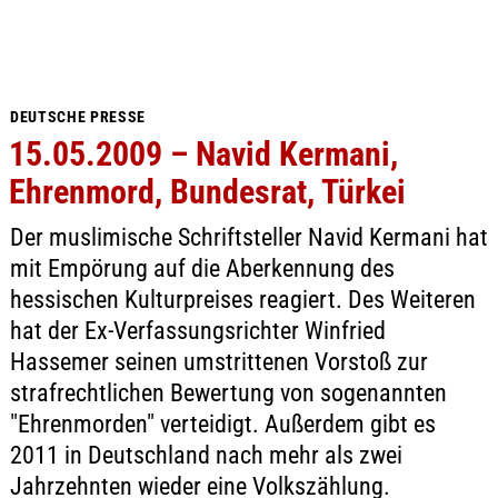
DEUTSCHE PRESSE
15.05.2009 – Navid Kermani,
Ehrenmord, Bundesrat, Türkei
Der muslimische Schriftsteller Navid Kermani hat
mit Empörung auf die Aberkennung des
hessischen Kulturpreises reagiert. Des Weiteren
hat der Ex-Verfassungsrichter Winfried
Hassemer seinen umstrittenen Vorstoß zur
strafrechtlichen Bewertung von sogenannten
"Ehrenmorden" verteidigt. Außerdem gibt es
2011 in Deutschland nach mehr als zwei
Jahrzehnten wieder eine Volkszählung.