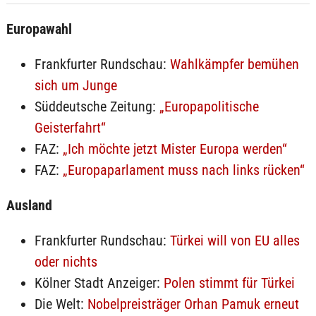
Europawahl
Frankfurter Rundschau:
Wahlkämpfer bemühen
sich um Junge
Süddeutsche Zeitung:
„Europapolitische
Geisterfahrt“
FAZ:
„Ich möchte jetzt Mister Europa werden“
FAZ:
„Europaparlament muss nach links rücken“
Ausland
Frankfurter Rundschau:
Türkei will von EU alles
oder nichts
Kölner Stadt Anzeiger:
Polen stimmt für Türkei
Die Welt:
Nobelpreisträger Orhan Pamuk erneut