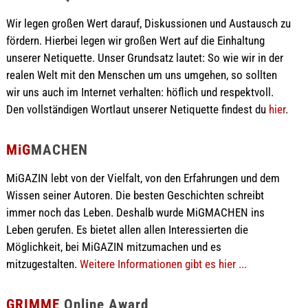
Wir legen großen Wert darauf, Diskussionen und Austausch zu
fördern. Hierbei legen wir großen Wert auf die Einhaltung
unserer Netiquette. Unser Grundsatz lautet: So wie wir in der
realen Welt mit den Menschen um uns umgehen, so sollten
wir uns auch im Internet verhalten: höflich und respektvoll.
Den vollständigen Wortlaut unserer Netiquette findest du
hier
.
MiG
MACHEN
MiGAZIN lebt von der Vielfalt, von den Erfahrungen und dem
Wissen seiner Autoren. Die besten Geschichten schreibt
immer noch das Leben. Deshalb wurde MiGMACHEN ins
Leben gerufen. Es bietet allen allen Interessierten die
Möglichkeit, bei MiGAZIN mitzumachen und es
mitzugestalten.
Weitere Informationen gibt es hier ...
GRIMME
Online Award