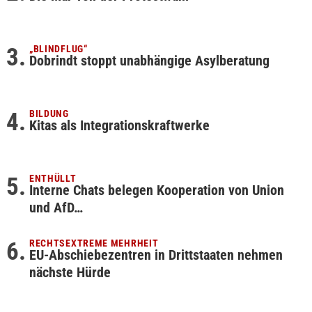
„BLINDFLUG“
Dobrindt stoppt unabhängige Asylberatung
BILDUNG
Kitas als Integrationskraftwerke
ENTHÜLLT
Interne Chats belegen Kooperation von Union
und AfD…
RECHTSEXTREME MEHRHEIT
EU-Abschiebezentren in Drittstaaten nehmen
nächste Hürde