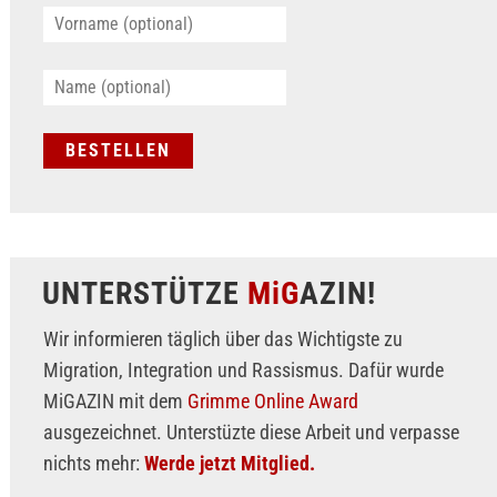
UNTERSTÜTZE
MiG
AZIN!
Wir informieren täglich über das Wichtigste zu
Migration, Integration und Rassismus. Dafür wurde
MiGAZIN mit dem
Grimme Online Award
ausgezeichnet. Unterstüzte diese Arbeit und verpasse
nichts mehr:
Werde jetzt Mitglied.