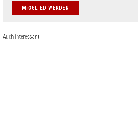
MiGGLIED WERDEN
Auch interessant