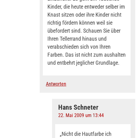
Kinder, die heute entweder selber im
Knast sitzen oder ihre Kinder nicht
richtig fördern können weil sie
übefordert sind. Schauen Sie über
Ihren Tellerrand hinaus und
verabschieden sich von Ihren
Farben. Das ist nicht zum aushalten
und entbehrt jeglicher Grundlage.
Antworten
Hans Schneter
22. Mai 2009 um 13:44
„Nicht die Hautfarbe ich