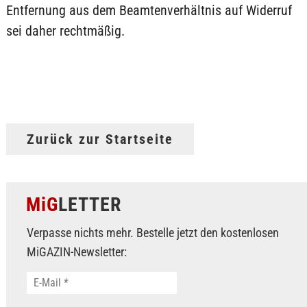
Entfernung aus dem Beamtenverhältnis auf Widerruf
sei daher rechtmäßig.
Zurück zur Startseite
MiG
LETTER
Verpasse nichts mehr. Bestelle jetzt den kostenlosen
MiGAZIN-Newsletter: