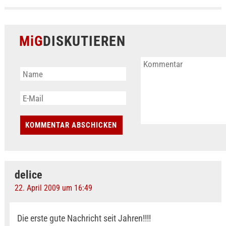
MiG
DISKUTIEREN
delice
22. April 2009 um 16:49
Die erste gute Nachricht seit Jahren!!!!