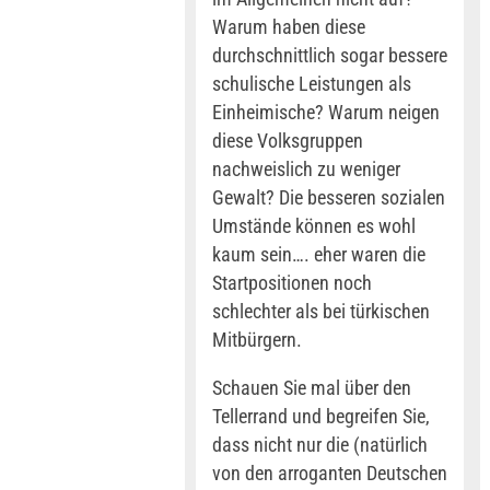
Warum haben diese
durchschnittlich sogar bessere
schulische Leistungen als
Einheimische? Warum neigen
diese Volksgruppen
nachweislich zu weniger
Gewalt? Die besseren sozialen
Umstände können es wohl
kaum sein…. eher waren die
Startpositionen noch
schlechter als bei türkischen
Mitbürgern.
Schauen Sie mal über den
Tellerrand und begreifen Sie,
dass nicht nur die (natürlich
von den arroganten Deutschen