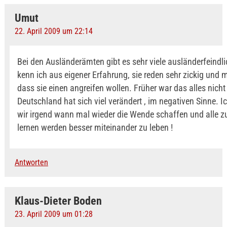
Umut
22. April 2009 um 22:14
Bei den Ausländerämten gibt es sehr viele ausländerfeindl
kenn ich aus eigener Erfahrung, sie reden sehr zickig und 
dass sie einen angreifen wollen. Früher war das alles nicht 
Deutschland hat sich viel verändert , im negativen Sinne. I
wir irgend wann mal wieder die Wende schaffen und alle
lernen werden besser miteinander zu leben !
Antworten
Klaus-Dieter Boden
23. April 2009 um 01:28