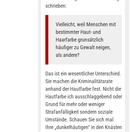
schrieben:
Vielleicht, weil Menschen mit
bestimmter Haut- und
Haarfarbe grunsätzlich
häufiger zu Gewalt neigen,
als andere?
Das ist ein wesentlicher Unterschied.
Sie machen die Kriminalitätsrate
anhand der Hautfarbe fest. Nicht die
Hautfarbe ich ausschlaggebend oder
Grund für mehr oder weniger
Strafanfälligkeit sondern soziale
Umstände. Schauen Sie sich mal
Ihre „dunkelhäutigen“ in den Knästen