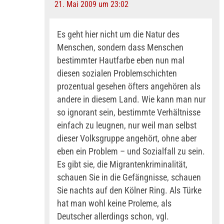
21. Mai 2009 um 23:02
Es geht hier nicht um die Natur des
Menschen, sondern dass Menschen
bestimmter Hautfarbe eben nun mal
diesen sozialen Problemschichten
prozentual gesehen öfters angehören als
andere in diesem Land. Wie kann man nur
so ignorant sein, bestimmte Verhältnisse
einfach zu leugnen, nur weil man selbst
dieser Volksgruppe angehört, ohne aber
eben ein Problem – und Sozialfall zu sein.
Es gibt sie, die Migrantenkriminalität,
schauen Sie in die Gefängnisse, schauen
Sie nachts auf den Kölner Ring. Als Türke
hat man wohl keine Proleme, als
Deutscher allerdings schon, vgl.