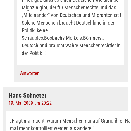
Migazin gibt, der für Menschenrechte und das
„Miteinander“ von Deutschen und Migranten ist !
Solche Menschen braucht Deutschland in der
Politik, keine
Schäubles,Bosbachs,Merkels,Böhmers..
Deutschland braucht wahre Menschenrechtler in
der Politik !!
Antworten
Hans Schneter
19. Mai 2009 um 20:22
„Fragt mal nacht, warum Menschen nur auf Grund ihrer Hau
mal mehr kontrolliert werden als andere.“