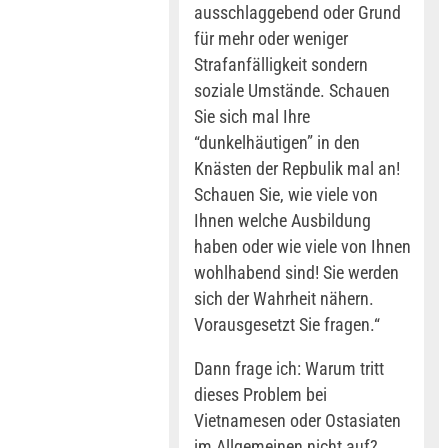
ausschlaggebend oder Grund
für mehr oder weniger
Strafanfälligkeit sondern
soziale Umstände. Schauen
Sie sich mal Ihre
“dunkelhäutigen” in den
Knästen der Repbulik mal an!
Schauen Sie, wie viele von
Ihnen welche Ausbildung
haben oder wie viele von Ihnen
wohlhabend sind! Sie werden
sich der Wahrheit nähern.
Vorausgesetzt Sie fragen.“
Dann frage ich: Warum tritt
dieses Problem bei
Vietnamesen oder Ostasiaten
im Allgemeinen nicht auf?