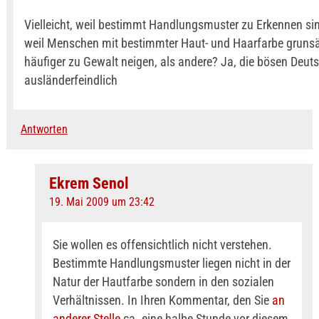
Vielleicht, weil bestimmt Handlungsmuster zu Erkennen sind
weil Menschen mit bestimmter Haut- und Haarfarbe grunsä
häufiger zu Gewalt neigen, als andere? Ja, die bösen Deut
ausländerfeindlich
Antworten
Ekrem Senol
19. Mai 2009 um 23:42
Sie wollen es offensichtlich nicht verstehen.
Bestimmte Handlungsmuster liegen nicht in der
Natur der Hautfarbe sondern in den sozialen
Verhältnissen. In Ihren Kommentar, den Sie
an
anderer Stelle
ca. eine halbe Stunde vor diesem