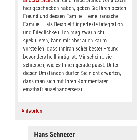
hier geschrieben haben, geben Sie Ihren besten
Freund und dessen Familie – eine iranische
Familie! – als Beispiel für perfekte Integration
und Friedlichkeit. Ich mag zwar nicht
spekulieren, kann mir aber auch kaum
vorstellen, dass Ihr iranischer bester Freund
besonders hellhäutig ist. Mir scheint, sie
schreiben, wie es Ihnen gerade passt. Unter
diesen Umständen dürfen Sie nicht erwarten,
dass man sich mit Ihren Kommentaren
ernsthaft auseinandersetzt.
Antworten
Hans Schneter