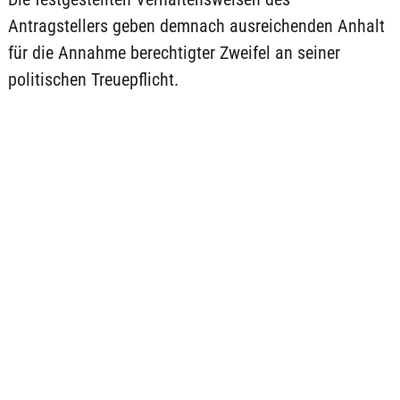
Antragstellers geben demnach ausreichenden Anhalt
für die Annahme berechtigter Zweifel an seiner
politischen Treuepflicht.