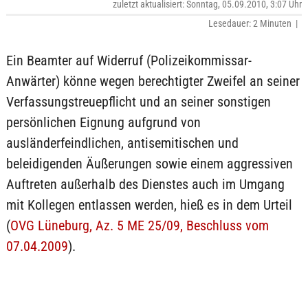
zuletzt aktualisiert: Sonntag, 05.09.2010, 3:07 Uhr
Lesedauer: 2 Minuten |
Ein Beamter auf Widerruf (Polizeikommissar-
Anwärter) könne wegen berechtigter Zweifel an seiner
Verfassungstreuepflicht und an seiner sonstigen
persönlichen Eignung aufgrund von
ausländerfeindlichen, antisemitischen und
beleidigenden Äußerungen sowie einem aggressiven
Auftreten außerhalb des Dienstes auch im Umgang
mit Kollegen entlassen werden, hieß es in dem Urteil
(
OVG Lüneburg, Az. 5 ME 25/09, Beschluss vom
07.04.2009
).