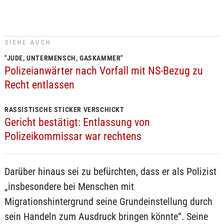
SIEHE AUCH
"JUDE, UNTERMENSCH, GASKAMMER"
Polizeianwärter nach Vorfall mit NS-Bezug zu
Recht entlassen
RASSISTISCHE STICKER VERSCHICKT
Gericht bestätigt: Entlassung von
Polizeikommissar war rechtens
Darüber hinaus sei zu befürchten, dass er als Polizist
„insbesondere bei Menschen mit
Migrationshintergrund seine Grundeinstellung durch
sein Handeln zum Ausdruck bringen könnte“. Seine