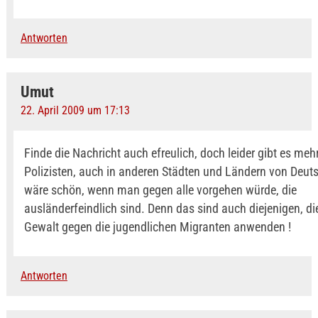
Antworten
Umut
22. April 2009 um 17:13
Finde die Nachricht auch efreulich, doch leider gibt es meh
Polizisten, auch in anderen Städten und Ländern von Deut
wäre schön, wenn man gegen alle vorgehen würde, die
ausländerfeindlich sind. Denn das sind auch diejenigen, d
Gewalt gegen die jugendlichen Migranten anwenden !
Antworten