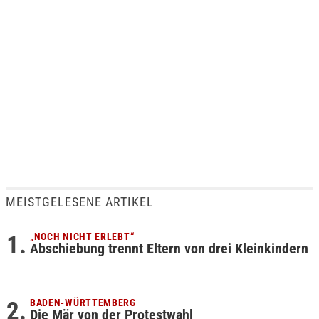
MEISTGELESENE ARTIKEL
„NOCH NICHT ERLEBT“
Abschiebung trennt Eltern von drei Kleinkindern
BADEN-WÜRTTEMBERG
Die Mär von der Protestwahl