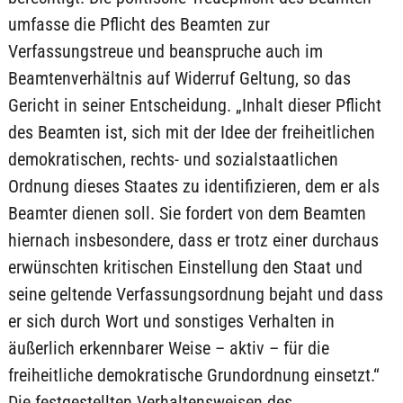
umfasse die Pflicht des Beamten zur
Verfassungstreue und beanspruche auch im
Beamtenverhältnis auf Widerruf Geltung, so das
Gericht in seiner Entscheidung. „Inhalt dieser Pflicht
des Beamten ist, sich mit der Idee der freiheitlichen
demokratischen, rechts- und sozialstaatlichen
Ordnung dieses Staates zu identifizieren, dem er als
Beamter dienen soll. Sie fordert von dem Beamten
hiernach insbesondere, dass er trotz einer durchaus
erwünschten kritischen Einstellung den Staat und
seine geltende Verfassungsordnung bejaht und dass
er sich durch Wort und sonstiges Verhalten in
äußerlich erkennbarer Weise – aktiv – für die
freiheitliche demokratische Grundordnung einsetzt.“
Die festgestellten Verhaltensweisen des