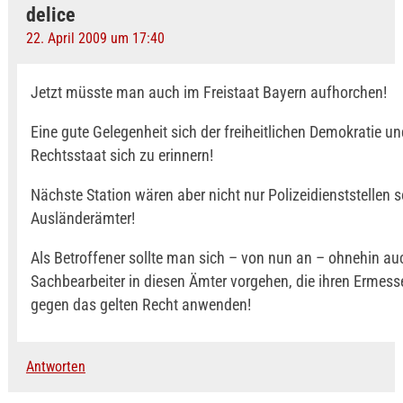
delice
22. April 2009 um 17:40
Jetzt müsste man auch im Freistaat Bayern aufhorchen!
Eine gute Gelegenheit sich der freiheitlichen Demokratie u
Rechtsstaat sich zu erinnern!
Nächste Station wären aber nicht nur Polizeidienststellen
Ausländerämter!
Als Betroffener sollte man sich – von nun an – ohnehin au
Sachbearbeiter in diesen Ämter vorgehen, die ihren Ermes
gegen das gelten Recht anwenden!
Antworten