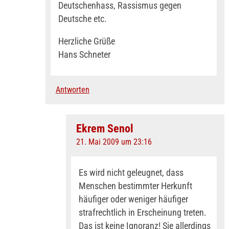
Deutschenhass, Rassismus gegen
Deutsche etc.
Herzliche Grüße
Hans Schneter
Antworten
Ekrem Senol
21. Mai 2009 um 23:16
Es wird nicht geleugnet, dass
Menschen bestimmter Herkunft
häufiger oder weniger häufiger
strafrechtlich in Erscheinung treten.
Das ist keine Ignoranz! Sie allerdings