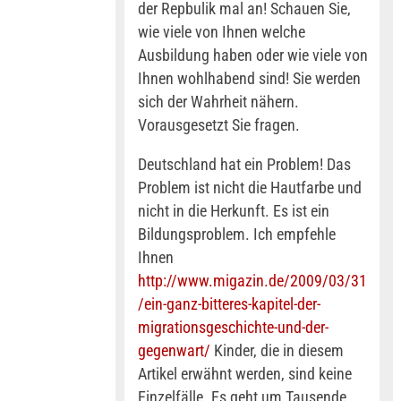
der Repbulik mal an! Schauen Sie,
wie viele von Ihnen welche
Ausbildung haben oder wie viele von
Ihnen wohlhabend sind! Sie werden
sich der Wahrheit nähern.
Vorausgesetzt Sie fragen.
Deutschland hat ein Problem! Das
Problem ist nicht die Hautfarbe und
nicht in die Herkunft. Es ist ein
Bildungsproblem. Ich empfehle
Ihnen
http://www.migazin.de/2009/03/31
/ein-ganz-bitteres-kapitel-der-
migrationsgeschichte-und-der-
gegenwart/
Kinder, die in diesem
Artikel erwähnt werden, sind keine
Einzelfälle. Es geht um Tausende