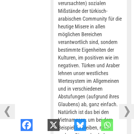
verursachten) sozialen
Mißstände der türkisch-
arabischen Community für die
heutige Misere in allen
möglichen Bereichen
verantwortlich sind, sondern
bestimmte Eigenheiten der
Kulturen, im positiven wie im
negativen. Türken und Araber
lehnen unser westliches
Wertesystem im Allgemeinen
und in verschiedenen
Abstufungen (aufgrund ihres
Glaubens) ab, ganz einfach.
Natürlich ist das bei den
Vietnamesen, um bei dem
Beispiel zu bleiben, nicht