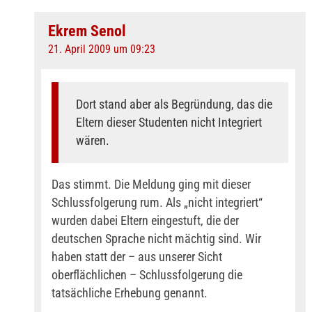
Ekrem Senol
21. April 2009 um 09:23
Dort stand aber als Begründung, das die
Eltern dieser Studenten nicht Integriert
wären.
Das stimmt. Die Meldung ging mit dieser
Schlussfolgerung rum. Als „nicht integriert“
wurden dabei Eltern eingestuft, die der
deutschen Sprache nicht mächtig sind. Wir
haben statt der – aus unserer Sicht
oberflächlichen – Schlussfolgerung die
tatsächliche Erhebung genannt.