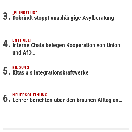
„BLINDFLUG“
Dobrindt stoppt unabhängige Asylberatung
ENTHÜLLT
Interne Chats belegen Kooperation von Union
und AfD…
BILDUNG
Kitas als Integrationskraftwerke
NEUERSCHEINUNG
Lehrer berichten über den braunen Alltag an…