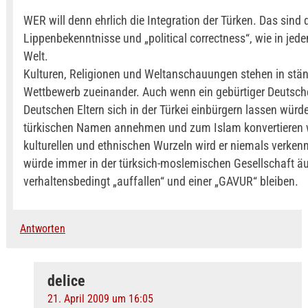
WER will denn ehrlich die Integration der Türken. Das sind 
Lippenbekenntnisse und „political correctness“, wie in jed
Welt.
Kulturen, Religionen und Weltanschauungen stehen in stä
Wettbewerb zueinander. Auch wenn ein gebürtiger Deutsch
Deutschen Eltern sich in der Türkei einbürgern lassen würde
türkischen Namen annehmen und zum Islam konvertieren 
kulturellen und ethnischen Wurzeln wird er niemals verken
würde immer in der türksich-moslemischen Gesellschaft äu
verhaltensbedingt „auffallen“ und einer „GAVUR“ bleiben.
Antworten
delice
21. April 2009 um 16:05