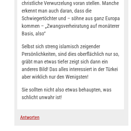
christliche Verwurzelung voran stellen. Manche
erkennt man auch daran, dass die
Schwiegertöchter und – söhne aus ganz Europa
kommen – „Zwangsverheiratung auf monäterer
Basis, also“
Selbst sich streng islamisch zeigender
Persönlichkeiten, sind dies oberflächlich nur so,
gräbt man etwas tiefer zeigt sich dann ein
anderes Bild! Das alles interessiert in der Türkei
aber wirklich nur den Wenigsten!
Sie sollten nicht also etwas behaupten, was
schlicht unwahr ist!
Antworten