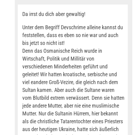
Da irrst du dich aber gewaltig!
Unter dem Begriff Devschrime alleine kannst du
feststellen, dass es eben so nie war und auch
bis jetzt so nicht ist!
Denn das Osmanische Reich wurde in
Wirtschaft, Politik und Millitär von
verschiedenen Minderheiten geführt und
geleitet! Wir hatten kroatische, serbische und
viel eandere Groß-Vezire, die gleich nach dem
Sultan kamen. Aber auch die Sultane waren
vom Blutbild extrem verwässert. Denn sie hatten
jede andere Mutter, aber nie eine muslimische
Mutter. Nur die Sultanin Hürrem, hier bekannt
als die christliche Tatarentochter eines Priesters
aus der heutigen Ukraine, hatte sich äußerlich