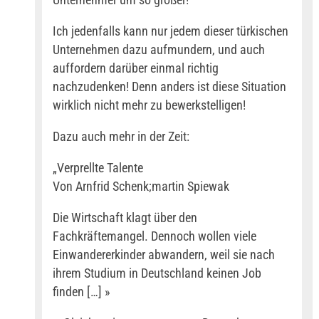
Ich jedenfalls kann nur jedem dieser türkischen
Unternehmen dazu aufmundern, und auch
auffordern darüber einmal richtig
nachzudenken! Denn anders ist diese Situation
wirklich nicht mehr zu bewerkstelligen!
Dazu auch mehr in der Zeit:
„Verprellte Talente
Von Arnfrid Schenk;martin Spiewak
Die Wirtschaft klagt über den
Fachkräftemangel. Dennoch wollen viele
Einwandererkinder abwandern, weil sie nach
ihrem Studium in Deutschland keinen Job
finden […] »