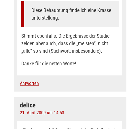
Diese Behauptung finde ich eine Krasse
unterstellung.
Stimmt ebenfalls. Die Ergebnisse der Studie
zeigen aber auch, dass die „meisten“, nicht
„alle“ so sind (Stichwort: insbesondere).
Danke für die netten Worte!
Antworten
delice
21. April 2009 um 14:53