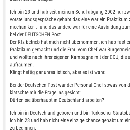
Ich bin 23 und hab seit meinem Schul-abgang 2002 nur zw
vorstellungsgespräche gehabt das eine war ein Praktikum
mechaniker -.- und das andere war für eine Ausbildung zu
bei der DEUTSCHEN Post.
Der Kfz betrieb hat mich nicht übernommen, ich hab fast ei
Praktikum gemacht und die Frau vom Chef war Bürgermeis
und wollte nach ihrer eigenen Kampagne mit der CDU, die 
aufräumen.
Klingt heftig gar unrealistisch, aber es ist wahr.
Bei der Deutschen Post war der Personal Chef sowas von d
klatschte mir die Frage ins gesicht:
Dürfen sie überhaupt in Deutschland arbeiten?
Ich bin in Deutschland geboren und bin Türkischer Staatsbü
ich bin 23 und hab nicht eine einzige chance gehabt um e
zu beginnen.