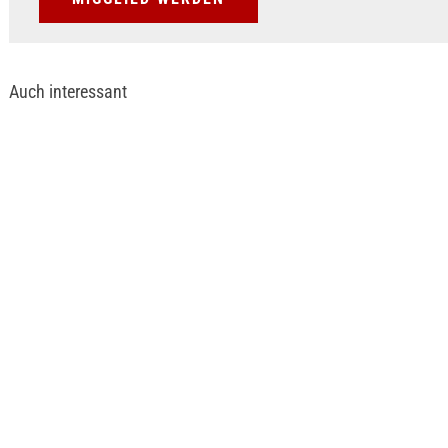
Auch interessant