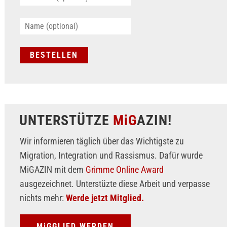
UNTERSTÜTZE
MiG
AZIN!
Wir informieren täglich über das Wichtigste zu
Migration, Integration und Rassismus. Dafür wurde
MiGAZIN mit dem
Grimme Online Award
ausgezeichnet. Unterstüzte diese Arbeit und verpasse
nichts mehr:
Werde jetzt Mitglied.
MiGGLIED WERDEN