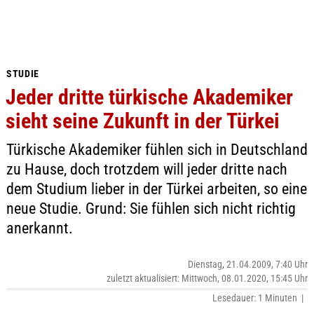
STUDIE
Jeder dritte türkische Akademiker
sieht seine Zukunft in der Türkei
Türkische Akademiker fühlen sich in Deutschland
zu Hause, doch trotzdem will jeder dritte nach
dem Studium lieber in der Türkei arbeiten, so eine
neue Studie. Grund: Sie fühlen sich nicht richtig
anerkannt.
Dienstag, 21.04.2009, 7:40 Uhr
zuletzt aktualisiert: Mittwoch, 08.01.2020, 15:45 Uhr
Lesedauer: 1 Minuten |