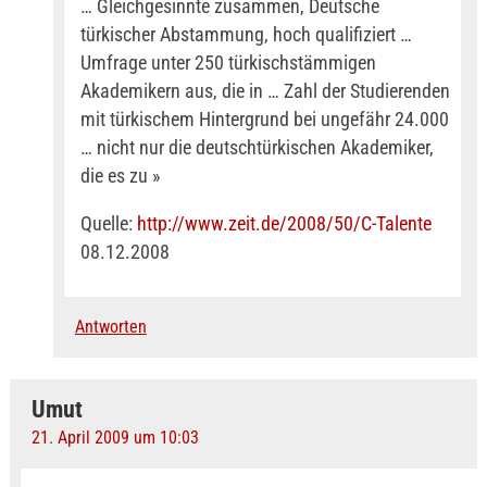
… Gleichgesinnte zusammen, Deutsche
türkischer Abstammung, hoch qualifiziert …
Umfrage unter 250 türkischstämmigen
Akademikern aus, die in … Zahl der Studierenden
mit türkischem Hintergrund bei ungefähr 24.000
… nicht nur die deutschtürkischen Akademiker,
die es zu »
Quelle:
http://www.zeit.de/2008/50/C-Talente
08.12.2008
Antworten
Umut
21. April 2009 um 10:03