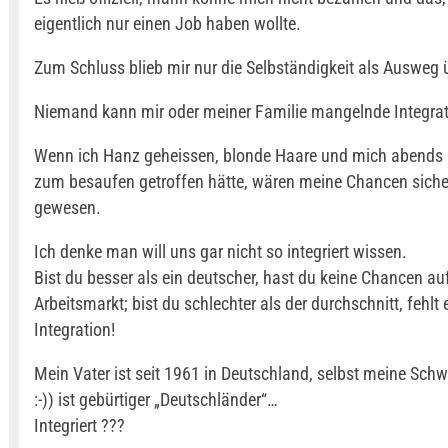
eigentlich nur einen Job haben wollte.
Zum Schluss blieb mir nur die Selbständigkeit als Ausweg 
Niemand kann mir oder meiner Familie mangelnde Integrat
Wenn ich Hanz geheissen, blonde Haare und mich abends i
zum besaufen getroffen hätte, wären meine Chancen sicher
gewesen.
Ich denke man will uns gar nicht so integriert wissen.
Bist du besser als ein deutscher, hast du keine Chancen a
Arbeitsmarkt; bist du schlechter als der durchschnitt, fehlt 
Integration!
Mein Vater ist seit 1961 in Deutschland, selbst meine Schw
:-)) ist gebürtiger „Deutschländer“…
Integriert ???