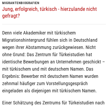
MIGRANTENBIOGRAFIEN
Jung, erfolgreich, türkisch - hierzulande nicht
gefragt?
Denn viele Akademiker mit türkischem
Migrationshintergrund fühlen sich in Deutschland
wegen ihrer Abstammung zurückgewiesen. Nicht
ohne Grund: Das Zentrum für Türkeistudien hat
identische Bewerbungen an Unternehmen geschickt –
mit türkischem und mit deutschem Namen. Das
Ergebnis: Bewerber mit deutschem Namen wurden
zehnmal häufiger zum Vorstellungsgespräch
eingeladen als diejenigen mit türkischem Namen.
Einer Schätzung des Zentrums für Türkeistudien nach