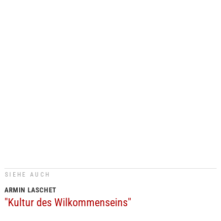
SIEHE AUCH
ARMIN LASCHET
"Kultur des Wilkommenseins"