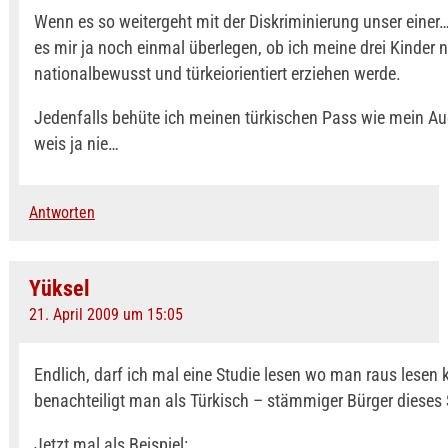
Wenn es so weitergeht mit der Diskriminierung unser einer…
es mir ja noch einmal überlegen, ob ich meine drei Kinder 
nationalbewusst und türkeiorientiert erziehen werde.
Jedenfalls behüte ich meinen türkischen Pass wie mein A
weis ja nie…
Antworten
Yüksel
21. April 2009 um 15:05
Endlich, darf ich mal eine Studie lesen wo man raus lesen 
benachteiligt man als Türkisch – stämmiger Bürger dieses S
Jetzt mal als Beispiel: