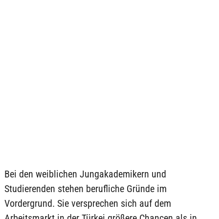
Bei den weiblichen Jungakademikern und
Studierenden stehen berufliche Gründe im
Vordergrund. Sie versprechen sich auf dem
Arbeitsmarkt in der Türkei größere Chancen als in