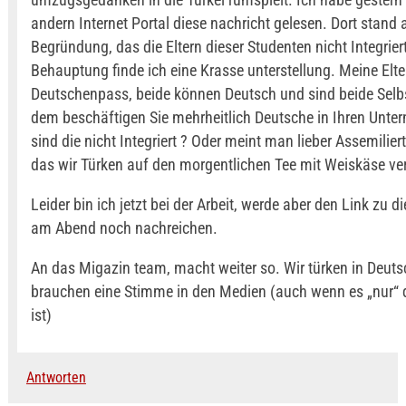
andern Internet Portal diese nachricht gelesen. Dort stand 
Begründung, das die Eltern dieser Studenten nicht Integrier
Behauptung finde ich eine Krasse unterstellung. Meine Elt
Deutschenpass, beide können Deutsch und sind beide Selb
dem beschäftigen Sie mehrheitlich Deutsche in Ihren Unt
sind die nicht Integriert ? Oder meint man lieber Assemilier
das wir Türken auf den morgentlichen Tee mit Weiskäse ver
Leider bin ich jetzt bei der Arbeit, werde aber den Link zu d
am Abend noch nachreichen.
An das Migazin team, macht weiter so. Wir türken in Deut
brauchen eine Stimme in den Medien (auch wenn es „nur“ d
ist)
Antworten