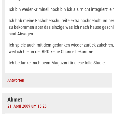
Ich bin weder Kriminell noch bin ich als “nicht integriert“ ei
Ich hab meine Fachoberschulreife extra nachgeholt um be
zu bekommen aber das einzige was ich nach hause gesc
sind Absagen.
Ich spiele auch mit dem gedanken wieder zurück zukehren,
weil ich hier in der BRD keine Chance bekomme.
Ich bedanke mich beim Magazin für diese tolle Studie.
Antworten
Ahmet
21. April 2009 um 15:26