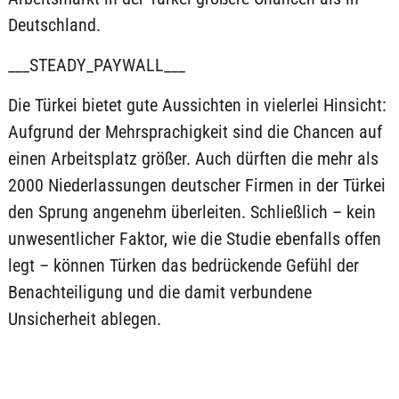
Deutschland.
___STEADY_PAYWALL___
Die Türkei bietet gute Aussichten in vielerlei Hinsicht:
Aufgrund der Mehrsprachigkeit sind die Chancen auf
einen Arbeitsplatz größer. Auch dürften die mehr als
2000 Niederlassungen deutscher Firmen in der Türkei
den Sprung angenehm überleiten. Schließlich – kein
unwesentlicher Faktor, wie die Studie ebenfalls offen
legt – können Türken das bedrückende Gefühl der
Benachteiligung und die damit verbundene
Unsicherheit ablegen.