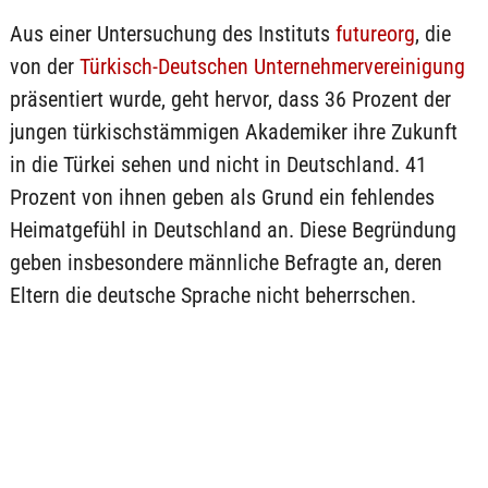
Aus einer Untersuchung des Instituts
futureorg
, die
von der
Türkisch-Deutschen Unternehmervereinigung
präsentiert wurde, geht hervor, dass 36 Prozent der
jungen türkischstämmigen Akademiker ihre Zukunft
in die Türkei sehen und nicht in Deutschland. 41
Prozent von ihnen geben als Grund ein fehlendes
Heimatgefühl in Deutschland an. Diese Begründung
geben insbesondere männliche Befragte an, deren
Eltern die deutsche Sprache nicht beherrschen.