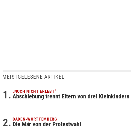
MEISTGELESENE ARTIKEL
„NOCH NICHT ERLEBT“
Abschiebung trennt Eltern von drei Kleinkindern
BADEN-WÜRTTEMBERG
Die Mär von der Protestwahl