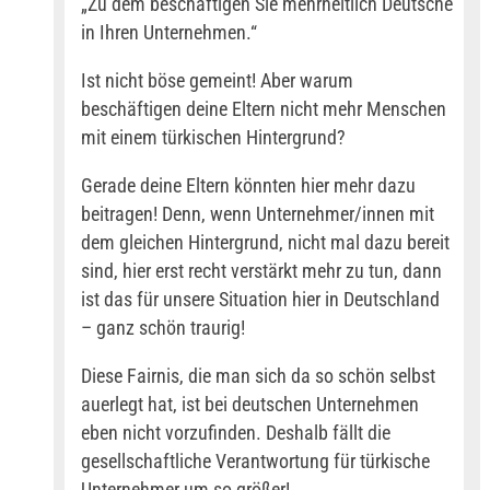
„Zu dem beschäftigen Sie mehrheitlich Deutsche
in Ihren Unternehmen.“
Ist nicht böse gemeint! Aber warum
beschäftigen deine Eltern nicht mehr Menschen
mit einem türkischen Hintergrund?
Gerade deine Eltern könnten hier mehr dazu
beitragen! Denn, wenn Unternehmer/innen mit
dem gleichen Hintergrund, nicht mal dazu bereit
sind, hier erst recht verstärkt mehr zu tun, dann
ist das für unsere Situation hier in Deutschland
– ganz schön traurig!
Diese Fairnis, die man sich da so schön selbst
auerlegt hat, ist bei deutschen Unternehmen
eben nicht vorzufinden. Deshalb fällt die
gesellschaftliche Verantwortung für türkische
Unternehmer um so größer!