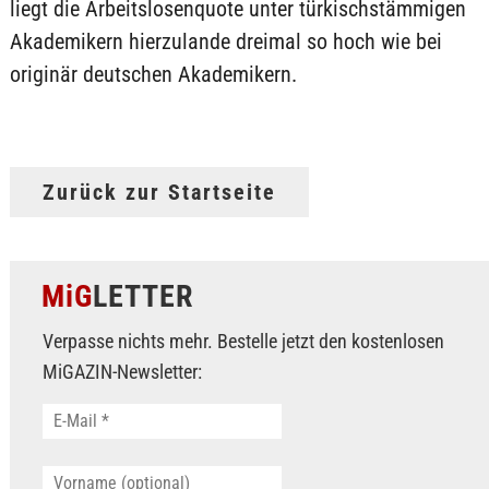
liegt die Arbeitslosenquote unter türkischstämmigen
Akademikern hierzulande dreimal so hoch wie bei
originär deutschen Akademikern.
Zurück zur Startseite
MiG
LETTER
Verpasse nichts mehr. Bestelle jetzt den kostenlosen
MiGAZIN-Newsletter: