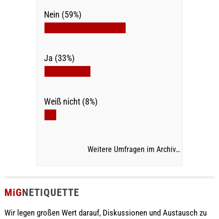
Nein (59%)
Ja (33%)
Weiß nicht (8%)
Weitere Umfragen im Archiv…
MiG
NETIQUETTE
Wir legen großen Wert darauf, Diskussionen und Austausch zu