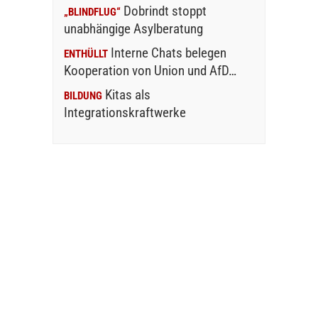
Dobrindt stoppt
„BLINDFLUG“
unabhängige Asylberatung
Interne Chats belegen
ENTHÜLLT
Kooperation von Union und AfD…
Kitas als
BILDUNG
Integrationskraftwerke