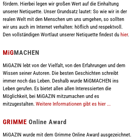
fördern. Hierbei legen wir großen Wert auf die Einhaltung
unserer Netiquette. Unser Grundsatz lautet: So wie wir in der
realen Welt mit den Menschen um uns umgehen, so sollten
wir uns auch im Internet verhalten: höflich und respektvoll.
Den vollständigen Wortlaut unserer Netiquette findest du
hier
.
MiG
MACHEN
MiGAZIN lebt von der Vielfalt, von den Erfahrungen und dem
Wissen seiner Autoren. Die besten Geschichten schreibt
immer noch das Leben. Deshalb wurde MiGMACHEN ins
Leben gerufen. Es bietet allen allen Interessierten die
Möglichkeit, bei MiGAZIN mitzumachen und es
mitzugestalten.
Weitere Informationen gibt es hier ...
GRIMME
Online Award
MiGAZIN wurde mit dem Grimme Online Award ausgezeichnet.