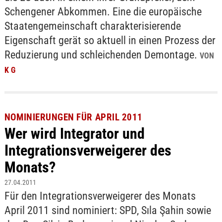
Schengener Abkommen. Eine die europäische
Staatengemeinschaft charakterisierende
Eigenschaft gerät so aktuell in einen Prozess der
Reduzierung und schleichenden Demontage.
VON
K G
NOMINIERUNGEN FÜR APRIL 2011
Wer wird Integrator und
Integrationsverweigerer des
Monats?
27.04.2011
Für den Integrationsverweigerer des Monats
April 2011 sind nominiert: SPD, Sıla Şahin sowie