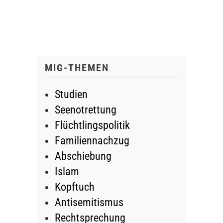
MIG-THEMEN
Studien
Seenotrettung
Flüchtlingspolitik
Familiennachzug
Abschiebung
Islam
Kopftuch
Antisemitismus
Rechtsprechung