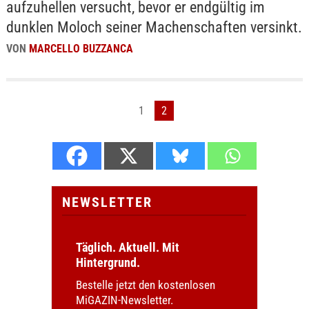
aufzuhellen versucht, bevor er endgültig im
dunklen Moloch seiner Machenschaften versinkt.
VON
MARCELLO BUZZANCA
1
2
NEWSLETTER
Täglich. Aktuell. Mit
Hintergrund.
Bestelle jetzt den kostenlosen
MiGAZIN-Newsletter.