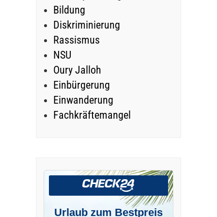
Bildung
Diskriminierung
Rassismus
NSU
Oury Jalloh
Einbürgerung
Einwanderung
Fachkräftemangel
Urlaub zum Bestpreis