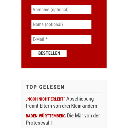
TOP GELESEN
Abschiebung
„NOCH NICHT ERLEBT“
trennt Eltern von drei Kleinkindern
Die Mär von der
BADEN-WÜRTTEMBERG
Protestwahl