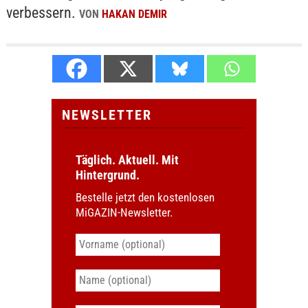
verbessern.
VON
HAKAN DEMIR
NEWSLETTER
Täglich. Aktuell. Mit
Hintergrund.
Bestelle jetzt den kostenlosen
MiGAZIN-Newsletter.