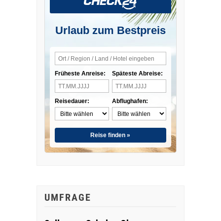
Urlaub zum Bestpreis
Früheste Anreise:
Späteste Abreise:
Reisedauer:
Abflughafen:
Reise finden »
UMFRAGE