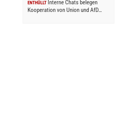
Interne Chats belegen
ENTHÜLLT
Kooperation von Union und AfD…