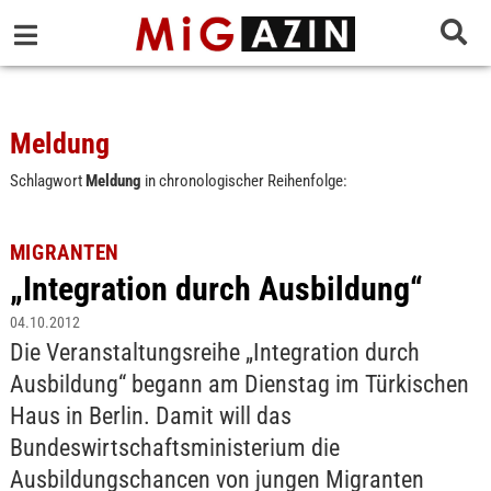
Meldung
Schlagwort
Meldung
in chronologischer Reihenfolge:
MIGRANTEN
„Integration durch Ausbildung“
04.10.2012
Die Veranstaltungsreihe „Integration durch
Ausbildung“ begann am Dienstag im Türkischen
Haus in Berlin. Damit will das
Bundeswirtschaftsministerium die
Ausbildungschancen von jungen Migranten