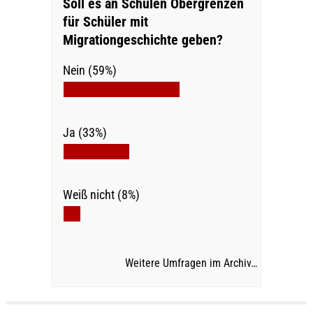
Soll es an Schulen Obergrenzen
für Schüler mit
Migrationgeschichte geben?
Nein (59%)
Ja (33%)
Weiß nicht (8%)
Weitere Umfragen im Archiv…