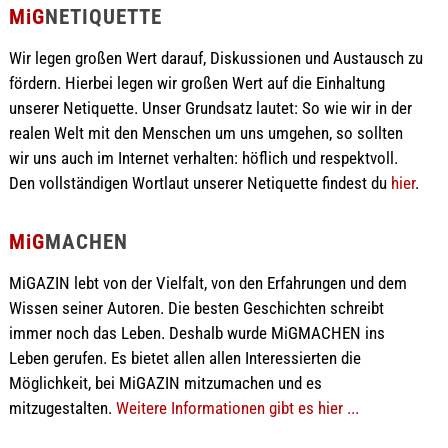
MiG
NETIQUETTE
Wir legen großen Wert darauf, Diskussionen und Austausch zu
fördern. Hierbei legen wir großen Wert auf die Einhaltung
unserer Netiquette. Unser Grundsatz lautet: So wie wir in der
realen Welt mit den Menschen um uns umgehen, so sollten
wir uns auch im Internet verhalten: höflich und respektvoll.
Den vollständigen Wortlaut unserer Netiquette findest du
hier
.
MiG
MACHEN
MiGAZIN lebt von der Vielfalt, von den Erfahrungen und dem
Wissen seiner Autoren. Die besten Geschichten schreibt
immer noch das Leben. Deshalb wurde MiGMACHEN ins
Leben gerufen. Es bietet allen allen Interessierten die
Möglichkeit, bei MiGAZIN mitzumachen und es
mitzugestalten.
Weitere Informationen gibt es hier ...