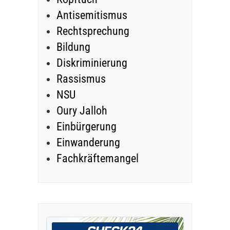
Antisemitismus
Rechtsprechung
Bildung
Diskriminierung
Rassismus
NSU
Oury Jalloh
Einbürgerung
Einwanderung
Fachkräftemangel