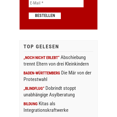
TOP GELESEN
Abschiebung
„NOCH NICHT ERLEBT“
trennt Eltern von drei Kleinkindern
Die Mär von der
BADEN-WÜRTTEMBERG
Protestwahl
Dobrindt stoppt
„BLINDFLUG“
unabhängige Asylberatung
Kitas als
BILDUNG
Integrationskraftwerke