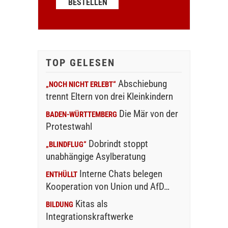
TOP GELESEN
Abschiebung
„NOCH NICHT ERLEBT“
trennt Eltern von drei Kleinkindern
Die Mär von der
BADEN-WÜRTTEMBERG
Protestwahl
Dobrindt stoppt
„BLINDFLUG“
unabhängige Asylberatung
Interne Chats belegen
ENTHÜLLT
Kooperation von Union und AfD…
Kitas als
BILDUNG
Integrationskraftwerke