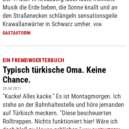
Musik die Erde beben, die Sonne knallt und an
den Straßenecken schlängeln sensationsgeile
Krawallanwärter in Schwarz umher.
VON
GASTAUTORIN
EIN FREMDWOERTERBUCH
Typisch türkische Oma. Keine
Chance.
28.04.2011
"Kacke! Alles kacke." Es ist Montagmorgen. Ich
stehe an der Bahnhaltestelle und höre jemanden
auf Türkisch meckern. "Diese bescheuerten
Rolltreppen. Nichts funktioniert hier! Wäre ich