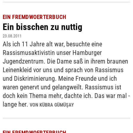
EIN FREMDWOERTERBUCH
Ein bisschen zu nuttig
23.08.2011
Als ich 11 Jahre alt war, besuchte eine
Rassismusaktivistin unser Hamburger
Jugendzentrum. Die Dame saß in ihrem braunen
Leinenkleid vor uns und sprach von Rassismus
und Diskriminierung. Meine Freunde und ich
waren genervt und gelangweilt. Rassismus ist
doch kein Thema mehr, dachte ich. Das war mal -
lange her.
VON KÜBRA GÜMÜŞAY
EIN FREMDWOERTERBUCH