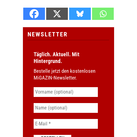
NEWSLETTER
Täglich. Aktuell. Mit
Hintergrund.
Bestelle jetzt den kostenlosen
MiGAZIN-Newsletter.