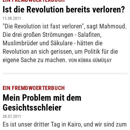
Ist die Revolution bereits verloren?
11.08.2011
"Die Revolution ist fast verloren", sagt Mahmoud.
Die drei großen Strömungen - Salafiten,
Muslimbrüder und Säkulare - hätten die
Revolution an sich gerissen, um Politik für die
eigene Sache zu machen.
VON KÜBRA GÜMÜŞAY
EIN FREMDWOERTERBUCH
Mein Problem mit dem
Gesichtsschleier
28.07.2011
Es ist unser dritter Tag in Kairo, und wir sind zum