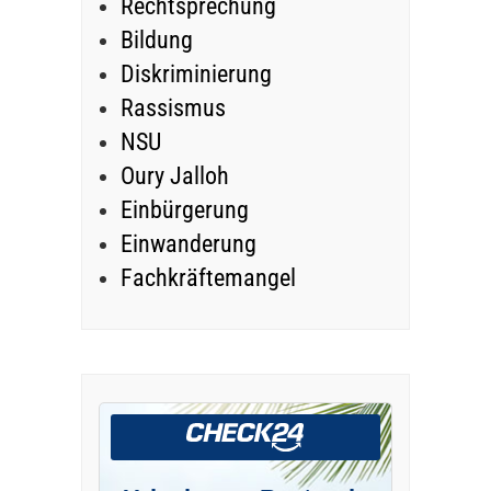
Rechtsprechung
Bildung
Diskriminierung
Rassismus
NSU
Oury Jalloh
Einbürgerung
Einwanderung
Fachkräftemangel