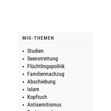
MIG-THEMEN
Studien
Seenotrettung
Flüchtlingspolitik
Familiennachzug
Abschiebung
Islam
Kopftuch
Antisemitismus