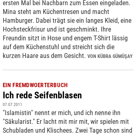
ersten Mal bei Nachbarn zum Essen eingeladen.
Mina steht am Küchentresen und macht
Hamburger. Dabei trägt sie ein langes Kleid, eine
Hochsteckfrisur und ist geschminkt. Ihre
Freundin sitzt in Hose und engem T-Shirt lässig
auf dem Küchenstuhl und streicht sich die
kurzen Haare aus dem Gesicht.
VON KÜBRA GÜMÜŞAY
EIN FREMDWOERTERBUCH
Ich rede Seifenblasen
07.07.2011
"Islamistin" nennt er mich, und ich nenne ihn
"Säkularist." Er lacht mit mir mit, wir spielen mit
Schubladen und Klischees. Zwei Tage schon sind