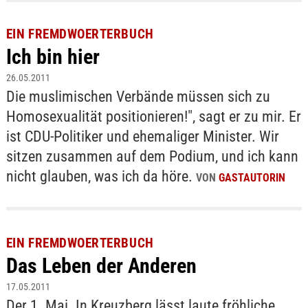
EIN FREMDWOERTERBUCH
Ich bin hier
26.05.2011
Die muslimischen Verbände müssen sich zu
Homosexualität positionieren!", sagt er zu mir. Er
ist CDU-Politiker und ehemaliger Minister. Wir
sitzen zusammen auf dem Podium, und ich kann
nicht glauben, was ich da höre.
VON
GASTAUTORIN
EIN FREMDWOERTERBUCH
Das Leben der Anderen
17.05.2011
Der 1. Mai. In Kreuzberg lässt laute fröhliche