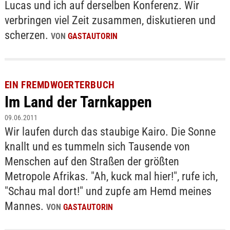
Lucas und ich auf derselben Konferenz. Wir
verbringen viel Zeit zusammen, diskutieren und
scherzen.
VON
GASTAUTORIN
EIN FREMDWOERTERBUCH
Im Land der Tarnkappen
09.06.2011
Wir laufen durch das staubige Kairo. Die Sonne
knallt und es tummeln sich Tausende von
Menschen auf den Straßen der größten
Metropole Afrikas. "Ah, kuck mal hier!", rufe ich,
"Schau mal dort!" und zupfe am Hemd meines
Mannes.
VON
GASTAUTORIN