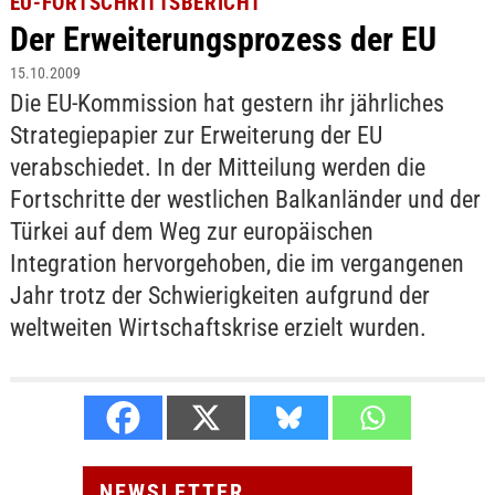
EU-FORTSCHRITTSBERICHT
Der Erweiterungsprozess der EU
15.10.2009
Die EU-Kommission hat gestern ihr jährliches
Strategiepapier zur Erweiterung der EU
verabschiedet. In der Mitteilung werden die
Fortschritte der westlichen Balkanländer und der
Türkei auf dem Weg zur europäischen
Integration hervorgehoben, die im vergangenen
Jahr trotz der Schwierigkeiten aufgrund der
weltweiten Wirtschaftskrise erzielt wurden.
NEWSLETTER