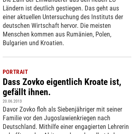
Ländern ist deutlich gestiegen. Das geht aus
einer aktuellen Untersuchung des Instituts der
deutschen Wirtschaft hervor. Die meisten
Menschen kommen aus Rumänien, Polen,
Bulgarien und Kroatien.
PORTRAIT
Dass Zovko eigentlich Kroate ist,
gefällt ihnen.
20.06.2013
Davor Zovko floh als Siebenjähriger mit seiner
Familie vor den Jugoslawienkriegen nach
Deutschland. Mithilfe einer engagierten Lehrerin