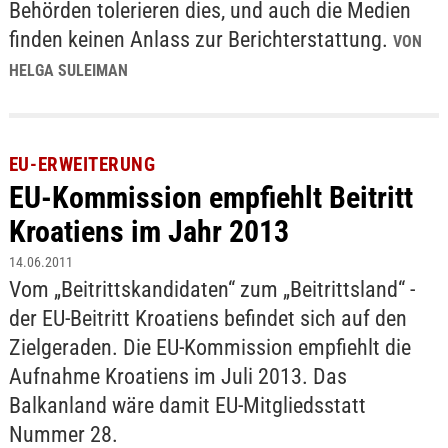
Behörden tolerieren dies, und auch die Medien
finden keinen Anlass zur Berichterstattung.
VON
HELGA SULEIMAN
EU-ERWEITERUNG
EU-Kommission empfiehlt Beitritt
Kroatiens im Jahr 2013
14.06.2011
Vom „Beitrittskandidaten“ zum „Beitrittsland“ -
der EU-Beitritt Kroatiens befindet sich auf den
Zielgeraden. Die EU-Kommission empfiehlt die
Aufnahme Kroatiens im Juli 2013. Das
Balkanland wäre damit EU-Mitgliedsstatt
Nummer 28.