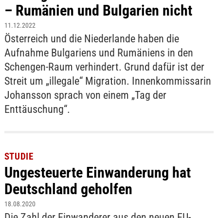
– Rumänien und Bulgarien nicht
11.12.2022
Österreich und die Niederlande haben die
Aufnahme Bulgariens und Rumäniens in den
Schengen-Raum verhindert. Grund dafür ist der
Streit um „illegale“ Migration. Innenkommissarin
Johansson sprach von einem „Tag der
Enttäuschung“.
STUDIE
Ungesteuerte Einwanderung hat
Deutschland geholfen
18.08.2020
Die Zahl der Einwanderer aus den neuen EU-