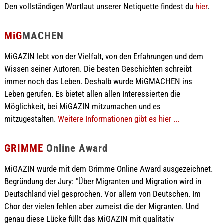
Den vollständigen Wortlaut unserer Netiquette findest du
hier
.
MiG
MACHEN
MiGAZIN lebt von der Vielfalt, von den Erfahrungen und dem
Wissen seiner Autoren. Die besten Geschichten schreibt
immer noch das Leben. Deshalb wurde MiGMACHEN ins
Leben gerufen. Es bietet allen allen Interessierten die
Möglichkeit, bei MiGAZIN mitzumachen und es
mitzugestalten.
Weitere Informationen gibt es hier ...
GRIMME
Online Award
MiGAZIN wurde mit dem Grimme Online Award ausgezeichnet.
Begründung der Jury: "Über Migranten und Migration wird in
Deutschland viel gesprochen. Vor allem von Deutschen. Im
Chor der vielen fehlen aber zumeist die der Migranten. Und
genau diese Lücke füllt das MiGAZIN mit qualitativ