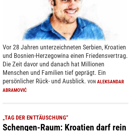
Vor 28 Jahren unterzeichneten Serbien, Kroatien
und Bosnien-Herzegowina einen Friedensvertrag.
Die Zeit davor und danach hat Millionen
Menschen und Familien tief geprägt. Ein
persönlicher Rück- und Ausblick.
VON
ALEKSANDAR
ABRAMOVIĆ
„TAG DER ENTTÄUSCHUNG“
Schengen-Raum: Kroatien darf rein