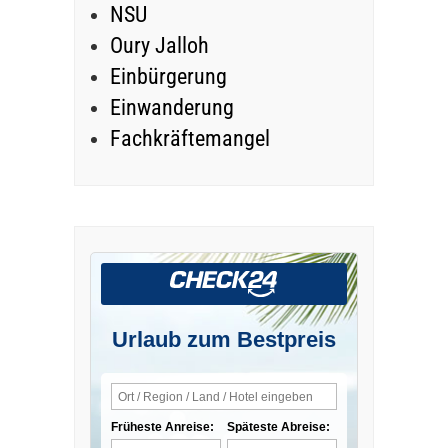
NSU
Oury Jalloh
Einbürgerung
Einwanderung
Fachkräftemangel
Urlaub zum Bestpreis
Früheste Anreise:
Späteste Abreise: