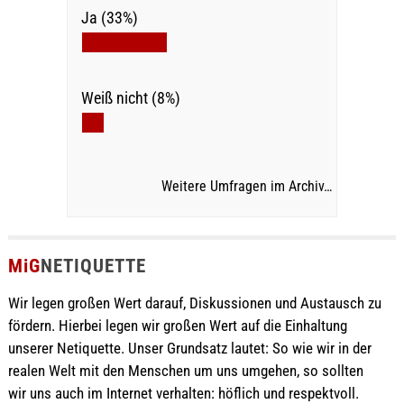
Ja (33%)
Weiß nicht (8%)
Weitere Umfragen im Archiv…
MiG
NETIQUETTE
Wir legen großen Wert darauf, Diskussionen und Austausch zu
fördern. Hierbei legen wir großen Wert auf die Einhaltung
unserer Netiquette. Unser Grundsatz lautet: So wie wir in der
realen Welt mit den Menschen um uns umgehen, so sollten
wir uns auch im Internet verhalten: höflich und respektvoll.