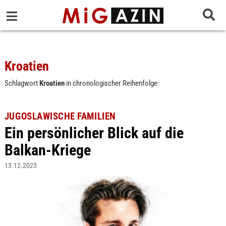
Kroatien
Schlagwort
Kroatien
in chronologischer Reihenfolge:
JUGOSLAWISCHE FAMILIEN
Ein persönlicher Blick auf die
Balkan-Kriege
13.12.2023