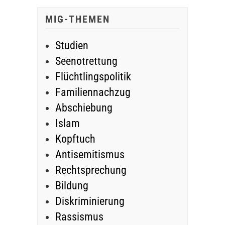
MIG-THEMEN
Studien
Seenotrettung
Flüchtlingspolitik
Familiennachzug
Abschiebung
Islam
Kopftuch
Antisemitismus
Rechtsprechung
Bildung
Diskriminierung
Rassismus