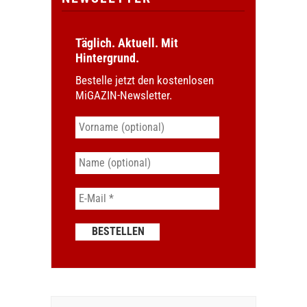
Täglich. Aktuell. Mit
Hintergrund.
Bestelle jetzt den kostenlosen
MiGAZIN-Newsletter.