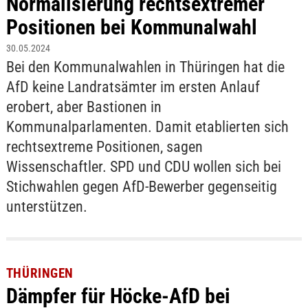
Normalisierung rechtsextremer
Positionen bei Kommunalwahl
30.05.2024
Bei den Kommunalwahlen in Thüringen hat die
AfD keine Landratsämter im ersten Anlauf
erobert, aber Bastionen in
Kommunalparlamenten. Damit etablierten sich
rechtsextreme Positionen, sagen
Wissenschaftler. SPD und CDU wollen sich bei
Stichwahlen gegen AfD-Bewerber gegenseitig
unterstützen.
THÜRINGEN
Dämpfer für Höcke-AfD bei