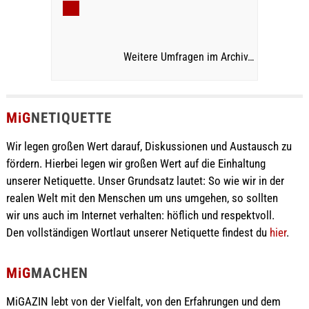
Weitere Umfragen im Archiv…
MiG
NETIQUETTE
Wir legen großen Wert darauf, Diskussionen und Austausch zu
fördern. Hierbei legen wir großen Wert auf die Einhaltung
unserer Netiquette. Unser Grundsatz lautet: So wie wir in der
realen Welt mit den Menschen um uns umgehen, so sollten
wir uns auch im Internet verhalten: höflich und respektvoll.
Den vollständigen Wortlaut unserer Netiquette findest du
hier
.
MiG
MACHEN
MiGAZIN lebt von der Vielfalt, von den Erfahrungen und dem