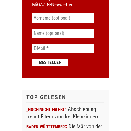
MiGAZIN-Newsletter.
TOP GELESEN
Abschiebung
„NOCH NICHT ERLEBT“
trennt Eltern von drei Kleinkindern
Die Mär von der
BADEN-WÜRTTEMBERG