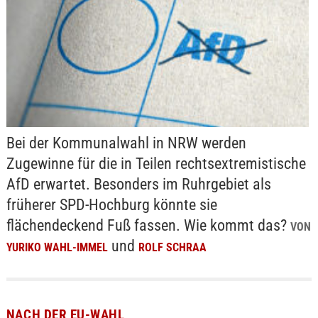
Bei der Kommunalwahl in NRW werden
Zugewinne für die in Teilen rechtsextremistische
AfD erwartet. Besonders im Ruhrgebiet als
früherer SPD-Hochburg könnte sie
flächendeckend Fuß fassen. Wie kommt das?
VON
und
YURIKO WAHL-IMMEL
ROLF SCHRAA
NACH DER EU-WAHL