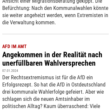
Ansicht einer Migrationsberatung gekippt. Die
Befürchtung: Nach den Kommunalwahlen könnte
sie weiter angeheizt werden, wenn Extremisten in
die Verwaltung kommen.
AFD IM AMT
Angekommen in der Realität nach
unerfüllbaren Wahlversprechen
07.01.2024
Der Rechtsextremismus ist für die AfD ein
Erfolgsrezept. So hat die AfD in Ostdeutschland
drei kommunale Wahlerfolge gefeiert. Aber wie
schlagen sich die neuen Amtsinhaber im
politischen Alltag? Kaum überraschend: Viele