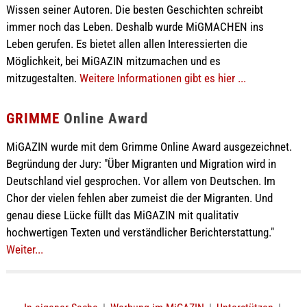
Wissen seiner Autoren. Die besten Geschichten schreibt
immer noch das Leben. Deshalb wurde MiGMACHEN ins
Leben gerufen. Es bietet allen allen Interessierten die
Möglichkeit, bei MiGAZIN mitzumachen und es
mitzugestalten.
Weitere Informationen gibt es hier ...
GRIMME
Online Award
MiGAZIN wurde mit dem Grimme Online Award ausgezeichnet.
Begründung der Jury: "Über Migranten und Migration wird in
Deutschland viel gesprochen. Vor allem von Deutschen. Im
Chor der vielen fehlen aber zumeist die der Migranten. Und
genau diese Lücke füllt das MiGAZIN mit qualitativ
hochwertigen Texten und verständlicher Berichterstattung."
Weiter...