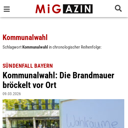
Kommunalwahl
Schlagwort
Kommunalwahl
in chronologischer Reihenfolge:
SÜNDENFALL BAYERN
Kommunalwahl: Die Brandmauer
bröckelt vor Ort
09.03.2026