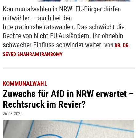
Kommunalwahlen in NRW. EU-Bürger dürfen
mitwählen – auch bei den
Integrationsbeiratswahlen. Das schwächt die
Rechte von Nicht-EU-Ausländern. Ihr ohnehin
schwacher Einfluss schwindet weiter.
VON
DR. DR.
SEYED SHAHRAM IRANBOMY
KOMMUNALWAHL
Zuwachs für AfD in NRW erwartet –
Rechtsruck im Revier?
26.08.2025