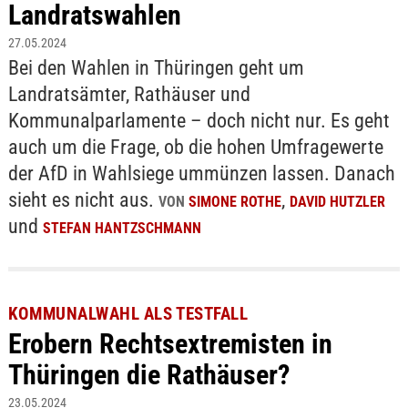
Landratswahlen
27.05.2024
Bei den Wahlen in Thüringen geht um
Landratsämter, Rathäuser und
Kommunalparlamente – doch nicht nur. Es geht
auch um die Frage, ob die hohen Umfragewerte
der AfD in Wahlsiege ummünzen lassen. Danach
sieht es nicht aus.
,
VON
SIMONE ROTHE
DAVID HUTZLER
und
STEFAN HANTZSCHMANN
KOMMUNALWAHL ALS TESTFALL
Erobern Rechtsextremisten in
Thüringen die Rathäuser?
23.05.2024