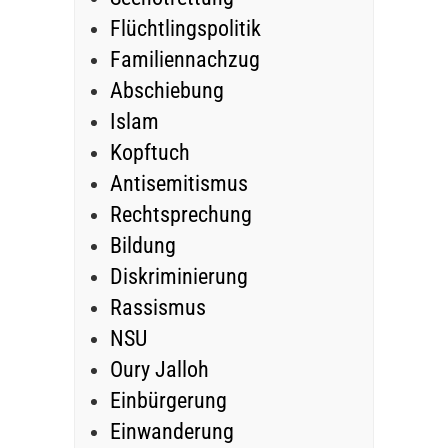
Flüchtlingspolitik
Familiennachzug
Abschiebung
Islam
Kopftuch
Antisemitismus
Rechtsprechung
Bildung
Diskriminierung
Rassismus
NSU
Oury Jalloh
Einbürgerung
Einwanderung