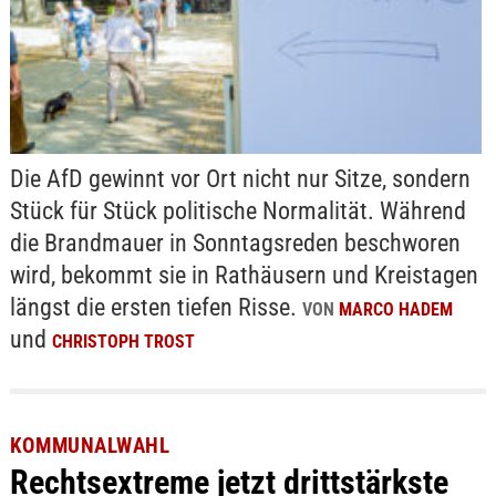
Die AfD gewinnt vor Ort nicht nur Sitze, sondern
Stück für Stück politische Normalität. Während
die Brandmauer in Sonntagsreden beschworen
wird, bekommt sie in Rathäusern und Kreistagen
längst die ersten tiefen Risse.
VON
MARCO HADEM
und
CHRISTOPH TROST
KOMMUNALWAHL
Rechtsextreme jetzt drittstärkste