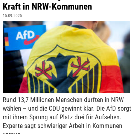
Kraft in NRW-Kommunen
15.09.2025
Rund 13,7 Millionen Menschen durften in NRW
wählen – und die CDU gewinnt klar. Die AfD sorgt
mit ihrem Sprung auf Platz drei für Aufsehen.
Experte sagt schwieriger Arbeit in Kommunen