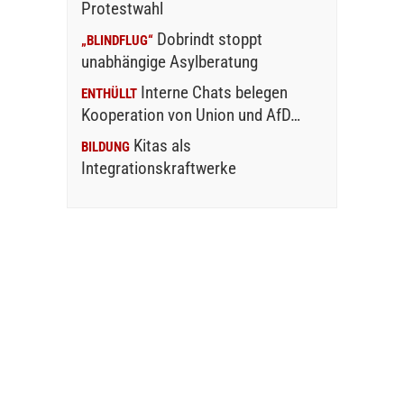
Protestwahl
Dobrindt stoppt
„BLINDFLUG“
unabhängige Asylberatung
Interne Chats belegen
ENTHÜLLT
Kooperation von Union und AfD…
Kitas als
BILDUNG
Integrationskraftwerke