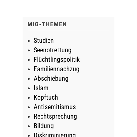
MIG-THEMEN
Studien
Seenotrettung
Flüchtlingspolitik
Familiennachzug
Abschiebung
Islam
Kopftuch
Antisemitismus
Rechtsprechung
Bildung
Diskriminierung