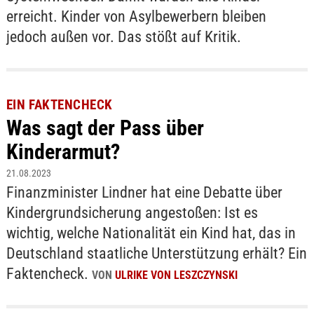
erreicht. Kinder von Asylbewerbern bleiben
jedoch außen vor. Das stößt auf Kritik.
EIN FAKTENCHECK
Was sagt der Pass über
Kinderarmut?
21.08.2023
Finanzminister Lindner hat eine Debatte über
Kindergrundsicherung angestoßen: Ist es
wichtig, welche Nationalität ein Kind hat, das in
Deutschland staatliche Unterstützung erhält? Ein
Faktencheck.
VON
ULRIKE VON LESZCZYNSKI