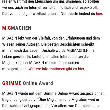
realen Welt mit den Menschen um uns umgehen, so sollten
wir uns auch im Internet verhalten: höflich und respektvoll.
Den vollständigen Wortlaut unserer Netiquette findest du
hier
.
MiG
MACHEN
MiGAZIN lebt von der Vielfalt, von den Erfahrungen und dem
Wissen seiner Autoren. Die besten Geschichten schreibt
immer noch das Leben. Deshalb wurde MiGMACHEN ins
Leben gerufen. Es bietet allen allen Interessierten die
Möglichkeit, bei MiGAZIN mitzumachen und es
mitzugestalten.
Weitere Informationen gibt es hier ...
GRIMME
Online Award
MiGAZIN wurde mit dem Grimme Online Award ausgezeichnet.
Begründung der Jury: "Über Migranten und Migration wird in
Deutschland viel gesprochen. Vor allem von Deutschen. Im