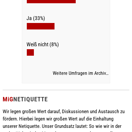
Ja (33%)
Weiß nicht (8%)
Weitere Umfragen im Archiv…
MiG
NETIQUETTE
Wir legen großen Wert darauf, Diskussionen und Austausch zu
fördern. Hierbei legen wir großen Wert auf die Einhaltung
unserer Netiquette. Unser Grundsatz lautet: So wie wir in der