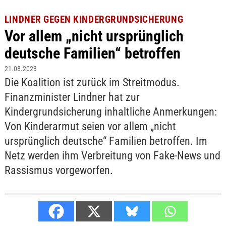
LINDNER GEGEN KINDERGRUNDSICHERUNG
Vor allem „nicht ursprünglich
deutsche Familien“ betroffen
21.08.2023
Die Koalition ist zurück im Streitmodus.
Finanzminister Lindner hat zur
Kindergrundsicherung inhaltliche Anmerkungen:
Von Kinderarmut seien vor allem „nicht
ursprünglich deutsche“ Familien betroffen. Im
Netz werden ihm Verbreitung von Fake-News und
Rassismus vorgeworfen.