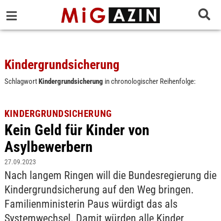
Kindergrundsicherung
Schlagwort
Kindergrundsicherung
in chronologischer Reihenfolge:
KINDERGRUNDSICHERUNG
Kein Geld für Kinder von
Asylbewerbern
27.09.2023
Nach langem Ringen will die Bundesregierung die
Kindergrundsicherung auf den Weg bringen.
Familienministerin Paus würdigt das als
Systemwechsel. Damit würden alle Kinder