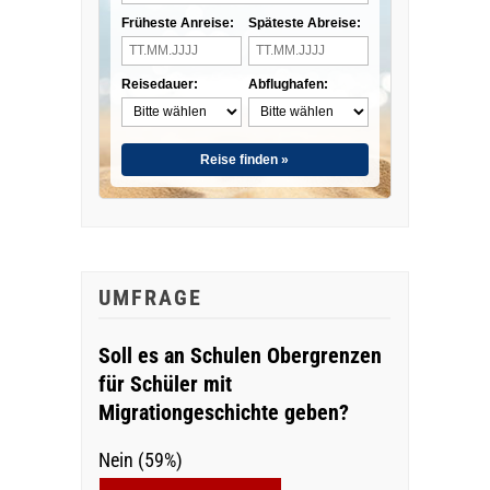
Früheste Anreise:
Späteste Abreise:
Reisedauer:
Abflughafen:
Reise finden »
UMFRAGE
Soll es an Schulen Obergrenzen
für Schüler mit
Migrationgeschichte geben?
Nein (59%)