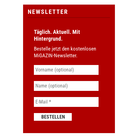
NEWSLETTER
Täglich. Aktuell. Mit
Hintergrund.
Bestelle jetzt den kostenlosen
MiGAZIN-Newsletter.