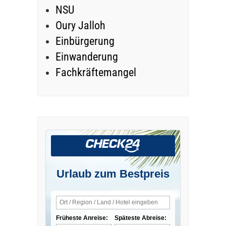
NSU
Oury Jalloh
Einbürgerung
Einwanderung
Fachkräftemangel
Urlaub zum Bestpreis
Früheste Anreise:
Späteste Abreise: