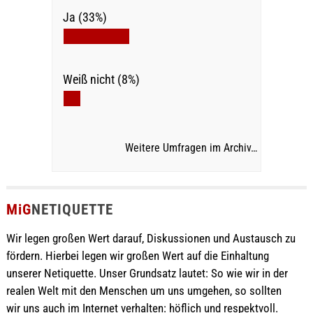
Ja (33%)
Weiß nicht (8%)
Weitere Umfragen im Archiv…
MiG
NETIQUETTE
Wir legen großen Wert darauf, Diskussionen und Austausch zu
fördern. Hierbei legen wir großen Wert auf die Einhaltung
unserer Netiquette. Unser Grundsatz lautet: So wie wir in der
realen Welt mit den Menschen um uns umgehen, so sollten
wir uns auch im Internet verhalten: höflich und respektvoll.