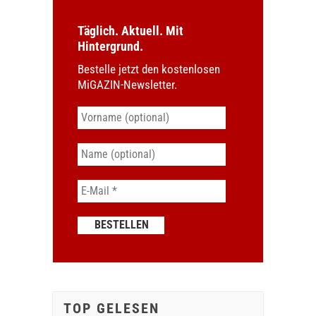
Täglich. Aktuell. Mit
Hintergrund.
Bestelle jetzt den kostenlosen
MiGAZIN-Newsletter.
TOP GELESEN