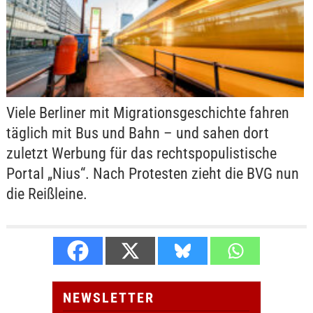
Viele Berliner mit Migrationsgeschichte fahren
täglich mit Bus und Bahn – und sahen dort
zuletzt Werbung für das rechtspopulistische
Portal „Nius“. Nach Protesten zieht die BVG nun
die Reißleine.
NEWSLETTER