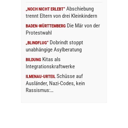
Abschiebung
„NOCH NICHT ERLEBT“
trennt Eltern von drei Kleinkindern
Die Mär von der
BADEN-WÜRTTEMBERG
Protestwahl
Dobrindt stoppt
„BLINDFLUG“
unabhängige Asylberatung
Kitas als
BILDUNG
Integrationskraftwerke
Schüsse auf
ILMENAU-URTEIL
Ausländer, Nazi-Codes, kein
Rassismus:…