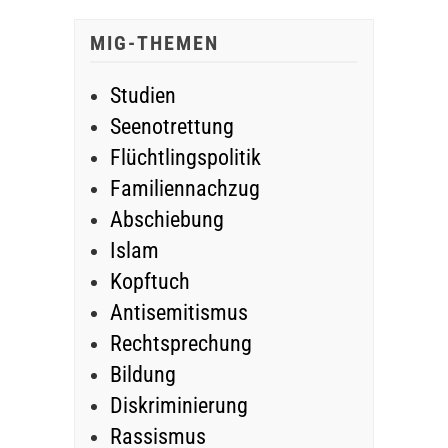
MIG-THEMEN
Studien
Seenotrettung
Flüchtlingspolitik
Familiennachzug
Abschiebung
Islam
Kopftuch
Antisemitismus
Rechtsprechung
Bildung
Diskriminierung
Rassismus