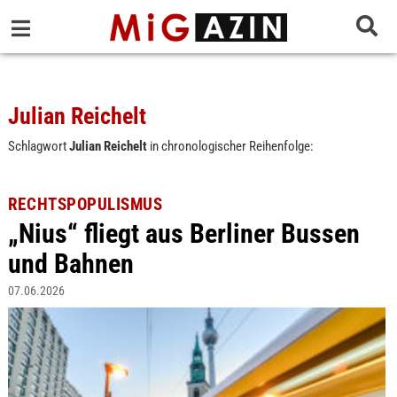
Julian Reichelt
Schlagwort
Julian Reichelt
in chronologischer Reihenfolge:
RECHTSPOPULISMUS
„Nius“ fliegt aus Berliner Bussen
und Bahnen
07.06.2026