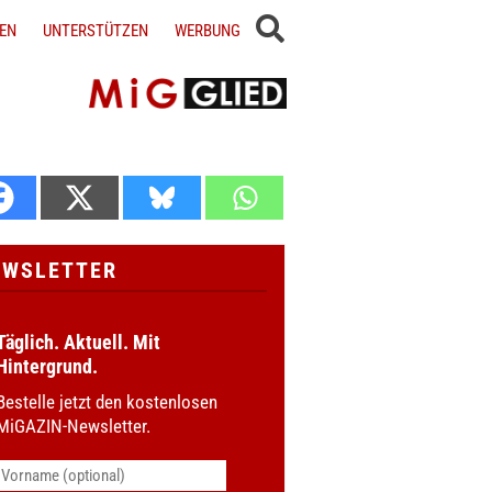
EN
UNTERSTÜTZEN
WERBUNG
EWSLETTER
Täglich. Aktuell. Mit
Hintergrund.
Bestelle jetzt den kostenlosen
MiGAZIN-Newsletter.