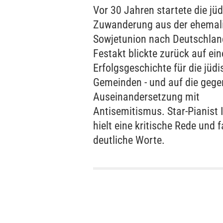
Vor 30 Jahren startete die jü
Zuwanderung aus der ehemal
Sowjetunion nach Deutschlan
Festakt blickte zurück auf ein
Erfolgsgeschichte für die jüd
Gemeinden - und auf die gege
Auseinandersetzung mit
Antisemitismus. Star-Pianist I
hielt eine kritische Rede und 
deutliche Worte.