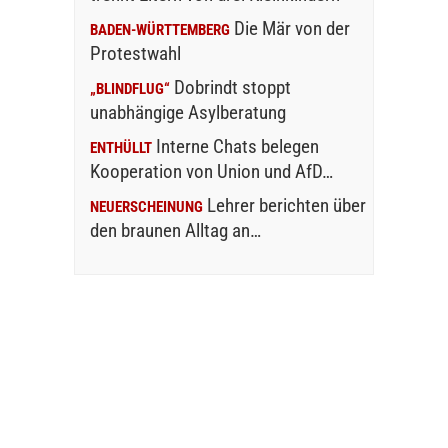
Die Mär von der
BADEN-WÜRTTEMBERG
Protestwahl
Dobrindt stoppt
„BLINDFLUG“
unabhängige Asylberatung
Interne Chats belegen
ENTHÜLLT
Kooperation von Union und AfD…
Lehrer berichten über
NEUERSCHEINUNG
den braunen Alltag an…