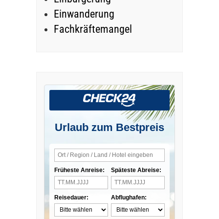
Einwanderung
Fachkräftemangel
Urlaub zum Bestpreis
Früheste Anreise:
Späteste Abreise:
Reisedauer:
Abflughafen: