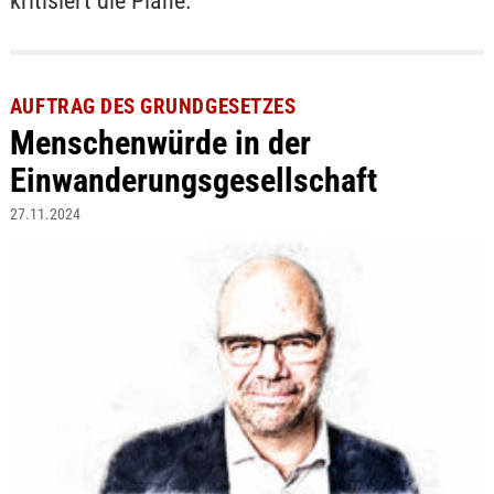
kritisiert die Pläne.
AUFTRAG DES GRUNDGESETZES
Menschenwürde in der
Einwanderungsgesellschaft
27.11.2024