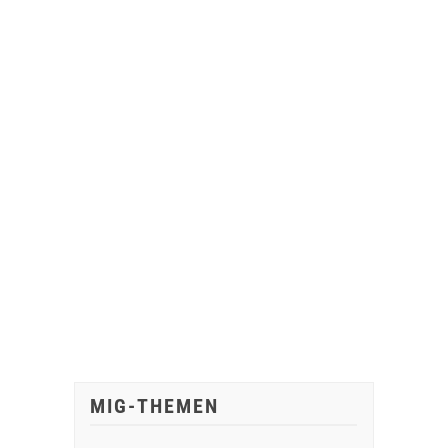
MIG-THEMEN