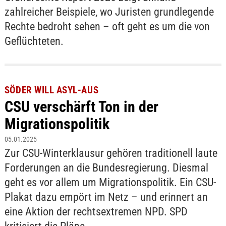
zahlreicher Beispiele, wo Juristen grundlegende
Rechte bedroht sehen – oft geht es um die von
Geflüchteten.
SÖDER WILL ASYL-AUS
CSU verschärft Ton in der
Migrationspolitik
05.01.2025
Zur CSU-Winterklausur gehören traditionell laute
Forderungen an die Bundesregierung. Diesmal
geht es vor allem um Migrationspolitik. Ein CSU-
Plakat dazu empört im Netz – und erinnert an
eine Aktion der rechtsextremen NPD. SPD