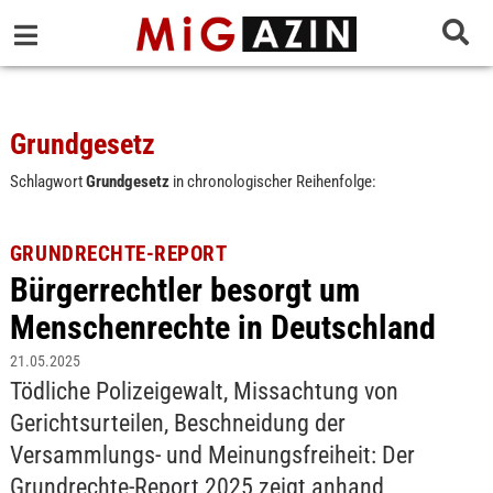
Grundgesetz
Schlagwort
Grundgesetz
in chronologischer Reihenfolge:
GRUNDRECHTE-REPORT
Bürgerrechtler besorgt um
Menschenrechte in Deutschland
21.05.2025
Tödliche Polizeigewalt, Missachtung von
Gerichtsurteilen, Beschneidung der
Versammlungs- und Meinungsfreiheit: Der
Grundrechte-Report 2025 zeigt anhand