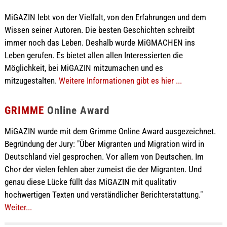
MiGAZIN lebt von der Vielfalt, von den Erfahrungen und dem
Wissen seiner Autoren. Die besten Geschichten schreibt
immer noch das Leben. Deshalb wurde MiGMACHEN ins
Leben gerufen. Es bietet allen allen Interessierten die
Möglichkeit, bei MiGAZIN mitzumachen und es
mitzugestalten.
Weitere Informationen gibt es hier ...
GRIMME
Online Award
MiGAZIN wurde mit dem Grimme Online Award ausgezeichnet.
Begründung der Jury: "Über Migranten und Migration wird in
Deutschland viel gesprochen. Vor allem von Deutschen. Im
Chor der vielen fehlen aber zumeist die der Migranten. Und
genau diese Lücke füllt das MiGAZIN mit qualitativ
hochwertigen Texten und verständlicher Berichterstattung."
Weiter...