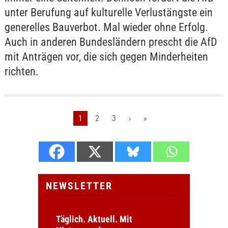
unter Berufung auf kulturelle Verlustängste ein
generelles Bauverbot. Mal wieder ohne Erfolg.
Auch in anderen Bundesländern prescht die AfD
mit Anträgen vor, die sich gegen Minderheiten
richten.
1
2
3
›
»
NEWSLETTER
Täglich. Aktuell. Mit