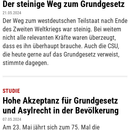
Der steinige Weg zum Grundgesetz
21.05.2024
Der Weg zum westdeutschen Teilstaat nach Ende
des Zweiten Weltkriegs war steinig. Bei weitem
nicht alle relevanten Kräfte waren überzeugt,
dass es ihn überhaupt brauche. Auch die CSU,
die heute gerne auf das Grundgesetz verweist,
stimmte dagegen.
STUDIE
Hohe Akzeptanz für Grundgesetz
und Asylrecht in der Bevölkerung
07.05.2024
Am 23. Mai jährt sich zum 75. Mal die