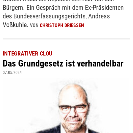
Bürgern. Ein Gespräch mit dem Ex-Präsidenten
des Bundesverfassungsgerichts, Andreas
Voßkuhle.
VON
CHRISTOPH DRIESSEN
INTEGRATIVER CLOU
Das Grundgesetz ist verhandelbar
07.05.2024