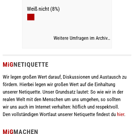
Weiß nicht (8%)
Weitere Umfragen im Archiv…
MiG
NETIQUETTE
Wir legen großen Wert darauf, Diskussionen und Austausch zu
fördern. Hierbei legen wir großen Wert auf die Einhaltung
unserer Netiquette. Unser Grundsatz lautet: So wie wir in der
realen Welt mit den Menschen um uns umgehen, so sollten
wir uns auch im Internet verhalten: höflich und respektvoll.
Den vollständigen Wortlaut unserer Netiquette findest du
hier
.
MiG
MACHEN