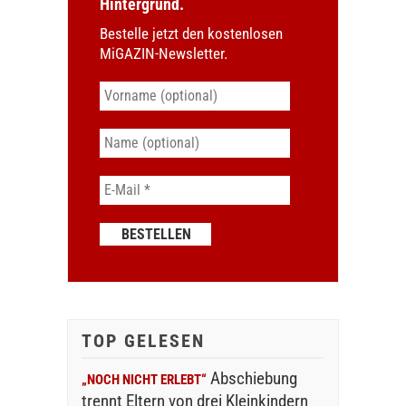
Hintergrund.
Bestelle jetzt den kostenlosen
MiGAZIN-Newsletter.
TOP GELESEN
Abschiebung
„NOCH NICHT ERLEBT“
trennt Eltern von drei Kleinkindern