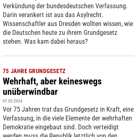
Verkündung der bundesdeutschen Verfassung.
Darin verankert ist aus das Asylrecht.
Wissenschaftler aus Dresden wollten wissen, wie
die Deutschen heute zu ihrem Grundgesetz
stehen. Was kam dabei heraus?
75 JAHRE GRUNDGESETZ
Wehrhaft, aber keineswegs
unüberwindbar
07.05.2024
Vor 75 Jahren trat das Grundgesetz in Kraft, eine
Verfassung, in die viele Elemente der wehrhaften
Demokratie eingebaut sind. Doch verteidigt
werden muss die Republik letztlich von den