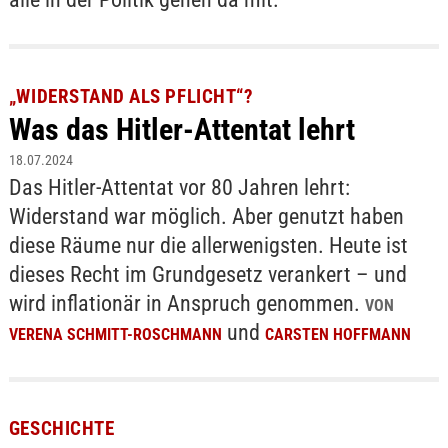
„WIDERSTAND ALS PFLICHT“?
Was das Hitler-Attentat lehrt
18.07.2024
Das Hitler-Attentat vor 80 Jahren lehrt:
Widerstand war möglich. Aber genutzt haben
diese Räume nur die allerwenigsten. Heute ist
dieses Recht im Grundgesetz verankert – und
wird inflationär in Anspruch genommen.
VON
und
VERENA SCHMITT-ROSCHMANN
CARSTEN HOFFMANN
GESCHICHTE