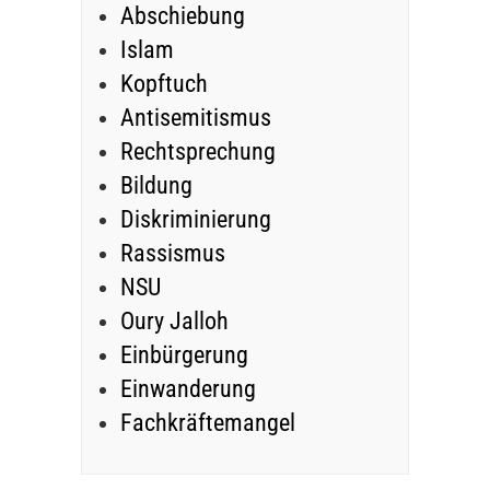
Abschiebung
Islam
Kopftuch
Antisemitismus
Rechtsprechung
Bildung
Diskriminierung
Rassismus
NSU
Oury Jalloh
Einbürgerung
Einwanderung
Fachkräftemangel