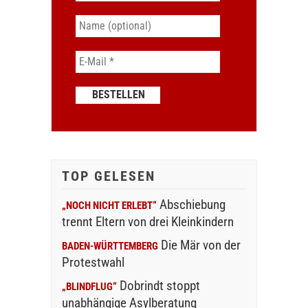
TOP GELESEN
Abschiebung
„NOCH NICHT ERLEBT“
trennt Eltern von drei Kleinkindern
Die Mär von der
BADEN-WÜRTTEMBERG
Protestwahl
Dobrindt stoppt
„BLINDFLUG“
unabhängige Asylberatung