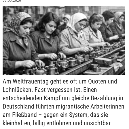
08.03.2026
Am Weltfrauentag geht es oft um Quoten und
Lohnlücken. Fast vergessen ist: Einen
entscheidenden Kampf um gleiche Bezahlung in
Deutschland führten migrantische Arbeiterinnen
am Fließband – gegen ein System, das sie
kleinhalten, billig entlohnen und unsichtbar