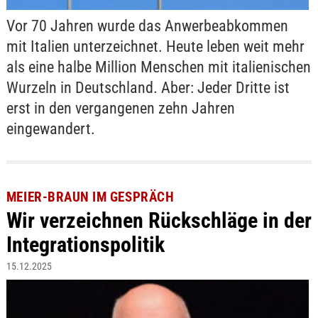
Vor 70 Jahren wurde das Anwerbeabkommen
mit Italien unterzeichnet. Heute leben weit mehr
als eine halbe Million Menschen mit italienischen
Wurzeln in Deutschland. Aber: Jeder Dritte ist
erst in den vergangenen zehn Jahren
eingewandert.
MEIER-BRAUN IM GESPRÄCH
Wir verzeichnen Rückschläge in der
Integrationspolitik
15.12.2025