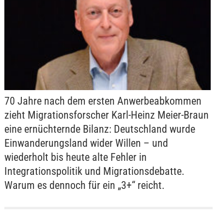
70 Jahre nach dem ersten Anwerbeabkommen
zieht Migrationsforscher Karl-Heinz Meier-Braun
eine ernüchternde Bilanz: Deutschland wurde
Einwanderungsland wider Willen – und
wiederholt bis heute alte Fehler in
Integrationspolitik und Migrationsdebatte.
Warum es dennoch für ein „3+“ reicht.