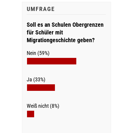
UMFRAGE
Soll es an Schulen Obergrenzen
für Schüler mit
Migrationgeschichte geben?
Nein (59%)
Ja (33%)
Weiß nicht (8%)