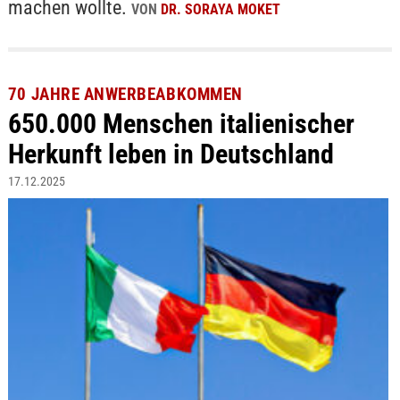
machen wollte.
VON
DR. SORAYA MOKET
70 JAHRE ANWERBEABKOMMEN
650.000 Menschen italienischer
Herkunft leben in Deutschland
17.12.2025