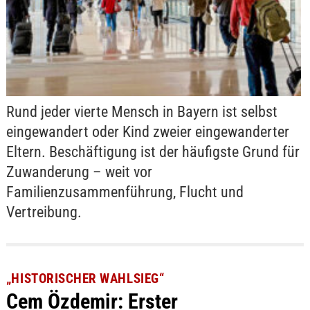
Rund jeder vierte Mensch in Bayern ist selbst
eingewandert oder Kind zweier eingewanderter
Eltern. Beschäftigung ist der häufigste Grund für
Zuwanderung – weit vor
Familienzusammenführung, Flucht und
Vertreibung.
„HISTORISCHER WAHLSIEG“
Cem Özdemir: Erster