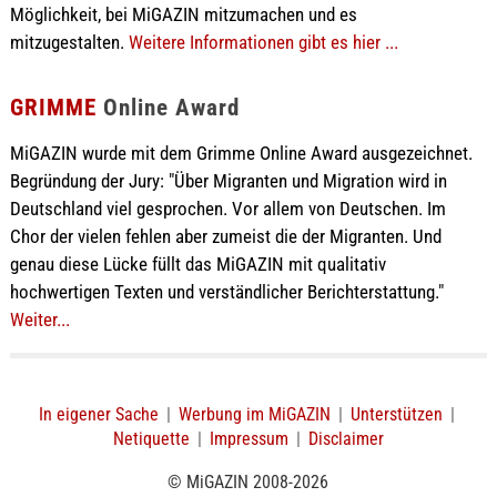
Möglichkeit, bei MiGAZIN mitzumachen und es
mitzugestalten.
Weitere Informationen gibt es hier ...
GRIMME
Online Award
MiGAZIN wurde mit dem Grimme Online Award ausgezeichnet.
Begründung der Jury: "Über Migranten und Migration wird in
Deutschland viel gesprochen. Vor allem von Deutschen. Im
Chor der vielen fehlen aber zumeist die der Migranten. Und
genau diese Lücke füllt das MiGAZIN mit qualitativ
hochwertigen Texten und verständlicher Berichterstattung."
Weiter...
In eigener Sache
|
Werbung im MiGAZIN
|
Unterstützen
|
Netiquette
|
Impressum
|
Disclaimer
© MiGAZIN 2008-2026