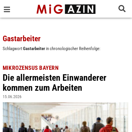
Gastarbeiter
Schlagwort
Gastarbeiter
in chronologischer Reihenfolge:
MIKROZENSUS BAYERN
Die allermeisten Einwanderer
kommen zum Arbeiten
15.06.2026