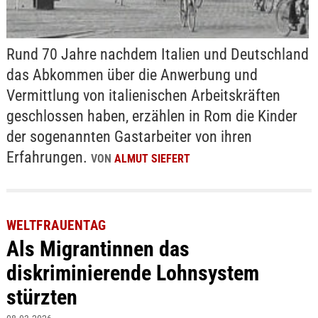
Rund 70 Jahre nachdem Italien und Deutschland
das Abkommen über die Anwerbung und
Vermittlung von italienischen Arbeitskräften
geschlossen haben, erzählen in Rom die Kinder
der sogenannten Gastarbeiter von ihren
Erfahrungen.
VON
ALMUT SIEFERT
WELTFRAUENTAG
Als Migrantinnen das
diskriminierende Lohnsystem
stürzten