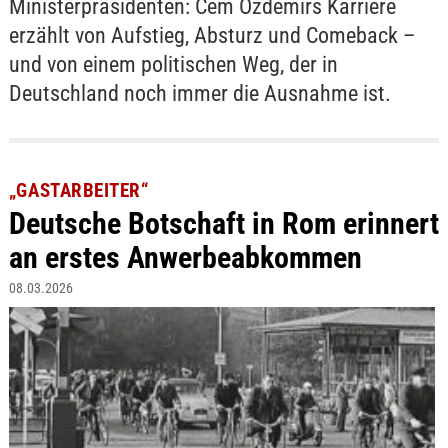
Ministerpräsidenten: Cem Özdemirs Karriere
erzählt von Aufstieg, Absturz und Comeback –
und von einem politischen Weg, der in
Deutschland noch immer die Ausnahme ist.
„GASTARBEITER“
Deutsche Botschaft in Rom erinnert
an erstes Anwerbeabkommen
08.03.2026