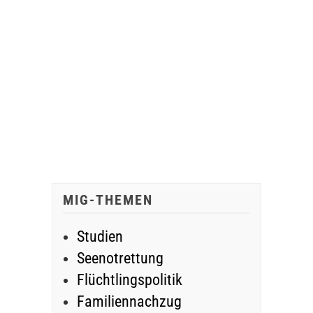
MIG-THEMEN
Studien
Seenotrettung
Flüchtlingspolitik
Familiennachzug