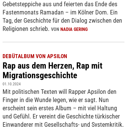
Gebetsteppiche aus und feierten das Ende des
Fastenmonats Ramadan – im Kölner Dom. Ein
Tag, der Geschichte für den Dialog zwischen den
Religionen schrieb.
VON
NADIA GERING
DEBÜTALBUM VON APSILON
Rap aus dem Herzen, Rap mit
Migrationsgeschichte
01.10.2024
Mit politischen Texten will Rapper Apsilon den
Finger in die Wunde legen, wie er sagt. Nun
erscheint sein erstes Album – mit viel Haltung
und Gefühl. Er vereint die Geschichte türkischer
Einwanderer mit Gesellschafts- und Systemkritik.