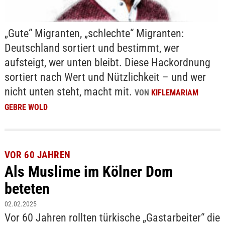
„Gute“ Migranten, „schlechte“ Migranten:
Deutschland sortiert und bestimmt, wer
aufsteigt, wer unten bleibt. Diese Hackordnung
sortiert nach Wert und Nützlichkeit – und wer
nicht unten steht, macht mit.
VON
KIFLEMARIAM
GEBRE WOLD
VOR 60 JAHREN
Als Muslime im Kölner Dom
beteten
02.02.2025
Vor 60 Jahren rollten türkische „Gastarbeiter“ die