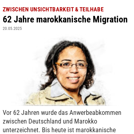
ZWISCHEN UNSICHTBARKEIT & TEILHABE
62 Jahre marokkanische Migration
20.05.2025
Vor 62 Jahren wurde das Anwerbeabkommen
zwischen Deutschland und Marokko
unterzeichnet. Bis heute ist marokkanische