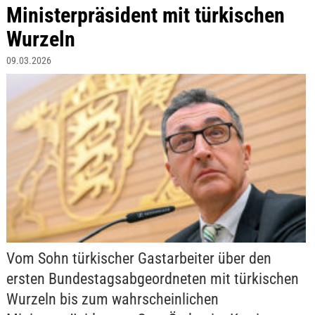
Ministerpräsident mit türkischen
Wurzeln
09.03.2026
Vom Sohn türkischer Gastarbeiter über den
ersten Bundestagsabgeordneten mit türkischen
Wurzeln bis zum wahrscheinlichen