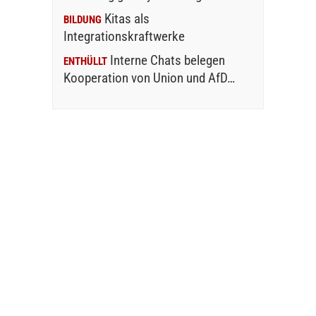
Kitas als
BILDUNG
Integrationskraftwerke
Interne Chats belegen
ENTHÜLLT
Kooperation von Union und AfD…