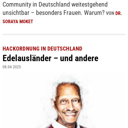
Community in Deutschland weitestgehend
unsichtbar – besonders Frauen. Warum?
VON
DR.
SORAYA MOKET
HACKORDNUNG IN DEUTSCHLAND
Edelausländer – und andere
08.04.2025