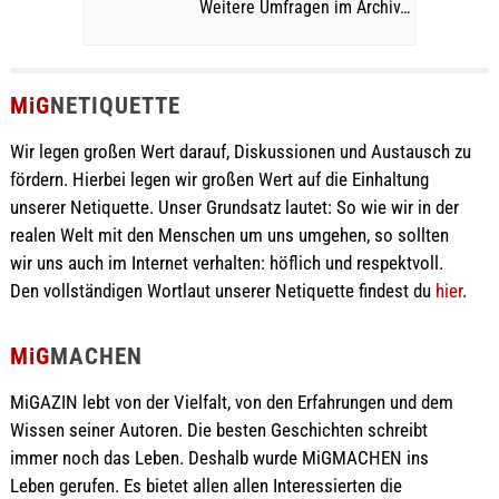
Weitere Umfragen im Archiv…
MiG
NETIQUETTE
Wir legen großen Wert darauf, Diskussionen und Austausch zu
fördern. Hierbei legen wir großen Wert auf die Einhaltung
unserer Netiquette. Unser Grundsatz lautet: So wie wir in der
realen Welt mit den Menschen um uns umgehen, so sollten
wir uns auch im Internet verhalten: höflich und respektvoll.
Den vollständigen Wortlaut unserer Netiquette findest du
hier
.
MiG
MACHEN
MiGAZIN lebt von der Vielfalt, von den Erfahrungen und dem
Wissen seiner Autoren. Die besten Geschichten schreibt
immer noch das Leben. Deshalb wurde MiGMACHEN ins
Leben gerufen. Es bietet allen allen Interessierten die