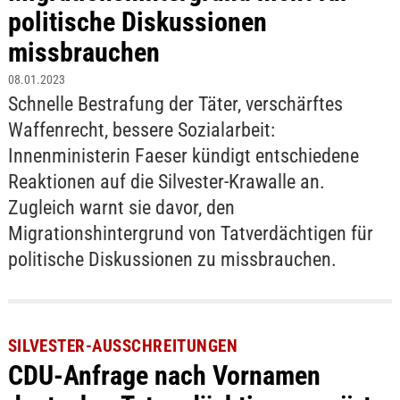
politische Diskussionen
missbrauchen
08.01.2023
Schnelle Bestrafung der Täter, verschärftes
Waffenrecht, bessere Sozialarbeit:
Innenministerin Faeser kündigt entschiedene
Reaktionen auf die Silvester-Krawalle an.
Zugleich warnt sie davor, den
Migrationshintergrund von Tatverdächtigen für
politische Diskussionen zu missbrauchen.
SILVESTER-AUSSCHREITUNGEN
CDU-Anfrage nach Vornamen