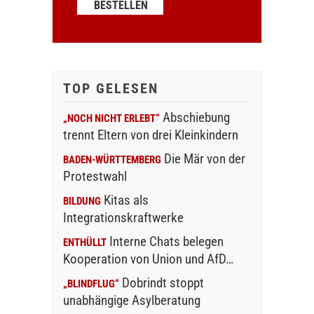
TOP GELESEN
Abschiebung
„NOCH NICHT ERLEBT“
trennt Eltern von drei Kleinkindern
Die Mär von der
BADEN-WÜRTTEMBERG
Protestwahl
Kitas als
BILDUNG
Integrationskraftwerke
Interne Chats belegen
ENTHÜLLT
Kooperation von Union und AfD…
Dobrindt stoppt
„BLINDFLUG“
unabhängige Asylberatung