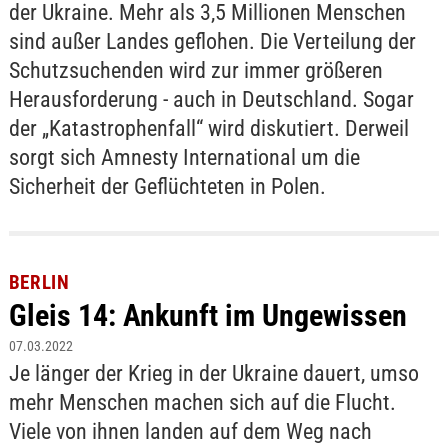
der Ukraine. Mehr als 3,5 Millionen Menschen
sind außer Landes geflohen. Die Verteilung der
Schutzsuchenden wird zur immer größeren
Herausforderung - auch in Deutschland. Sogar
der „Katastrophenfall“ wird diskutiert. Derweil
sorgt sich Amnesty International um die
Sicherheit der Geflüchteten in Polen.
BERLIN
Gleis 14: Ankunft im Ungewissen
07.03.2022
Je länger der Krieg in der Ukraine dauert, umso
mehr Menschen machen sich auf die Flucht.
Viele von ihnen landen auf dem Weg nach