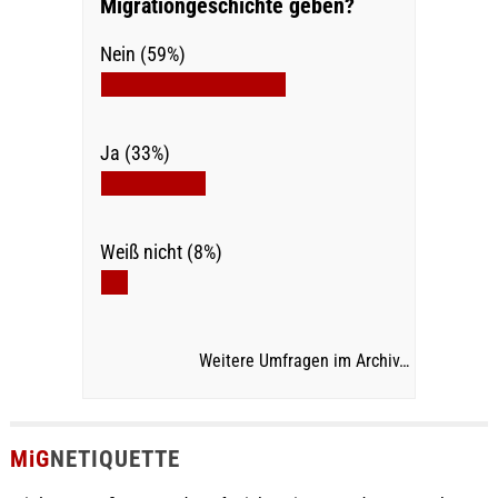
Migrationgeschichte geben?
Nein (59%)
Ja (33%)
Weiß nicht (8%)
Weitere Umfragen im Archiv…
MiG
NETIQUETTE