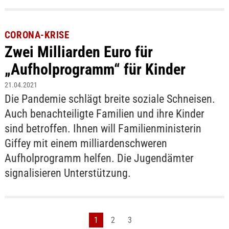
CORONA-KRISE
Zwei Milliarden Euro für
„Aufholprogramm“ für Kinder
21.04.2021
Die Pandemie schlägt breite soziale Schneisen.
Auch benachteiligte Familien und ihre Kinder
sind betroffen. Ihnen will Familienministerin
Giffey mit einem milliardenschweren
Aufholprogramm helfen. Die Jugendämter
signalisieren Unterstützung.
1
2
3