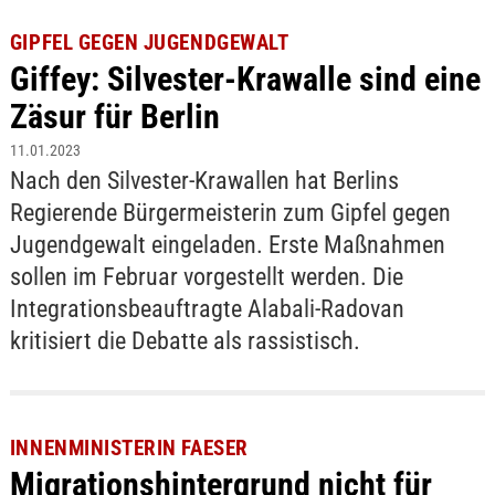
GIPFEL GEGEN JUGENDGEWALT
Giffey: Silvester-Krawalle sind eine
Zäsur für Berlin
11.01.2023
Nach den Silvester-Krawallen hat Berlins
Regierende Bürgermeisterin zum Gipfel gegen
Jugendgewalt eingeladen. Erste Maßnahmen
sollen im Februar vorgestellt werden. Die
Integrationsbeauftragte Alabali-Radovan
kritisiert die Debatte als rassistisch.
INNENMINISTERIN FAESER
Migrationshintergrund nicht für