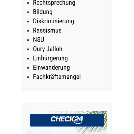
Rechtsprechung
Bildung
Diskriminierung
Rassismus
NSU
Oury Jalloh
Einbürgerung
Einwanderung
Fachkräftemangel