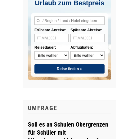
Urlaub zum Bestpreis
Früheste Anreise:
Späteste Abreise:
Reisedauer:
Abflughafen:
Reise finden »
UMFRAGE
Soll es an Schulen Obergrenzen
für Schüler mit