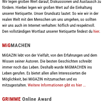
Wir legen großen Wert darauf, Diskussionen und Austausch zu
fördern. Hierbei legen wir großen Wert auf die Einhaltung
unserer Netiquette. Unser Grundsatz lautet: So wie wir in der
realen Welt mit den Menschen um uns umgehen, so sollten
wir uns auch im Internet verhalten: höflich und respektvoll.
Den vollständigen Wortlaut unserer Netiquette findest du
hier
.
MiG
MACHEN
MiGAZIN lebt von der Vielfalt, von den Erfahrungen und dem
Wissen seiner Autoren. Die besten Geschichten schreibt
immer noch das Leben. Deshalb wurde MiGMACHEN ins
Leben gerufen. Es bietet allen allen Interessierten die
Möglichkeit, bei MiGAZIN mitzumachen und es
mitzugestalten.
Weitere Informationen gibt es hier ...
GRIMME
Online Award