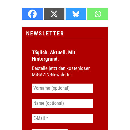
NEWSLETTER
Täglich. Aktuell. Mit
Hintergrund.
Bestelle jetzt den kostenlosen
MiGAZIN-Newsletter.