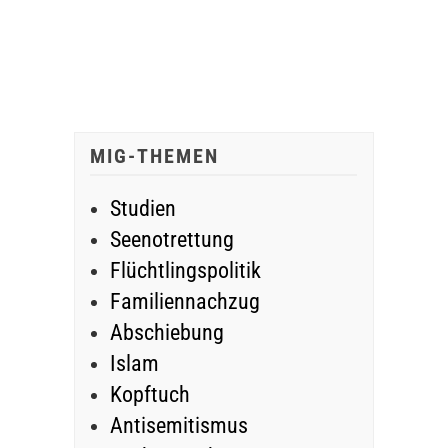
MIG-THEMEN
Studien
Seenotrettung
Flüchtlingspolitik
Familiennachzug
Abschiebung
Islam
Kopftuch
Antisemitismus