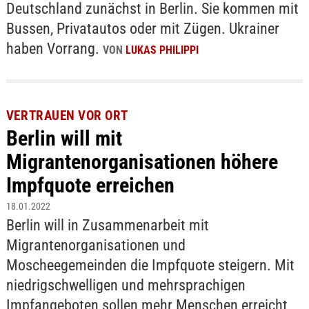
Deutschland zunächst in Berlin. Sie kommen mit
Bussen, Privatautos oder mit Zügen. Ukrainer
haben Vorrang.
VON
LUKAS PHILIPPI
VERTRAUEN VOR ORT
Berlin will mit
Migrantenorganisationen höhere
Impfquote erreichen
18.01.2022
Berlin will in Zusammenarbeit mit
Migrantenorganisationen und
Moscheegemeinden die Impfquote steigern. Mit
niedrigschwelligen und mehrsprachigen
Impfangeboten sollen mehr Menschen erreicht