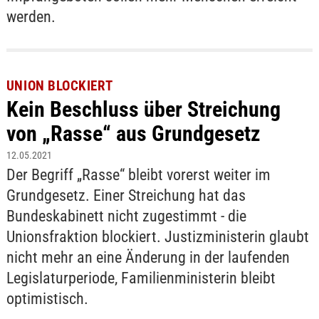
werden.
UNION BLOCKIERT
Kein Beschluss über Streichung
von „Rasse“ aus Grundgesetz
12.05.2021
Der Begriff „Rasse“ bleibt vorerst weiter im
Grundgesetz. Einer Streichung hat das
Bundeskabinett nicht zugestimmt - die
Unionsfraktion blockiert. Justizministerin glaubt
nicht mehr an eine Änderung in der laufenden
Legislaturperiode, Familienministerin bleibt
optimistisch.