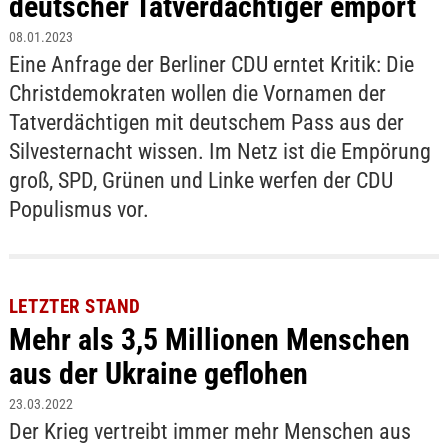
deutscher Tatverdächtiger empört
08.01.2023
Eine Anfrage der Berliner CDU erntet Kritik: Die
Christdemokraten wollen die Vornamen der
Tatverdächtigen mit deutschem Pass aus der
Silvesternacht wissen. Im Netz ist die Empörung
groß, SPD, Grünen und Linke werfen der CDU
Populismus vor.
LETZTER STAND
Mehr als 3,5 Millionen Menschen
aus der Ukraine geflohen
23.03.2022
Der Krieg vertreibt immer mehr Menschen aus