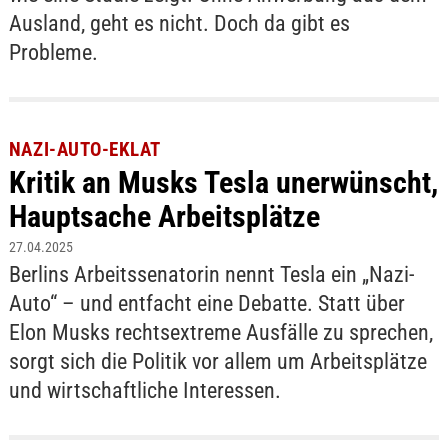
Ausland, geht es nicht. Doch da gibt es
Probleme.
NAZI-AUTO-EKLAT
Kritik an Musks Tesla unerwünscht,
Hauptsache Arbeitsplätze
27.04.2025
Berlins Arbeitssenatorin nennt Tesla ein „Nazi-
Auto“ – und entfacht eine Debatte. Statt über
Elon Musks rechtsextreme Ausfälle zu sprechen,
sorgt sich die Politik vor allem um Arbeitsplätze
und wirtschaftliche Interessen.