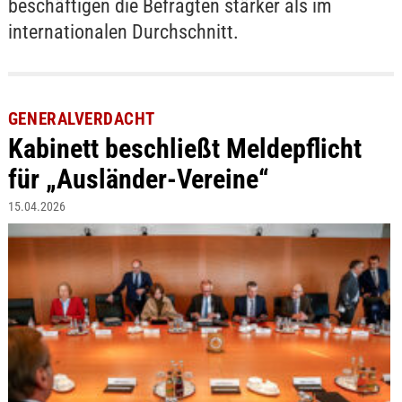
beschäftigen die Befragten stärker als im
internationalen Durchschnitt.
GENERALVERDACHT
Kabinett beschließt Meldepflicht
für „Ausländer-Vereine“
15.04.2026