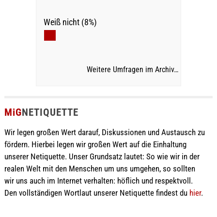
Weiß nicht (8%)
Weitere Umfragen im Archiv…
MiG
NETIQUETTE
Wir legen großen Wert darauf, Diskussionen und Austausch zu
fördern. Hierbei legen wir großen Wert auf die Einhaltung
unserer Netiquette. Unser Grundsatz lautet: So wie wir in der
realen Welt mit den Menschen um uns umgehen, so sollten
wir uns auch im Internet verhalten: höflich und respektvoll.
Den vollständigen Wortlaut unserer Netiquette findest du
hier
.