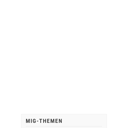
MIG-THEMEN