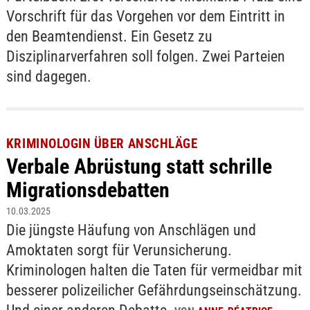
Vorschrift für das Vorgehen vor dem Eintritt in
den Beamtendienst. Ein Gesetz zu
Disziplinarverfahren soll folgen. Zwei Parteien
sind dagegen.
KRIMINOLOGIN ÜBER ANSCHLÄGE
Verbale Abrüstung statt schrille
Migrationsdebatten
10.03.2025
Die jüngste Häufung von Anschlägen und
Amoktaten sorgt für Verunsicherung.
Kriminologen halten die Taten für vermeidbar mit
besserer polizeilicher Gefährdungseinschätzung.