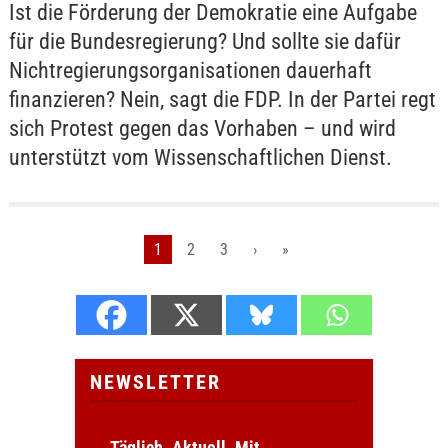
Ist die Förderung der Demokratie eine Aufgabe
für die Bundesregierung? Und sollte sie dafür
Nichtregierungsorganisationen dauerhaft
finanzieren? Nein, sagt die FDP. In der Partei regt
sich Protest gegen das Vorhaben – und wird
unterstützt vom Wissenschaftlichen Dienst.
1
2
3
›
»
NEWSLETTER
Täglich. Aktuell. Mit