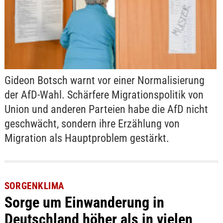
Gideon Botsch warnt vor einer Normalisierung
der AfD-Wahl. Schärfere Migrationspolitik von
Union und anderen Parteien habe die AfD nicht
geschwächt, sondern ihre Erzählung von
Migration als Hauptproblem gestärkt.
SORGENKLIMA
Sorge um Einwanderung in
Deutschland höher als in vielen