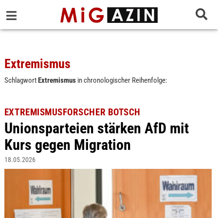
Extremismus
Schlagwort
Extremismus
in chronologischer Reihenfolge:
EXTREMISMUSFORSCHER BOTSCH
Unionsparteien stärken AfD mit
Kurs gegen Migration
18.05.2026