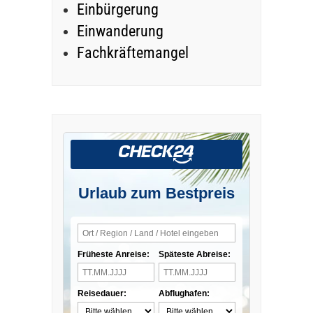
Einbürgerung
Einwanderung
Fachkräftemangel
Urlaub zum Bestpreis
Früheste Anreise:
Späteste Abreise:
Reisedauer:
Abflughafen: