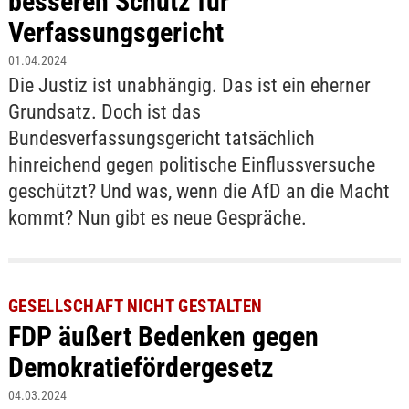
besseren Schutz für
Verfassungsgericht
01.04.2024
Die Justiz ist unabhängig. Das ist ein eherner
Grundsatz. Doch ist das
Bundesverfassungsgericht tatsächlich
hinreichend gegen politische Einflussversuche
geschützt? Und was, wenn die AfD an die Macht
kommt? Nun gibt es neue Gespräche.
GESELLSCHAFT NICHT GESTALTEN
FDP äußert Bedenken gegen
Demokratiefördergesetz
04.03.2024