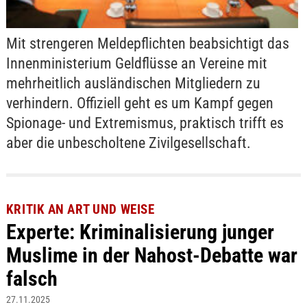
Mit strengeren Meldepflichten beabsichtigt das
Innenministerium Geldflüsse an Vereine mit
mehrheitlich ausländischen Mitgliedern zu
verhindern. Offiziell geht es um Kampf gegen
Spionage- und Extremismus, praktisch trifft es
aber die unbescholtene Zivilgesellschaft.
KRITIK AN ART UND WEISE
Experte: Kriminalisierung junger
Muslime in der Nahost-Debatte war
falsch
27.11.2025