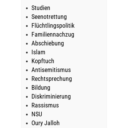
Studien
Seenotrettung
Flüchtlingspolitik
Familiennachzug
Abschiebung
Islam
Kopftuch
Antisemitismus
Rechtsprechung
Bildung
Diskriminierung
Rassismus
NSU
Oury Jalloh