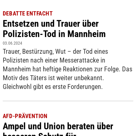
DEBATTE ENTFACHT
Entsetzen und Trauer über
Polizisten-Tod in Mannheim
03.06.2024
Trauer, Bestürzung, Wut – der Tod eines
Polizisten nach einer Messerattacke in
Mannheim hat heftige Reaktionen zur Folge. Das
Motiv des Täters ist weiter unbekannt.
Gleichwohl gibt es erste Forderungen.
AFD-PRÄVENTION
Ampel und Union beraten über