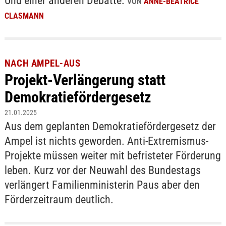
Und einer anderen Debatte.
VON
ANNE-BÉATRICE
CLASMANN
NACH AMPEL-AUS
Projekt-Verlängerung statt
Demokratiefördergesetz
21.01.2025
Aus dem geplanten Demokratiefördergesetz der
Ampel ist nichts geworden. Anti-Extremismus-
Projekte müssen weiter mit befristeter Förderung
leben. Kurz vor der Neuwahl des Bundestags
verlängert Familienministerin Paus aber den
Förderzeitraum deutlich.