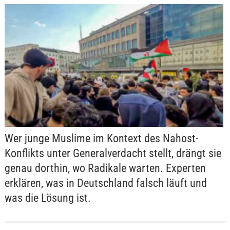
Wer junge Muslime im Kontext des Nahost-
Konflikts unter Generalverdacht stellt, drängt sie
genau dorthin, wo Radikale warten. Experten
erklären, was in Deutschland falsch läuft und
was die Lösung ist.