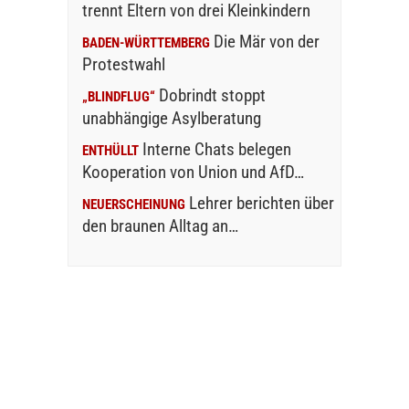
trennt Eltern von drei Kleinkindern
Die Mär von der
BADEN-WÜRTTEMBERG
Protestwahl
Dobrindt stoppt
„BLINDFLUG“
unabhängige Asylberatung
Interne Chats belegen
ENTHÜLLT
Kooperation von Union und AfD…
Lehrer berichten über
NEUERSCHEINUNG
den braunen Alltag an…