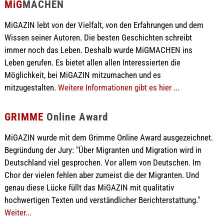
MiG
MACHEN
MiGAZIN lebt von der Vielfalt, von den Erfahrungen und dem
Wissen seiner Autoren. Die besten Geschichten schreibt
immer noch das Leben. Deshalb wurde MiGMACHEN ins
Leben gerufen. Es bietet allen allen Interessierten die
Möglichkeit, bei MiGAZIN mitzumachen und es
mitzugestalten.
Weitere Informationen gibt es hier ...
GRIMME
Online Award
MiGAZIN wurde mit dem Grimme Online Award ausgezeichnet.
Begründung der Jury: "Über Migranten und Migration wird in
Deutschland viel gesprochen. Vor allem von Deutschen. Im
Chor der vielen fehlen aber zumeist die der Migranten. Und
genau diese Lücke füllt das MiGAZIN mit qualitativ
hochwertigen Texten und verständlicher Berichterstattung."
Weiter...