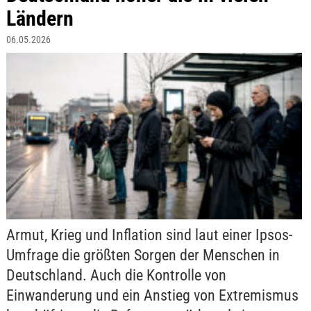
Ländern
06.05.2026
Armut, Krieg und Inflation sind laut einer Ipsos-
Umfrage die größten Sorgen der Menschen in
Deutschland. Auch die Kontrolle von
Einwanderung und ein Anstieg von Extremismus