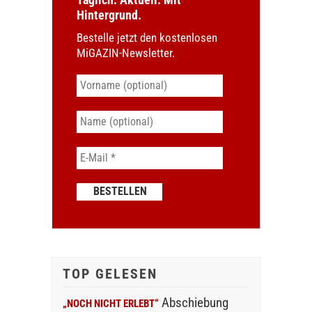
Hintergrund.
Bestelle jetzt den kostenlosen
MiGAZIN-Newsletter.
TOP GELESEN
Abschiebung
„NOCH NICHT ERLEBT“