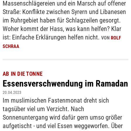
Massenschlägereien und ein Marsch auf offener
Straße: Konflikte zwischen Syrern und Libanesen
im Ruhrgebiet haben für Schlagzeilen gesorgt.
Woher kommt der Hass, was kann helfen? Klar
ist: Einfache Erklärungen helfen nicht.
VON
ROLF
SCHRAA
AB IN DIE TONNE
Essensverschwendung im Ramadan
20.04.2023
Im muslimischen Fastenmonat dreht sich
tagsüber viel um Verzicht. Nach
Sonnenuntergang wird dafür gern umso größer
aufgetischt - und viel Essen weggeworfen. Über