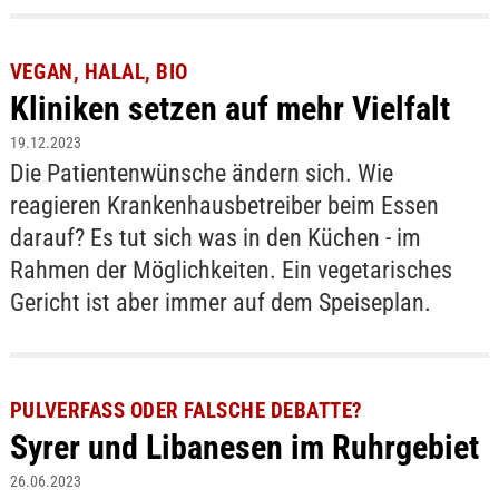
VEGAN, HALAL, BIO
Kliniken setzen auf mehr Vielfalt
19.12.2023
Die Patientenwünsche ändern sich. Wie
reagieren Krankenhausbetreiber beim Essen
darauf? Es tut sich was in den Küchen - im
Rahmen der Möglichkeiten. Ein vegetarisches
Gericht ist aber immer auf dem Speiseplan.
PULVERFASS ODER FALSCHE DEBATTE?
Syrer und Libanesen im Ruhrgebiet
26.06.2023