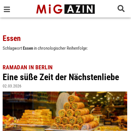
Essen
Schlagwort
Essen
in chronologischer Reihenfolge:
RAMADAN IN BERLIN
Eine süße Zeit der Nächstenliebe
02.03.2026