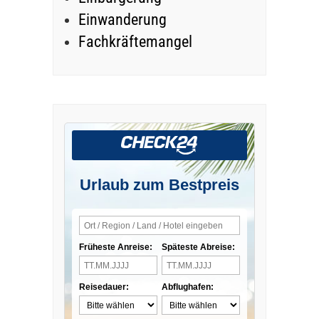
Einwanderung
Fachkräftemangel
Urlaub zum Bestpreis
Früheste Anreise:
Späteste Abreise:
Reisedauer:
Abflughafen: