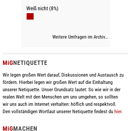
Weiß nicht (8%)
Weitere Umfragen im Archiv…
MiG
NETIQUETTE
Wir legen großen Wert darauf, Diskussionen und Austausch zu
fördern. Hierbei legen wir großen Wert auf die Einhaltung
unserer Netiquette. Unser Grundsatz lautet: So wie wir in der
realen Welt mit den Menschen um uns umgehen, so sollten
wir uns auch im Internet verhalten: höflich und respektvoll.
Den vollständigen Wortlaut unserer Netiquette findest du
hier
.
MiG
MACHEN