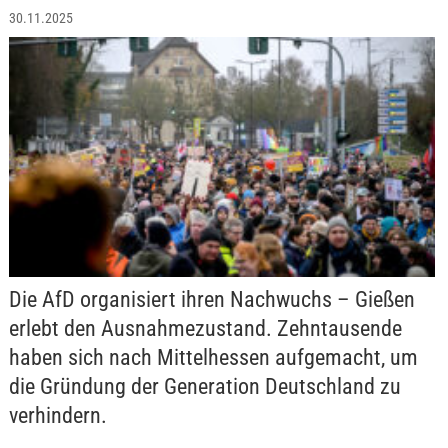
30.11.2025
Die AfD organisiert ihren Nachwuchs – Gießen
erlebt den Ausnahmezustand. Zehntausende
haben sich nach Mittelhessen aufgemacht, um
die Gründung der Generation Deutschland zu
verhindern.