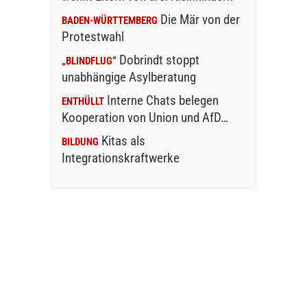
Die Mär von der
BADEN-WÜRTTEMBERG
Protestwahl
Dobrindt stoppt
„BLINDFLUG“
unabhängige Asylberatung
Interne Chats belegen
ENTHÜLLT
Kooperation von Union und AfD…
Kitas als
BILDUNG
Integrationskraftwerke