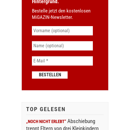
Hintergrund.
Bestelle jetzt den kostenlosen
MiGAZIN-Newsletter.
TOP GELESEN
Abschiebung
„NOCH NICHT ERLEBT“
trennt Eltern von drei Kleinkindern