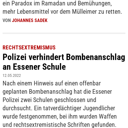
ein Paradox im Ramadan und Bemühungen,
mehr Lebensmittel vor dem Mülleimer zu retten.
VON
JOHANNES SADEK
RECHTSEXTREMISMUS
Polizei verhindert Bombenanschlag
an Essener Schule
12.05.2022
Nach einem Hinweis auf einen offenbar
geplanten Bombenanschlag hat die Essener
Polizei zwei Schulen geschlossen und
durchsucht. Ein tatverdächtiger Jugendlicher
wurde festgenommen, bei ihm wurden Waffen
und rechtsextremistische Schriften gefunden.