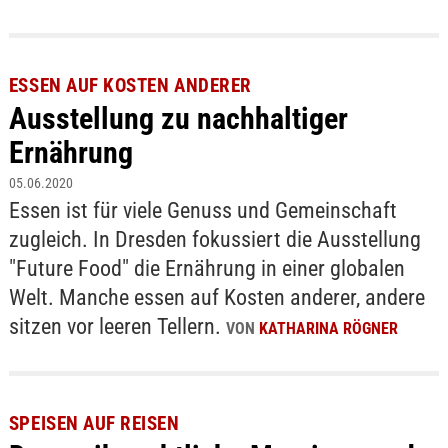
ESSEN AUF KOSTEN ANDERER
Ausstellung zu nachhaltiger
Ernährung
05.06.2020
Essen ist für viele Genuss und Gemeinschaft
zugleich. In Dresden fokussiert die Ausstellung
"Future Food" die Ernährung in einer globalen
Welt. Manche essen auf Kosten anderer, andere
sitzen vor leeren Tellern.
VON
KATHARINA RÖGNER
SPEISEN AUF REISEN