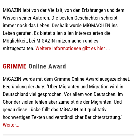
MiGAZIN lebt von der Vielfalt, von den Erfahrungen und dem
Wissen seiner Autoren. Die besten Geschichten schreibt
immer noch das Leben. Deshalb wurde MiGMACHEN ins
Leben gerufen. Es bietet allen allen Interessierten die
Möglichkeit, bei MiGAZIN mitzumachen und es
mitzugestalten.
Weitere Informationen gibt es hier ...
GRIMME
Online Award
MiGAZIN wurde mit dem Grimme Online Award ausgezeichnet.
Begründung der Jury: "Über Migranten und Migration wird in
Deutschland viel gesprochen. Vor allem von Deutschen. Im
Chor der vielen fehlen aber zumeist die der Migranten. Und
genau diese Lücke füllt das MiGAZIN mit qualitativ
hochwertigen Texten und verständlicher Berichterstattung."
Weiter...