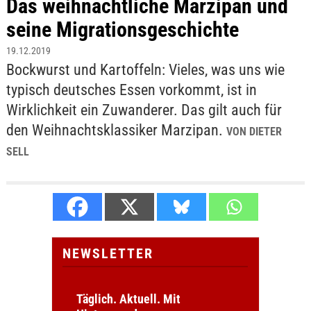
Das weihnachtliche Marzipan und
seine Migrationsgeschichte
19.12.2019
Bockwurst und Kartoffeln: Vieles, was uns wie
typisch deutsches Essen vorkommt, ist in
Wirklichkeit ein Zuwanderer. Das gilt auch für
den Weihnachtsklassiker Marzipan.
VON DIETER
SELL
NEWSLETTER
Täglich. Aktuell. Mit