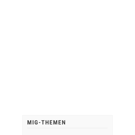
MIG-THEMEN